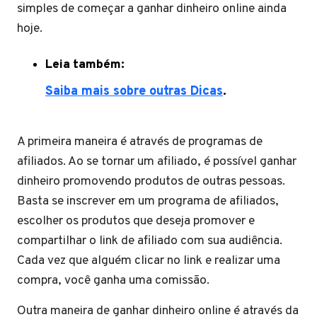
simples de começar a ganhar dinheiro online ainda
hoje.
Leia também:
Saiba mais sobre outras Dicas
.
A primeira maneira é através de programas de
afiliados. Ao se tornar um afiliado, é possível ganhar
dinheiro promovendo produtos de outras pessoas.
Basta se inscrever em um programa de afiliados,
escolher os produtos que deseja promover e
compartilhar o link de afiliado com sua audiência.
Cada vez que alguém clicar no link e realizar uma
compra, você ganha uma comissão.
Outra maneira de ganhar dinheiro online é através da