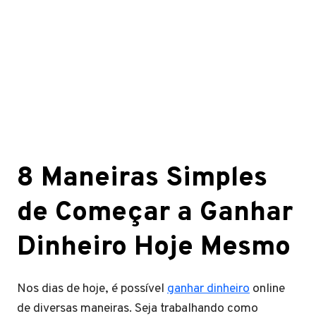
8 Maneiras Simples
de Começar a Ganhar
Dinheiro Hoje Mesmo
Nos dias de hoje, é possível
ganhar dinheiro
online
de diversas maneiras. Seja trabalhando como