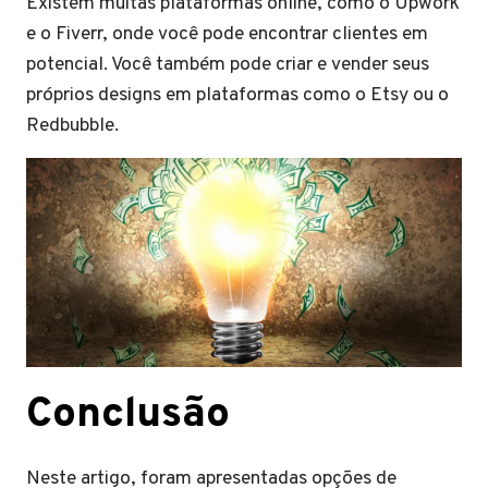
Existem muitas plataformas online, como o Upwork
e o Fiverr, onde você pode encontrar clientes em
potencial. Você também pode criar e vender seus
próprios designs em plataformas como o Etsy ou o
Redbubble.
Conclusão
Neste artigo, foram apresentadas opções de