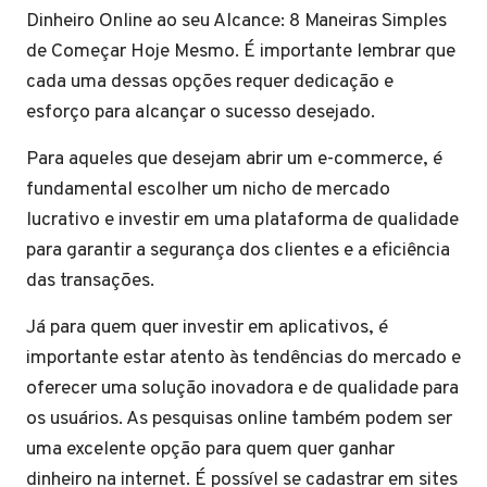
Dinheiro Online ao seu Alcance: 8 Maneiras Simples
de Começar Hoje Mesmo. É importante lembrar que
cada uma dessas opções requer dedicação e
esforço para alcançar o sucesso desejado.
Para aqueles que desejam abrir um e-commerce, é
fundamental escolher um nicho de mercado
lucrativo e investir em uma plataforma de qualidade
para garantir a segurança dos clientes e a eficiência
das transações.
Já para quem quer investir em aplicativos, é
importante estar atento às tendências do mercado e
oferecer uma solução inovadora e de qualidade para
os usuários. As pesquisas online também podem ser
uma excelente opção para quem quer ganhar
dinheiro na internet. É possível se cadastrar em sites