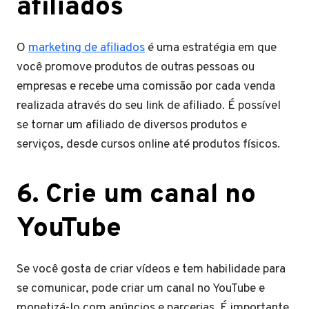
afiliados
O
marketing de afiliados
é uma estratégia em que
você promove produtos de outras pessoas ou
empresas e recebe uma comissão por cada venda
realizada através do seu link de afiliado. É possível
se tornar um afiliado de diversos produtos e
serviços, desde cursos online até produtos físicos.
6. Crie um canal no
YouTube
Se você gosta de criar vídeos e tem habilidade para
se comunicar, pode criar um canal no YouTube e
monetizá-lo com anúncios e parcerias. É importante