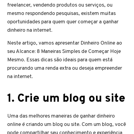
freelancer, vendendo produtos ou serviços, ou
mesmo respondendo pesquisas, existem muitas
oportunidades para quem quer começar a ganhar
dinheiro na internet.
Neste artigo, vamos apresentar Dinheiro Online ao
seu Alcance: 8 Maneiras Simples de Começar Hoje
Mesmo. Essas dicas são ideais para quem está
procurando uma renda extra ou deseja empreender
na internet.
1. Crie um blog ou site
Uma das melhores maneiras de ganhar dinheiro
online é criando um blog ou site. Com um blog, você
pode compartilhar seu conhecimento e experiência