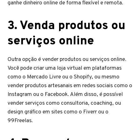
ganhe dinheiro online de forma flexível e remota.
3. Venda produtos ou
serviços online
Outra opção é vender produtos ou serviços online.
Você pode criar uma loja virtual em plataformas
como o Mercado Livre ou o Shopify, ou mesmo
vender produtos artesanais em redes sociais como o
Instagram ou o Facebook. Além disso, é possível
vender serviços como consultoria, coaching, ou
design gráfico em sites como o Fiverr ou o
99Freelas.