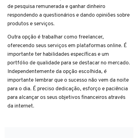
de pesquisa remunerada e ganhar dinheiro
respondendo a questionários e dando opiniões sobre
produtos e serviços.
Outra opção é trabalhar como freelancer,
oferecendo seus serviços em plataformas online. É
importante ter habilidades específicas e um
portfólio de qualidade para se destacar no mercado.
Independentemente da opção escolhida, é
importante lembrar que o sucesso não vem da noite
para o dia. É preciso dedicação, esforço e paciência
para alcançar os seus objetivos financeiros através
da internet.