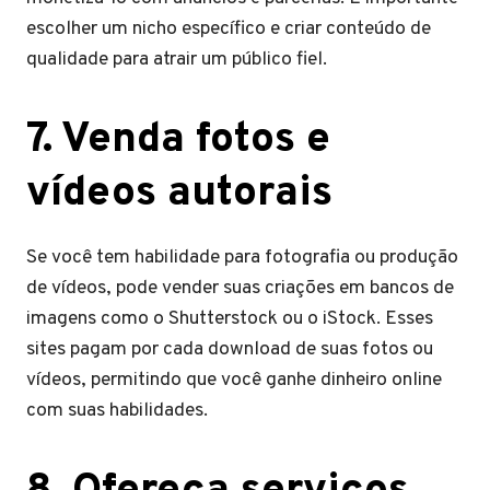
escolher um nicho específico e criar conteúdo de
qualidade para atrair um público fiel.
7. Venda fotos e
vídeos autorais
Se você tem habilidade para fotografia ou produção
de vídeos, pode vender suas criações em bancos de
imagens como o Shutterstock ou o iStock. Esses
sites pagam por cada download de suas fotos ou
vídeos, permitindo que você ganhe dinheiro online
com suas habilidades.