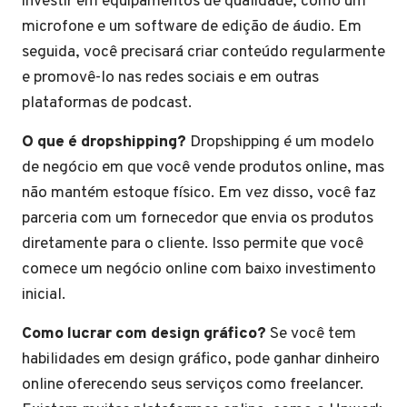
investir em equipamentos de qualidade, como um
microfone e um software de edição de áudio. Em
seguida, você precisará criar conteúdo regularmente
e promovê-lo nas redes sociais e em outras
plataformas de podcast.
O que é dropshipping?
Dropshipping é um modelo
de negócio em que você vende produtos online, mas
não mantém estoque físico. Em vez disso, você faz
parceria com um fornecedor que envia os produtos
diretamente para o cliente. Isso permite que você
comece um negócio online com baixo investimento
inicial.
Como lucrar com design gráfico?
Se você tem
habilidades em design gráfico, pode ganhar dinheiro
online oferecendo seus serviços como freelancer.