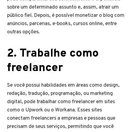
sobre um determinado assunto e, assim, atrair um
público fiel. Depois, é possível monetizar o blog com
anúncios, parcerias, e-books, cursos online, entre
outras opções.
2. Trabalhe como
freelancer
Se você possui habilidades em áreas como design,
redação, tradução, programação, ou marketing
digital, pode trabalhar como freelancer em sites
como o Upwork ou o Workana. Esses sites
conectam freelancers a empresas e pessoas que
precisam de seus serviços, permitindo que você