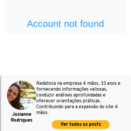
Redatora na empresa 4 mãos, 33 anos e
fornecendo informações valiosas,
conduzir análises aprofundadas e
oferecer orientações práticas.
Contribuindo para a expansão do site 4
mãos.
Josianne
Rodrigues
Ver todos os posts