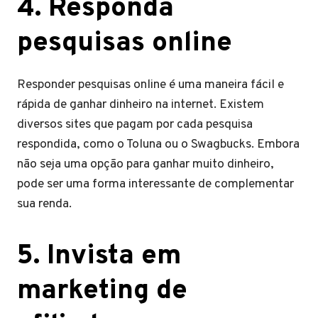
4. Responda
pesquisas online
Responder pesquisas online é uma maneira fácil e
rápida de ganhar dinheiro na internet. Existem
diversos sites que pagam por cada pesquisa
respondida, como o Toluna ou o Swagbucks. Embora
não seja uma opção para ganhar muito dinheiro,
pode ser uma forma interessante de complementar
sua renda.
5. Invista em
marketing de