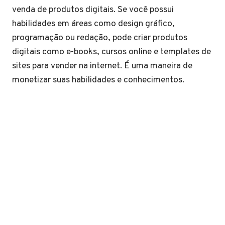
venda de produtos digitais. Se você possui
habilidades em áreas como design gráfico,
programação ou redação, pode criar produtos
digitais como e-books, cursos online e templates de
sites para vender na internet. É uma maneira de
monetizar suas habilidades e conhecimentos.