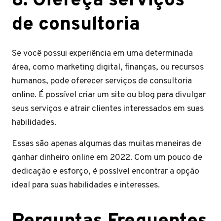
8. Ofereça serviços
de consultoria
Se você possui experiência em uma determinada
área, como marketing digital, finanças, ou recursos
humanos, pode oferecer serviços de consultoria
online. É possível criar um site ou blog para divulgar
seus serviços e atrair clientes interessados em suas
habilidades.
Essas são apenas algumas das muitas maneiras de
ganhar dinheiro online em 2022. Com um pouco de
dedicação e esforço, é possível encontrar a opção
ideal para suas habilidades e interesses.