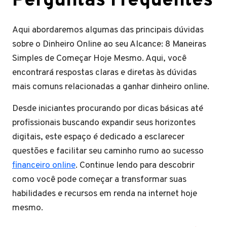
Perguntas Frequentes
Aqui abordaremos algumas das principais dúvidas
sobre o Dinheiro Online ao seu Alcance: 8 Maneiras
Simples de Começar Hoje Mesmo. Aqui, você
encontrará respostas claras e diretas às dúvidas
mais comuns relacionadas a ganhar dinheiro online.
Desde iniciantes procurando por dicas básicas até
profissionais buscando expandir seus horizontes
digitais, este espaço é dedicado a esclarecer
questões e facilitar seu caminho rumo ao sucesso
financeiro online
. Continue lendo para descobrir
como você pode começar a transformar suas
habilidades e recursos em renda na internet hoje
mesmo.