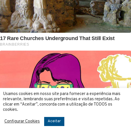
Usamos cookies em nosso site para fornecer a experiência mais
relevante, lembrando suas preferências e visitas repetidas. Ao
clicar em “Aceitar”, concorda com a utilização de TODOS os
cookies.
Configurar Cookies
Aceitar