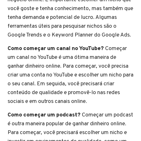
você goste e tenha conhecimento, mas também que
tenha demanda e potencial de lucro. Algumas
ferramentas úteis para pesquisar nichos são o
Google Trends e o Keyword Planner do Google Ads.
Como começar um canal no YouTube?
Começar
um canal no YouTube é uma ótima maneira de
ganhar dinheiro online. Para começar, você precisa
criar uma conta no YouTube e escolher um nicho para
o seu canal. Em seguida, você precisará criar
conteúdo de qualidade e promovê-lo nas redes
sociais e em outros canais online.
Como começar um podcast?
Começar um podcast
é outra maneira popular de ganhar dinheiro online.
Para começar, você precisará escolher um nicho e