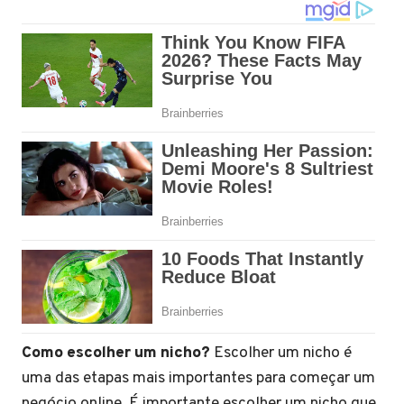
Como escolher um nicho?
Escolher um nicho é
uma das etapas mais importantes para começar um
negócio online. É importante escolher um nicho que