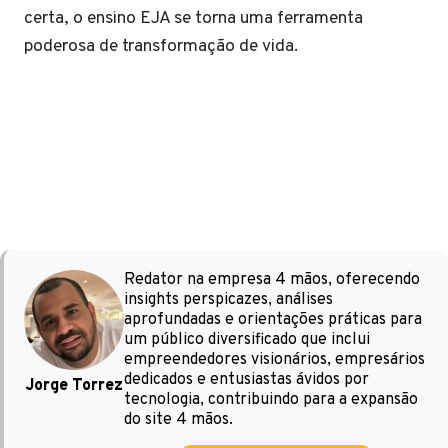
certa, o ensino EJA se torna uma ferramenta
poderosa de transformação de vida.
Redator na empresa 4 mãos, oferecendo
insights perspicazes, análises
aprofundadas e orientações práticas para
um público diversificado que inclui
empreendedores visionários, empresários
dedicados e entusiastas ávidos por
Jorge Torrez
tecnologia, contribuindo para a expansão
do site 4 mãos.