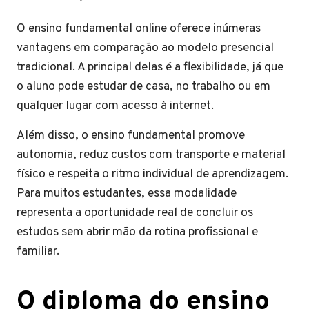
O ensino fundamental online oferece inúmeras
vantagens em comparação ao modelo presencial
tradicional. A principal delas é a flexibilidade, já que
o aluno pode estudar de casa, no trabalho ou em
qualquer lugar com acesso à internet.
Além disso, o ensino fundamental promove
autonomia, reduz custos com transporte e material
físico e respeita o ritmo individual de aprendizagem.
Para muitos estudantes, essa modalidade
representa a oportunidade real de concluir os
estudos sem abrir mão da rotina profissional e
familiar.
O diploma do ensino