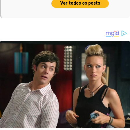
Ver todos os posts