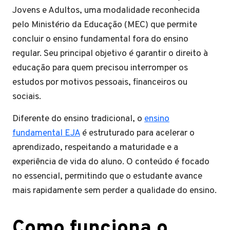
Jovens e Adultos, uma modalidade reconhecida
pelo Ministério da Educação (MEC) que permite
concluir o ensino fundamental fora do ensino
regular. Seu principal objetivo é garantir o direito à
educação para quem precisou interromper os
estudos por motivos pessoais, financeiros ou
sociais.
Diferente do ensino tradicional, o
ensino
fundamental EJA
é estruturado para acelerar o
aprendizado, respeitando a maturidade e a
experiência de vida do aluno. O conteúdo é focado
no essencial, permitindo que o estudante avance
mais rapidamente sem perder a qualidade do ensino.
Como funciona o