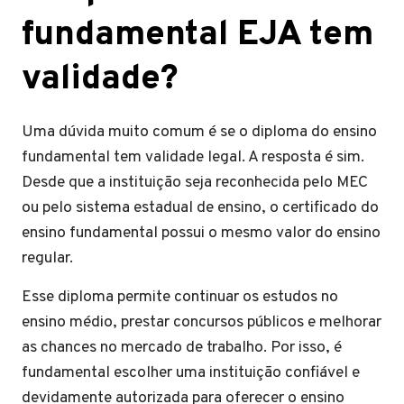
fundamental EJA tem
validade?
Uma dúvida muito comum é se o diploma do ensino
fundamental tem validade legal. A resposta é sim.
Desde que a instituição seja reconhecida pelo MEC
ou pelo sistema estadual de ensino, o certificado do
ensino fundamental possui o mesmo valor do ensino
regular.
Esse diploma permite continuar os estudos no
ensino médio, prestar concursos públicos e melhorar
as chances no mercado de trabalho. Por isso, é
fundamental escolher uma instituição confiável e
devidamente autorizada para oferecer o ensino