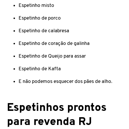
Espetinho misto
Espetinho de porco
Espetinho de calabresa
Espetinho de coração de galinha
Espetinho de Queijo para assar
Espetinho de Kafta
E não podemos esquecer dos pães de alho.
Espetinhos prontos
para revenda RJ