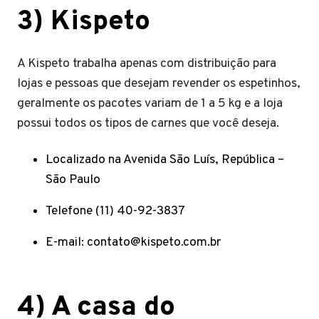
3)
Kispeto
A Kispeto trabalha apenas com distribuição para
lojas e pessoas que desejam revender os espetinhos,
geralmente os pacotes variam de 1 a 5 kg e a loja
possui todos os tipos de carnes que você deseja.
Localizado na Avenida São Luís, República –
São Paulo
Telefone (11) 40-92-3837
E-mail:
contato@kispeto.com.br
4)
A casa do