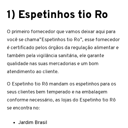
1)
Espetinhos tio Ro
O primeiro fornecedor que vamos deixar aqui para
você se chama”Espetinhos tio Ro”, esse fornecedor
é certificado pelos órgãos da regulação alimentar e
também pela vigilância sanitária, ele garante
qualidade nas suas mercadorias e um bom
atendimento ao cliente.
O Espetinho tio Rô mandam os espetinhos para os
seus clientes bem temperado e na embalagem
conforme necessário, as lojas do Espetinho tio Rô
se encontra no:
Jardim Brasil