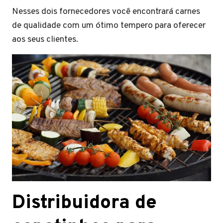
Nesses dois fornecedores você encontrará carnes
de qualidade com um ótimo tempero para oferecer
aos seus clientes.
Distribuidora de