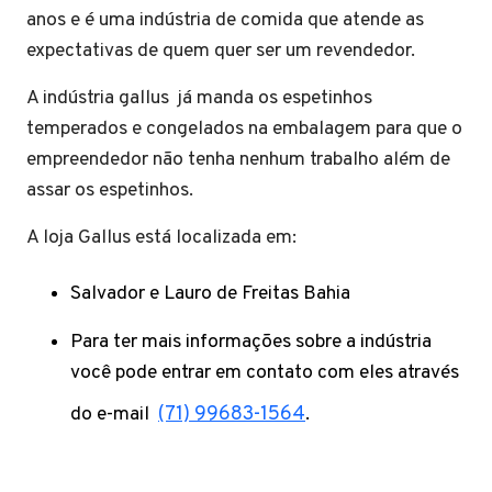
anos e é uma indústria de comida que atende as
expectativas de quem quer ser um revendedor.
A indústria gallus já manda os espetinhos
temperados e congelados na embalagem para que o
empreendedor não tenha nenhum trabalho além de
assar os espetinhos.
A loja Gallus está localizada em:
Salvador e Lauro de Freitas Bahia
Para ter mais informações sobre a indústria
você pode entrar em contato com eles através
do e-mail
(71) 99683-1564
.