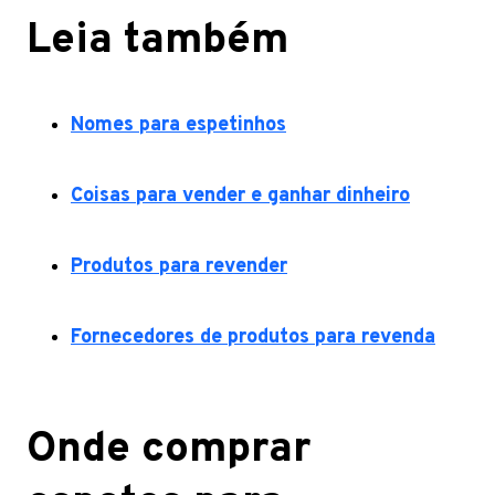
Leia também
Nomes para espetinhos
Coisas para vender e ganhar dinheiro
Produtos para revender
Fornecedores de produtos para revenda
Onde comprar