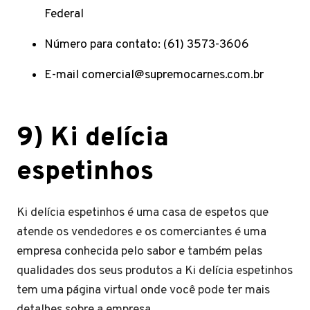
Federal
Número para contato: (61) 3573-3606
E-mail
comercial@supremocarnes.com.br
9)
Ki delícia
espetinhos
Ki delícia espetinhos é uma casa de espetos que
atende os vendedores e os comerciantes é uma
empresa conhecida pelo sabor e também pelas
qualidades dos seus produtos a Ki delícia espetinhos
tem uma página virtual onde você pode ter mais
detalhes sobre a empresa.