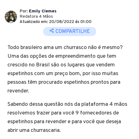
Por:
Emily Clemes
Redatora 4 Mãos
Atualizado em: 20/08/2022 ás 01:00
COMPARTILHE
Todo brasileiro ama um churrasco não é mesmo?
Uma das opções de empreendimento que tem
crescido no Brasil são os lugares que vendem
espetinhos com um preço bom, por isso muitas
pessoas têm procurado espetinhos prontos para
revender.
Sabendo dessa questão nós da plataforma 4 mãos
resolvemos trazer para você 9 fornecedores de
espetinhos para revender e para você que deseja
abrir uma churrascaria.