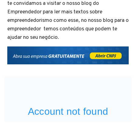
te convidamos a visitar o nosso blog do
Empreendedor para ler mais textos sobre
empreendedorismo como esse, no nosso blog para o
empreendedor temos conteúdos que podem te
ajudar no seu negócio.