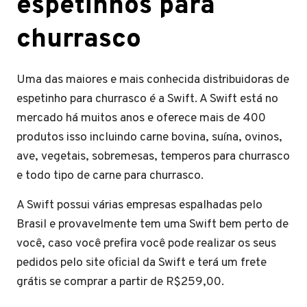
espetinhos para
churrasco
Uma das maiores e mais conhecida distribuidoras de
espetinho para churrasco é a Swift. A Swift está no
mercado há muitos anos e oferece mais de 400
produtos isso incluindo carne bovina, suína, ovinos,
ave, vegetais, sobremesas, temperos para churrasco
e todo tipo de carne para churrasco.
A Swift possui várias empresas espalhadas pelo
Brasil e provavelmente tem uma Swift bem perto de
você, caso você prefira você pode realizar os seus
pedidos pelo site oficial da Swift e terá um frete
grátis se comprar a partir de R$259,00.