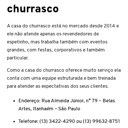
churrasco
A casa do churrasco está no mercado desde 2014 e
ele não atende apenas os revendedores de
espetinho, mas trabalha também com eventos
grandes, com festas, corporativos e também
particular.
Como a casa do churrasco oferece muito serviço ela
conta com uma equipe estruturada e bem treinada
para atender as expectativas dos seus clientes.
Endereço: Rua Almeida Júnior, n° 79 – Belas
Artes, Itanhaém – São Paulo
Telefone: (13) 3422-4290 ou (13) 99632-8751