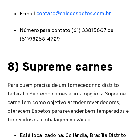
E-mail
contato@chicoespetos.com.br
Número para contato (61) 33815667 ou
(61)98268-4729
8)
Supreme carnes
Para quem precisa de um fornecedor no distrito
federal a Supremo carnes é uma opção, a Supreme
carne tem como objetivo atender revendedores,
oferecem Espetos para revender bem temperados e
fornecidos na embalagem na vácuo.
Está localizado na: Ceilândia, Brasília Distrito