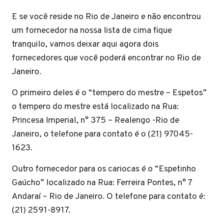
E se você reside no Rio de Janeiro e não encontrou
um fornecedor na nossa lista de cima fique
tranquilo, vamos deixar aqui agora dois
fornecedores que você poderá encontrar no Rio de
Janeiro.
O primeiro deles é o “tempero do mestre – Espetos”
o tempero do mestre está localizado na Rua:
Princesa Imperial, n° 375 – Realengo -Rio de
Janeiro, o telefone para contato é o (21) 97045-
1623.
Outro fornecedor para os cariocas é o “Espetinho
Gaúcho” localizado na Rua: Ferreira Pontes, n° 7
Andaraí – Rio de Janeiro. O telefone para contato é:
(21) 2591-8917.