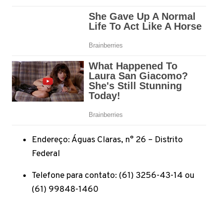
Endereço: Águas Claras, n° 26 – Distrito
Federal
Telefone para contato: (61) 3256-43-14 ou
(61) 99848-1460