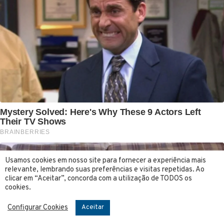
Usamos cookies em nosso site para fornecer a experiência mais
relevante, lembrando suas preferências e visitas repetidas. Ao
clicar em “Aceitar”, concorda com a utilização de TODOS os
cookies.
Configurar Cookies
Aceitar