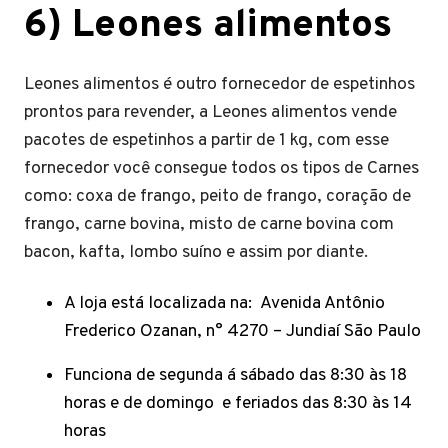
6)
Leones alimentos
Leones alimentos é outro fornecedor de espetinhos
prontos para revender, a Leones alimentos vende
pacotes de espetinhos a partir de 1 kg, com esse
fornecedor você consegue todos os tipos de Carnes
como: coxa de frango, peito de frango, coração de
frango, carne bovina, misto de carne bovina com
bacon, kafta, lombo suíno e assim por diante.
A loja está localizada na: Avenida Antônio
Frederico Ozanan, n° 4270 – Jundiaí São Paulo
Funciona de segunda á sábado das 8:30 às 18
horas e de domingo e feriados das 8:30 às 14
horas