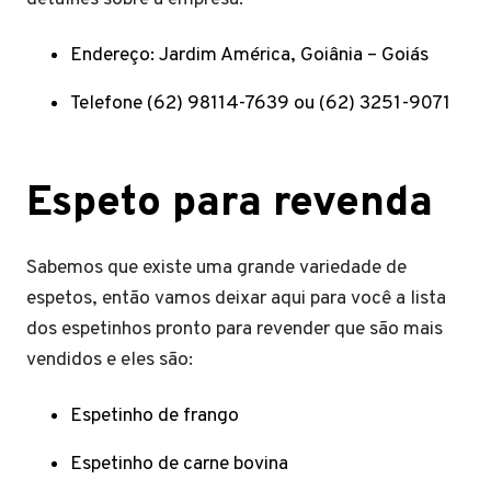
Endereço: Jardim América, Goiânia – Goiás
Telefone (62) 98114-7639 ou (62) 3251-9071
Espeto para revenda
Sabemos que existe uma grande variedade de
espetos, então vamos deixar aqui para você a lista
dos espetinhos pronto para revender que são mais
vendidos e eles são:
Espetinho de frango
Espetinho de carne bovina