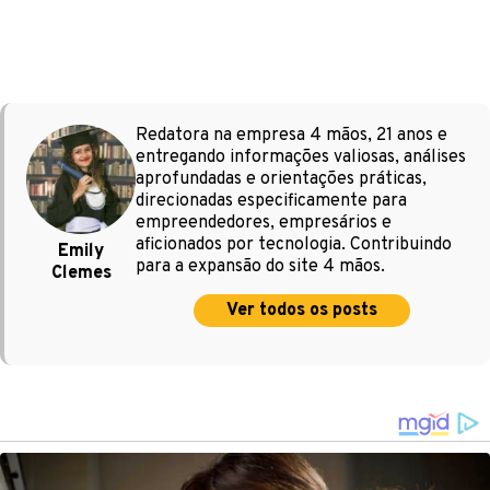
Redatora na empresa 4 mãos, 21 anos e
entregando informações valiosas, análises
aprofundadas e orientações práticas,
direcionadas especificamente para
empreendedores, empresários e
aficionados por tecnologia. Contribuindo
Emily
para a expansão do site 4 mãos.
Clemes
Ver todos os posts