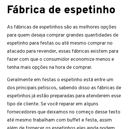
Fábrica de espetinho
As fábricas de espetinhos são as melhores opções
para quem deseja comprar grandes quantidades de
espetinho para festas ou até mesmo comprar no
atacado para revender, essas fábricas existem para
fazer com que o consumidor economize menos e
tenha mais opções na hora de comprar.
Geralmente em festas o espetinho está entre um
dos principais petiscos, sabendo disso as fábricas de
espetinhos já estão preparadas para atenderem esse
tipo de cliente. Se você reparar em alguns
fornecedores que deixamos no começo desse texto
até mesmo trabalham com buffet e festa, assim
além de fornecer os espetinhos eles ainda podem