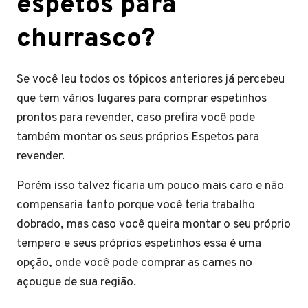
espetos para
churrasco?
Se você leu todos os tópicos anteriores já percebeu
que tem vários lugares para comprar espetinhos
prontos para revender, caso prefira você pode
também montar os seus próprios Espetos para
revender.
Porém isso talvez ficaria um pouco mais caro e não
compensaria tanto porque você teria trabalho
dobrado, mas caso você queira montar o seu próprio
tempero e seus próprios espetinhos essa é uma
opção, onde você pode comprar as carnes no
açougue de sua região.