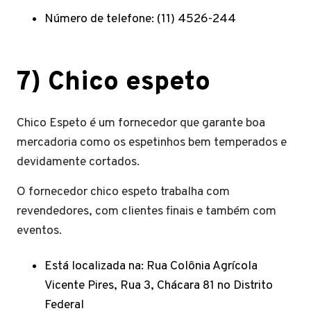
Número de telefone: (11) 4526-244
7
)
Chico espeto
Chico Espeto é um fornecedor que garante boa
mercadoria como os espetinhos bem temperados e
devidamente cortados.
O fornecedor chico espeto trabalha com
revendedores, com clientes finais e também com
eventos.
Está localizada na: Rua Colônia Agrícola
Vicente Pires, Rua 3, Chácara 81 no Distrito
Federal