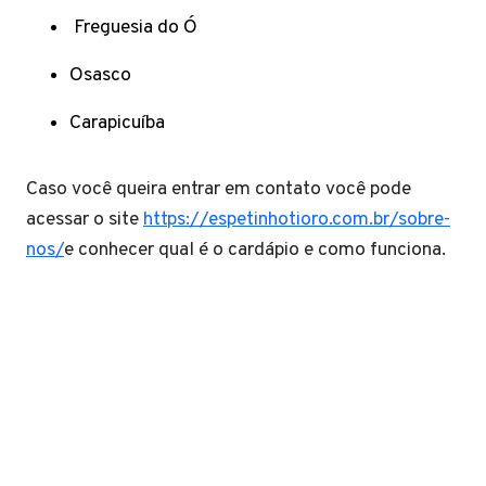
Freguesia do Ó
Osasco
Carapicuíba
Caso você queira entrar em contato você pode
acessar o site
https://espetinhotioro.com.br/sobre-
nos/
e conhecer qual é o cardápio e como funciona.