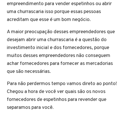
empreendimento para vender espetinhos ou abrir
uma churrascaria isso porque essas pessoas
acreditam que esse é um bom negócio.
A maior preocupação desses empreendedores que
desejam abrir uma churrascaria é a questão do
investimento inicial e dos fornecedores, porque
muitos desses empreendedores não conseguem
achar fornecedores para fornecer as mercadorias
que são necessárias.
Para não perdermos tempo vamos direto ao ponto!
Chegou a hora de você ver quais são os novos
fornecedores de espetinhos para revender que
separamos para você.