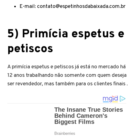
E-mail:
contato@espetinhosdabaixada.com.br
5)
Primícia espetus e
petiscos
A primícia espetus e petiscos já está no mercado há
12 anos trabalhando não somente com quem deseja
ser revendedor, mas também para os clientes finais .