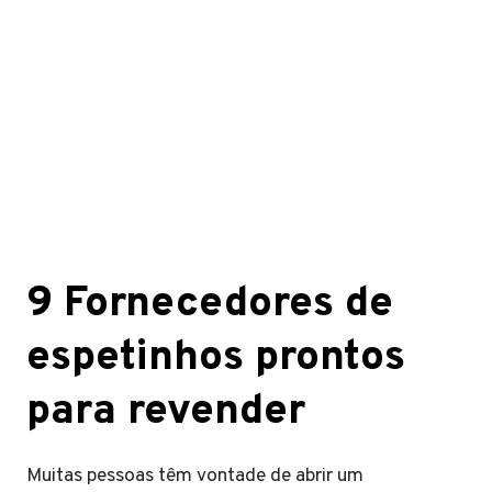
9 Fornecedores de
espetinhos prontos
para revender
Muitas pessoas têm vontade de abrir um