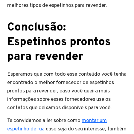
melhores tipos de espetinhos para revender.
Conclusão:
Espetinhos prontos
para revender
Esperamos que com todo esse conteúdo você tenha
encontrado o melhor fornecedor de espetinhos
prontos para revender, caso você queira mais
informações sobre esses fornecedores use os
contatos que deixamos disponíveis para você.
Te convidamos a ler sobre como
montar um
espetinho de rua
caso seja do seu interesse, também