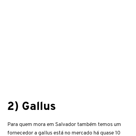
2)
Gallus
Para quem mora em Salvador também temos um
fornecedor a gallus está no mercado há quase 10