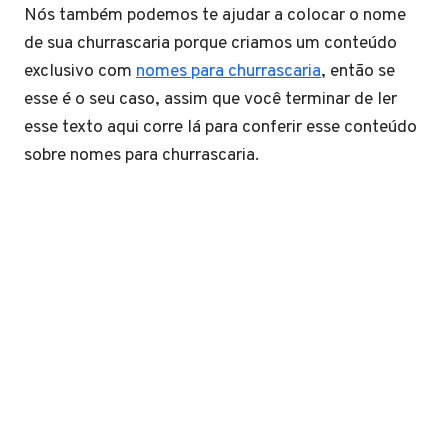
Nós também podemos te ajudar a colocar o nome
de sua churrascaria porque criamos um conteúdo
exclusivo com
nomes para churrascaria
, então se
esse é o seu caso, assim que você terminar de ler
esse texto aqui corre lá para conferir esse conteúdo
sobre nomes para churrascaria.