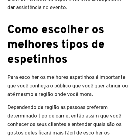
dar assistência no evento.
Como escolher os
melhores tipos de
espetinhos
Para escolher os melhores espetinhos é importante
que você conheça o público que você quer atingir ou
até mesmo a região onde você mora.
Dependendo da região as pessoas preferem
determinado tipo de carne, então assim que você
conhecer os seus clientes e entender quais são os
gostos deles ficará mais fácil de escolher os