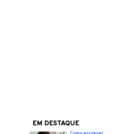
EM DESTAQUE
Como escrever