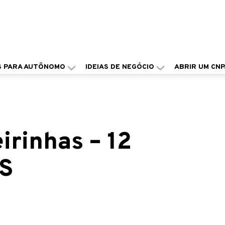
S PARA AUTÔNOMO
IDEIAS DE NEGÓCIO
ABRIR UM CNP
irinhas – 12
S