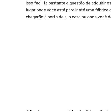
isso facilita bastante a questão de adquirir 
lugar onde você está para ir até uma fábrica de
chegarão à porta de sua casa ou onde você de