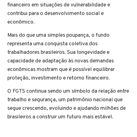
financeiro em situações de vulnerabilidade e
contribui para o desenvolvimento social e
econômico.
Mais do que uma simples poupança, o fundo
representa uma conquista coletiva dos
trabalhadores brasileiros. Sua longevidade e
capacidade de adaptação às novas demandas
econômicas mostram que é possível equilibrar
proteção, investimento e retorno financeiro.
O FGTS continua sendo um símbolo da relação entre
trabalho e segurança, um patrimônio nacional que
segue crescendo, evoluindo e ajudando milhões de
brasileiros a construir um futuro mais estável.