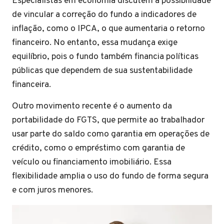
Especialistas em economia discutem a possibilidade
de vincular a correção do fundo a indicadores de
inflação, como o IPCA, o que aumentaria o retorno
financeiro. No entanto, essa mudança exige
equilíbrio, pois o fundo também financia políticas
públicas que dependem de sua sustentabilidade
financeira.
Outro movimento recente é o aumento da
portabilidade do FGTS, que permite ao trabalhador
usar parte do saldo como garantia em operações de
crédito, como o empréstimo com garantia de
veículo ou financiamento imobiliário. Essa
flexibilidade amplia o uso do fundo de forma segura
e com juros menores.