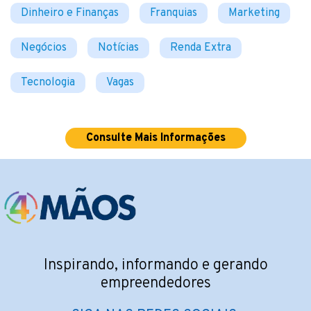
Dinheiro e Finanças
Franquias
Marketing
Negócios
Notícias
Renda Extra
Tecnologia
Vagas
Consulte Mais Informações
Inspirando, informando e gerando
empreendedores