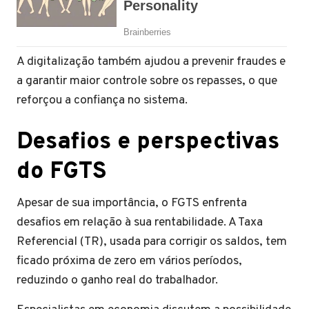
A digitalização também ajudou a prevenir fraudes e
a garantir maior controle sobre os repasses, o que
reforçou a confiança no sistema.
Desafios e perspectivas
do FGTS
Apesar de sua importância, o FGTS enfrenta
desafios em relação à sua rentabilidade. A Taxa
Referencial (TR), usada para corrigir os saldos, tem
ficado próxima de zero em vários períodos,
reduzindo o ganho real do trabalhador.