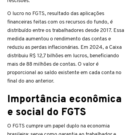
rescisões.
O lucro no FGTS, resultado das aplicações
financeiras feitas com os recursos do fundo, é
distribuído entre os trabalhadores desde 2017. Essa
medida aumentou o rendimento das contas e
reduziu as perdas inflacionárias. Em 2024, a Caixa
distribuiu R$ 12,7 bilhões em lucros, beneficiando
mais de 88 milhões de contas. O valor é
proporcional ao saldo existente em cada conta no
final do ano anterior.
Importância econômica
e social do FGTS
O FGTS cumpre um papel duplo na economia
brasileira: serve como garantia ao trabalhador e