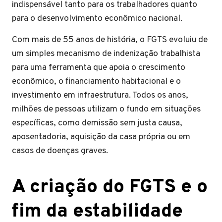
indispensável tanto para os trabalhadores quanto
para o desenvolvimento econômico nacional.
Com mais de 55 anos de história, o FGTS evoluiu de
um simples mecanismo de indenização trabalhista
para uma ferramenta que apoia o crescimento
econômico, o financiamento habitacional e o
investimento em infraestrutura. Todos os anos,
milhões de pessoas utilizam o fundo em situações
específicas, como demissão sem justa causa,
aposentadoria, aquisição da casa própria ou em
casos de doenças graves.
A criação do FGTS e o
fim da estabilidade