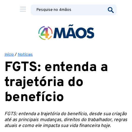
Início
/
Notícias
FGTS: entenda a
trajetória do
benefício
FGTS: entenda a trajetória do benefício, desde sua criação
até as principais mudanças, direitos do trabalhador, regras
atuais e como ele impacta sua vida financeira hoje.