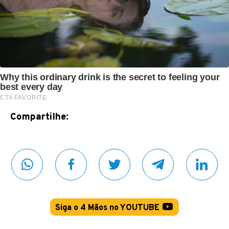
Compartilhe:
Siga o 4 Mãos no YOUTUBE