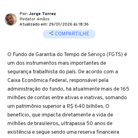
Por:
Jorge Torrez
Redator 4mãos
Atualizado em: 29/01/2026 ás 18:36
COMPARTILHE
O Fundo de Garantia do Tempo de Serviço (FGTS) é
um dos instrumentos mais importantes de
segurança trabalhista do país. De acordo com a
Caixa Econômica Federal, responsável pela
administração do fundo, há atualmente mais de 165
milhões de contas entre ativas e inativas, somando
um patrimônio superior a R$ 640 bilhões. O
benefício, que impacta diretamente a vida de
milhões de brasileiros, ultrapassa 50 anos de
existência e segue sendo uma reserva financeira