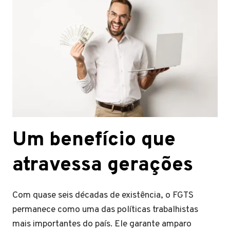
Um benefício que
atravessa gerações
Com quase seis décadas de existência, o FGTS
permanece como uma das políticas trabalhistas
mais importantes do país. Ele garante amparo