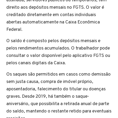
assinada, servidores públicos ou temporários, têm
direito aos depósitos mensais no FGTS. O valor é
creditado diretamente em contas individuais
abertas automaticamente na Caixa Econômica
Federal.
O saldo é composto pelos depósitos mensais e
pelos rendimentos acumulados. O trabalhador pode
consultar o valor disponível pelo aplicativo FGTS ou
pelos canais digitais da Caixa.
Os saques são permitidos em casos como demissão
sem justa causa, compra de imóvel próprio,
aposentadoria, falecimento do titular ou doenças
graves. Desde 2019, há também o saque-
aniversário, que possibilita a retirada anual de parte
do saldo, mantendo o restante retido para eventuais