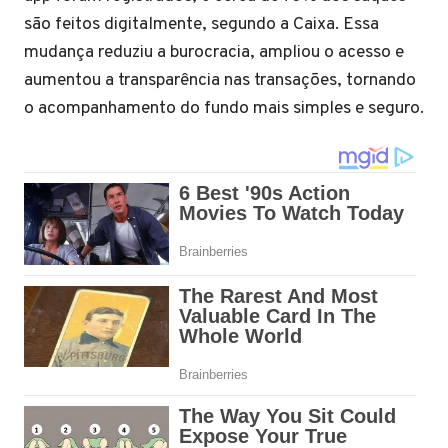
são feitos digitalmente, segundo a Caixa. Essa
mudança reduziu a burocracia, ampliou o acesso e
aumentou a transparência nas transações, tornando
o acompanhamento do fundo mais simples e seguro.