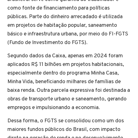
como fonte de financiamento para políticas
públicas. Parte do dinheiro arrecadado é utilizada
em projetos de habitação popular, saneamento
básico e infraestrutura urbana, por meio do FI-FGTS
(Fundo de Investimento do FGTS).
Segundo dados da Caixa, apenas em 2024 foram
aplicados R$ 11 bilhões em projetos habitacionais,
especialmente dentro do programa Minha Casa,
Minha Vida, beneficiando milhares de famílias de
baixa renda. Outra parcela expressiva foi destinada a
obras de transporte urbano e saneamento, gerando
empregos e impulsionando a economia.
Dessa forma, o FGTS se consolidou como um dos
maiores fundos públicos do Brasil, com impacto