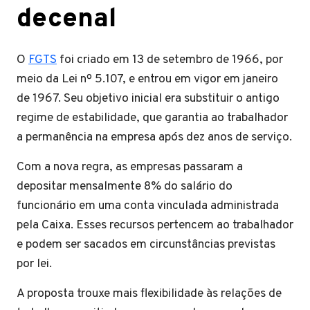
decenal
O
FGTS
foi criado em 13 de setembro de 1966, por
meio da Lei nº 5.107, e entrou em vigor em janeiro
de 1967. Seu objetivo inicial era substituir o antigo
regime de estabilidade, que garantia ao trabalhador
a permanência na empresa após dez anos de serviço.
Com a nova regra, as empresas passaram a
depositar mensalmente 8% do salário do
funcionário em uma conta vinculada administrada
pela Caixa. Esses recursos pertencem ao trabalhador
e podem ser sacados em circunstâncias previstas
por lei.
A proposta trouxe mais flexibilidade às relações de