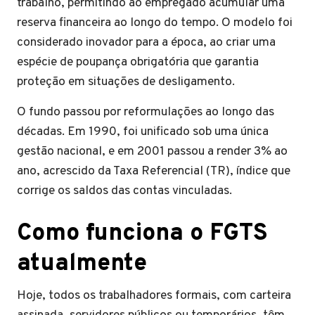
trabalho, permitindo ao empregado acumular uma
reserva financeira ao longo do tempo. O modelo foi
considerado inovador para a época, ao criar uma
espécie de poupança obrigatória que garantia
proteção em situações de desligamento.
O fundo passou por reformulações ao longo das
décadas. Em 1990, foi unificado sob uma única
gestão nacional, e em 2001 passou a render 3% ao
ano, acrescido da Taxa Referencial (TR), índice que
corrige os saldos das contas vinculadas.
Como funciona o FGTS
atualmente
Hoje, todos os trabalhadores formais, com carteira