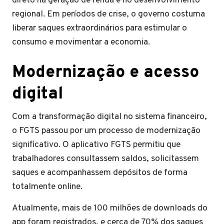
direto na geração de renda e no desenvolvimento
regional. Em períodos de crise, o governo costuma
liberar saques extraordinários para estimular o
consumo e movimentar a economia.
Modernização e acesso
digital
Com a transformação digital no sistema financeiro,
o FGTS passou por um processo de modernização
significativo. O aplicativo FGTS permitiu que
trabalhadores consultassem saldos, solicitassem
saques e acompanhassem depósitos de forma
totalmente online.
Atualmente, mais de 100 milhões de downloads do
app foram registrados, e cerca de 70% dos saques