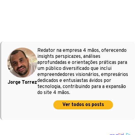
Redator na empresa 4 mãos, oferecendo
insights perspicazes, análises
aprofundadas e orientações práticas para
um público diversificado que inclui
empreendedores visionários, empresários
dedicados e entusiastas ávidos por
Jorge Torrez
tecnologia, contribuindo para a expansão
do site 4 mãos.
Ver todos os posts