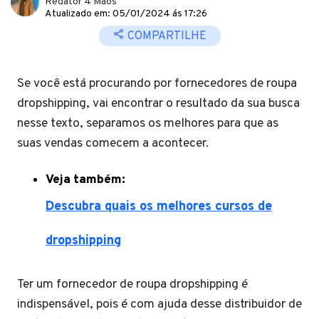
Redator 4 Mãos
Atualizado em: 05/01/2024 ás 17:26
COMPARTILHE
Se você está procurando por fornecedores de roupa
dropshipping, vai encontrar o resultado da sua busca
nesse texto, separamos os melhores para que as
suas vendas comecem a acontecer.
Veja também:
Descubra quais os melhores cursos de
dropshipping
Ter um fornecedor de roupa dropshipping é
indispensável, pois é com ajuda desse distribuidor de