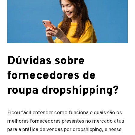
Dúvidas sobre
fornecedores de
roupa dropshipping?
Ficou fácil entender como funciona e quais são os
melhores fornecedores presentes no mercado atual
para a prática de vendas por dropshipping, e nesse