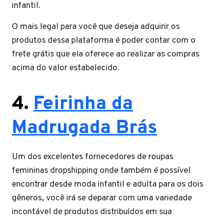
infantil.
O mais legal para você que deseja adquirir os
produtos dessa plataforma é poder contar com o
frete grátis que ela oferece ao realizar as compras
acima do valor estabelecido.
4.
Feirinha da
Madrugada Brás
Um dos excelentes fornecedores de roupas
femininas dropshipping onde também é possível
encontrar desde moda infantil e adulta para os dois
gêneros, você irá se deparar com uma variedade
incontável de produtos distribuídos em sua