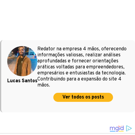
Redator na empresa 4 mãos, oferecendo
informações valiosas, realizar análises
aprofundadas e fornecer orientações
práticas voltadas para empreendedores,
empresários e entusiastas da tecnologia.
Contribuindo para a expansão do site 4
Lucas Santos
mãos.
Ver todos os posts