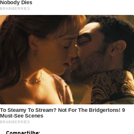
Compartilhe: