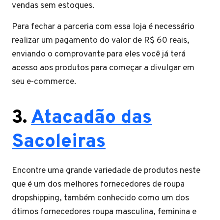
vendas sem estoques.
Para fechar a parceria com essa loja é necessário
realizar um pagamento do valor de R$ 60 reais,
enviando o comprovante para eles você já terá
acesso aos produtos para começar a divulgar em
seu e-commerce.
3.
Atacadão das
Sacoleiras
Encontre uma grande variedade de produtos neste
que é um dos melhores fornecedores de roupa
dropshipping, também conhecido como um dos
ótimos fornecedores roupa masculina, feminina e