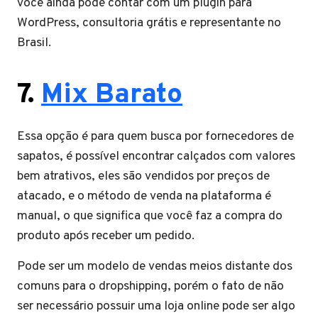
você ainda pode contar com um plugin para
WordPress, consultoria grátis e representante no
Brasil.
7.
Mix Barato
Essa opção é para quem busca por fornecedores de
sapatos, é possível encontrar calçados com valores
bem atrativos, eles são vendidos por preços de
atacado, e o método de venda na plataforma é
manual, o que significa que você faz a compra do
produto após receber um pedido.
Pode ser um modelo de vendas meios distante dos
comuns para o dropshipping, porém o fato de não
ser necessário possuir uma loja online pode ser algo