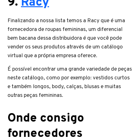
9.
Racy
Finalizando a nossa lista temos a Racy que é uma
fornecedora de roupas femininas, um diferencial
bem bacana dessa distribuidora é que você pode
vender os seus produtos através de um catálogo
virtual que a própria empresa oferece.
É possível encontrar uma grande variedade de peças
neste catálogo, como por exemplo: vestidos curtos
e também longos, body, calças, blusas e muitas
outras peças femininas.
Onde consigo
fornecedores