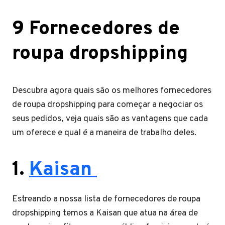
9 Fornecedores de
roupa dropshipping
Descubra agora quais são os melhores fornecedores
de roupa dropshipping para começar a negociar os
seus pedidos, veja quais são as vantagens que cada
um oferece e qual é a maneira de trabalho deles.
1.
Kaisan
Estreando a nossa lista de fornecedores de roupa
dropshipping temos a Kaisan que atua na área de