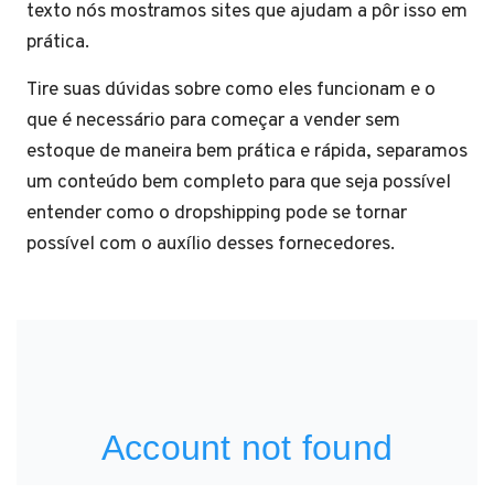
texto nós mostramos sites que ajudam a pôr isso em
prática.
Tire suas dúvidas sobre como eles funcionam e o
que é necessário para começar a vender sem
estoque de maneira bem prática e rápida, separamos
um conteúdo bem completo para que seja possível
entender como o dropshipping pode se tornar
possível com o auxílio desses fornecedores.