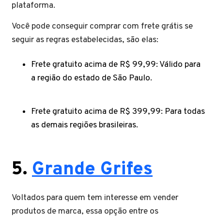
plataforma.
Você pode conseguir comprar com frete grátis se
seguir as regras estabelecidas, são elas:
Frete gratuito acima de R$ 99,99: Válido para
a região do estado de São Paulo.
Frete gratuito acima de R$ 399,99: Para todas
as demais regiões brasileiras.
5.
Grande Grifes
Voltados para quem tem interesse em vender
produtos de marca, essa opção entre os