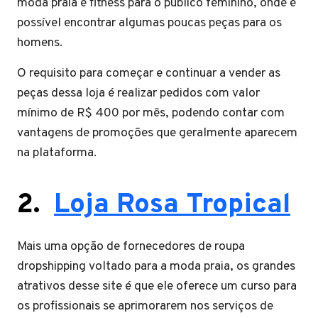
moda praia e fitness para o público feminino, onde é
possível encontrar algumas poucas peças para os
homens.
O requisito para começar e continuar a vender as
peças dessa loja é realizar pedidos com valor
mínimo de R$ 400 por mês, podendo contar com
vantagens de promoções que geralmente aparecem
na plataforma.
2.
Loja Rosa Tropical
Mais uma opção de fornecedores de roupa
dropshipping voltado para a moda praia, os grandes
atrativos desse site é que ele oferece um curso para
os profissionais se aprimorarem nos serviços de