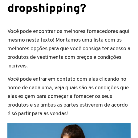
dropshipping?
Você pode encontrar os melhores fornecedores aqui
mesmo neste texto! Montamos uma lista com as
melhores opções para que você consiga ter acesso a
produtos de vestimenta com preços e condições
incríveis.
Você pode entrar em contato com elas clicando no
nome de cada uma, veja quais são as condições que
elas exigem para começar a fornecer os seus
produtos e se ambas as partes estiverem de acordo
é só partir para as vendas!