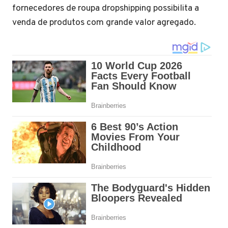
fornecedores de roupa dropshipping possibilita a
venda de produtos com grande valor agregado.