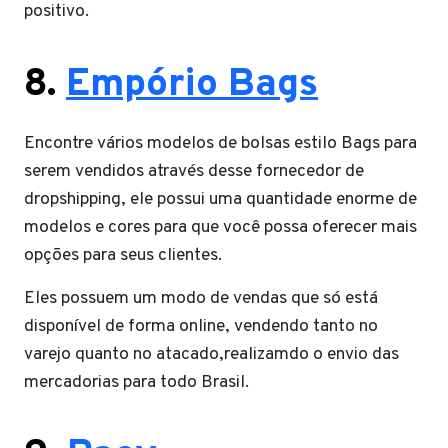
positivo.
8.
Empório Bags
Encontre vários modelos de bolsas estilo Bags para
serem vendidos através desse fornecedor de
dropshipping, ele possui uma quantidade enorme de
modelos e cores para que você possa oferecer mais
opções para seus clientes.
Eles possuem um modo de vendas que só está
disponível de forma online, vendendo tanto no
varejo quanto no atacado,realizamdo o envio das
mercadorias para todo Brasil.