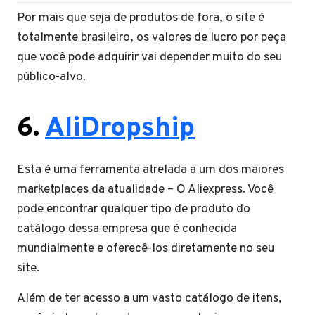
Por mais que seja de produtos de fora, o site é
totalmente brasileiro, os valores de lucro por peça
que você pode adquirir vai depender muito do seu
público-alvo.
6.
AliDropship
Esta é uma ferramenta atrelada a um dos maiores
marketplaces da atualidade – O Aliexpress. Você
pode encontrar qualquer tipo de produto do
catálogo dessa empresa que é conhecida
mundialmente e oferecê-los diretamente no seu
site.
Além de ter acesso a um vasto catálogo de itens,