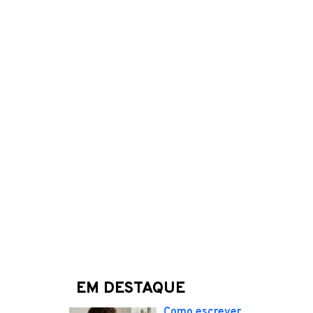
EM DESTAQUE
Como escrever