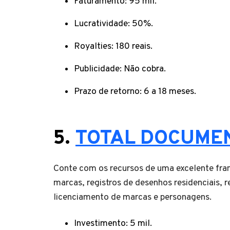
Faturamento: 95 mil.
Lucratividade: 50%.
Royalties: 180 reais.
Publicidade: Não cobra.
Prazo de retorno: 6 a 18 meses.
5.
TOTAL DOCUME
Conte com os recursos de uma excelente fran
marcas, registros de desenhos residenciais, r
licenciamento de marcas e personagens.
Investimento: 5 mil.