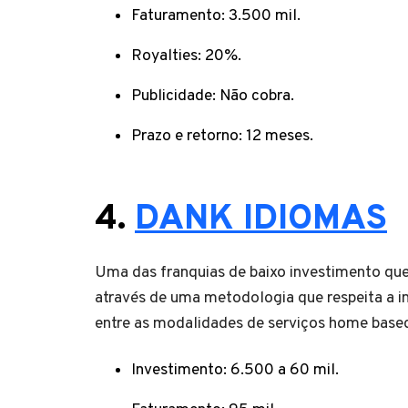
Faturamento: 3.500 mil.
Royalties: 20%.
Publicidade: Não cobra.
Prazo e retorno: 12 meses.
4.
DANK IDIOMAS
Uma das franquias de baixo investimento que
através de uma metodologia que respeita a in
entre as modalidades de serviços home base
Investimento: 6.500 a 60 mil.