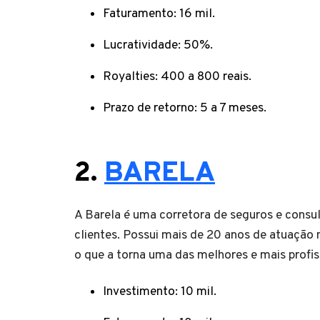
Faturamento: 16 mil.
Lucratividade: 50%.
Royalties: 400 a 800 reais.
Prazo de retorno: 5 a 7 meses.
2.
BARELA
A Barela é uma corretora de seguros e consu
clientes. Possui mais de 20 anos de atuação
o que a torna uma das melhores e mais prof
Investimento: 10 mil.