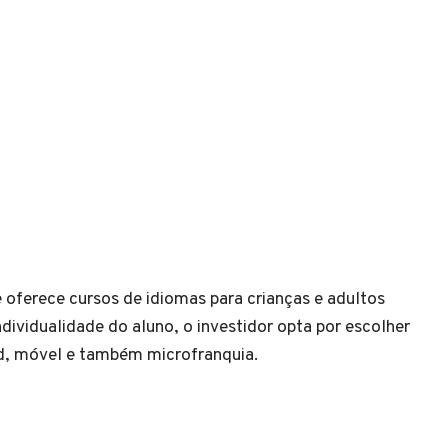
 oferece cursos de idiomas para crianças e adultos
dividualidade do aluno, o investidor opta por escolher
d, móvel e também microfranquia.