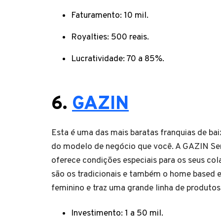
Faturamento: 10 mil.
Royalties: 500 reais.
Lucratividade: 70 a 85%.
6.
GAZIN
Esta é uma das mais baratas franquias de baix
do modelo de negócio que você. A GAZIN Se
oferece condições especiais para os seus co
são os tradicionais e também o home based e
feminino e traz uma grande linha de produtos
Investimento: 1 a 50 mil.