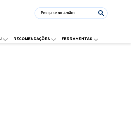
J
RECOMENDAÇÕES
FERRAMENTAS