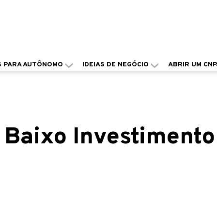
S PARA AUTÔNOMO
IDEIAS DE NEGÓCIO
ABRIR UM CNP
 Baixo Investimento