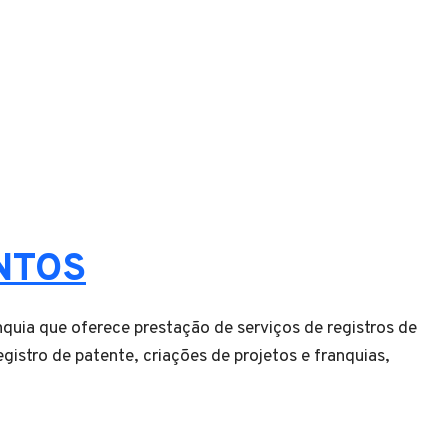
NTOS
quia que oferece prestação de serviços de registros de
egistro de patente, criações de projetos e franquias,