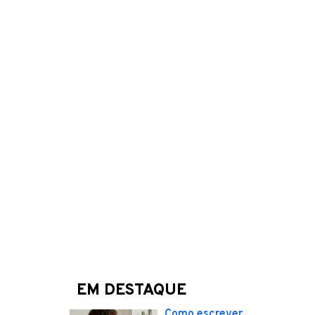
EM DESTAQUE
Como escrever