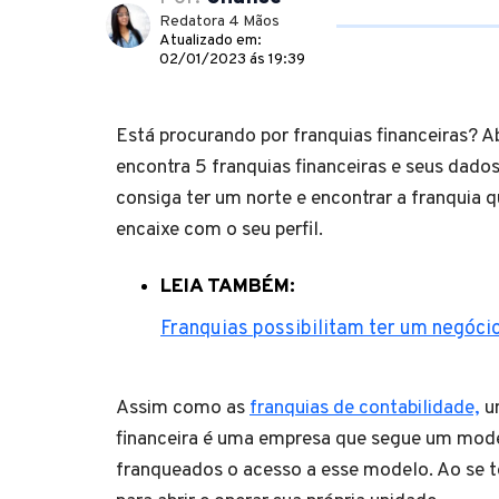
Redatora 4 Mãos
Atualizado em:
02/01/2023 ás 19:39
Está procurando por franquias financeiras? A
encontra 5 franquias financeiras e seus dado
consiga ter um norte e encontrar a franquia 
encaixe com o seu perfil.
LEIA TAMBÉM:
Franquias possibilitam ter um negóci
Assim como as
franquias de contabilidade,
u
financeira é uma empresa que segue um mode
franqueados o acesso a esse modelo. Ao se 