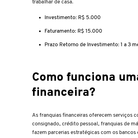
trabalhar de casa.
Investimento: R$ 5.000
Faturamento: R$ 15.000
Prazo Retorno de Investimento: 1 a 3 m
Como funciona uma
financeira?
As franquias financeiras oferecem serviços 
consignado, crédito pessoal, franquias de má
fazem parcerias estratégicas com os bancos 