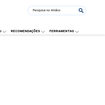
J
RECOMENDAÇÕES
FERRAMENTAS