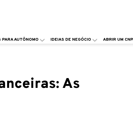
S PARA AUTÔNOMO
IDEIAS DE NEGÓCIO
ABRIR UM CNP
anceiras: As