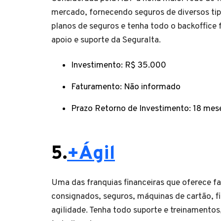
mercado, fornecendo seguros de diversos ti
planos de seguros e tenha todo o backoffice
apoio e suporte da Seguralta.
Investimento: R$ 35.000
Faturamento: Não informado
Prazo Retorno de Investimento: 18 mes
5.
+Ágil
Uma das franquias financeiras que oferece fa
consignados, seguros, máquinas de cartão, f
agilidade. Tenha todo suporte e treinamentos