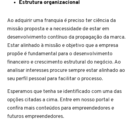
Estrutura organizacional
Ao adquirir uma franquia é preciso ter ciência da
missão proposta e a necessidade de estar em
desenvolvimento contínuo da propagação da marca.
Estar alinhado à missão e objetivo que a empresa
propõe é fundamental para o desenvolvimento
financeiro e crescimento estrutural do negócio. Ao
analisar interesses procure sempre estar alinhado ao
seu perfil pessoal para facilitar o processo.
Esperamos que tenha se identificado com uma das
opções citadas a cima. Entre em nosso portal e
confira mais conteúdos para empreendedores e
futuros empreendedores.