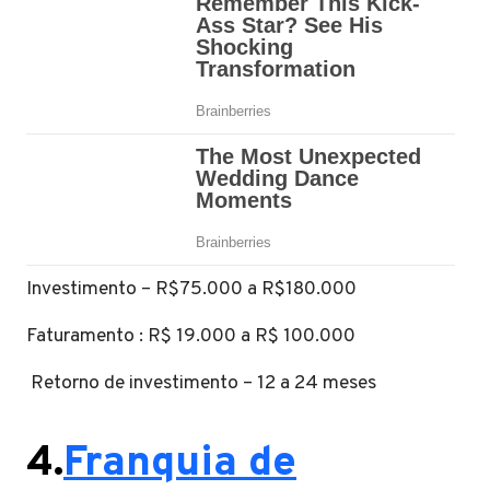
Investimento – R$75.000 a R$180.000
Faturamento : R$ 19.000 a R$ 100.000
Retorno de investimento – 12 a 24 meses
4.
Franquia de