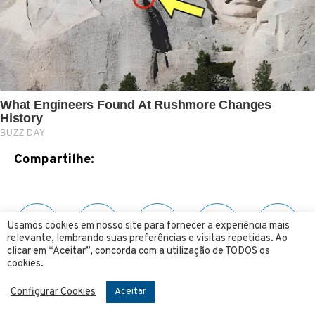
Compartilhe:
Usamos cookies em nosso site para fornecer a experiência mais
relevante, lembrando suas preferências e visitas repetidas. Ao
clicar em “Aceitar”, concorda com a utilização de TODOS os
cookies.
Siga o 4 Mãos no YOUTUBE
Configurar Cookies
Aceitar