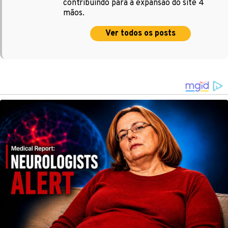
contribuindo para a expansão do site 4
mãos.
Ver todos os posts