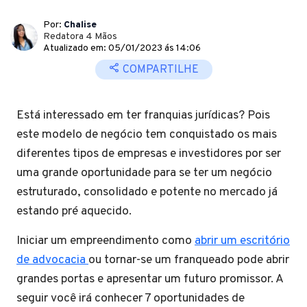
Por:
Chalise
Redatora 4 Mãos
Atualizado em: 05/01/2023 ás 14:06
COMPARTILHE
Está interessado em ter franquias jurídicas? Pois
este modelo de negócio tem conquistado os mais
diferentes tipos de empresas e investidores por ser
uma grande oportunidade para se ter um negócio
estruturado, consolidado e potente no mercado já
estando pré aquecido.
Iniciar um empreendimento como
abrir um escritório
de advocacia
ou tornar-se um franqueado pode abrir
grandes portas e apresentar um futuro promissor. A
seguir você irá conhecer 7 oportunidades de