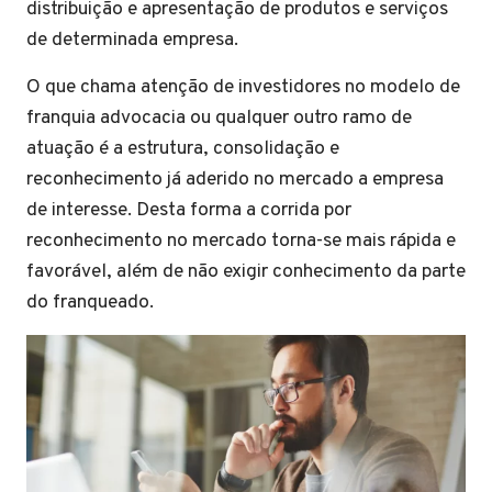
distribuição e apresentação de produtos e serviços
de determinada empresa.
O que chama atenção de investidores no modelo de
franquia advocacia ou qualquer outro ramo de
atuação é a estrutura, consolidação e
reconhecimento já aderido no mercado a empresa
de interesse. Desta forma a corrida por
reconhecimento no mercado torna-se mais rápida e
favorável, além de não exigir conhecimento da parte
do franqueado.