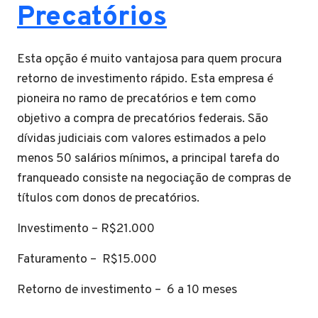
Precatórios
Esta opção é muito vantajosa para quem procura
retorno de investimento rápido. Esta empresa é
pioneira no ramo de precatórios e tem como
objetivo a compra de precatórios federais. São
dívidas judiciais com valores estimados a pelo
menos 50 salários mínimos, a principal tarefa do
franqueado consiste na negociação de compras de
títulos com donos de precatórios.
Investimento – R$21.000
Faturamento – R$15.000
Retorno de investimento – 6 a 10 meses