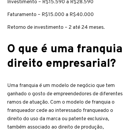
Investimento – R$15.590 a R$28.590
Faturamento – R$15.000 a R$40.000
Retorno de investimento – 2 até 24 meses.
O que é uma franquia
direito empresarial?
Uma franquia é um modelo de negócio que tem
ganhado o gosto de empreendedores de diferentes
ramos de atuação. Com o modelo de franquia o
franqueador cede ao interessado franqueado o
direito do uso da marca ou patente exclusiva,
também associado ao direito de produção,