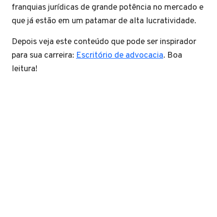
franquias jurídicas de grande potência no mercado e
que já estão em um patamar de alta lucratividade.
Depois veja este conteúdo que pode ser inspirador
para sua carreira:
Escritório de advocacia
. Boa
leitura!