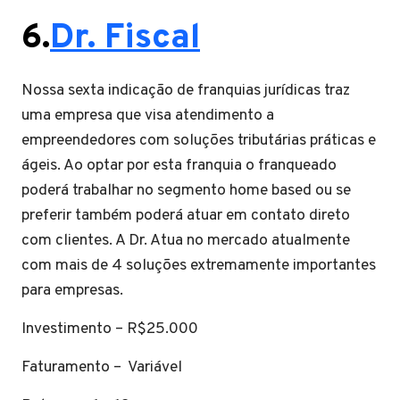
6.
Dr. Fiscal
Nossa sexta indicação de franquias jurídicas traz
uma empresa que visa atendimento a
empreendedores com soluções tributárias práticas e
ágeis. Ao optar por esta franquia o franqueado
poderá trabalhar no segmento home based ou se
preferir também poderá atuar em contato direto
com clientes. A Dr. Atua no mercado atualmente
com mais de 4 soluções extremamente importantes
para empresas.
Investimento – R$25.000
Faturamento – Variável