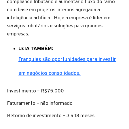
compliance tributário e aumentar o fluxo do ramo
com base em projetos internos agregada a
inteligência artificial. Hoje a empresa é líder em
serviços tributários e soluções para grandes
empresas.
LEIA TAMBÉM:
Franquias são oportunidades para investir
em negócios consolidados.
Investimento – R$75.000
Faturamento – não informado
Retorno de investimento – 3 a 18 meses.