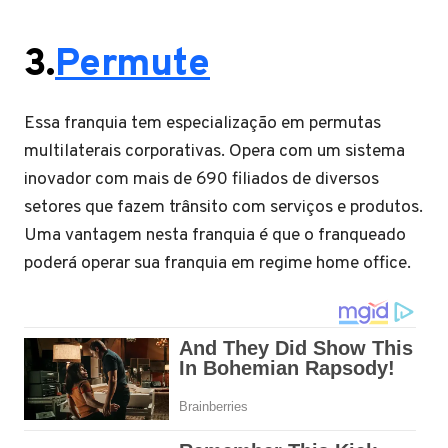
3.
Permute
Essa franquia tem especialização em permutas
multilaterais corporativas. Opera com um sistema
inovador com mais de 690 filiados de diversos
setores que fazem trânsito com serviços e produtos.
Uma vantagem nesta franquia é que o franqueado
poderá operar sua franquia em regime home office.