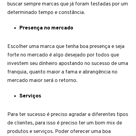
buscar sempre marcas que já foram testadas por um
determinado tempo e constância.
Presença no mercado
Escolher uma marca que tenha boa presença e seja
forte no mercado é algo desejado por todos que
investem seu dinheiro apostando no sucesso de uma
franquia, quanto maior a fama e abrangência no
mercado maior será o retorno.
Serviços
Para ter sucesso é preciso agradar a diferentes tipos
de clientes, para isso é preciso ter um bom mix de
produtos e serviços. Poder oferecer uma boa