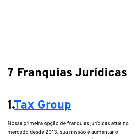
7 Franquias Jurídicas
1.
Tax Group
Nossa primeira opção de franquias jurídicas atua no
mercado desde 2013, sua missão é aumentar o