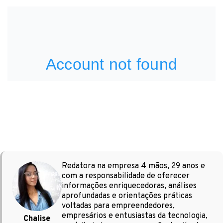
Redatora na empresa 4 mãos, 29 anos e
com a responsabilidade de oferecer
informações enriquecedoras, análises
aprofundadas e orientações práticas
voltadas para empreendedores,
empresários e entusiastas da tecnologia,
Chalise