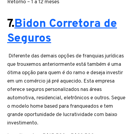
Retorno – 1 a 12 meses
7.
Bidon Corretora de
Seguros
Diferente das demais opções de franquias jurídicas
que trouxemos anteriormente está também é uma
ótima opção para quem é do ramo e deseja investir
em um comércio já pré aquecido. Esta empresa
oferece seguros personalizados nas áreas
automotiva, residencial, eletrônicos e outros. Segue
o modelo home based para franqueados e tem
grande oportunidade de lucratividade com baixo
investimento.