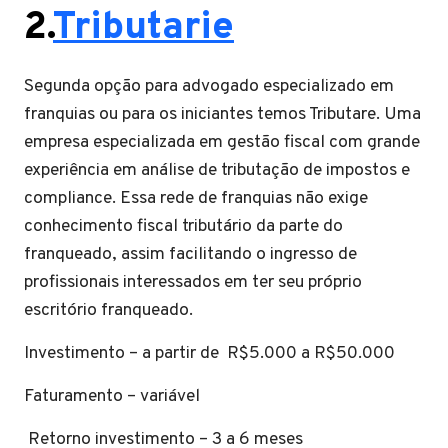
2.
Tributarie
Segunda opção para advogado especializado em
franquias ou para os iniciantes temos Tributare. Uma
empresa especializada em gestão fiscal com grande
experiência em análise de tributação de impostos e
compliance. Essa rede de franquias não exige
conhecimento fiscal tributário da parte do
franqueado, assim facilitando o ingresso de
profissionais interessados em ter seu próprio
escritório franqueado.
Investimento – a partir de R$5.000 a R$50.000
Faturamento – variável
Retorno investimento – 3 a 6 meses