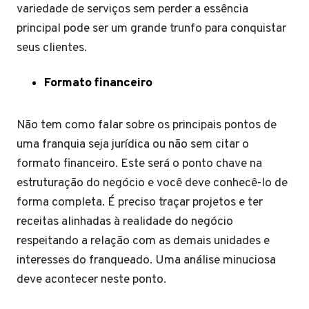
variedade de serviços sem perder a essência
principal pode ser um grande trunfo para conquistar
seus clientes.
Formato financeiro
Não tem como falar sobre os principais pontos de
uma franquia seja jurídica ou não sem citar o
formato financeiro. Este será o ponto chave na
estruturação do negócio e você deve conhecê-lo de
forma completa. É preciso traçar projetos e ter
receitas alinhadas à realidade do negócio
respeitando a relação com as demais unidades e
interesses do franqueado. Uma análise minuciosa
deve acontecer neste ponto.