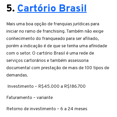
5.
Cartório Brasil
Mais uma boa opção de franquias jurídicas para
iniciar no ramo de franchising. Também não exige
conhecimento do franqueado para ser afiliado,
porém a indicação é de que se tenha uma afinidade
com o setor. O cartório Brasil é uma rede de
serviços cartorários e também assessoria
documental com prestação de mais de 100 tipos de
demandas.
Investimento – R$45.000 a R$186.700
Faturamento – variante
Retorno de investimento – 6 a 24 meses