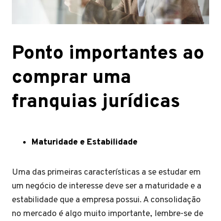
Ponto importantes ao
comprar uma
franquias jurídicas
Maturidade e Estabilidade
Uma das primeiras características a se estudar em
um negócio de interesse deve ser a maturidade e a
estabilidade que a empresa possui. A consolidação
no mercado é algo muito importante, lembre-se de