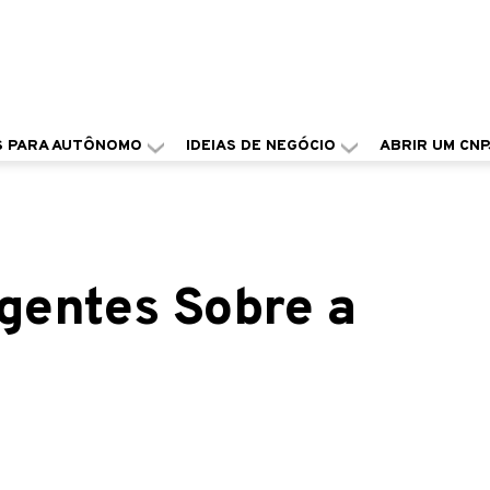
S PARA AUTÔNOMO
IDEIAS DE NEGÓCIO
ABRIR UM CNP
igentes Sobre a