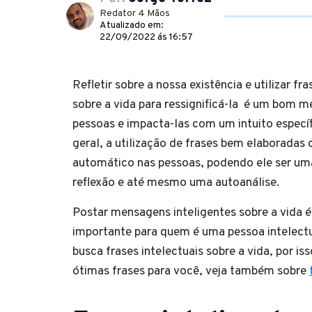
Redator 4 Mãos
Atualizado em:
22/09/2022 ás 16:57
Refletir sobre a nossa existência e utilizar fra
sobre a vida para ressignificá-la é um bom me
pessoas e impacta-las com um intuito espec
geral, a utilização de frases bem elaboradas
automático nas pessoas, podendo ele ser um
reflexão e até mesmo uma autoanálise.
Postar mensagens inteligentes sobre a vida é
importante para quem é uma pessoa intelect
busca frases intelectuais sobre a vida, por i
ótimas frases para você, veja também sobre