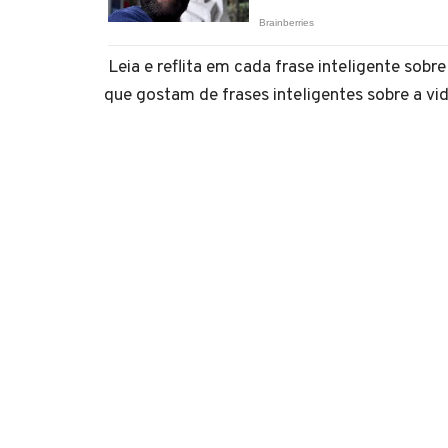
Leia e reflita em cada frase inteligente sob
que gostam de frases inteligentes sobre a vida