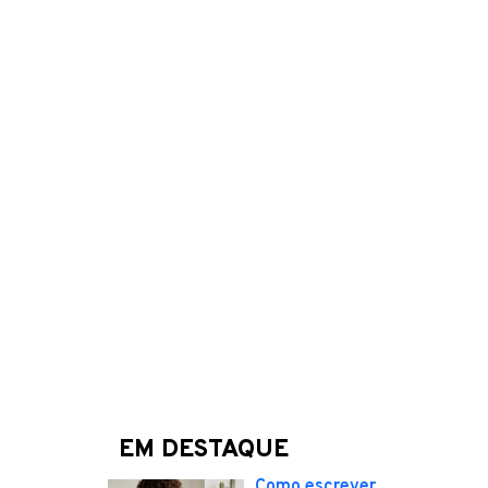
EM DESTAQUE
Como escrever