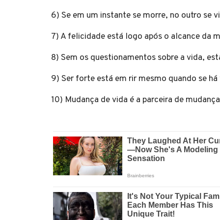
6) Se em um instante se morre, no outro se vi
7) A felicidade está logo após o alcance da
8) Sem os questionamentos sobre a vida, es
9) Ser forte está em rir mesmo quando se há
10) Mudança de vida é a parceira de mudança