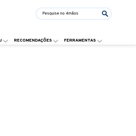
J
RECOMENDAÇÕES
FERRAMENTAS