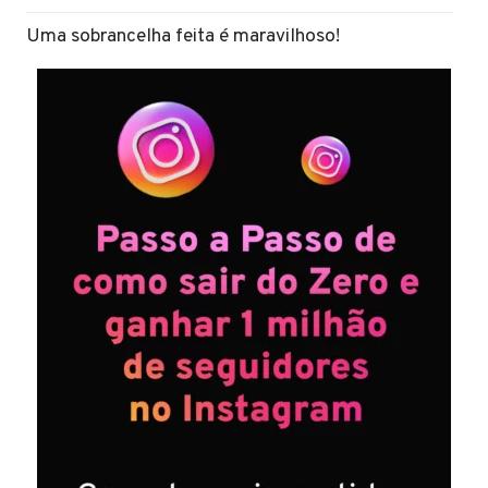
Uma sobrancelha feita é maravilhoso!