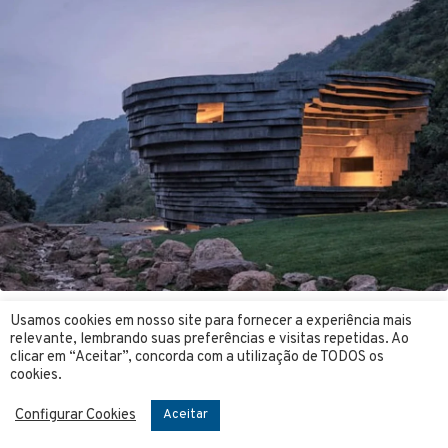
Usamos cookies em nosso site para fornecer a experiência mais
relevante, lembrando suas preferências e visitas repetidas. Ao
clicar em “Aceitar”, concorda com a utilização de TODOS os
cookies.
Configurar Cookies
Aceitar