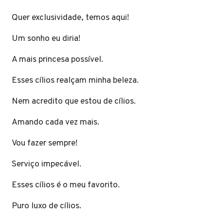
Quer exclusividade, temos aqui!
Um sonho eu diria!
A mais princesa possível.
Esses cílios realçam minha beleza.
Nem acredito que estou de cílios.
Amando cada vez mais.
Vou fazer sempre!
Serviço impecável.
Esses cílios é o meu favorito.
Puro luxo de cílios.