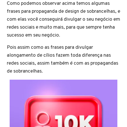
Como podemos observar acima temos algumas
frases para propaganda de design de sobrancelhas, e
com elas você conseguirá divulgar o seu negócio em
redes sociais e muito mais, para que sempre tenha
sucesso em seu negócio.
Pois assim como as frases para divulgar
alongamento de cílios fazem toda diferença nas
redes sociais, assim também é com as propagandas
de sobrancelhas.