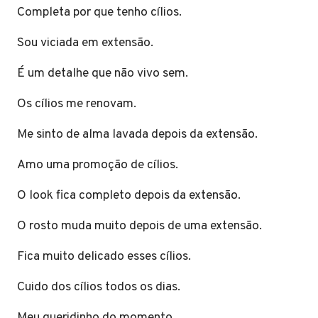
Completa por que tenho cílios.
Sou viciada em extensão.
É um detalhe que não vivo sem.
Os cílios me renovam.
Me sinto de alma lavada depois da extensão.
Amo uma promoção de cílios.
O look fica completo depois da extensão.
O rosto muda muito depois de uma extensão.
Fica muito delicado esses cílios.
Cuido dos cílios todos os dias.
Meu queridinho do momento.