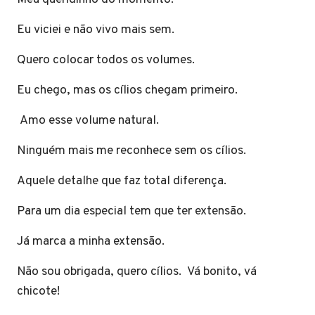
Eu viciei e não vivo mais sem.
Quero colocar todos os volumes.
Eu chego, mas os cílios chegam primeiro.
Amo esse volume natural.
Ninguém mais me reconhece sem os cílios.
Aquele detalhe que faz total diferença.
Para um dia especial tem que ter extensão.
Já marca a minha extensão.
Não sou obrigada, quero cílios. Vá bonito, vá
chicote!