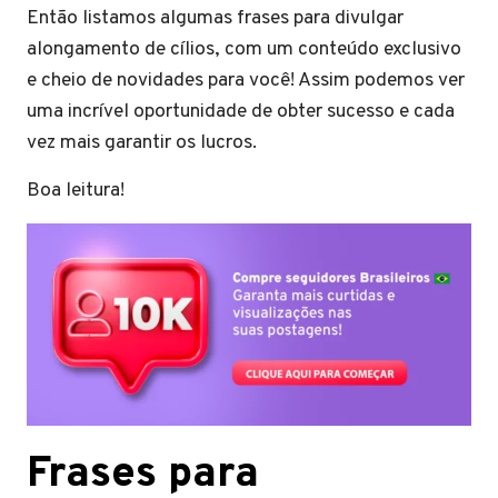
Então listamos algumas frases para divulgar
alongamento de cílios, com um conteúdo exclusivo
e cheio de novidades para você! Assim podemos ver
uma incrível oportunidade de obter sucesso e cada
vez mais garantir os lucros.
Boa leitura!
Frases para