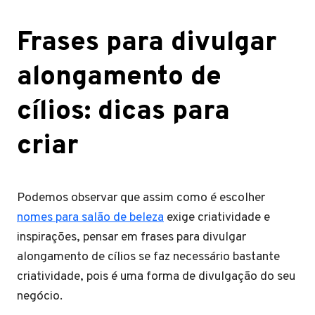
Frases para divulgar
alongamento de
cílios: dicas para
criar
Podemos observar que assim como é escolher
nomes para salão de beleza
exige criatividade e
inspirações, pensar em frases para divulgar
alongamento de cílios se faz necessário bastante
criatividade, pois é uma forma de divulgação do seu
negócio.