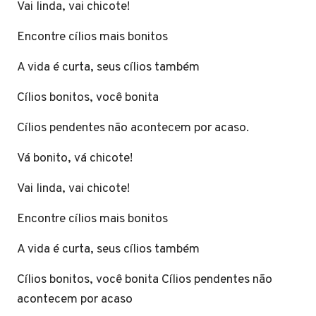
Vai linda, vai chicote!
Encontre cílios mais bonitos
A vida é curta, seus cílios também
Cílios bonitos, você bonita
Cílios pendentes não acontecem por acaso.
Vá bonito, vá chicote!
Vai linda, vai chicote!
Encontre cílios mais bonitos
A vida é curta, seus cílios também
Cílios bonitos, você bonita Cílios pendentes não
acontecem por acaso