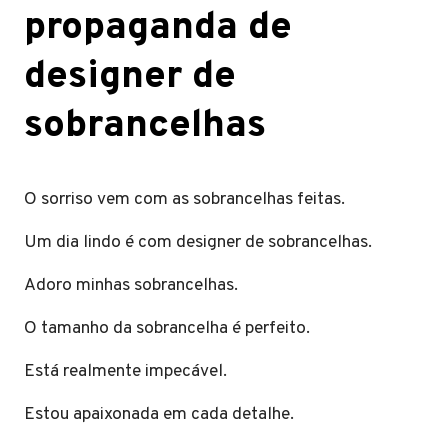
propaganda de
designer de
sobrancelhas
O sorriso vem com as sobrancelhas feitas.
Um dia lindo é com designer de sobrancelhas.
Adoro minhas sobrancelhas.
O tamanho da sobrancelha é perfeito.
Está realmente impecável.
Estou apaixonada em cada detalhe.