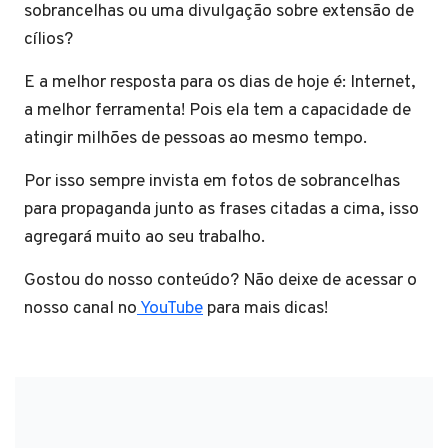
sobrancelhas ou uma divulgação sobre extensão de
cílios?
E a melhor resposta para os dias de hoje é: Internet,
a melhor ferramenta! Pois ela tem a capacidade de
atingir milhões de pessoas ao mesmo tempo.
Por isso sempre invista em fotos de sobrancelhas
para propaganda junto as frases citadas a cima, isso
agregará muito ao seu trabalho.
Gostou do nosso conteúdo? Não deixe de acessar o
nosso canal no
YouTube
para mais dicas!