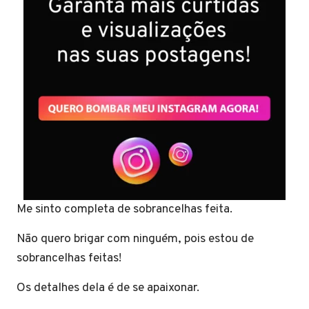
Me sinto completa de sobrancelhas feita.
Não quero brigar com ninguém, pois estou de
sobrancelhas feitas!
Os detalhes dela é de se apaixonar.