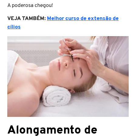
A poderosa chegou!
VEJA TAMBÉM:
Melhor curso de extensão de
cílios
Alongamento de