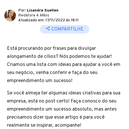
Por:
Lisandra Suellen
Redatora 4 Mãos
Atualizado em: 17/11/2022 ás 18:11
COMPARTILHE
Está procurando por frases para divulgar
alongamento de cílios? Nós podemos te ajudar!
Criamos uma lista com ideias para ajudar a você em
seu negócio, venha conferir e faça do seu
empreendimento um sucesso!
Se você almeja ter algumas ideias criativas para sua
empresa, está no post certo! Faça conosco do seu
empreendimento um sucesso absoluto, mas antes
precisamos dizer que esse artigo é para você
realmente se inspirar, acompanhe!