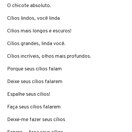
O chicote absoluto.
Cílios lindos, você linda
Cílios mais longos e escuros!
Cílios grandes, linda você.
Cílios incríveis, olhos mais profundos.
Porque seus cílios falam
Deixe seus cílios falarem
Espalhe seus cílios!
Faça seus cílios falarem
Deixe-me fazer seus cílios