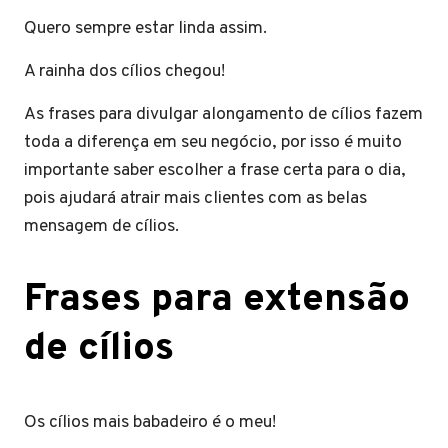
Quero sempre estar linda assim.
A rainha dos cílios chegou!
As frases para divulgar alongamento de cílios fazem
toda a diferença em seu negócio, por isso é muito
importante saber escolher a frase certa para o dia,
pois ajudará atrair mais clientes com as belas
mensagem de cílios.
Frases para extensão
de cílios
Os cílios mais babadeiro é o meu!