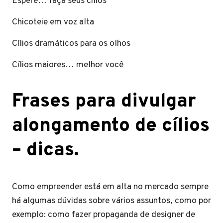
Espere… faça seus cílios
Chicoteie em voz alta
Cílios dramáticos para os olhos
Cílios maiores… melhor você
Frases para divulgar
alongamento de cílios
– dicas.
Como empreender está em alta no mercado sempre
há algumas dúvidas sobre vários assuntos, como por
exemplo: como fazer propaganda de designer de