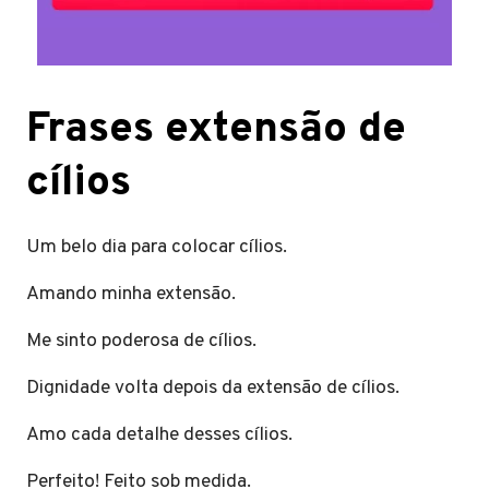
Frases extensão de
cílios
Um belo dia para colocar cílios.
Amando minha extensão.
Me sinto poderosa de cílios.
Dignidade volta depois da extensão de cílios.
Amo cada detalhe desses cílios.
Perfeito! Feito sob medida.