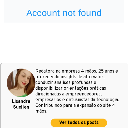
Redatora na empresa 4 mãos, 25 anos e
oferecendo insights de alto valor,
conduzir análises profundas e
disponibilizar orientações práticas
direcionadas a empreendedores,
empresários e entusiastas da tecnologia.
Lisandra
Contribuindo para a expansão do site 4
Suellen
mãos.
Ver todos os posts