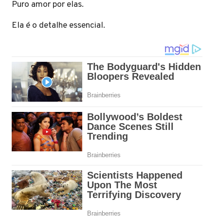
Puro amor por elas.
Ela é o detalhe essencial.