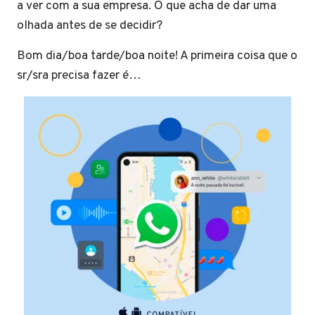
a ver com a sua empresa. O que acha de dar uma
olhada antes de se decidir?
Bom dia/boa tarde/boa noite! A primeira coisa que o
sr/sra precisa fazer é…