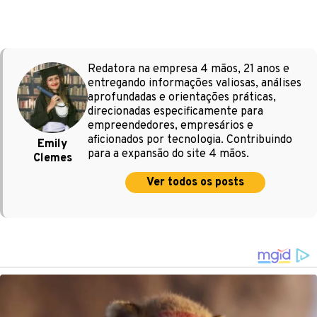
Redatora na empresa 4 mãos, 21 anos e
entregando informações valiosas, análises
aprofundadas e orientações práticas,
direcionadas especificamente para
empreendedores, empresários e
aficionados por tecnologia. Contribuindo
Emily
para a expansão do site 4 mãos.
Clemes
Ver todos os posts