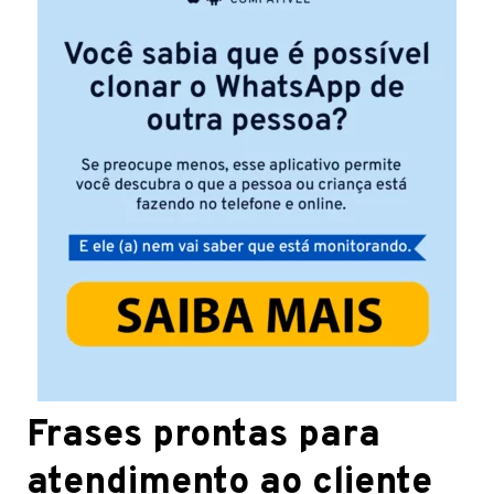
Frases prontas para
atendimento ao cliente