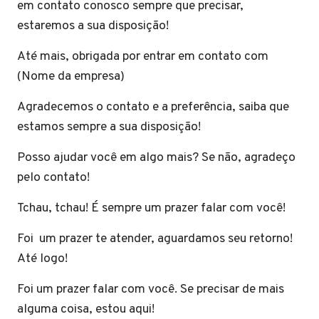
em contato conosco sempre que precisar,
estaremos a sua disposição!
Até mais, obrigada por entrar em contato com
(Nome da empresa)
Agradecemos o contato e a preferência, saiba que
estamos sempre a sua disposição!
Posso ajudar você em algo mais? Se não, agradeço
pelo contato!
Tchau, tchau! É sempre um prazer falar com você!
Foi um prazer te atender, aguardamos seu retorno!
Até logo!
Foi um prazer falar com você. Se precisar de mais
alguma coisa, estou aqui!