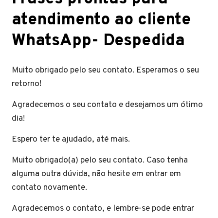
atendimento ao cliente
WhatsApp- Despedida
Muito obrigado pelo seu contato. Esperamos o seu
retorno!
Agradecemos o seu contato e desejamos um ótimo
dia!
Espero ter te ajudado, até mais.
Muito obrigado(a) pelo seu contato. Caso tenha
alguma outra dúvida, não hesite em entrar em
contato novamente.
Agradecemos o contato, e lembre-se pode entrar