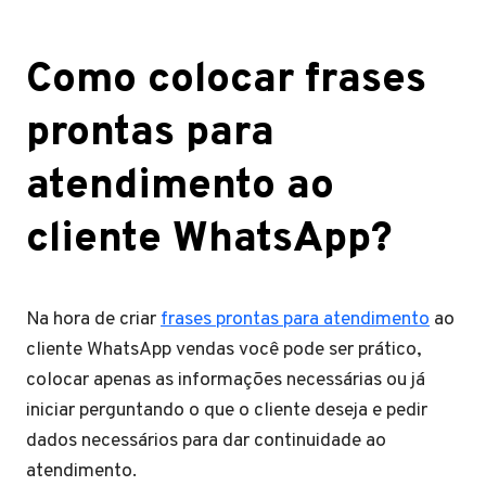
Como colocar
frases
prontas para
atendimento ao
cliente WhatsApp?
Na hora de criar
frases prontas para atendimento
ao
cliente WhatsApp vendas você pode ser prático,
colocar apenas as informações necessárias ou já
iniciar perguntando o que o cliente deseja e pedir
dados necessários para dar continuidade ao
atendimento.