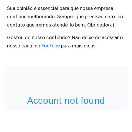
Sua opinião é essencial para que nossa empresa
continue melhorando. Sempre que precisar, entre em
contato que iremos atendê-lo bem. Obrigado(a)!
Gostou do nosso conteúdo? Não deixe de acessar o
nosso canal no
YouTube
para mais dicas!