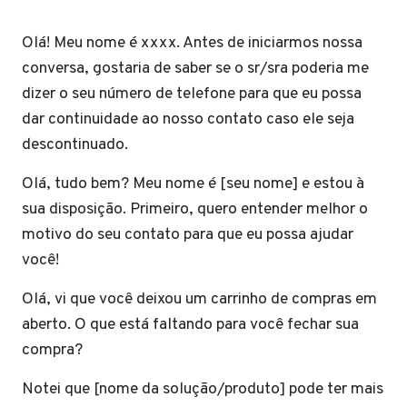
Olá! Meu nome é xxxx. Antes de iniciarmos nossa
conversa, gostaria de saber se o sr/sra poderia me
dizer o seu número de telefone para que eu possa
dar continuidade ao nosso contato caso ele seja
descontinuado.
Olá, tudo bem? Meu nome é [seu nome] e estou à
sua disposição. Primeiro, quero entender melhor o
motivo do seu contato para que eu possa ajudar
você!
Olá, vi que você deixou um carrinho de compras em
aberto. O que está faltando para você fechar sua
compra?
Notei que [nome da solução/produto] pode ter mais