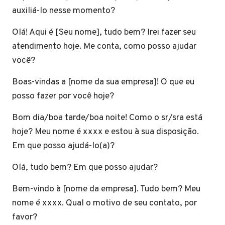
auxiliá-lo nesse momento?
Olá! Aqui é [Seu nome], tudo bem? Irei fazer seu
atendimento hoje. Me conta, como posso ajudar
você?
Boas-vindas a [nome da sua empresa]! O que eu
posso fazer por você hoje?
Bom dia/boa tarde/boa noite! Como o sr/sra está
hoje? Meu nome é xxxx e estou à sua disposição.
Em que posso ajudá-lo(a)?
Olá, tudo bem? Em que posso ajudar?
Bem-vindo à [nome da empresa]. Tudo bem? Meu
nome é xxxx. Qual o motivo de seu contato, por
favor?