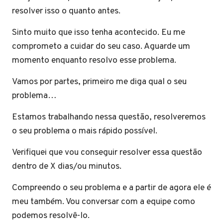
resolver isso o quanto antes.
Sinto muito que isso tenha acontecido. Eu me
comprometo a cuidar do seu caso. Aguarde um
momento enquanto resolvo esse problema.
Vamos por partes, primeiro me diga qual o seu
problema…
Estamos trabalhando nessa questão, resolveremos
o seu problema o mais rápido possível.
Verifiquei que vou conseguir resolver essa questão
dentro de X dias/ou minutos.
Compreendo o seu problema e a partir de agora ele é
meu também. Vou conversar com a equipe como
podemos resolvê-lo.