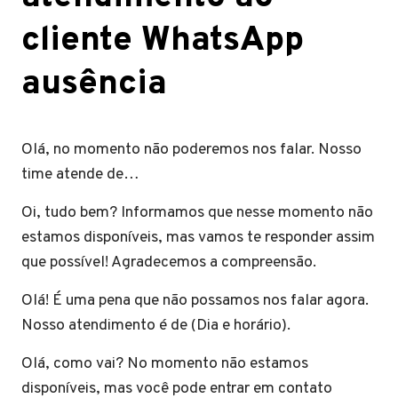
cliente WhatsApp
ausência
Olá, no momento não poderemos nos falar. Nosso
time atende de…
Oi, tudo bem? Informamos que nesse momento não
estamos disponíveis, mas vamos te responder assim
que possível! Agradecemos a compreensão.
Olá! É uma pena que não possamos nos falar agora.
Nosso atendimento é de (Dia e horário).
Olá, como vai? No momento não estamos
disponíveis, mas você pode entrar em contato