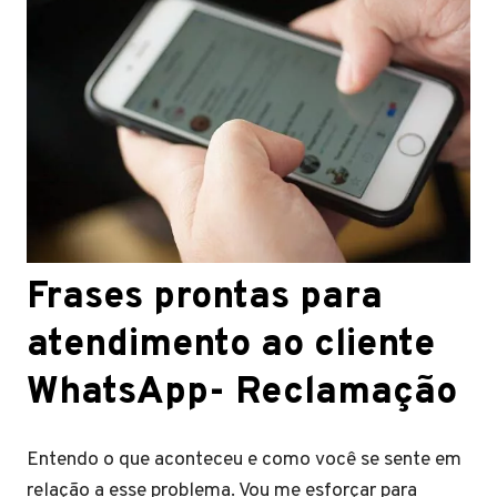
Frases prontas para
atendimento ao cliente
WhatsApp- Reclamação
Entendo o que aconteceu e como você se sente em
relação a esse problema. Vou me esforçar para