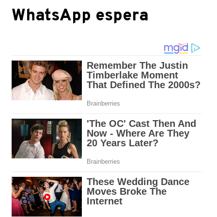
WhatsApp espera