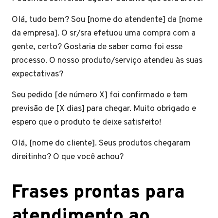
Olá, tudo bem? Sou [nome do atendente] da [nome
da empresa]. O sr/sra efetuou uma compra com a
gente, certo? Gostaria de saber como foi esse
processo. O nosso produto/serviço atendeu às suas
expectativas?
Seu pedido [de número X] foi confirmado e tem
previsão de [X dias] para chegar. Muito obrigado e
espero que o produto te deixe satisfeito!
Olá, [nome do cliente]. Seus produtos chegaram
direitinho? O que você achou?
Frases prontas para
atendimento ao