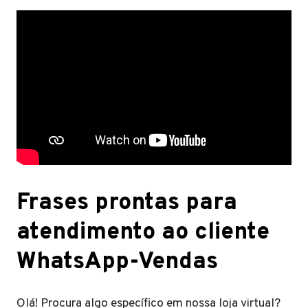
Frases prontas para
atendimento ao cliente
WhatsApp-Vendas
Olá! Procura algo específico em nossa loja virtual?