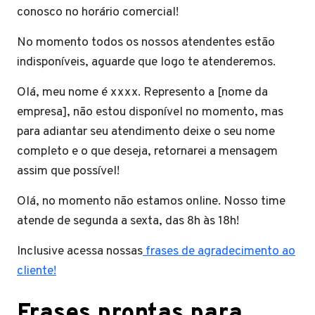
conosco no horário comercial!
No momento todos os nossos atendentes estão
indisponíveis, aguarde que logo te atenderemos.
Olá, meu nome é xxxx. Represento a [nome da
empresa], não estou disponível no momento, mas
para adiantar seu atendimento deixe o seu nome
completo e o que deseja, retornarei a mensagem
assim que possível!
Olá, no momento não estamos online. Nosso time
atende de segunda a sexta, das 8h às 18h!
Inclusive acessa nossas
frases de agradecimento ao
cliente!
Frases prontas para