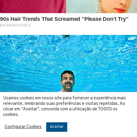
Usamos cookies em nosso site para fornecer a experiência mais
relevante, lembrando suas preferências e visitas repetidas. Ao
clicar em “Aceitar”, concorda com a utilização de TODOS os
cookies.
Configurar Cookies
Aceitar