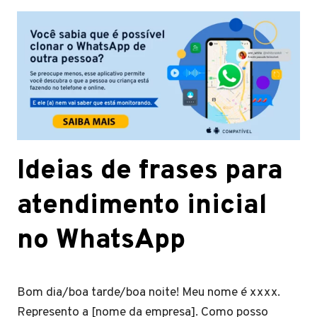
Ideias de frases para
atendimento inicial
no WhatsApp
Bom dia/boa tarde/boa noite! Meu nome é xxxx.
Represento a [nome da empresa]. Como posso