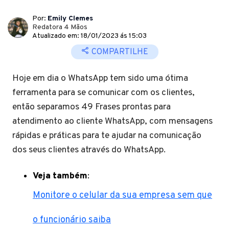
Por:
Emily Clemes
Redatora 4 Mãos
Atualizado em: 18/01/2023 ás 15:03
COMPARTILHE
Hoje em dia o WhatsApp tem sido uma ótima
ferramenta para se comunicar com os clientes,
então separamos 49 Frases prontas para
atendimento ao cliente WhatsApp, com mensagens
rápidas e práticas para te ajudar na comunicação
dos seus clientes através do WhatsApp.
Veja também
:
Monitore o celular da sua empresa sem que
o funcionário saiba