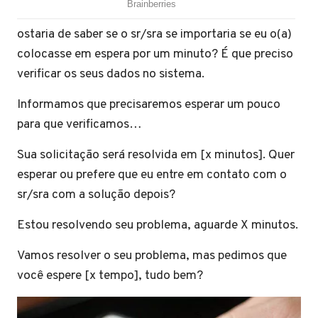
ostaria de saber se o sr/sra se importaria se eu o(a)
colocasse em espera por um minuto? É que preciso
verificar os seus dados no sistema.
Informamos que precisaremos esperar um pouco
para que verificamos…
Sua solicitação será resolvida em [x minutos]. Quer
esperar ou prefere que eu entre em contato com o
sr/sra com a solução depois?
Estou resolvendo seu problema, aguarde X minutos.
Vamos resolver o seu problema, mas pedimos que
você espere [x tempo], tudo bem?