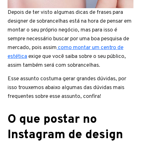
Depois de ter visto algumas dicas de frases para
designer de sobrancelhas está na hora de pensar em
montar o seu próprio negócio, mas para isso é
sempre necessário buscar por uma boa pesquisa de
mercado, pois assim
como montar um centro de
estética
exige que você saiba sobre o seu público,
assim também será com sobrancelhas.
Esse assunto costuma gerar grandes dúvidas, por
isso trouxemos abaixo algumas das dúvidas mais
frequentes sobre esse assunto, confira!
O que postar no
Instagram de design