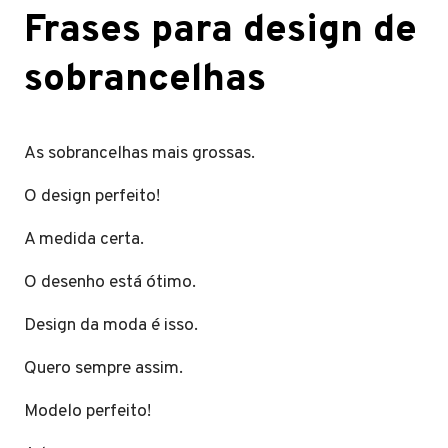
Frases para design de
sobrancelhas
As sobrancelhas mais grossas.
O design perfeito!
A medida certa.
O desenho está ótimo.
Design da moda é isso.
Quero sempre assim.
Modelo perfeito!