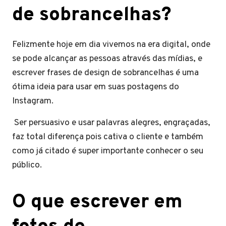
de sobrancelhas?
Felizmente hoje em dia vivemos na era digital, onde
se pode alcançar as pessoas através das mídias, e
escrever frases de design de sobrancelhas é uma
ótima ideia para usar em suas postagens do
Instagram.
Ser persuasivo e usar palavras alegres, engraçadas,
faz total diferença pois cativa o cliente e também
como já citado é super importante conhecer o seu
público.
O que escrever em