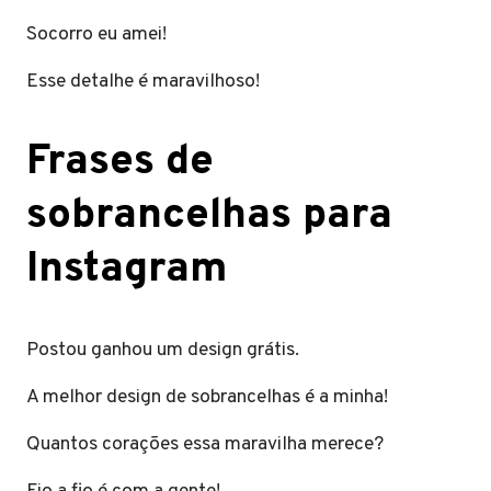
Socorro eu amei!
Esse detalhe é maravilhoso!
Frases de
sobrancelhas para
Instagram
Postou ganhou um design grátis.
A melhor design de sobrancelhas é a minha!
Quantos corações essa maravilha merece?