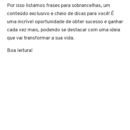
Por isso listamos frases para sobrancelhas, um
conteúdo exclusivo e cheio de dicas para você! É
uma incrível oportunidade de obter sucesso e ganhar
cada vez mais, podendo se destacar com uma ideia
que vai transformar a sua vida.
Boa leitura!