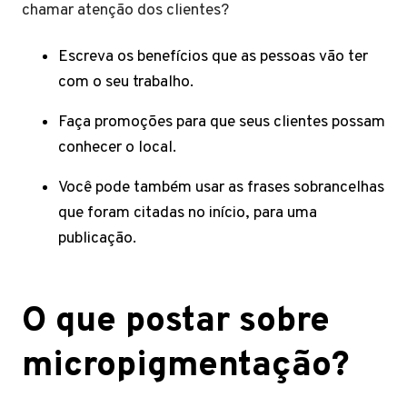
chamar atenção dos clientes?
Escreva os benefícios que as pessoas vão ter
com o seu trabalho.
Faça promoções para que seus clientes possam
conhecer o local.
Você pode também usar as frases sobrancelhas
que foram citadas no início, para uma
publicação.
O que postar sobre
micropigmentação?