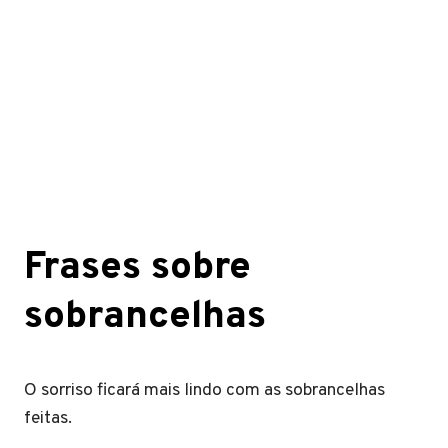
Frases sobre
sobrancelhas
O sorriso ficará mais lindo com as sobrancelhas
feitas.