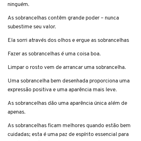
ninguém.
As sobrancelhas contêm grande poder – nunca
subestime seu valor.
Ela sorri através dos olhos e ergue as sobrancelhas
Fazer as sobrancelhas é uma coisa boa.
Limpar o rosto vem de arrancar uma sobrancelha.
Uma sobrancelha bem desenhada proporciona uma
expressão positiva e uma aparência mais leve.
As sobrancelhas dão uma aparência única além de
apenas.
As sobrancelhas ficam melhores quando estão bem
cuidadas; esta é uma paz de espírito essencial para