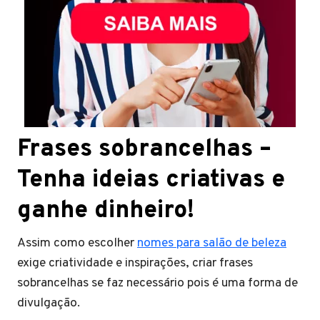
Frases sobrancelhas –
Tenha ideias criativas e
ganhe dinheiro!
Assim como escolher
nomes para salão de beleza
exige criatividade e inspirações, criar frases
sobrancelhas se faz necessário pois é uma forma de
divulgação.