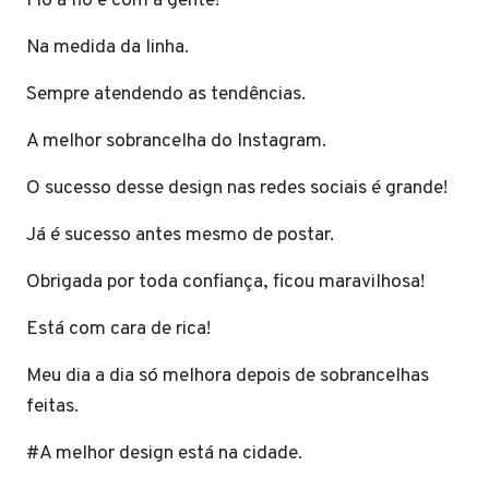
Fio a fio é com a gente!
Na medida da linha.
Sempre atendendo as tendências.
A melhor sobrancelha do Instagram.
O sucesso desse design nas redes sociais é grande!
Já é sucesso antes mesmo de postar.
Obrigada por toda confiança, ficou maravilhosa!
Está com cara de rica!
Meu dia a dia só melhora depois de sobrancelhas
feitas.
#A melhor design está na cidade.