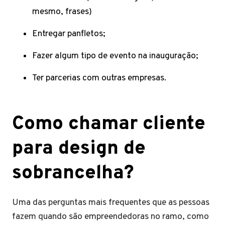
mesmo, frases)
Entregar panfletos;
Fazer algum tipo de evento na inauguração;
Ter parcerias com outras empresas.
Como chamar cliente
para design de
sobrancelha?
Uma das perguntas mais frequentes que as pessoas
fazem quando são empreendedoras no ramo, como