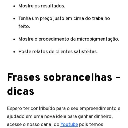
Mostre os resultados.
Tenha um preço justo em cima do trabalho
feito.
Mostre o procedimento da micropigmentação.
Poste relatos de clientes satisfeitas.
Frases sobrancelhas –
dicas
Espero ter contribuído para o seu empreendimento e
ajudado em uma nova ideia para ganhar dinheiro,
acesse o nosso canal do
Youtube
pois temos