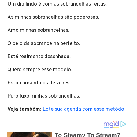
Um dia lindo é com as sobrancelhas feitas!
As minhas sobrancelhas são poderosas.
Amo minhas sobrancelhas.
O pelo da sobrancelha perfeito.
Está realmente desenhada.
Quero sempre esse modelo.
Estou amando os detalhes.
Puro luxo minhas sobrancelhas.
Veja também
:
Lote sua agenda com esse metódo