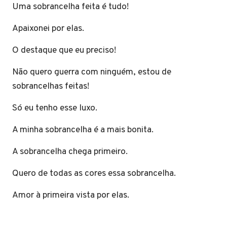
Uma sobrancelha feita é tudo!
Apaixonei por elas.
O destaque que eu preciso!
Não quero guerra com ninguém, estou de
sobrancelhas feitas!
Só eu tenho esse luxo.
A minha sobrancelha é a mais bonita.
A sobrancelha chega primeiro.
Quero de todas as cores essa sobrancelha.
Amor à primeira vista por elas.