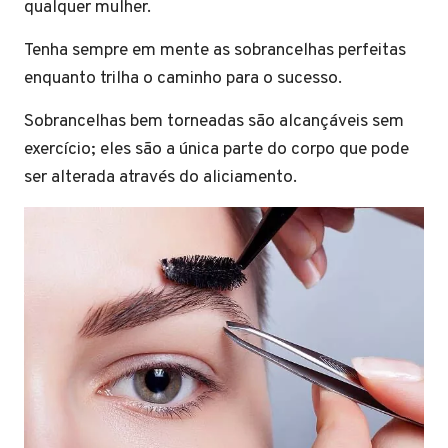
qualquer mulher.
Tenha sempre em mente as sobrancelhas perfeitas
enquanto trilha o caminho para o sucesso.
Sobrancelhas bem torneadas são alcançáveis ​​sem
exercício; eles são a única parte do corpo que pode
ser alterada através do aliciamento.