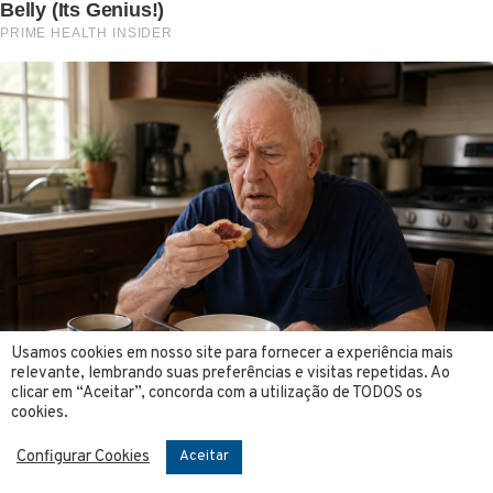
Usamos cookies em nosso site para fornecer a experiência mais
relevante, lembrando suas preferências e visitas repetidas. Ao
clicar em “Aceitar”, concorda com a utilização de TODOS os
cookies.
Configurar Cookies
Aceitar