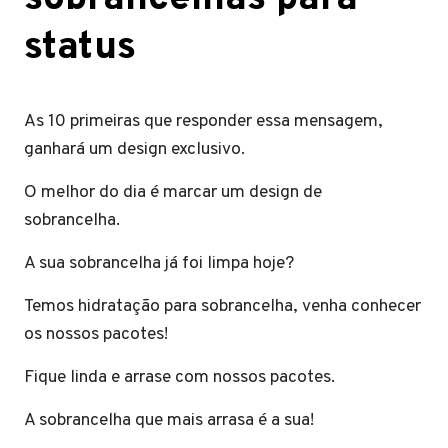
status
As 10 primeiras que responder essa mensagem,
ganhará um design exclusivo.
O melhor do dia é marcar um design de
sobrancelha.
A sua sobrancelha já foi limpa hoje?
Temos hidratação para sobrancelha, venha conhecer
os nossos pacotes!
Fique linda e arrase com nossos pacotes.
A sobrancelha que mais arrasa é a sua!