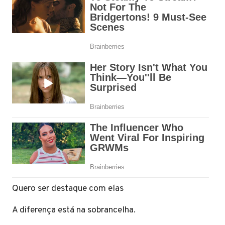
Quero ser destaque com elas
A diferença está na sobrancelha.