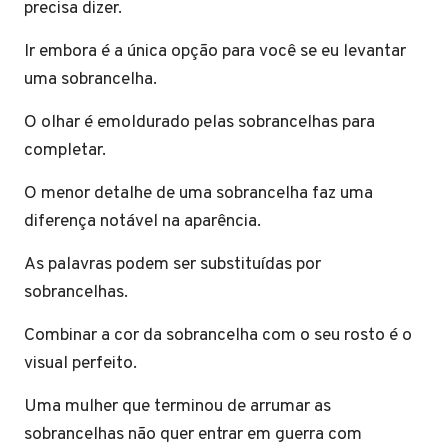
precisa dizer.
Ir embora é a única opção para você se eu levantar
uma sobrancelha.
O olhar é emoldurado pelas sobrancelhas para
completar.
O menor detalhe de uma sobrancelha faz uma
diferença notável na aparência.
As palavras podem ser substituídas por
sobrancelhas.
Combinar a cor da sobrancelha com o seu rosto é o
visual perfeito.
Uma mulher que terminou de arrumar as
sobrancelhas não quer entrar em guerra com