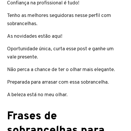
Confiança na profissional é tudo!
Tenho as melhores seguidoras nesse perfil com
sobrancelhas.
As novidades estão aqui!
Oportunidade única, curta esse post e ganhe um
vale presente.
Não perca a chance de ter o olhar mais elegante.
Preparada para arrasar com essa sobrancelha.
A beleza está no meu olhar.
Frases de
sobrancelhas para