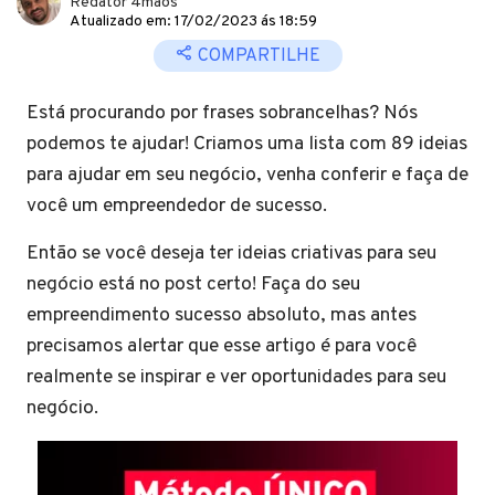
Redator 4mãos
Atualizado em: 17/02/2023 ás 18:59
COMPARTILHE
Está procurando por frases sobrancelhas? Nós
podemos te ajudar! Criamos uma lista com 89 ideias
para ajudar em seu negócio, venha conferir e faça de
você um empreendedor de sucesso.
Então se você deseja ter ideias criativas para seu
negócio está no post certo! Faça do seu
empreendimento sucesso absoluto, mas antes
precisamos alertar que esse artigo é para você
realmente se inspirar e ver oportunidades para seu
negócio.