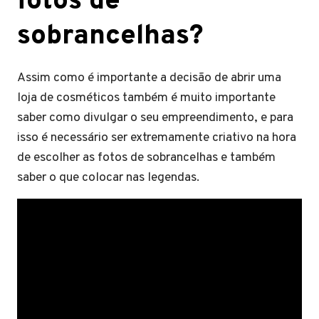
fotos de
sobrancelhas?
Assim como é importante a decisão de abrir uma
loja de cosméticos também é muito importante
saber como divulgar o seu empreendimento, e para
isso é necessário ser extremamente criativo na hora
de escolher as fotos de sobrancelhas e também
saber o que colocar nas legendas.