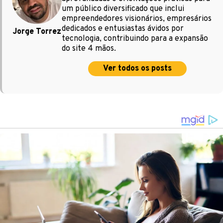
um público diversificado que inclui
empreendedores visionários, empresários
dedicados e entusiastas ávidos por
Jorge Torrez
tecnologia, contribuindo para a expansão
do site 4 mãos.
Ver todos os posts