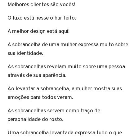
Melhores clientes são vocês!
O luxo está nesse olhar feito.
A melhor design está aqui!
A sobrancelha de uma mulher expressa muito sobre
sua identidade.
As sobrancelhas revelam muito sobre uma pessoa
através de sua aparência.
Ao levantar a sobrancelha, a mulher mostra suas
emoções para todos verem.
As sobrancelhas servem como traço de
personalidade do rosto.
Uma sobrancelha levantada expressa tudo o que