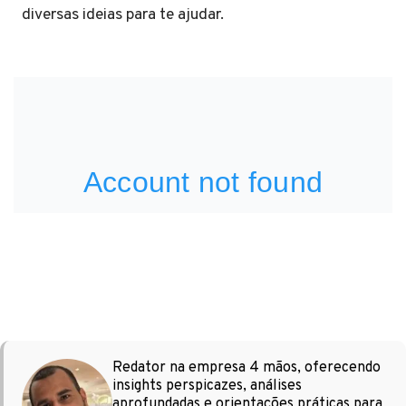
diversas ideias para te ajudar.
Redator na empresa 4 mãos, oferecendo
insights perspicazes, análises
aprofundadas e orientações práticas para