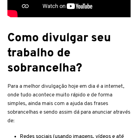
Como divulgar seu
trabalho de
sobrancelha?
Para a melhor divulgação hoje em dia é a internet,
onde tudo acontece muito rápido e de forma
simples, ainda mais com a ajuda das frases
sobrancelhas e sendo assim dá para anunciar através
de:
Redes sociais (usando imagens, vídeos e até