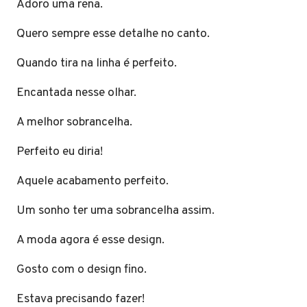
Adoro uma rena.
Quero sempre esse detalhe no canto.
Quando tira na linha é perfeito.
Encantada nesse olhar.
A melhor sobrancelha.
Perfeito eu diria!
Aquele acabamento perfeito.
Um sonho ter uma sobrancelha assim.
A moda agora é esse design.
Gosto com o design fino.
Estava precisando fazer!