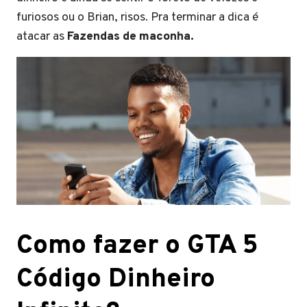
furiosos ou o Brian, risos. Pra terminar a dica é
atacar as
Fazendas de maconha.
Como fazer o GTA 5
Código Dinheiro