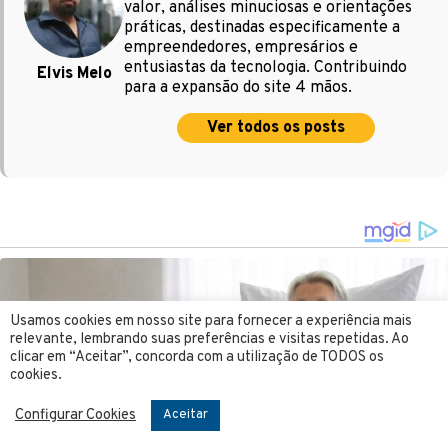
valor, análises minuciosas e orientações
práticas, destinadas especificamente a
empreendedores, empresários e
entusiastas da tecnologia. Contribuindo
Elvis Melo
para a expansão do site 4 mãos.
Ver todos os posts
Usamos cookies em nosso site para fornecer a experiência mais
relevante, lembrando suas preferências e visitas repetidas. Ao
clicar em “Aceitar”, concorda com a utilização de TODOS os
cookies.
Configurar Cookies
Aceitar