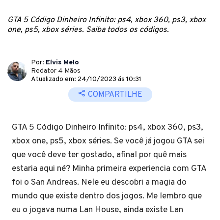
GTA 5 Código Dinheiro Infinito: ps4, xbox 360, ps3, xbox
one, ps5, xbox séries. Saiba todos os códigos.
Por:
Elvis Melo
Redator 4 Mãos
Atualizado em: 24/10/2023 ás 10:31
COMPARTILHE
GTA 5 Código Dinheiro Infinito: ps4, xbox 360, ps3,
xbox one, ps5, xbox séries. Se você já jogou GTA sei
que você deve ter gostado, afinal por quê mais
estaria aqui né? Minha primeira experiencia com GTA
foi o San Andreas. Nele eu descobri a magia do
mundo que existe dentro dos jogos. Me lembro que
eu o jogava numa Lan House, ainda existe Lan