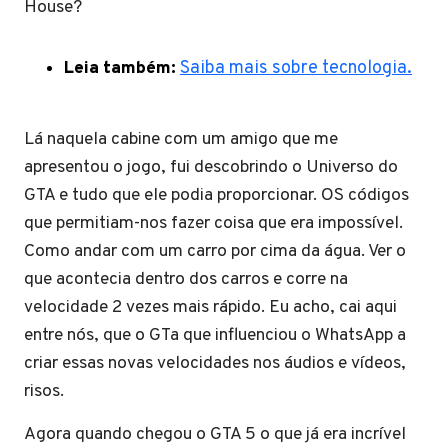
House?
Leia também:
Saiba mais sobre tecnologia.
Lá naquela cabine com um amigo que me
apresentou o jogo, fui descobrindo o Universo do
GTA e tudo que ele podia proporcionar. OS códigos
que permitiam-nos fazer coisa que era impossível.
Como andar com um carro por cima da água. Ver o
que acontecia dentro dos carros e corre na
velocidade 2 vezes mais rápido. Eu acho, cai aqui
entre nós, que o GTa que influenciou o WhatsApp a
criar essas novas velocidades nos áudios e vídeos,
risos.
Agora quando chegou o GTA 5 o que já era incrível