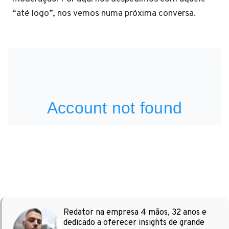
“até logo”, nos vemos numa próxima conversa.
Redator na empresa 4 mãos, 32 anos e
dedicado a oferecer insights de grande