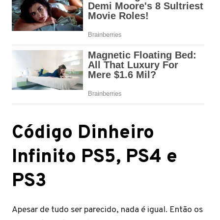
Código Dinheiro
Infinito PS5, PS4 e
PS3
Apesar de tudo ser parecido, nada é igual. Então os