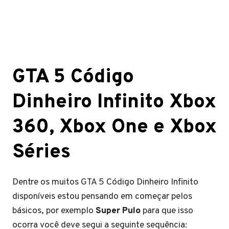
GTA 5 Código
Dinheiro Infinito Xbox
360, Xbox One e Xbox
Séries
Dentre os muitos GTA 5 Código Dinheiro Infinito
disponíveis estou pensando em começar pelos
básicos, por exemplo
Super Pulo
para que isso
ocorra você deve segui a seguinte sequência: