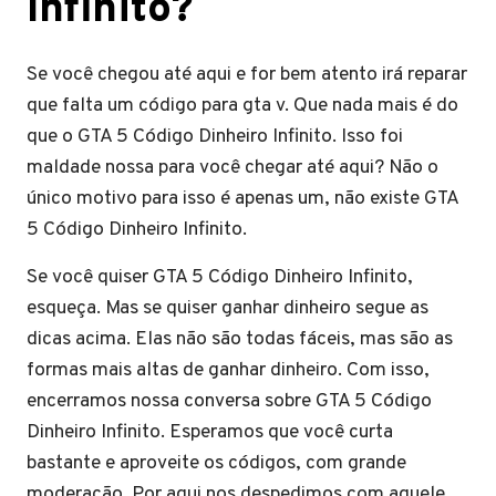
Infinito?
Se você chegou até aqui e for bem atento irá reparar
que falta um código para gta v. Que nada mais é do
que o GTA 5 Código Dinheiro Infinito. Isso foi
maldade nossa para você chegar até aqui? Não o
único motivo para isso é apenas um, não existe GTA
5 Código Dinheiro Infinito.
Se você quiser GTA 5 Código Dinheiro Infinito,
esqueça. Mas se quiser ganhar dinheiro segue as
dicas acima. Elas não são todas fáceis, mas são as
formas mais altas de ganhar dinheiro. Com isso,
encerramos nossa conversa sobre GTA 5 Código
Dinheiro Infinito. Esperamos que você curta
bastante e aproveite os códigos, com grande
moderação. Por aqui nos despedimos com aquele