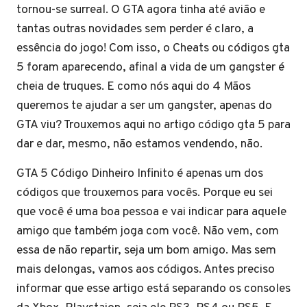
tornou-se surreal. O GTA agora tinha até avião e
tantas outras novidades sem perder é claro, a
essência do jogo! Com isso, o Cheats ou códigos gta
5 foram aparecendo, afinal a vida de um gangster é
cheia de truques. E como nós aqui do 4 Mãos
queremos te ajudar a ser um gangster, apenas do
GTA viu? Trouxemos aqui no artigo código gta 5 para
dar e dar, mesmo, não estamos vendendo, não.
GTA 5 Código Dinheiro Infinito é apenas um dos
códigos que trouxemos para vocês. Porque eu sei
que você é uma boa pessoa e vai indicar para aquele
amigo que também joga com você. Não vem, com
essa de não repartir, seja um bom amigo. Mas sem
mais delongas, vamos aos códigos. Antes preciso
informar que esse artigo está separando os consoles