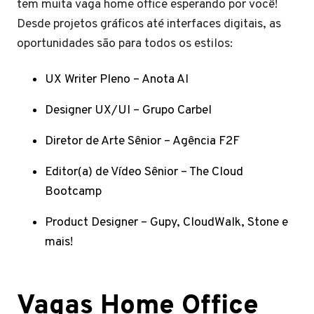
tem muita vaga home office esperando por você!
Desde projetos gráficos até interfaces digitais, as
oportunidades são para todos os estilos:
UX Writer Pleno – Anota AI
Designer UX/UI – Grupo Carbel
Diretor de Arte Sênior – Agência F2F
Editor(a) de Vídeo Sênior – The Cloud
Bootcamp
Product Designer – Gupy, CloudWalk, Stone e
mais!
Vagas Home Office