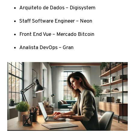
Arquiteto de Dados – Digisystem
Staff Software Engineer – Neon
Front End Vue – Mercado Bitcoin
Analista DevOps – Gran