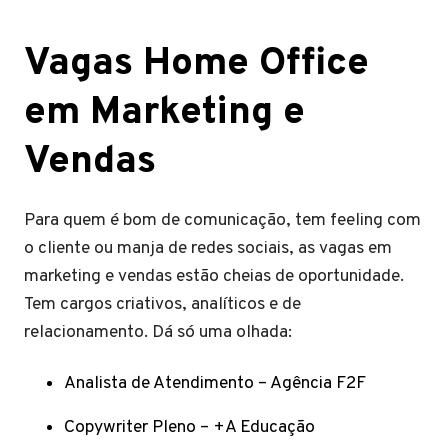
Vagas Home Office
em Marketing e
Vendas
Para quem é bom de comunicação, tem feeling com
o cliente ou manja de redes sociais, as vagas em
marketing e vendas estão cheias de oportunidade.
Tem cargos criativos, analíticos e de
relacionamento. Dá só uma olhada:
Analista de Atendimento – Agência F2F
Copywriter Pleno – +A Educação