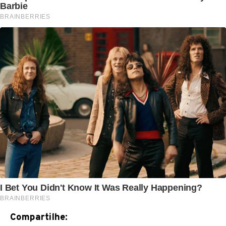
Compartilhe: