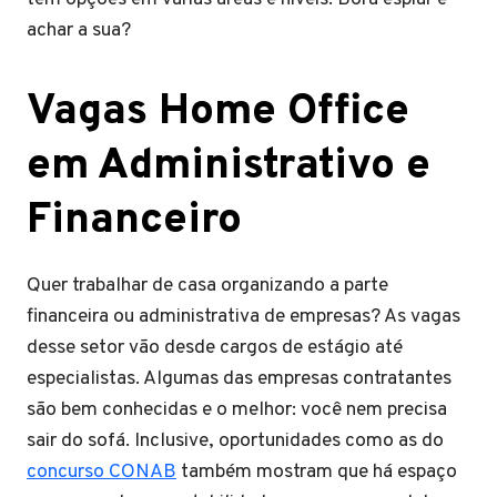
achar a sua?
Vagas Home Office
em Administrativo e
Financeiro
Quer trabalhar de casa organizando a parte
financeira ou administrativa de empresas? As vagas
desse setor vão desde cargos de estágio até
especialistas. Algumas das empresas contratantes
são bem conhecidas e o melhor: você nem precisa
sair do sofá. Inclusive, oportunidades como as do
concurso CONAB
também mostram que há espaço