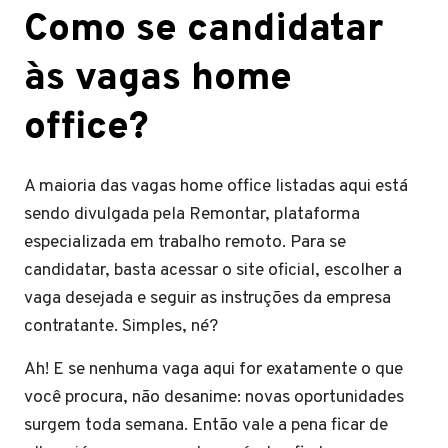
Como se candidatar
às vagas home
office?
A maioria das vagas home office listadas aqui está
sendo divulgada pela Remontar, plataforma
especializada em trabalho remoto. Para se
candidatar, basta acessar o site oficial, escolher a
vaga desejada e seguir as instruções da empresa
contratante. Simples, né?
Ah! E se nenhuma vaga aqui for exatamente o que
você procura, não desanime: novas oportunidades
surgem toda semana. Então vale a pena ficar de