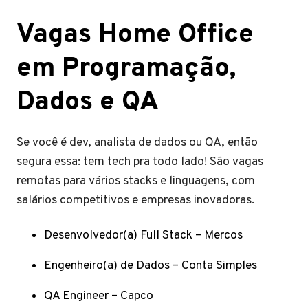
Vagas Home Office
em Programação,
Dados e QA
Se você é dev, analista de dados ou QA, então
segura essa: tem tech pra todo lado! São vagas
remotas para vários stacks e linguagens, com
salários competitivos e empresas inovadoras.
Desenvolvedor(a) Full Stack – Mercos
Engenheiro(a) de Dados – Conta Simples
QA Engineer – Capco