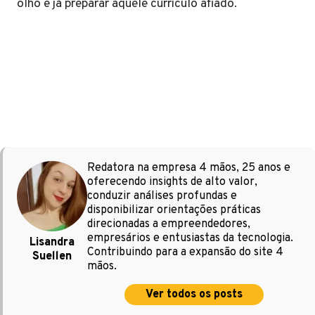
olho e já preparar aquele currículo afiado.
Redatora na empresa 4 mãos, 25 anos e
oferecendo insights de alto valor,
conduzir análises profundas e
disponibilizar orientações práticas
direcionadas a empreendedores,
empresários e entusiastas da tecnologia.
Lisandra
Contribuindo para a expansão do site 4
Suellen
mãos.
Ver todos os posts