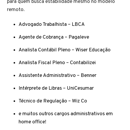
para quem busca estabilidade mesmo no modelo
remoto.
Advogado Trabalhista – LBCA
Agente de Cobrança – Pagaleve
Analista Contábil Pleno – Wiser Educação
Analista Fiscal Pleno – Contabilizei
Assistente Administrativo – Benner
Intérprete de Libras – UniCesumar
Técnico de Regulação – Wiz Co
e muitos outros cargos administrativos em
home office!