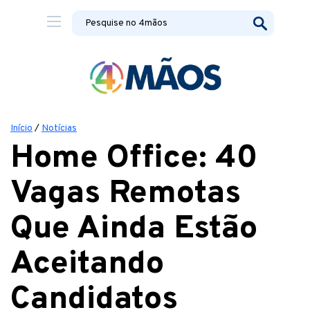
Início
/
Notícias
Home Office: 40
Vagas Remotas
Que Ainda Estão
Aceitando
Candidatos