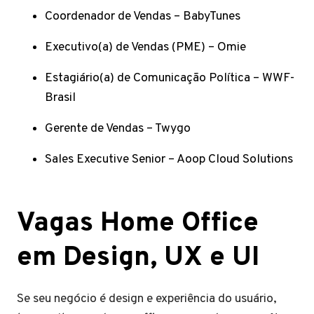
Coordenador de Vendas – BabyTunes
Executivo(a) de Vendas (PME) – Omie
Estagiário(a) de Comunicação Política – WWF-
Brasil
Gerente de Vendas – Twygo
Sales Executive Senior – Aoop Cloud Solutions
Vagas Home Office
em Design, UX e UI
Se seu negócio é design e experiência do usuário,