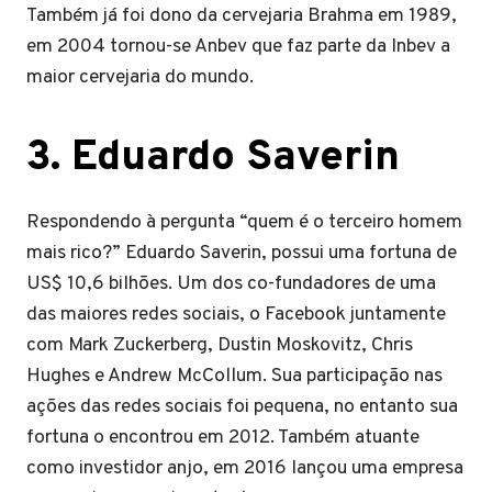
Também já foi dono da cervejaria Brahma em 1989,
em 2004 tornou-se Anbev que faz parte da Inbev a
maior cervejaria do mundo.
3.
Eduardo Saverin
Respondendo à pergunta “quem é o terceiro homem
mais rico?” Eduardo Saverin, possui uma fortuna de
US$ 10,6 bilhões. Um dos co-fundadores de uma
das maiores redes sociais, o Facebook juntamente
com Mark Zuckerberg, Dustin Moskovitz, Chris
Hughes e Andrew McCollum. Sua participação nas
ações das redes sociais foi pequena, no entanto sua
fortuna o encontrou em 2012. Também atuante
como investidor anjo, em 2016 lançou uma empresa