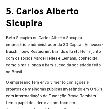
5. Carlos Alberto
Sicupira
Beto Sucupira ou Carlos Alberto Sucupira
empresário e administrador da 3G Capital, Anheuser-
Busch Inbev, Restaurant Brands e Kraft Heinz junto
com os sócios Marcel Telles e Lemann, conhecida
como a mais longa e bem-sucedida sociedade feita
no Brasil.
O empresário tem envolvimento cim ações e
projetos de melhorias públicas investindo em ONG’s
com intermediação da Fundação Brava. Também
tem o papel de liderar a com foco em