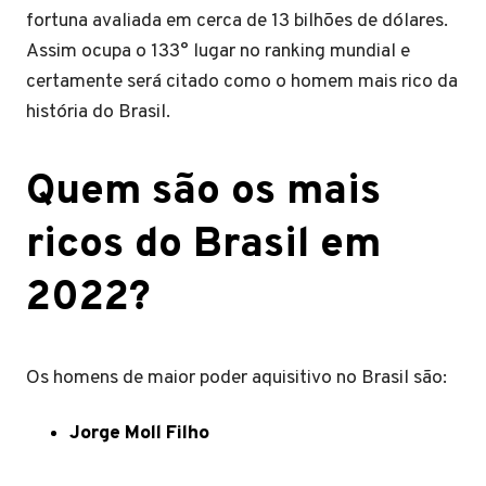
fortuna avaliada em cerca de 13 bilhões de dólares.
Assim ocupa o 133° lugar no ranking mundial e
certamente será citado como o homem mais rico da
história do Brasil.
Quem são os mais
ricos do Brasil em
2022?
Os homens de maior poder aquisitivo no Brasil são:
Jorge Moll Filho