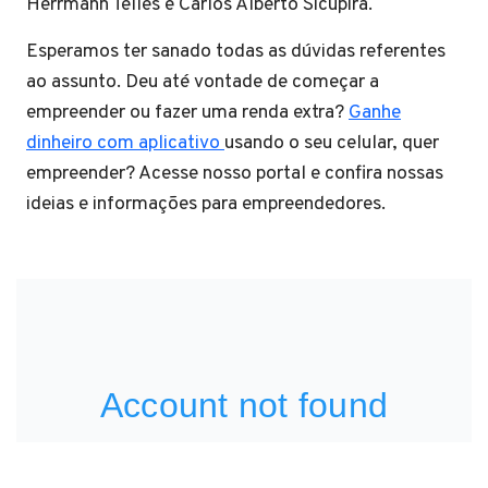
Herrmann Telles e Carlos Alberto Sicupira.
Esperamos ter sanado todas as dúvidas referentes
ao assunto. Deu até vontade de começar a
empreender ou fazer uma renda extra?
Ganhe
dinheiro com aplicativo
usando o seu celular, quer
empreender? Acesse nosso portal e confira nossas
ideias e informações para empreendedores.