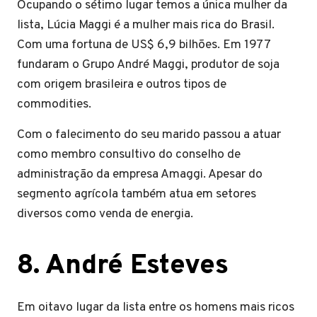
Ocupando o sétimo lugar temos a única mulher da
lista, Lúcia Maggi é a mulher mais rica do Brasil.
Com uma fortuna de US$ 6,9 bilhões. Em 1977
fundaram o Grupo André Maggi, produtor de soja
com origem brasileira e outros tipos de
commodities.
Com o falecimento do seu marido passou a atuar
como membro consultivo do conselho de
administração da empresa Amaggi. Apesar do
segmento agrícola também atua em setores
diversos como venda de energia.
8.
André Esteves
Em oitavo lugar da lista entre os homens mais ricos