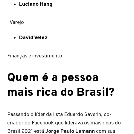
Luciano Hang
Varejo
David Vélez
Finanças e investimento
Quem é a pessoa
mais rica do Brasil?
Passando o líder da lista Eduardo Saverin, co-
criador do Facebook que liderava os mais ricos do
Brasil 2021 está
Jorge Paulo Lemann
com sua