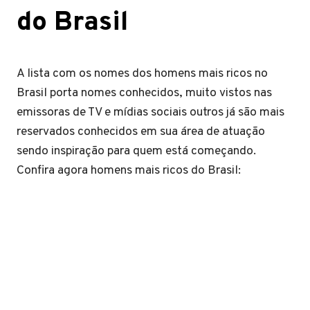
do Brasil
A lista com os nomes dos homens mais ricos no
Brasil porta nomes conhecidos, muito vistos nas
emissoras de TV e mídias sociais outros já são mais
reservados conhecidos em sua área de atuação
sendo inspiração para quem está começando.
Confira agora homens mais ricos do Brasil: