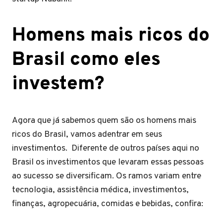
Homens mais ricos do
Brasil como eles
investem?
Agora que já sabemos quem são os homens mais
ricos do Brasil, vamos adentrar em seus
investimentos. Diferente de outros países aqui no
Brasil os investimentos que levaram essas pessoas
ao sucesso se diversificam. Os ramos variam entre
tecnologia, assistência médica, investimentos,
finanças, agropecuária, comidas e bebidas, confira: