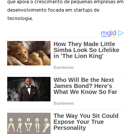
que apoia o crescimento de pequenas empresas em
desenvolvimento focada em startups de
tecnologia.