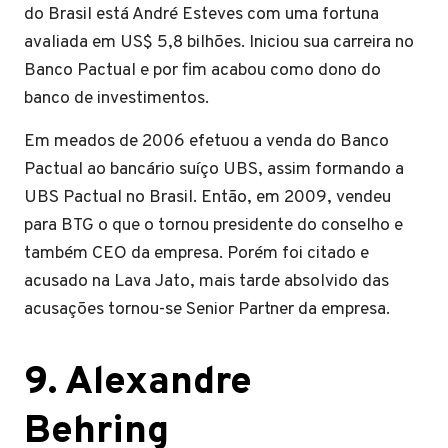
do Brasil está André Esteves com uma fortuna
avaliada em US$ 5,8 bilhões. Iniciou sua carreira no
Banco Pactual e por fim acabou como dono do
banco de investimentos.
Em meados de 2006 efetuou a venda do Banco
Pactual ao bancário suíço UBS, assim formando a
UBS Pactual no Brasil. Então, em 2009, vendeu
para BTG o que o tornou presidente do conselho e
também CEO da empresa. Porém foi citado e
acusado na Lava Jato, mais tarde absolvido das
acusações tornou-se Senior Partner da empresa.
9. Alexandre
Behring