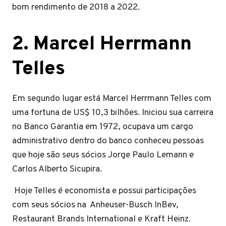
bom rendimento de 2018 a 2022.
2. Marcel Herrmann
Telles
Em segundo lugar está Marcel Herrmann Telles com
uma fortuna de US$ 10,3 bilhões. Iniciou sua carreira
no Banco Garantia em 1972, ocupava um cargo
administrativo dentro do banco conheceu pessoas
que hoje são seus sócios Jorge Paulo Lemann e
Carlos Alberto Sicupira.
Hoje Telles é economista e possui participações
com seus sócios na Anheuser-Busch InBev,
Restaurant Brands International e Kraft Heinz.