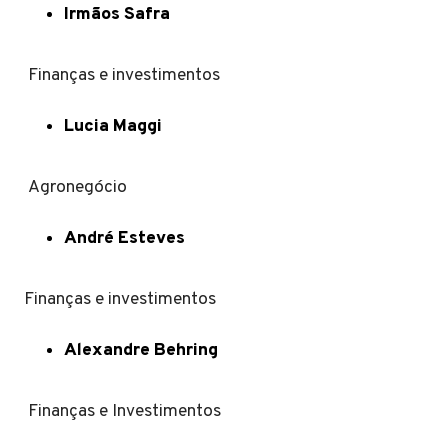
Irmãos Safra
Finanças e investimentos
Lucia Maggi
Agronegócio
André Esteves
Finanças e investimentos
Alexandre Behring
Finanças e Investimentos