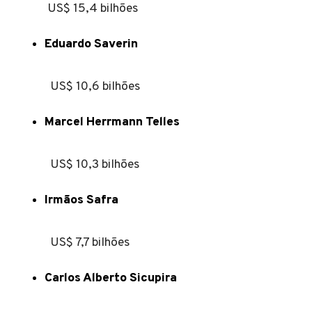
US$ 15,4 bilhões
Eduardo Saverin
US$ 10,6 bilhões
Marcel Herrmann Telles
US$ 10,3 bilhões
Irmãos Safra
US$ 7,7 bilhões
Carlos Alberto Sicupira