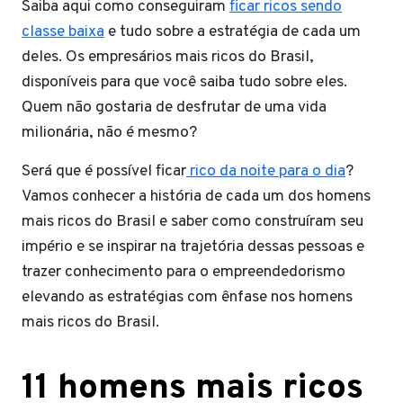
Saiba aqui como conseguiram
ficar ricos sendo
classe baixa
e tudo sobre a estratégia de cada um
deles. Os empresários mais ricos do Brasil,
disponíveis para que você saiba tudo sobre eles.
Quem não gostaria de desfrutar de uma vida
milionária, não é mesmo?
Será que é possível ficar
rico da noite para o dia
?
Vamos conhecer a história de cada um dos homens
mais ricos do Brasil e saber como construíram seu
império e se inspirar na trajetória dessas pessoas e
trazer conhecimento para o empreendedorismo
elevando as estratégias com ênfase nos homens
mais ricos do Brasil.
11 homens mais ricos