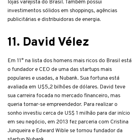
lojas varejista do Brasil. Também possui
investimentos sólidos em shoppings, agências
publicitárias e distribuidoras de energia.
11. David Vélez
Em 11° na lista dos homens mais ricos do Brasil está
o fundador e CEO de uma das startups mais
populares e usadas, a Nubank. Sua fortuna está
avaliada em U$5,2 bilhões de dólares. David teve
sua carreira focada no mercado financeiro, mas
queria tornar-se empreendedor. Para realizar o
sonho investiu cerca de US$ 1 milhão para dar início
em seu negócio, em 2013 fez parceria com Cristina
Junqueira e Edward Wible se tornou fundador da
startup Nubank.