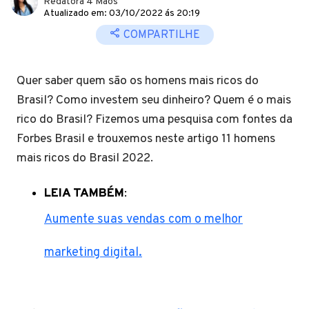
Redatora 4 Mãos
Atualizado em: 03/10/2022 ás 20:19
COMPARTILHE
Quer saber quem são os homens mais ricos do
Brasil? Como investem seu dinheiro? Quem é o mais
rico do Brasil? Fizemos uma pesquisa com fontes da
Forbes Brasil e trouxemos neste artigo 11 homens
mais ricos do Brasil 2022.
LEIA TAMBÉM
:
Aumente suas vendas com o melhor
marketing digital.