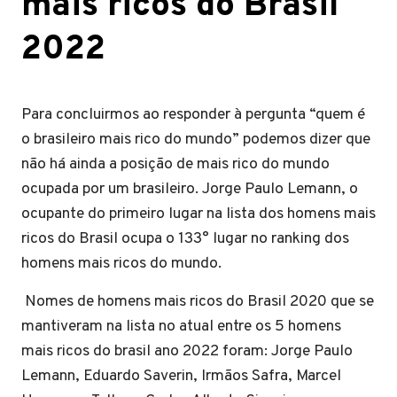
mais ricos do Brasil
2022
Para concluirmos ao responder à pergunta “quem é
o brasileiro mais rico do mundo” podemos dizer que
não há ainda a posição de mais rico do mundo
ocupada por um brasileiro. Jorge Paulo Lemann, o
ocupante do primeiro lugar na lista dos homens mais
ricos do Brasil ocupa o 133° lugar no ranking dos
homens mais ricos do mundo.
Nomes de homens mais ricos do Brasil 2020 que se
mantiveram na lista no atual entre os 5 homens
mais ricos do brasil ano 2022 foram: Jorge Paulo
Lemann, Eduardo Saverin, Irmãos Safra, Marcel