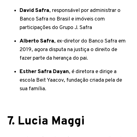
David Safra
, responsável por administrar o
Banco Safra no Brasil e imóveis com
participações do Grupo J. Safra
Alberto Safra
, ex-diretor do Banco Safra em
2019, agora disputa na justiça o direito de
fazer parte da herança do pai.
Esther Safra Dayan
, é diretora
e dirige a
escola Beit Yaacov, fundação criada pela de
sua família.
7.
Lucia Maggi