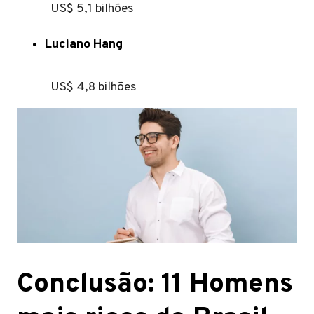
US$ 5,1 bilhões
Luciano Hang
US$ 4,8 bilhões
Conclusão: 11 Homens