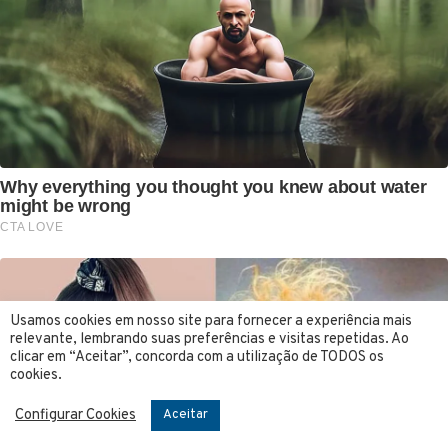
Usamos cookies em nosso site para fornecer a experiência mais
relevante, lembrando suas preferências e visitas repetidas. Ao
clicar em “Aceitar”, concorda com a utilização de TODOS os
cookies.
Configurar Cookies
Aceitar