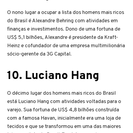
O nono lugar a ocupar a lista dos homens mais ricos
do Brasil é Alexandre Behring com atividades em
finanças e investimentos. Dono de uma fortuna de
US$ 5,1 bilhões, Alexandre é presidente da Kraft-
Heinz e cofundador de uma empresa multimilionária
sócio-gerente da 3G Capital.
10. Luciano Hang
O décimo lugar dos homens mais ricos do Brasil
está Luciano Hang com atividades voltadas para o
varejo. Sua fortuna de US$ 4,8 bilhões construída
com a famosa Havan, inicialmente era uma loja de
tecidos e que se transformou em uma das maiores