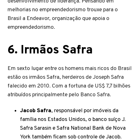
desenvolvimento de liderança. Pensando em
melhorias no empreendedorismo trouxe para o
Brasil a Endeavor, organização que apoia o
empreendedorismo.
6. Irmãos Safra
Em sexto lugar entre os homens mais ricos do Brasil
estão os irmãos Safra, herdeiros de Joseph Safra
falecido em 2010. Com a fortuna de US$ 7,7 bilhões
atribuídos principalmente pelo Banco Safra.
Jacob Safra
, responsável por imóveis da
família nos Estados Unidos, o banco suíço J.
Safra Sarasin e Safra National Bank de Nova
York também ficam sob controle de Jacob.