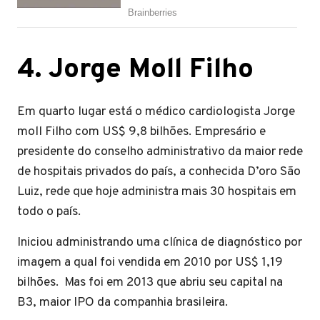
4. Jorge Moll Filho
Em quarto lugar está o médico cardiologista Jorge
moll Filho com US$ 9,8 bilhões. Empresário e
presidente do conselho administrativo da maior rede
de hospitais privados do país, a conhecida D’oro São
Luiz, rede que hoje administra mais 30 hospitais em
todo o país.
Iniciou administrando uma clínica de diagnóstico por
imagem a qual foi vendida em 2010 por US$ 1,19
bilhões. Mas foi em 2013 que abriu seu capital na
B3, maior IPO da companhia brasileira.