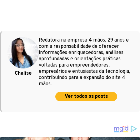
Redatora na empresa 4 mãos, 29 anos e
com a responsabilidade de oferecer
informações enriquecedoras, análises
aprofundadas e orientações práticas
voltadas para empreendedores,
empresários e entusiastas da tecnologia,
Chalise
contribuindo para a expansão do site 4
mãos.
Ver todos os posts