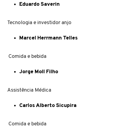
Eduardo Saverin
Tecnologia e investidor anjo
Marcel Herrmann Telles
Comida e bebida
Jorge Moll Filho
Assistência Médica
Carlos Alberto Sicupira
Comida e bebida