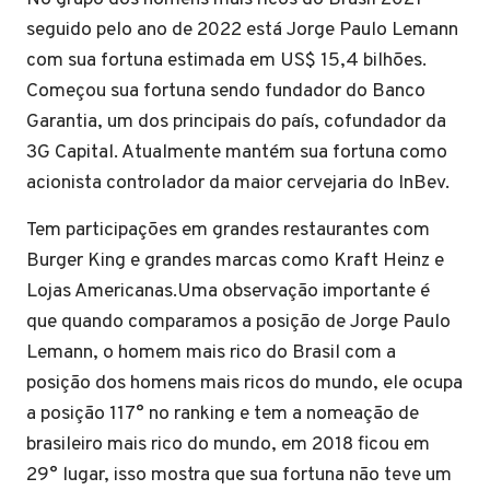
seguido pelo ano de 2022 está Jorge Paulo Lemann
com sua fortuna estimada em US$ 15,4 bilhões.
Começou sua fortuna sendo fundador do Banco
Garantia, um dos principais do país, cofundador da
3G Capital. Atualmente mantém sua fortuna como
acionista controlador da maior cervejaria do InBev.
Tem participações em grandes restaurantes com
Burger King e grandes marcas como Kraft Heinz e
Lojas Americanas.Uma observação importante é
que quando comparamos a posição de Jorge Paulo
Lemann, o homem mais rico do Brasil com a
posição dos homens mais ricos do mundo, ele ocupa
a posição 117° no ranking e tem a nomeação de
brasileiro mais rico do mundo, em 2018 ficou em
29° lugar, isso mostra que sua fortuna não teve um