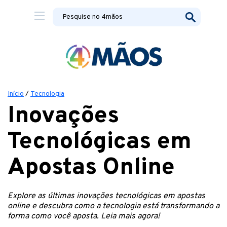
Início
/
Tecnologia
Inovações
Tecnológicas em
Apostas Online
Explore as últimas inovações tecnológicas em apostas
online e descubra como a tecnologia está transformando a
forma como você aposta. Leia mais agora!