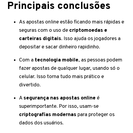
Principais conclusões
As apostas online estão ficando mais rápidas e
seguras com o uso de
criptomoedas e
carteiras digitais
. Isso ajuda os jogadores a
depositar e sacar dinheiro rapidinho.
Com a
tecnologia mobile
, as pessoas podem
fazer apostas de qualquer lugar, usando só o
celular. Isso torna tudo mais prático e
divertido.
A
segurança nas apostas online
é
superimportante. Por isso, usam-se
criptografias modernas
para proteger os
dados dos usuários.