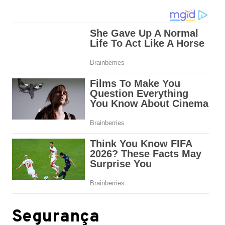
Segurança