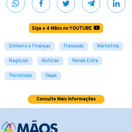
Siga o 4 Mãos no YOUTUBE
Dinheiro e Finanças
Franquias
Marketing
Negócios
Notícias
Renda Extra
Tecnologia
Vagas
Consulte Mais Informações