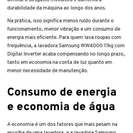
durabilidade da máquina ao longo dos anos.
Na prática, isso significa menos ruído durante o
funcionamento, menor vibração e um consumo de
energia mais eficiente. Para quem lava roupas com
frequência, a lavadora Samsung WW4000 11kg com
Digital Inverter acaba compensando no longo prazo,
tanto em economia na conta de luz quanto em
menor necessidade de manutenção.
Consumo de energia
e economia de água
A economia é um dos fatores que mais pesam na
escolha de uma lavadora, e a lavadora Samsung