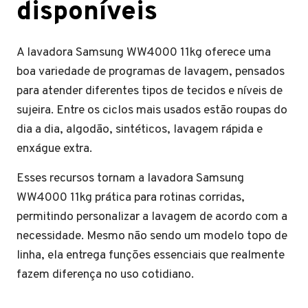
disponíveis
A lavadora Samsung WW4000 11kg oferece uma
boa variedade de programas de lavagem, pensados
para atender diferentes tipos de tecidos e níveis de
sujeira. Entre os ciclos mais usados estão roupas do
dia a dia, algodão, sintéticos, lavagem rápida e
enxágue extra.
Esses recursos tornam a lavadora Samsung
WW4000 11kg prática para rotinas corridas,
permitindo personalizar a lavagem de acordo com a
necessidade. Mesmo não sendo um modelo topo de
linha, ela entrega funções essenciais que realmente
fazem diferença no uso cotidiano.