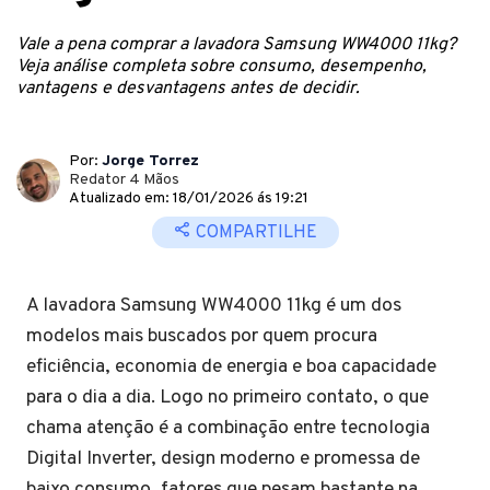
Vale a pena comprar a lavadora Samsung WW4000 11kg?
Veja análise completa sobre consumo, desempenho,
vantagens e desvantagens antes de decidir.
Por:
Jorge Torrez
Redator 4 Mãos
Atualizado em: 18/01/2026 ás 19:21
COMPARTILHE
A lavadora Samsung WW4000 11kg é um dos
modelos mais buscados por quem procura
eficiência, economia de energia e boa capacidade
para o dia a dia. Logo no primeiro contato, o que
chama atenção é a combinação entre tecnologia
Digital Inverter, design moderno e promessa de
baixo consumo, fatores que pesam bastante na