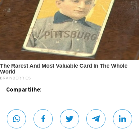
Compartilhe: