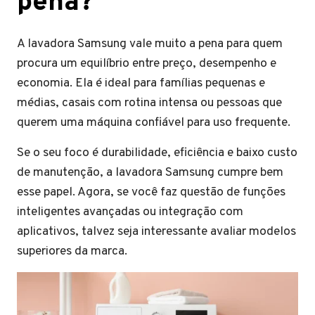
pena?
A lavadora Samsung vale muito a pena para quem
procura um equilíbrio entre preço, desempenho e
economia. Ela é ideal para famílias pequenas e
médias, casais com rotina intensa ou pessoas que
querem uma máquina confiável para uso frequente.
Se o seu foco é durabilidade, eficiência e baixo custo
de manutenção, a lavadora Samsung cumpre bem
esse papel. Agora, se você faz questão de funções
inteligentes avançadas ou integração com
aplicativos, talvez seja interessante avaliar modelos
superiores da marca.