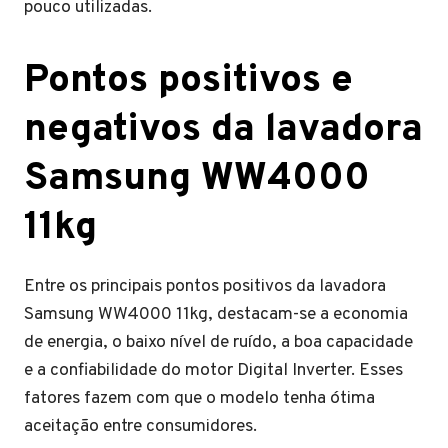
pouco utilizadas.
Pontos positivos e
negativos da lavadora
Samsung WW4000
11kg
Entre os principais pontos positivos da lavadora
Samsung WW4000 11kg, destacam-se a economia
de energia, o baixo nível de ruído, a boa capacidade
e a confiabilidade do motor Digital Inverter. Esses
fatores fazem com que o modelo tenha ótima
aceitação entre consumidores.