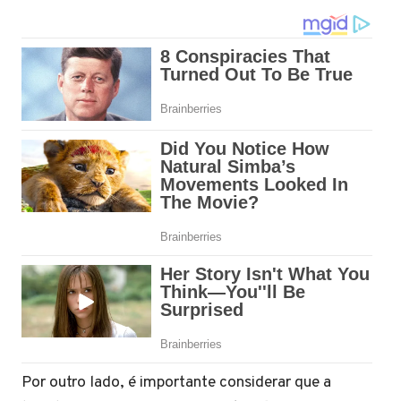
Por outro lado, é importante considerar que a