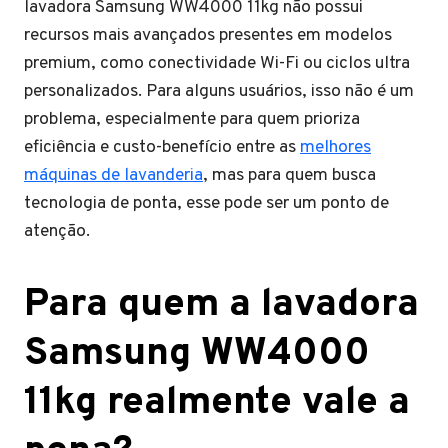
lavadora Samsung WW4000 11kg não possui
recursos mais avançados presentes em modelos
premium, como conectividade Wi-Fi ou ciclos ultra
personalizados. Para alguns usuários, isso não é um
problema, especialmente para quem prioriza
eficiência e custo-benefício entre as
melhores
máquinas de lavanderia
, mas para quem busca
tecnologia de ponta, esse pode ser um ponto de
atenção.
Para quem a lavadora
Samsung WW4000
11kg realmente vale a