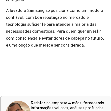
categoria.
A lavadora Samsung se posiciona como um modelo
confiável, com boa reputação no mercado e
tecnologia suficiente para atender a maioria das
necessidades domésticas. Para quem quer investir
com consciência e evitar dores de cabeça no futuro,
é uma opção que merece ser considerada.
Redator na empresa 4 mãos, fornecendo
informações valiosas, análises profundas