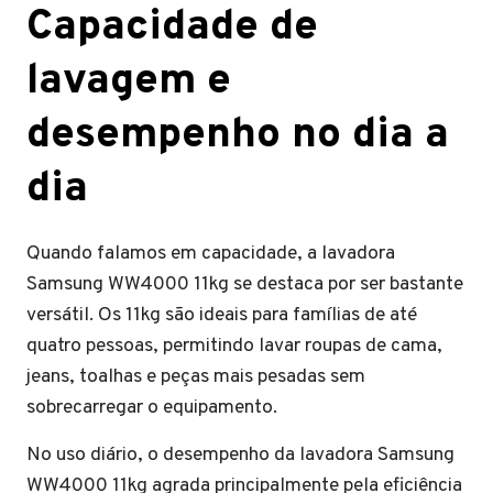
Capacidade de
lavagem e
desempenho no dia a
dia
Quando falamos em capacidade, a lavadora
Samsung WW4000 11kg se destaca por ser bastante
versátil. Os 11kg são ideais para famílias de até
quatro pessoas, permitindo lavar roupas de cama,
jeans, toalhas e peças mais pesadas sem
sobrecarregar o equipamento.
No uso diário, o desempenho da lavadora Samsung
WW4000 11kg agrada principalmente pela eficiência