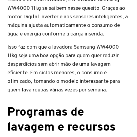
WW4000 11kg se sai bem nesse quesito. Graças ao
motor Digital Inverter e aos sensores inteligentes, a
máquina ajusta automaticamente o consumo de
água e energia conforme a carga inserida.
Isso faz com que a lavadora Samsung WW4000
11kg seja uma boa opção para quem quer reduzir
desperdícios sem abrir mão de uma lavagem
eficiente. Em ciclos menores, o consumo é
otimizado, tornando o modelo interessante para
quem lava roupas várias vezes por semana.
Programas de
lavagem e recursos