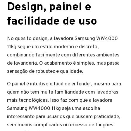
Design, painel e
facilidade de uso
No quesito design, a lavadora Samsung WW4000
11kg segue um estilo moderno e discreto,
combinando facilmente com diferentes ambientes
de lavanderia. O acabamento é simples, mas passa
sensação de robustez e qualidade.
O painel é intuitivo e fácil de entender, mesmo para
quem não tem muita familiaridade com lavadoras
mais tecnológicas. Isso faz com que a lavadora
Samsung WW4000 11kg seja uma escolha
interessante para usuários que buscam praticidade,
sem menus complicados ou excesso de funções