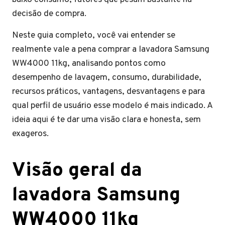
decisão de compra.
Neste guia completo, você vai entender se
realmente vale a pena comprar a lavadora Samsung
WW4000 11kg, analisando pontos como
desempenho de lavagem, consumo, durabilidade,
recursos práticos, vantagens, desvantagens e para
qual perfil de usuário esse modelo é mais indicado. A
ideia aqui é te dar uma visão clara e honesta, sem
exageros.
Visão geral da
lavadora Samsung
WW4000 11kg