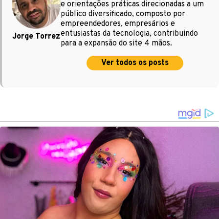
e orientações práticas direcionadas a um
público diversificado, composto por
empreendedores, empresários e
entusiastas da tecnologia, contribuindo
Jorge Torrez
para a expansão do site 4 mãos.
Ver todos os posts