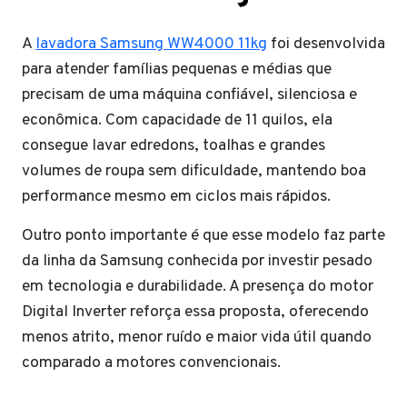
A
lavadora Samsung WW4000 11kg
foi desenvolvida
para atender famílias pequenas e médias que
precisam de uma máquina confiável, silenciosa e
econômica. Com capacidade de 11 quilos, ela
consegue lavar edredons, toalhas e grandes
volumes de roupa sem dificuldade, mantendo boa
performance mesmo em ciclos mais rápidos.
Outro ponto importante é que esse modelo faz parte
da linha da Samsung conhecida por investir pesado
em tecnologia e durabilidade. A presença do motor
Digital Inverter reforça essa proposta, oferecendo
menos atrito, menor ruído e maior vida útil quando
comparado a motores convencionais.