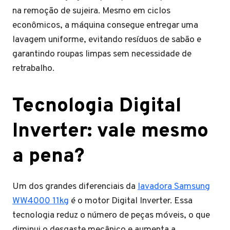
na remoção de sujeira. Mesmo em ciclos
econômicos, a máquina consegue entregar uma
lavagem uniforme, evitando resíduos de sabão e
garantindo roupas limpas sem necessidade de
retrabalho.
Tecnologia Digital
Inverter: vale mesmo
a pena?
Um dos grandes diferenciais da
lavadora Samsung
WW4000 11kg
é o motor Digital Inverter. Essa
tecnologia reduz o número de peças móveis, o que
diminui o desgaste mecânico e aumenta a