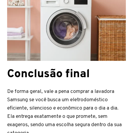
Conclusão final
De forma geral, vale a pena comprar a lavadora
Samsung se você busca um eletrodoméstico
eficiente, silencioso e econômico para o dia a dia.
Ela entrega exatamente o que promete, sem
exageros, sendo uma escolha segura dentro da sua