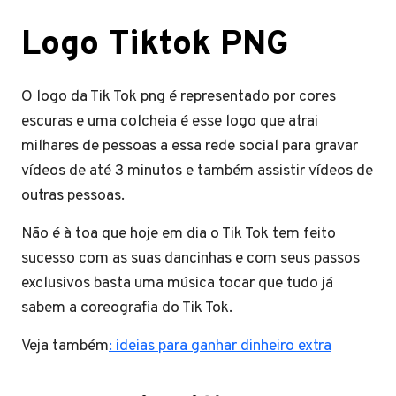
Logo Tiktok PNG
O logo da Tik Tok png é representado por cores
escuras e uma colcheia é esse logo que atrai
milhares de pessoas a essa rede social para gravar
vídeos de até 3 minutos e também assistir vídeos de
outras pessoas.
Não é à toa que hoje em dia o Tik Tok tem feito
sucesso com as suas dancinhas e com seus passos
exclusivos basta uma música tocar que tudo já
sabem a coreografia do Tik Tok.
Veja também
: ideias para ganhar dinheiro extra