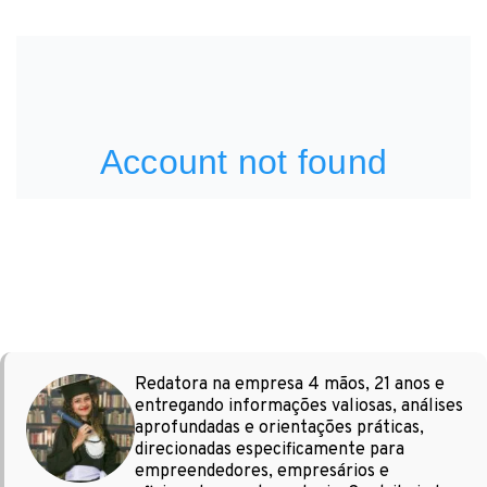
Redatora na empresa 4 mãos, 21 anos e
entregando informações valiosas, análises
aprofundadas e orientações práticas,
direcionadas especificamente para
empreendedores, empresários e