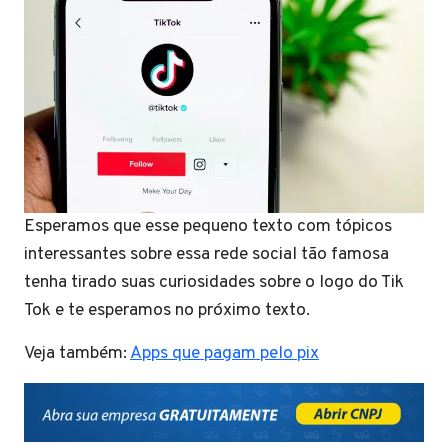
Esperamos que esse pequeno texto com tópicos
interessantes sobre essa rede social tão famosa
tenha tirado suas curiosidades sobre o logo do Tik
Tok e te esperamos no próximo texto.
Veja também:
Apps que pagam pelo pix