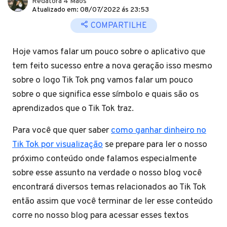
Redatora 4 Mãos
Atualizado em: 08/07/2022 ás 23:53
COMPARTILHE
Hoje vamos falar um pouco sobre o aplicativo que
tem feito sucesso entre a nova geração isso mesmo
sobre o logo Tik Tok png vamos falar um pouco
sobre o que significa esse símbolo e quais são os
aprendizados que o Tik Tok traz.
Para você que quer saber
como ganhar dinheiro no
Tik Tok por visualização
se prepare para ler o nosso
próximo conteúdo onde falamos especialmente
sobre esse assunto na verdade o nosso blog você
encontrará diversos temas relacionados ao Tik Tok
então assim que você terminar de ler esse conteúdo
corre no nosso blog para acessar esses textos