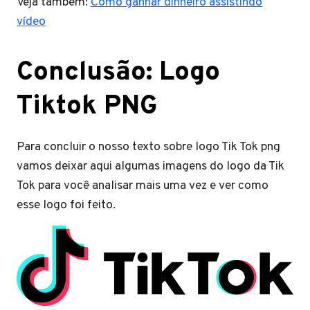
Veja também:
Como ganhar dinheiro assistindo
vídeo
Conclusão: Logo
Tiktok PNG
Para concluir o nosso texto sobre logo Tik Tok png
vamos deixar aqui algumas imagens do logo da Tik
Tok para você analisar mais uma vez e ver como
esse logo foi feito.