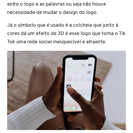
entre o logo e as palavras ou seja não houve
necessidade de mudar o design do logo.
Já o símbolo que é usado é a colcheia que junto à
cores dá um efeito de 3D é esse logo que torna o Tik
Tok uma rede social inesquecível e atraente.