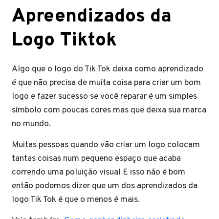
Apreendizados da
Logo Tiktok
Algo que o logo do Tik Tok deixa como aprendizado
é que não precisa de muita coisa para criar um bom
logo e fazer sucesso se você reparar é um simples
símbolo com poucas cores mas que deixa sua marca
no mundo.
Muitas pessoas quando vão criar um logo colocam
tantas coisas num pequeno espaço que acaba
correndo uma poluição visual E isso não é bom
então podemos dizer que um dos aprendizados da
logo Tik Tok é que o menos é mais.