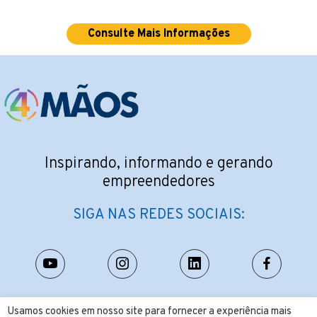
Consulte Mais Informações
Inspirando, informando e gerando
empreendedores
SIGA NAS REDES SOCIAIS:
CONTATO:
Usamos cookies em nosso site para fornecer a experiência mais