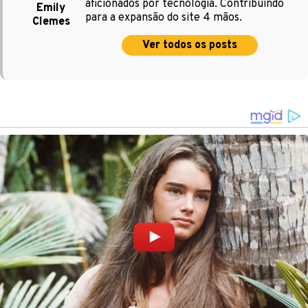
aficionados por tecnologia. Contribuindo
Emily
para a expansão do site 4 mãos.
Clemes
Ver todos os posts