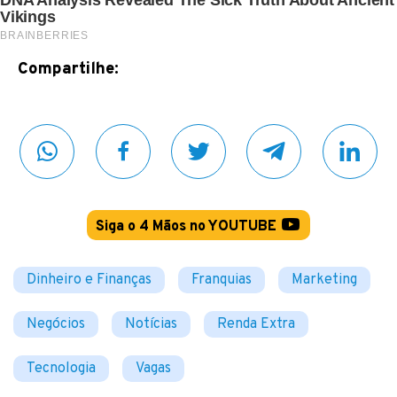
Compartilhe:
Siga o 4 Mãos no YOUTUBE
Dinheiro e Finanças
Franquias
Marketing
Negócios
Notícias
Renda Extra
Tecnologia
Vagas