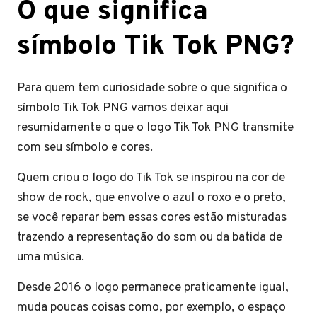
O que significa
símbolo Tik Tok PNG?
Para quem tem curiosidade sobre o que significa o
símbolo Tik Tok PNG vamos deixar aqui
resumidamente o que o logo Tik Tok PNG transmite
com seu símbolo e cores.
Quem criou o logo do Tik Tok se inspirou na cor de
show de rock, que envolve o azul o roxo e o preto,
se você reparar bem essas cores estão misturadas
trazendo a representação do som ou da batida de
uma música.
Desde 2016 o logo permanece praticamente igual,
muda poucas coisas como, por exemplo, o espaço