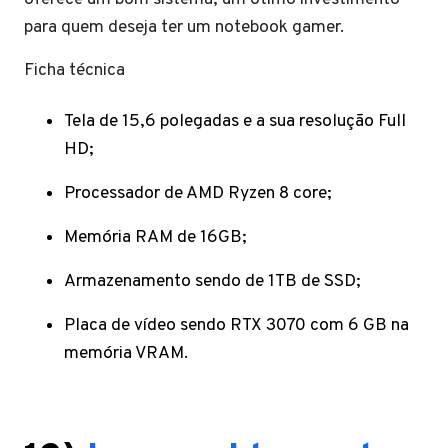
para quem deseja ter um notebook gamer.
Ficha técnica
Tela de 15,6 polegadas e a sua resolução Full
HD;
Processador de AMD Ryzen 8 core;
Memória RAM de 16GB;
Armazenamento sendo de 1TB de SSD;
Placa de vídeo sendo RTX 3070 com 6 GB na
memória VRAM.