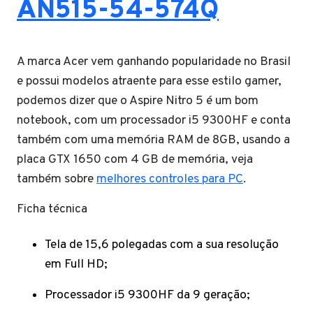
AN515-54-574Q
A marca Acer vem ganhando popularidade no Brasil
e possui modelos atraente para esse estilo gamer,
podemos dizer que o Aspire Nitro 5 é um bom
notebook, com um processador i5 9300HF e conta
também com uma memória RAM de 8GB, usando a
placa GTX 1650 com 4 GB de memória, veja
também sobre
melhores controles para PC
.
Ficha técnica
Tela de 15,6 polegadas com a sua resolução
em Full HD;
Processador i5 9300HF da 9 geração;