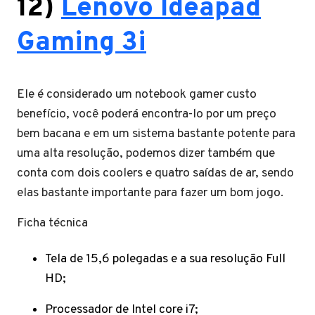
12)
Lenovo Ideapad
Gaming 3i
Ele é considerado um notebook gamer custo
benefício, você poderá encontra-lo por um preço
bem bacana e em um sistema bastante potente para
uma alta resolução, podemos dizer também que
conta com dois coolers e quatro saídas de ar, sendo
elas bastante importante para fazer um bom jogo.
Ficha técnica
Tela de 15,6 polegadas e a sua resolução Full
HD;
Processador de Intel core i7;