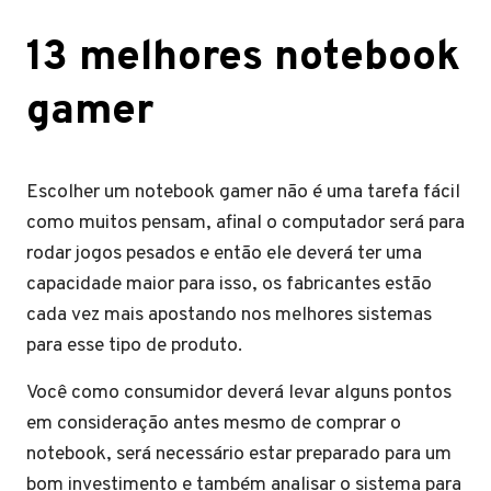
13 melhores notebook
gamer
Escolher um notebook gamer não é uma tarefa fácil
como muitos pensam, afinal o computador será para
rodar jogos pesados e então ele deverá ter uma
capacidade maior para isso, os fabricantes estão
cada vez mais apostando nos melhores sistemas
para esse tipo de produto.
Você como consumidor deverá levar alguns pontos
em consideração antes mesmo de comprar o
notebook, será necessário estar preparado para um
bom investimento e também analisar o sistema para