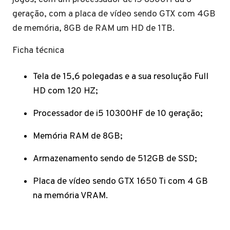
geração, com a placa de vídeo sendo GTX com 4GB
de memória, 8GB de RAM um HD de 1TB.
Ficha técnica
Tela de 15,6 polegadas e a sua resolução Full
HD com 120 HZ;
Processador de i5 10300HF de 10 geração;
Memória RAM de 8GB;
Armazenamento sendo de 512GB de SSD;
Placa de vídeo sendo GTX 1650 Ti com 4 GB
na memória VRAM.