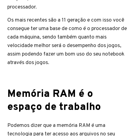
processador.
Os mais recentes são a 11 geração e com isso você
consegue ter uma base de como é o processador de
cada máquina, sendo também quanto mais
velocidade melhor será o desempenho dos jogos,
assim podendo fazer um bom uso do seu notebook
através dos jogos.
Memória RAM é o
espaço de trabalho
Podemos dizer que a memória RAM é uma
tecnologia para ter acesso aos arquivos no seu