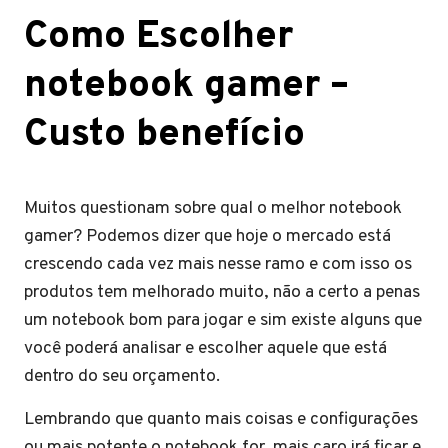
Como Escolher
notebook gamer –
Custo benefício
Muitos questionam sobre qual o melhor notebook
gamer? Podemos dizer que hoje o mercado está
crescendo cada vez mais nesse ramo e com isso os
produtos tem melhorado muito, não a certo a penas
um notebook bom para jogar e sim existe alguns que
você poderá analisar e escolher aquele que está
dentro do seu orçamento.
Lembrando que quanto mais coisas e configurações
ou mais potente o notebook for, mais caro irá ficar e