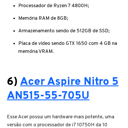
Processador de Ryzen 7 4800H;
Memória RAM de 8GB;
Armazenamento sendo de 512GB de SSD;
Placa de vídeo sendo GTX 1650 com 4 GB na
memória VRAM.
6)
Acer Aspire Nitro 5
AN515-55-705U
Esse Acer possui um hardware mais potente, uma
versão com o processador de i7 10750H da 10