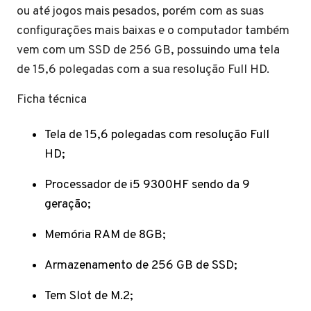
ou até jogos mais pesados, porém com as suas
configurações mais baixas e o computador também
vem com um SSD de 256 GB, possuindo uma tela
de 15,6 polegadas com a sua resolução Full HD.
Ficha técnica
Tela de 15,6 polegadas com resolução Full
HD;
Processador de i5 9300HF sendo da 9
geração;
Memória RAM de 8GB;
Armazenamento de 256 GB de SSD;
Tem Slot de M.2;