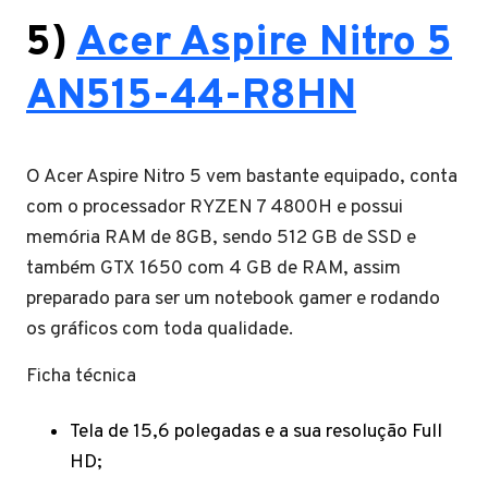
5)
Acer Aspire Nitro 5
AN515-44-R8HN
O Acer Aspire Nitro 5 vem bastante equipado, conta
com o processador RYZEN 7 4800H e possui
memória RAM de 8GB, sendo 512 GB de SSD e
também GTX 1650 com 4 GB de RAM, assim
preparado para ser um notebook gamer e rodando
os gráficos com toda qualidade.
Ficha técnica
Tela de 15,6 polegadas e a sua resolução Full
HD;