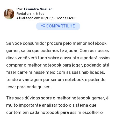
Por:
Lisandra Suellen
Redatora 4 Mãos
Atualizado em: 02/08/2022 ás 14:12
COMPARTILHE
Se você consumidor procura pelo melhor notebook
gamer, saiba que podemos te ajudar! Com as nossas
dicas você verá tudo sobre o assunto e poderá assim
comprar o melhor notebook para jogar, podendo até
fazer carreira nesse meio com as suas habilidades,
tendo a vantagem por ser um notebook e podendo
levar para onde quiser.
Tire suas dúvidas sobre o melhor notebook gamer, é
muito importante analisar todo o sistema que
contém em cada notebook para assim escolher o