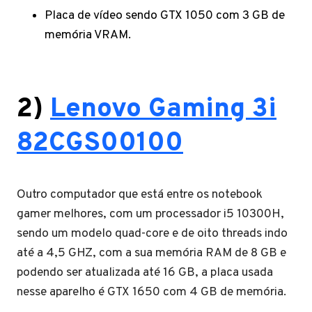
Placa de vídeo sendo GTX 1050 com 3 GB de
memória VRAM.
2)
Lenovo Gaming 3i
82CGS00100
Outro computador que está entre os notebook
gamer melhores, com um processador i5 10300H,
sendo um modelo quad-core e de oito threads indo
até a 4,5 GHZ, com a sua memória RAM de 8 GB e
podendo ser atualizada até 16 GB, a placa usada
nesse aparelho é GTX 1650 com 4 GB de memória.