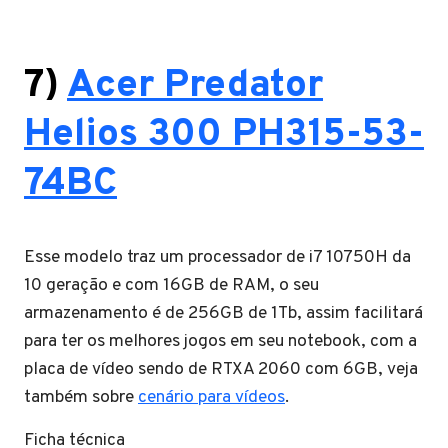
7)
Acer Predator
Helios 300 PH315-53-
74BC
Esse modelo traz um processador de i7 10750H da
10 geração e com 16GB de RAM, o seu
armazenamento é de 256GB de 1Tb, assim facilitará
para ter os melhores jogos em seu notebook, com a
placa de vídeo sendo de RTXA 2060 com 6GB, veja
também sobre
cenário para vídeos
.
Ficha técnica