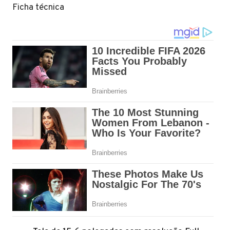
Ficha técnica