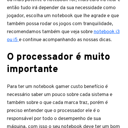
então tudo irá depender da sua necessidade como
jogador, escolha um notebook que lhe agrade e que
também possa rodar os jogos com tranquilidade,
recomendamos também que veja sobre
notebook i3
ou i5
e continue acompanhando as nossas dicas.
O processador é muito
importante
Para ter um notebook gamer custo benefício é
necessário saber um pouco sobre cada sistema e
também sobre o que cada marca traz, porém é
preciso entender que o processador ele é o
responsável por todo o desempenho de sua
máquina, com isso o seu notebook deve ter um bom