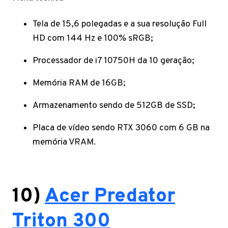
Tela de 15,6 polegadas e a sua resolução Full
HD com 144 Hz e 100% sRGB;
Processador de i7 10750H da 10 geração;
Memória RAM de 16GB;
Armazenamento sendo de 512GB de SSD;
Placa de vídeo sendo RTX 3060 com 6 GB na
memória VRAM.
10)
Acer Predator
Triton 300