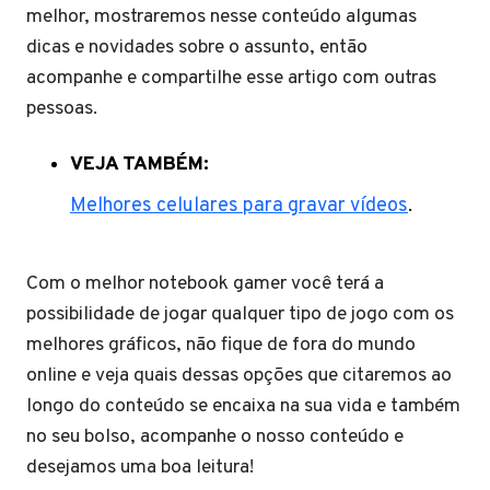
melhor, mostraremos nesse conteúdo algumas
dicas e novidades sobre o assunto, então
acompanhe e compartilhe esse artigo com outras
pessoas.
VEJA TAMBÉM:
Melhores celulares para gravar vídeos
.
Com o melhor notebook gamer você terá a
possibilidade de jogar qualquer tipo de jogo com os
melhores gráficos, não fique de fora do mundo
online e veja quais dessas opções que citaremos ao
longo do conteúdo se encaixa na sua vida e também
no seu bolso, acompanhe o nosso conteúdo e
desejamos uma boa leitura!