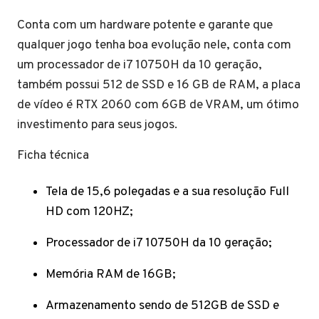
Conta com um hardware potente e garante que
qualquer jogo tenha boa evolução nele, conta com
um processador de i7 10750H da 10 geração,
também possui 512 de SSD e 16 GB de RAM, a placa
de vídeo é RTX 2060 com 6GB de VRAM, um ótimo
investimento para seus jogos.
Ficha técnica
Tela de 15,6 polegadas e a sua resolução Full
HD com 120HZ;
Processador de i7 10750H da 10 geração;
Memória RAM de 16GB;
Armazenamento sendo de 512GB de SSD e