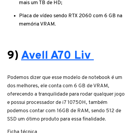
mais um TB de HD;
Placa de vídeo sendo RTX 2060 com 6 GB na
memória VRAM.
9)
Avell A70 Liv
Podemos dizer que esse modelo de notebook é um
dos melhores, ele conta com 6 GB de VRAM,
oferecendo a tranquilidade para rodar qualquer jogo
e possui processador de i7 10750H, também
podemos contar com 16GB de RAM, sendo 512 de
SSD um ótimo produto para essa finalidade.
Ficha técnica