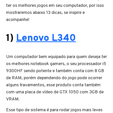
ter os melhores jogos em seu computador, por isso
mostraremos abaixo 13 dicas, se inspire e
acompanhe!
1)
Lenovo L340
Um computador bem equipado para quem deseja ter
os melhores notebook gamers, o seu processador i5
9300HF sendo potente e também conta com 8 GB
de RAM, porém dependendo do jogo pode ocorrer
alguns travamentos, esse produto conta também
com uma placa de vídeo de GTX 1050 com 3GB de
VRAM.
Esse tipo de sistema é para rodar jogos mais leves