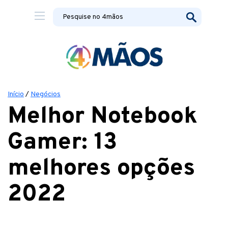
Início
/
Negócios
Melhor Notebook
Gamer: 13
melhores opções
2022