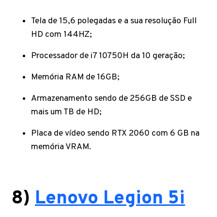
Tela de 15,6 polegadas e a sua resolução Full
HD com 144HZ;
Processador de i7 10750H da 10 geração;
Memória RAM de 16GB;
Armazenamento sendo de 256GB de SSD e
mais um TB de HD;
Placa de vídeo sendo RTX 2060 com 6 GB na
memória VRAM.
8)
Lenovo Legion 5i