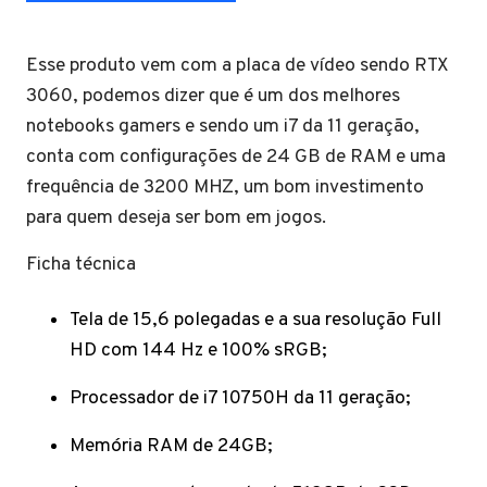
Esse produto vem com a placa de vídeo sendo RTX
3060, podemos dizer que é um dos melhores
notebooks gamers e sendo um i7 da 11 geração,
conta com configurações de 24 GB de RAM e uma
frequência de 3200 MHZ, um bom investimento
para quem deseja ser bom em jogos.
Ficha técnica
Tela de 15,6 polegadas e a sua resolução Full
HD com 144 Hz e 100% sRGB;
Processador de i7 10750H da 11 geração;
Memória RAM de 24GB;