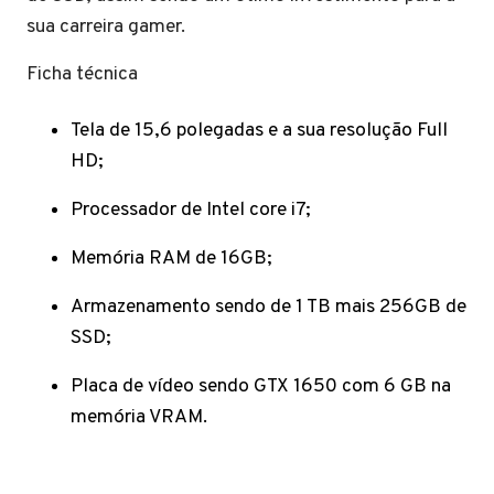
sua carreira gamer.
Ficha técnica
Tela de 15,6 polegadas e a sua resolução Full
HD;
Processador de Intel core i7;
Memória RAM de 16GB;
Armazenamento sendo de 1 TB mais 256GB de
SSD;
Placa de vídeo sendo GTX 1650 com 6 GB na
memória VRAM.