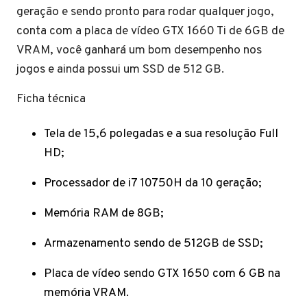
geração e sendo pronto para rodar qualquer jogo,
conta com a placa de vídeo GTX 1660 Ti de 6GB de
VRAM, você ganhará um bom desempenho nos
jogos e ainda possui um SSD de 512 GB.
Ficha técnica
Tela de 15,6 polegadas e a sua resolução Full
HD;
Processador de i7 10750H da 10 geração;
Memória RAM de 8GB;
Armazenamento sendo de 512GB de SSD;
Placa de vídeo sendo GTX 1650 com 6 GB na
memória VRAM.