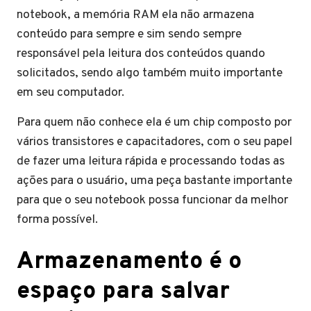
notebook, a memória RAM ela não armazena
conteúdo para sempre e sim sendo sempre
responsável pela leitura dos conteúdos quando
solicitados, sendo algo também muito importante
em seu computador.
Para quem não conhece ela é um chip composto por
vários transistores e capacitadores, com o seu papel
de fazer uma leitura rápida e processando todas as
ações para o usuário, uma peça bastante importante
para que o seu notebook possa funcionar da melhor
forma possível.
Armazenamento é o
espaço para salvar