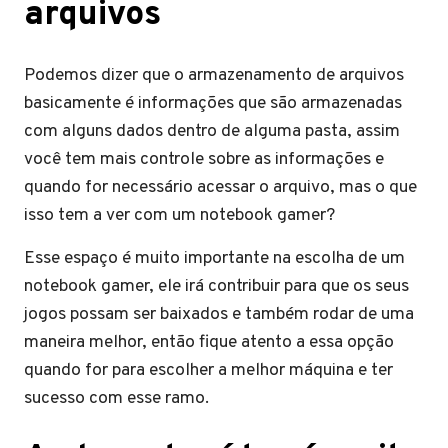
arquivos
Podemos dizer que o armazenamento de arquivos
basicamente é informações que são armazenadas
com alguns dados dentro de alguma pasta, assim
você tem mais controle sobre as informações e
quando for necessário acessar o arquivo, mas o que
isso tem a ver com um notebook gamer?
Esse espaço é muito importante na escolha de um
notebook gamer, ele irá contribuir para que os seus
jogos possam ser baixados e também rodar de uma
maneira melhor, então fique atento a essa opção
quando for para escolher a melhor máquina e ter
sucesso com esse ramo.