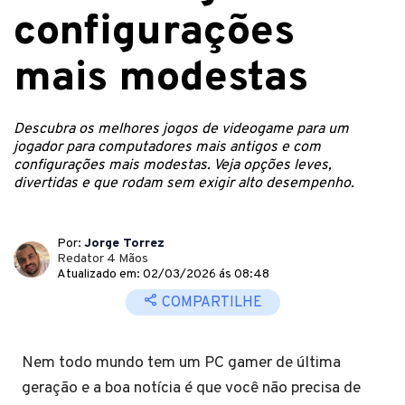
configurações
mais modestas
Descubra os melhores jogos de videogame para um
jogador para computadores mais antigos e com
configurações mais modestas. Veja opções leves,
divertidas e que rodam sem exigir alto desempenho.
Por:
Jorge Torrez
Redator 4 Mãos
Atualizado em: 02/03/2026 ás 08:48
COMPARTILHE
Nem todo mundo tem um PC gamer de última
geração e a boa notícia é que você não precisa de