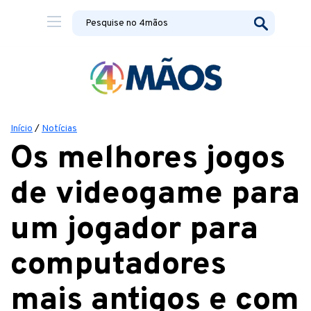
Início
/
Notícias
Os melhores jogos
de videogame para
um jogador para
computadores
mais antigos e com