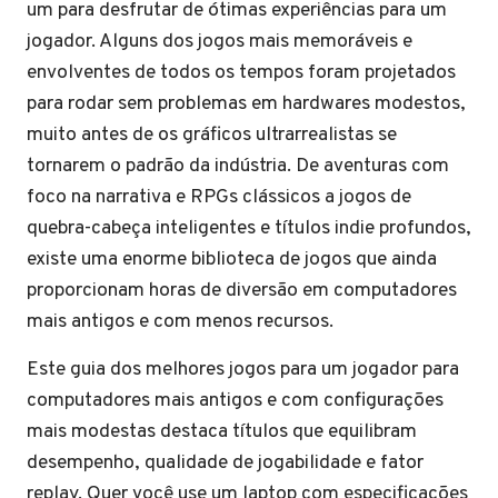
um para desfrutar de ótimas experiências para um
jogador. Alguns dos jogos mais memoráveis e
envolventes de todos os tempos foram projetados
para rodar sem problemas em hardwares modestos,
muito antes de os gráficos ultrarrealistas se
tornarem o padrão da indústria. De aventuras com
foco na narrativa e RPGs clássicos a jogos de
quebra-cabeça inteligentes e títulos indie profundos,
existe uma enorme biblioteca de jogos que ainda
proporcionam horas de diversão em computadores
mais antigos e com menos recursos.
Este guia dos melhores jogos para um jogador para
computadores mais antigos e com configurações
mais modestas destaca títulos que equilibram
desempenho, qualidade de jogabilidade e fator
replay. Quer você use um laptop com especificações