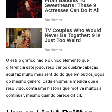
O estilo gráfico não é o único elemento que
diferencia este jogo; resolver os quebra-cabeças
aqui faz muito mais sentido do que em outros jogos
do mesmo gênero. Cada enigma, à medida que é
resolvido, conta uma história que motiva muitos a
continuar, mesmo quando parece difícil.