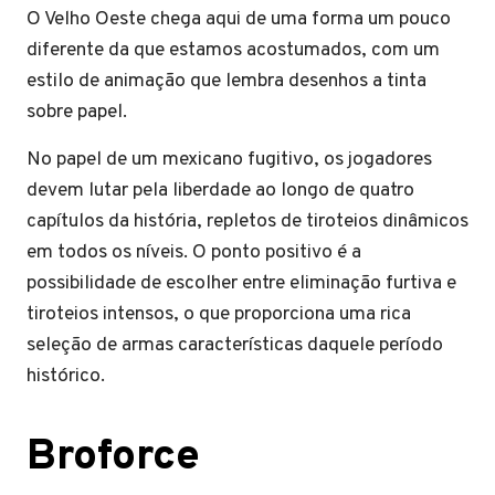
O Velho Oeste chega aqui de uma forma um pouco
diferente da que estamos acostumados, com um
estilo de animação que lembra desenhos a tinta
sobre papel.
No papel de um mexicano fugitivo, os jogadores
devem lutar pela liberdade ao longo de quatro
capítulos da história, repletos de tiroteios dinâmicos
em todos os níveis. O ponto positivo é a
possibilidade de escolher entre eliminação furtiva e
tiroteios intensos, o que proporciona uma rica
seleção de armas características daquele período
histórico.
Broforce