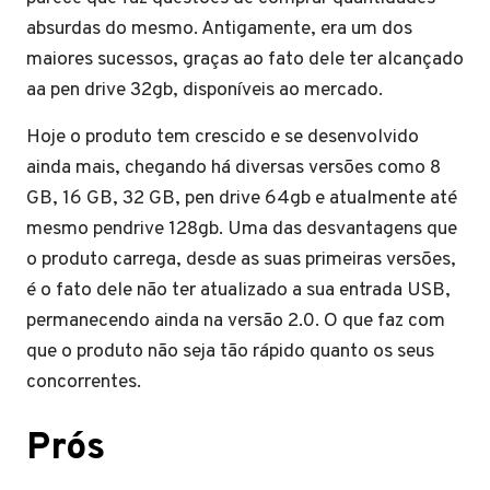
absurdas do mesmo. Antigamente, era um dos
maiores sucessos, graças ao fato dele ter alcançado
aa pen drive 32gb, disponíveis ao mercado.
Hoje o produto tem crescido e se desenvolvido
ainda mais, chegando há diversas versões como 8
GB, 16 GB, 32 GB, pen drive 64gb e atualmente até
mesmo pendrive 128gb. Uma das desvantagens que
o produto carrega, desde as suas primeiras versões,
é o fato dele não ter atualizado a sua entrada USB,
permanecendo ainda na versão 2.0. O que faz com
que o produto não seja tão rápido quanto os seus
concorrentes.
Prós