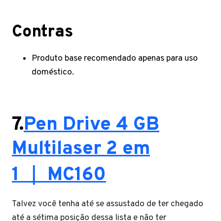
Contras
Produto base recomendado apenas para uso
doméstico.
7.
Pen Drive 4 GB
Multilaser 2 em
1 ｜ MC160
Talvez você tenha até se assustado de ter chegado
até a sétima posição dessa lista e não ter