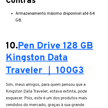
Contras
Armazenamento máximo disponível até 64
GB.
10.
Pen Drive 128 GB
Kingston Data
Traveler ｜ 100G3
Sim, meus amigos, para quem pensou que a
Kingston Data Traveler, estava extinta, pode
esquecer. Pois, este é um dos produtos mais
vendidos do mercado, graças à sua grande