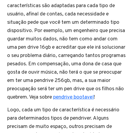
características são adaptadas para cada tipo de
usuário, afinal de contas, cada necessidade e
situação pede que você tem um determinado tipo
dispositivo. Por exemplo, um engenheiro que precisa
guardar muitos dados, não tem como andar com
uma pen drive 16gb e acreditar que ele irá solucionar
o seu problema diário, carregando tantos programas
pesados. Em compensação, uma dona de casa que
gosta de ouvir música, não terá o que se preocupar
em ter uma pendrive 256gb, mas, a sua maior
preocupação será ter um pen drive que os filhos não
quebrem. Veja sobre
pendrive bootavel
!
Logo, cada um tipo de característica é necessário
para determinados tipos de pendriver. Alguns
precisam de muito espaço, outros precisam de