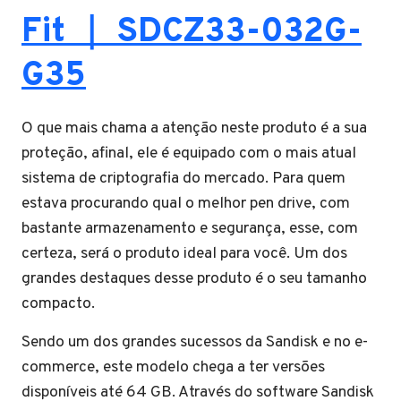
Fit ｜ SDCZ33-032G-
G35
O que mais chama a atenção neste produto é a sua
proteção, afinal, ele é equipado com o mais atual
sistema de criptografia do mercado. Para quem
estava procurando qual o melhor pen drive, com
bastante armazenamento e segurança, esse, com
certeza, será o produto ideal para você. Um dos
grandes destaques desse produto é o seu tamanho
compacto.
Sendo um dos grandes sucessos da Sandisk e no e-
commerce, este modelo chega a ter versões
disponíveis até 64 GB. Através do software Sandisk