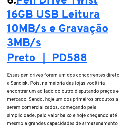
6.
Pen Drive Twist
16GB USB Leitura
10MB/s e Gravação
3MB/s
Preto ｜ PD588
Essas pen drives foram um dos concorrentes direto
a Sandisk. Pois, na maioria das lojas você iria
encontrar um ao lado do outro disputando preços e
mercado. Sendo, hoje um dos primeiros produtos a
serem comercializados, começando pela
simplicidade, pelo valor baixo e hoje chegando até
mesmo a grandes capacidades de armazenamento