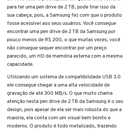
para ter uma pen drive de 2 TB, pode tirar isso da
sua cabeça, pois, a Samsung fez com que o produto
fosse acessível aos seus usuários. Você consegue
encontrar uma pen drive de 2 TB da Samsung por
pouco menos de R$ 200, o que muitas vezes, você
não consegue sequer encontrar por um preço
parecido, um HD de memória externa com a mesma
capacidade.
Utilizando um sistema de compatibilidade USB 3.0
ele consegue chegar a uma alta velocidade de
gravação de até 300 MB/s. O que muito chama
atenção nesta pen drive de 2 TB da Samsung é o seu
design, pois apesar de ela ser mais robusta do que a
maioria, ela conta com um visual bem bonito e
moderno. O produto é todo metalizado, trazendo