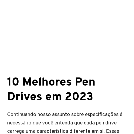
10 Melhores Pen
Drives em 2023
Continuando nosso assunto sobre especificações é
necessário que você entenda que cada pen drive
carrega uma característica diferente em si. Essas