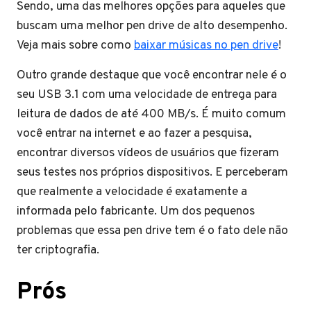
Sendo, uma das melhores opções para aqueles que
buscam uma melhor pen drive de alto desempenho.
Veja mais sobre como
baixar músicas no pen drive
!
Outro grande destaque que você encontrar nele é o
seu USB 3.1 com uma velocidade de entrega para
leitura de dados de até 400 MB/s. É muito comum
você entrar na internet e ao fazer a pesquisa,
encontrar diversos vídeos de usuários que fizeram
seus testes nos próprios dispositivos. E perceberam
que realmente a velocidade é exatamente a
informada pelo fabricante. Um dos pequenos
problemas que essa pen drive tem é o fato dele não
ter criptografia.
Prós