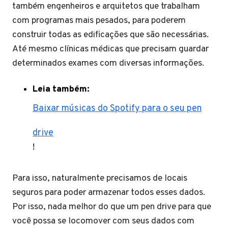
também engenheiros e arquitetos que trabalham
com programas mais pesados, para poderem
construir todas as edificações que são necessárias.
Até mesmo clínicas médicas que precisam guardar
determinados exames com diversas informações.
Leia também:
Baixar músicas do Spotify para o seu pen
drive
!
Para isso, naturalmente precisamos de locais
seguros para poder armazenar todos esses dados.
Por isso, nada melhor do que um pen drive para que
você possa se locomover com seus dados com