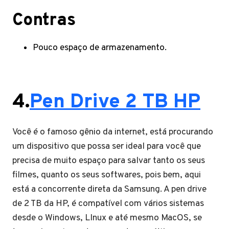
Contras
Pouco espaço de armazenamento.
4.
Pen Drive 2 TB HP
Você é o famoso gênio da internet, está procurando
um dispositivo que possa ser ideal para você que
precisa de muito espaço para salvar tanto os seus
filmes, quanto os seus softwares, pois bem, aqui
está a concorrente direta da Samsung. A pen drive
de 2 TB da HP, é compatível com vários sistemas
desde o Windows, LInux e até mesmo MacOS, se