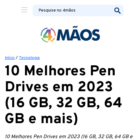
Início
/
Tecnologia
10 Melhores Pen
Drives em 2023
(16 GB, 32 GB, 64
GB e mais)
10 Melhores Pen Drives em 2023 (16 GB, 32 GB, 64 GB e