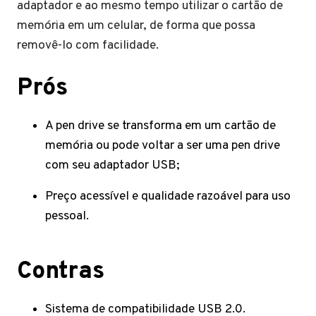
adaptador e ao mesmo tempo utilizar o cartão de
memória em um celular, de forma que possa
removê-lo com facilidade.
Prós
A pen drive se transforma em um cartão de
memória ou pode voltar a ser uma pen drive
com seu adaptador USB;
Preço acessível e qualidade razoável para uso
pessoal.
Contras
Sistema de compatibilidade USB 2.0.