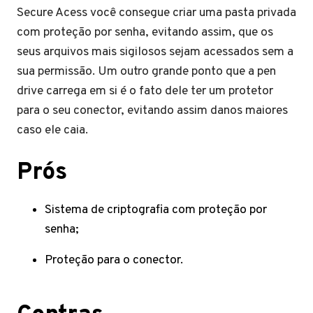
Secure Acess você consegue criar uma pasta privada
com proteção por senha, evitando assim, que os
seus arquivos mais sigilosos sejam acessados sem a
sua permissão. Um outro grande ponto que a pen
drive carrega em si é o fato dele ter um protetor
para o seu conector, evitando assim danos maiores
caso ele caia.
Prós
Sistema de criptografia com proteção por
senha;
Proteção para o conector.