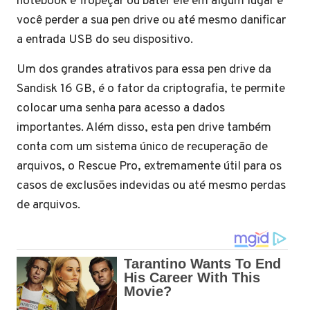
notebook e Tropeçar ou bater ele em algum lugar e
você perder a sua pen drive ou até mesmo danificar
a entrada USB do seu dispositivo.
Um dos grandes atrativos para essa pen drive da
Sandisk 16 GB, é o fator da criptografia, te permite
colocar uma senha para acesso a dados
importantes. Além disso, esta pen drive também
conta com um sistema único de recuperação de
arquivos, o Rescue Pro, extremamente útil para os
casos de exclusões indevidas ou até mesmo perdas
de arquivos.