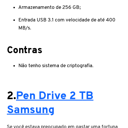
Armazenamento de 256 GB;
Entrada USB 3.1 com velocidade de até 400
MB/s.
Contras
Não tenho sistema de criptografia.
2.
Pen Drive 2 TB
Samsung
Se você estava preocupado em gastar uma fortuna