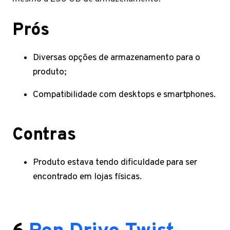
Prós
Diversas opções de armazenamento para o
produto;
Compatibilidade com desktops e smartphones.
Contras
Produto estava tendo dificuldade para ser
encontrado em lojas físicas.