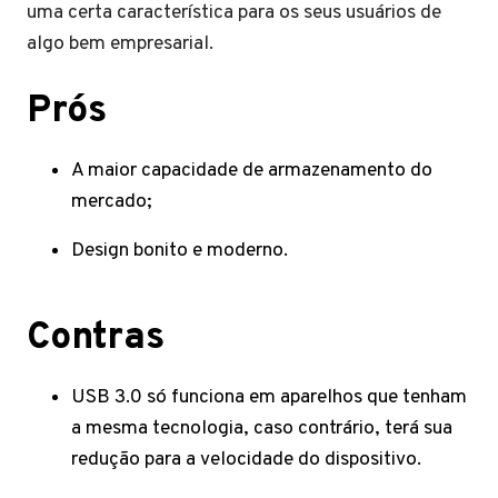
uma certa característica para os seus usuários de
algo bem empresarial.
Prós
A maior capacidade de armazenamento do
mercado;
Design bonito e moderno.
Contras
USB 3.0 só funciona em aparelhos que tenham
a mesma tecnologia, caso contrário, terá sua
redução para a velocidade do dispositivo.