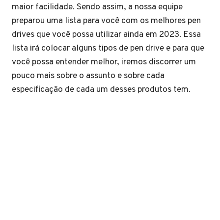
maior facilidade. Sendo assim, a nossa equipe
preparou uma lista para você com os melhores pen
drives que você possa utilizar ainda em 2023. Essa
lista irá colocar alguns tipos de pen drive e para que
você possa entender melhor, iremos discorrer um
pouco mais sobre o assunto e sobre cada
especificação de cada um desses produtos tem.