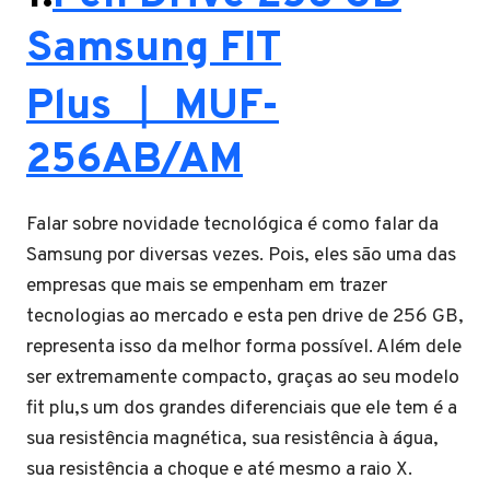
Samsung FIT
Plus ｜ MUF-
256AB/AM
Falar sobre novidade tecnológica é como falar da
Samsung por diversas vezes. Pois, eles são uma das
empresas que mais se empenham em trazer
tecnologias ao mercado e esta pen drive de 256 GB,
representa isso da melhor forma possível. Além dele
ser extremamente compacto, graças ao seu modelo
fit plu,s um dos grandes diferenciais que ele tem é a
sua resistência magnética, sua resistência à água,
sua resistência a choque e até mesmo a raio X.