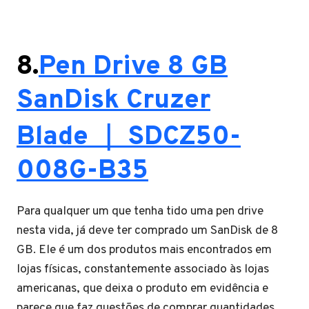
8.
Pen Drive 8 GB
SanDisk Cruzer
Blade ｜ ‎SDCZ50-
008G-B35
Para qualquer um que tenha tido uma pen drive
nesta vida, já deve ter comprado um SanDisk de 8
GB. Ele é um dos produtos mais encontrados em
lojas físicas, constantemente associado às lojas
americanas, que deixa o produto em evidência e
parece que faz questões de comprar quantidades