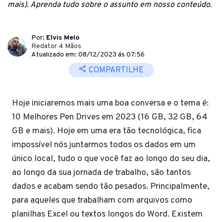
mais). Aprenda tudo sobre o assunto em nosso conteúdo.
Por:
Elvis Melo
Redator 4 Mãos
Atualizado em: 08/12/2023 ás 07:56
COMPARTILHE
Hoje iniciaremos mais uma boa conversa e o tema é:
10 Melhores Pen Drives em 2023 (16 GB, 32 GB, 64
GB e mais). Hoje em uma era tão tecnológica, fica
impossível nós juntarmos todos os dados em um
único local, tudo o que você faz ao longo do seu dia,
ao longo da sua jornada de trabalho, são tantos
dados e acabam sendo tão pesados. Principalmente,
para aqueles que trabalham com arquivos como
planilhas Excel ou textos longos do Word. Existem