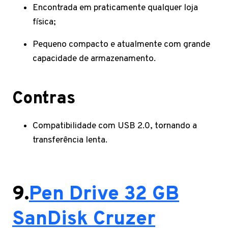
Encontrada em praticamente qualquer loja
física;
Pequeno compacto e atualmente com grande
capacidade de armazenamento.
Contras
Compatibilidade com USB 2.0, tornando a
transferência lenta.
9.
Pen Drive 32 GB
SanDisk Cruzer