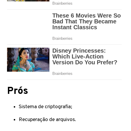
Prós
Sistema de criptografia;
Recuperação de arquivos.