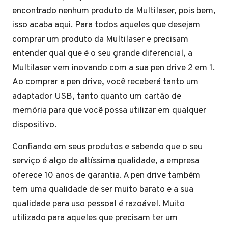
encontrado nenhum produto da Multilaser, pois bem,
isso acaba aqui. Para todos aqueles que desejam
comprar um produto da Multilaser e precisam
entender qual que é o seu grande diferencial, a
Multilaser vem inovando com a sua pen drive 2 em 1.
Ao comprar a pen drive, você receberá tanto um
adaptador USB, tanto quanto um cartão de
memória para que você possa utilizar em qualquer
dispositivo.
Confiando em seus produtos e sabendo que o seu
serviço é algo de altíssima qualidade, a empresa
oferece 10 anos de garantia. A pen drive também
tem uma qualidade de ser muito barato e a sua
qualidade para uso pessoal é razoável. Muito
utilizado para aqueles que precisam ter um