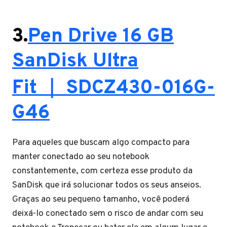
3.
Pen Drive 16 GB
SanDisk Ultra
Fit ｜ SDCZ430-016G-
G46
Para aqueles que buscam algo compacto para
manter conectado ao seu notebook
constantemente, com certeza esse produto da
SanDisk que irá solucionar todos os seus anseios.
Graças ao seu pequeno tamanho, você poderá
deixá-lo conectado sem o risco de andar com seu