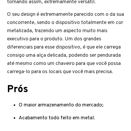
tornando assim, extremamente versátil.
O seu design é extremamente parecido com o da sua
concorrente, sendo o dispositivo totalmente em cor
metalizada, trazendo um aspecto muito mais
executivo para o produto. Um dos grandes
diferenciais para esse dispositivo, é que ele carrega
consigo uma alça delicada, podendo ser pendurada
até mesmo como um chaveiro para que você possa
carrega-lo para os locais que você mais precisa.
Prós
O maior armazenamento do mercado;
Acabamento todo feito em metal.