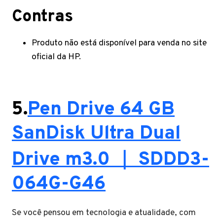
Contras
Produto não está disponível para venda no site
oficial da HP.
5.
Pen Drive 64 GB
SanDisk Ultra Dual
Drive m3.0 ｜ SDDD3-
064G-G46
Se você pensou em tecnologia e atualidade, com