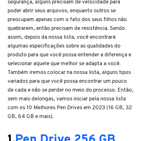
segurança, alguns precisam de velocidade para
poder abrir seus arquivos, enquanto outros se
preocupam apenas com o fato dos seus filhos não
quebrarem, então precisam de resistência. Sendo
assim, depois da nossa lista, você encontrará
algumas especificações sobre as qualidades do
produto para que você possa entender a diferença e
selecionar aquele que melhor se adapta a você.
Também iremos colocar na nossa lista, alguns tipos
variados para que você possa encontrar um pouco
de cada e não se perder no meio do processo. Então,
sem mais delongas, vamos iniciar pela nossa lista
com os 10 Melhores Pen Drives em 2023 (16 GB, 32
GB, 64 GB e mais).
1.
Pen Drive 256 GB