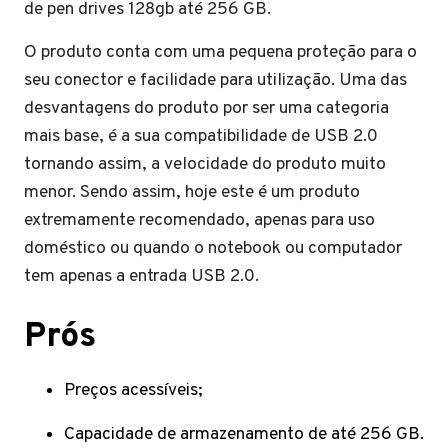
de pen drives 128gb até 256 GB.
O produto conta com uma pequena proteção para o
seu conector e facilidade para utilização. Uma das
desvantagens do produto por ser uma categoria
mais base, é a sua compatibilidade de USB 2.0
tornando assim, a velocidade do produto muito
menor. Sendo assim, hoje este é um produto
extremamente recomendado, apenas para uso
doméstico ou quando o notebook ou computador
tem apenas a entrada USB 2.0.
Prós
Preços acessíveis;
Capacidade de armazenamento de até 256 GB.