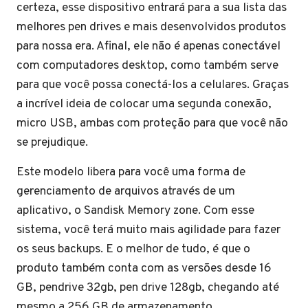
certeza, esse dispositivo entrará para a sua lista das
melhores pen drives e mais desenvolvidos produtos
para nossa era. Afinal, ele não é apenas conectável
com computadores desktop, como também serve
para que você possa conectá-los a celulares. Graças
a incrível ideia de colocar uma segunda conexão,
micro USB, ambas com proteção para que você não
se prejudique.
Este modelo libera para você uma forma de
gerenciamento de arquivos através de um
aplicativo, o Sandisk Memory zone. Com esse
sistema, você terá muito mais agilidade para fazer
os seus backups. E o melhor de tudo, é que o
produto também conta com as versões desde 16
GB, pendrive 32gb, pen drive 128gb, chegando até
mesmo a 256 GB de armazenamento.