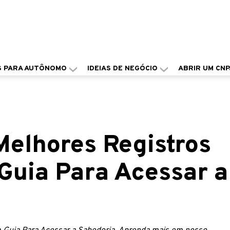
S PARA AUTÔNOMO
IDEIAS DE NEGÓCIO
ABRIR UM CNP
Melhores Registros
Guia Para Acessar a