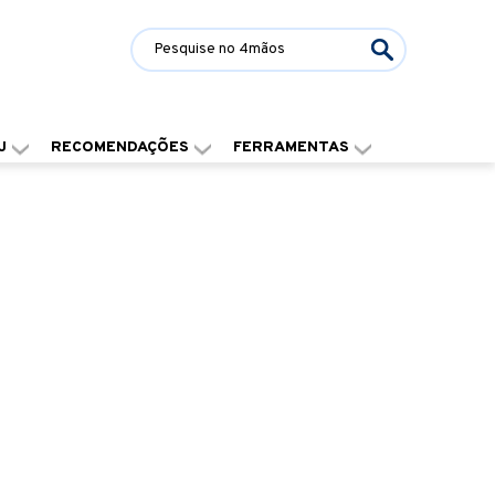
J
RECOMENDAÇÕES
FERRAMENTAS