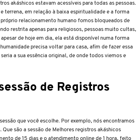
tros akáshicos estavam acessíveis para todas as pessoas.
e terrena, em relação à baixa espiritualidade e a forma
 o próprio relacionamento humano fomos bloqueados de
ndo restrita apenas para religiosos, pessoas muito cultas,
apesar de hoje em dia, ela está disponível numa forma
 humanidade precisa voltar para casa, afim de fazer essa
seria a sua essência original, de onde todos viemos e
sessão de Registros
 sessão que você escolhe. Por exemplo, nós encontramos
as. Que são a sessão de Melhores registros akáshicos
nto de 15 dias e o atendimento online de 1 hora, feito