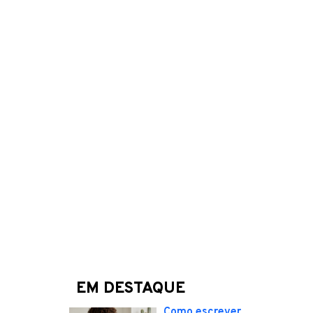
EM DESTAQUE
Como escrever