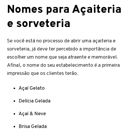
Nomes para Açaiteria
e sorveteria
Se você está no processo de abrir uma açaiteria e
sorveteria, já deve ter percebido a importância de
escolher um nome que seja atraente e memorável.
Afinal, o nome do seu estabelecimento é a primeira
impressão que os clientes terão.
Açaí Gelato
Delícia Gelada
Açaí & Neve
Brisa Gelada