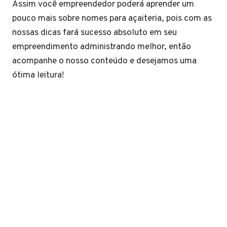
Assim você empreendedor poderá aprender um
pouco mais sobre nomes para açaiteria, pois com as
nossas dicas fará sucesso absoluto em seu
empreendimento administrando melhor, então
acompanhe o nosso conteúdo e desejamos uma
ótima leitura!