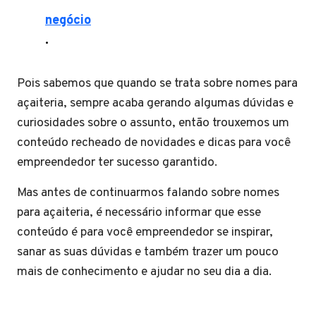
negócio
.
Pois sabemos que quando se trata sobre nomes para
açaiteria, sempre acaba gerando algumas dúvidas e
curiosidades sobre o assunto, então trouxemos um
conteúdo recheado de novidades e dicas para você
empreendedor ter sucesso garantido.
Mas antes de continuarmos falando sobre nomes
para açaiteria, é necessário informar que esse
conteúdo é para você empreendedor se inspirar,
sanar as suas dúvidas e também trazer um pouco
mais de conhecimento e ajudar no seu dia a dia.