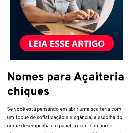
Nomes para Açaiteria
chiques
Se você está pensando em abrir uma açaiteria com
um toque de sofisticação e elegância, a escolha do
nome desempenha um papel crucial. Um nome