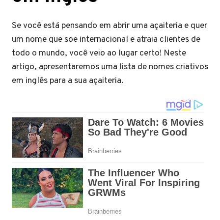
Se você está pensando em abrir uma açaiteria e quer
um nome que soe internacional e atraia clientes de
todo o mundo, você veio ao lugar certo! Neste
artigo, apresentaremos uma lista de nomes criativos
em inglês para a sua açaiteria.