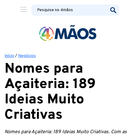
Início
/
Negócios
Nomes para
Açaiteria: 189
Ideias Muito
Criativas
Nomes para Açaiteria: 189 Ideias Muito Criativas. Com as