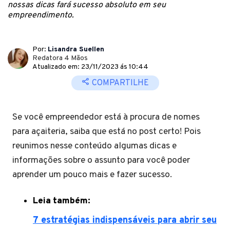
nossas dicas fará sucesso absoluto em seu
empreendimento.
Por:
Lisandra Suellen
Redatora 4 Mãos
Atualizado em: 23/11/2023 ás 10:44
COMPARTILHE
Se você empreendedor está à procura de nomes
para açaiteria, saiba que está no post certo! Pois
reunimos nesse conteúdo algumas dicas e
informações sobre o assunto para você poder
aprender um pouco mais e fazer sucesso.
Leia também:
7 estratégias indispensáveis para abrir seu