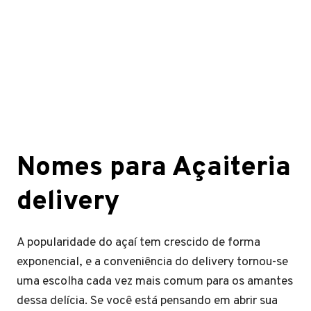
Nomes para Açaiteria
delivery
A popularidade do açaí tem crescido de forma
exponencial, e a conveniência do delivery tornou-se
uma escolha cada vez mais comum para os amantes
dessa delícia. Se você está pensando em abrir sua