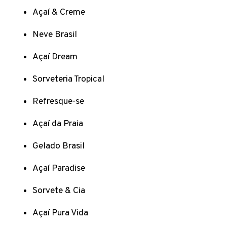
Açaí & Creme
Neve Brasil
Açaí Dream
Sorveteria Tropical
Refresque-se
Açaí da Praia
Gelado Brasil
Açaí Paradise
Sorvete & Cia
Açaí Pura Vida