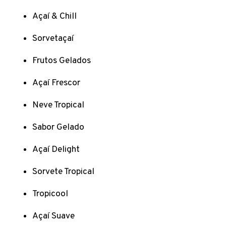
Açaí & Chill
Sorvetaçaí
Frutos Gelados
Açaí Frescor
Neve Tropical
Sabor Gelado
Açaí Delight
Sorvete Tropical
Tropicool
Açaí Suave