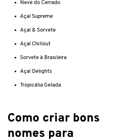
Neve do Cerrado
Açaí Supreme
Açaí & Sorvete
Açaí Chillout
Sorvete à Brasileira
Açaí Delights
Tropicália Gelada
Como criar bons
nomes para