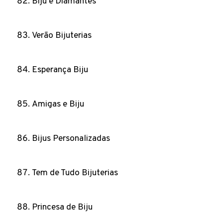
Biju e Diamantes
Verão Bijuterias
Esperança Biju
Amigas e Biju
Bijus Personalizadas
Tem de Tudo Bijuterias
Princesa de Biju