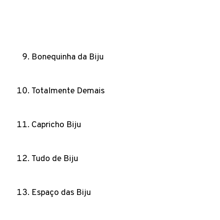
Bonequinha da Biju
Totalmente Demais
Capricho Biju
Tudo de Biju
Espaço das Biju