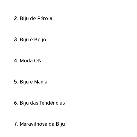
Biju de Pérola
Biju e Beijo
Moda ON
Biju e Mania
Biju das Tendências
Maravilhosa da Biju