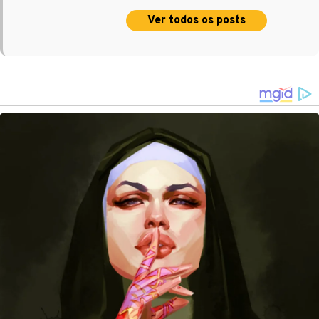
Ver todos os posts