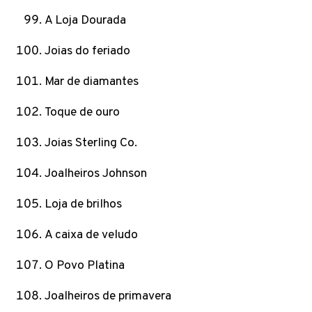
A Loja Dourada
Joias do feriado
Mar de diamantes
Toque de ouro
Joias Sterling Co.
Joalheiros Johnson
Loja de brilhos
A caixa de veludo
O Povo Platina
Joalheiros de primavera