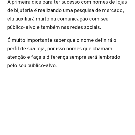
A primeira dica para ter sucesso com nomes de lojas
de bijuteria é realizando uma pesquisa de mercado,
ela auxiliará muito na comunicação com seu
público-alvo e também nas redes sociais.
É muito importante saber que o nome definirá o
perfil de sua loja, por isso nomes que chamam
atenção e faça a diferença sempre será lembrado
pelo seu público-alvo.