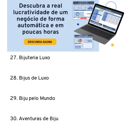
Bijuteria Luxo
Bijus de Luxo
Biju pelo Mundo
Aventuras de Biju