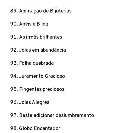
Animação de Bijuterias
Anéis e Bling
As irmãs brilhantes
Joias em abundância
Folha quebrada
Juramento Gracioso
Pingentes preciosos
Joias Alegres
Basta adicionar deslumbramento
Globo Encantador