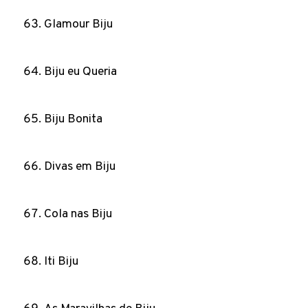
Glamour Biju
Biju eu Queria
Biju Bonita
Divas em Biju
Cola nas Biju
Iti Biju