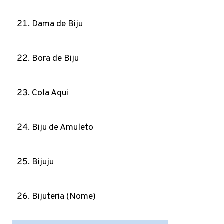
Dama de Biju
Bora de Biju
Cola Aqui
Biju de Amuleto
Bijuju
Bijuteria (Nome)