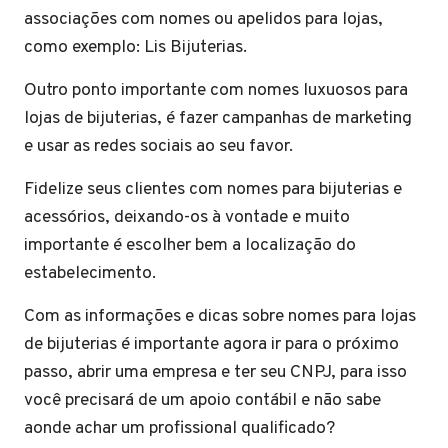
associações com nomes ou apelidos para lojas,
como exemplo: Lis Bijuterias.
Outro ponto importante com nomes luxuosos para
lojas de bijuterias, é fazer campanhas de marketing
e usar as redes sociais ao seu favor.
Fidelize seus clientes com nomes para bijuterias e
acessórios, deixando-os à vontade e muito
importante é escolher bem a localização do
estabelecimento.
Com as informações e dicas sobre nomes para lojas
de bijuterias é importante agora ir para o próximo
passo, abrir uma empresa e ter seu CNPJ, para isso
você precisará de um apoio contábil e não sabe
aonde achar um profissional qualificado?