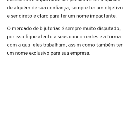
de alguém de sua confiança, sempre ter um objetivo
e ser direto e claro para ter um nome impactante.
O mercado de bijuterias é sempre muito disputado,
por isso fique atento a seus concorrentes e a forma
com a qual eles trabalham, assim como também ter
um nome exclusivo para sua empresa.