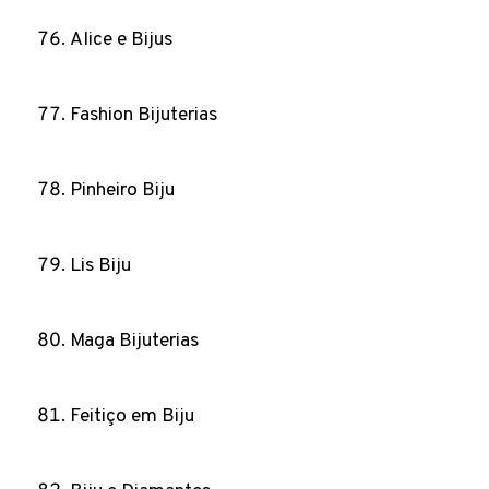
Alice e Bijus
Fashion Bijuterias
Pinheiro Biju
Lis Biju
Maga Bijuterias
Feitiço em Biju