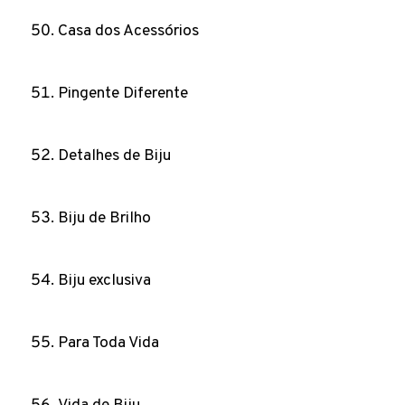
Casa dos Acessórios
Pingente Diferente
Detalhes de Biju
Biju de Brilho
Biju exclusiva
Para Toda Vida