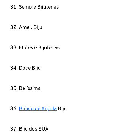
Sempre Bijuterias
Amei, Biju
Flores e Bijuterias
Doce Biju
Belíssima
Brinco de Argola
Biju
Biju dos EUA