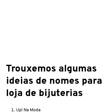
Trouxemos algumas
ideias de nomes para
loja de bijuterias
Up! Na Moda