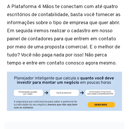
A Plataforma 4 Mãos te conectam com até quatro
escritórios de contabilidade, basta você fornecer as
informações sobre o tipo de empresa que quer abrir.
Em seguida iremos realizar o cadastro em nosso
painel de contadores para que entrem em contato
por meio de uma proposta comercial. E o melhor de
tudo? Você não paga nada por isso! Não perca
tempo e entre em contato conosco agora mesmo.