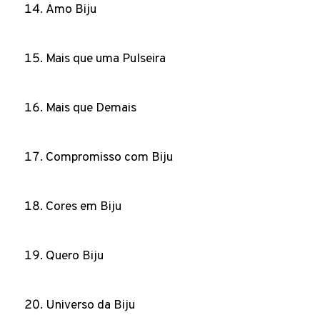
Amo Biju
Mais que uma Pulseira
Mais que Demais
Compromisso com Biju
Cores em Biju
Quero Biju
Universo da Biju