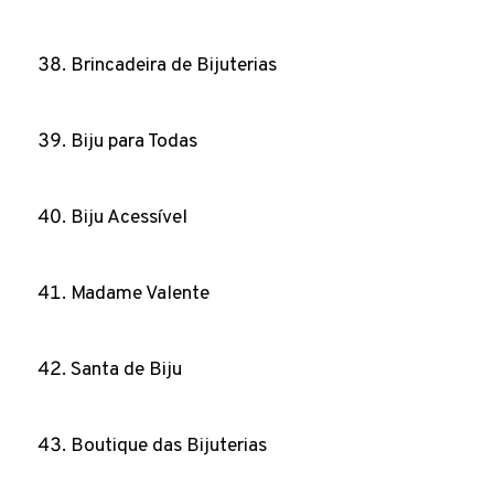
Brincadeira de Bijuterias
Biju para Todas
Biju Acessível
Madame Valente
Santa de Biju
Boutique das Bijuterias