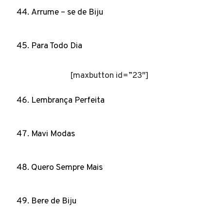
Arrume – se de Biju
Para Todo Dia
[maxbutton id=”23″]
Lembrança Perfeita
Mavi Modas
Quero Sempre Mais
Bere de Biju