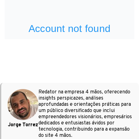
Redator na empresa 4 mãos, oferecendo
insights perspicazes, análises
aprofundadas e orientações práticas para
um público diversificado que inclui
empreendedores visionários, empresários
dedicados e entusiastas ávidos por
Jorge Torrez
tecnologia, contribuindo para a expansão
do site 4 mãos.