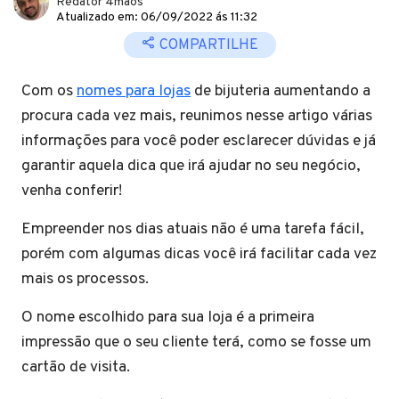
Redator 4mãos
Atualizado em: 06/09/2022 ás 11:32
COMPARTILHE
Com os
nomes para lojas
de bijuteria aumentando a
procura cada vez mais, reunimos nesse artigo várias
informações para você poder esclarecer dúvidas e já
garantir aquela dica que irá ajudar no seu negócio,
venha conferir!
Empreender nos dias atuais não é uma tarefa fácil,
porém com algumas dicas você irá facilitar cada vez
mais os processos.
O nome escolhido para sua loja é a primeira
impressão que o seu cliente terá, como se fosse um
cartão de visita.