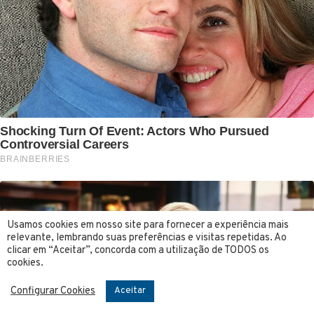
Usamos cookies em nosso site para fornecer a experiência mais
relevante, lembrando suas preferências e visitas repetidas. Ao
clicar em “Aceitar”, concorda com a utilização de TODOS os
cookies.
Configurar Cookies
Aceitar