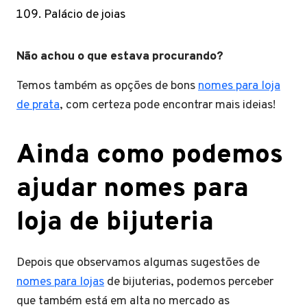
Palácio de joias
Não achou o que estava procurando?
Temos também as opções de bons
nomes para loja
de prata
, com certeza pode encontrar mais ideias!
Ainda como podemos
ajudar nomes para
loja de bijuteria
Depois que observamos algumas sugestões de
nomes para lojas
de bijuterias, podemos perceber
que também está em alta no mercado as