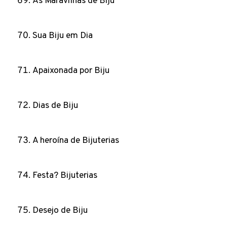
As Maravilhas de Biju
Sua Biju em Dia
Apaixonada por Biju
Dias de Biju
A heroína de Bijuterias
Festa? Bijuterias
Desejo de Biju