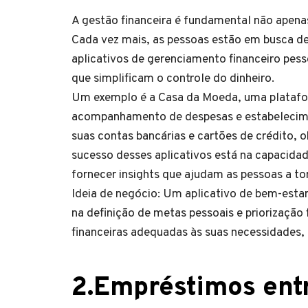
A gestão financeira é fundamental não apen
Cada vez mais, as pessoas estão em busca de
aplicativos de gerenciamento financeiro pe
que simplificam o controle do dinheiro.
Um exemplo é a Casa da Moeda, uma platafo
acompanhamento de despesas e estabelecime
suas contas bancárias e cartões de crédito, 
sucesso desses aplicativos está na capacidad
fornecer insights que ajudam as pessoas a t
Ideia de negócio: Um aplicativo de bem-esta
na definição de metas pessoais e priorização 
financeiras adequadas às suas necessidades, 
2.Empréstimos ent