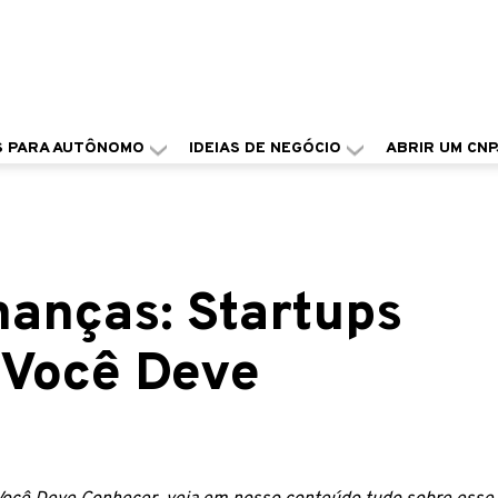
S PARA AUTÔNOMO
IDEIAS DE NEGÓCIO
ABRIR UM CNP
nanças: Startups
 Você Deve