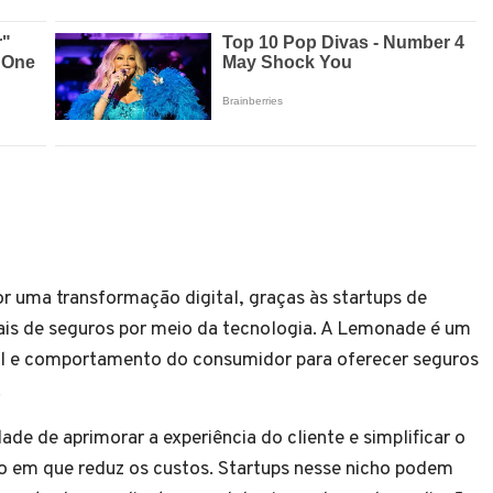
 uma transformação digital, graças às startups de
ais de seguros por meio da tecnologia. A Lemonade é um
cial e comportamento do consumidor para oferecer seguros
.
de de aprimorar a experiência do cliente e simplificar o
 em que reduz os custos. Startups nesse nicho podem