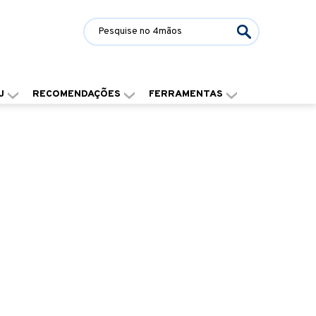
J
RECOMENDAÇÕES
FERRAMENTAS