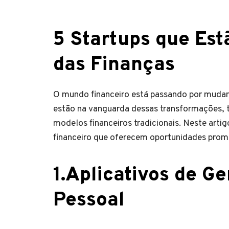
5 Startups que Es
das Finanças
O mundo financeiro está passando por mudança
estão na vanguarda dessas transformações, 
modelos financeiros tradicionais. Neste artig
financeiro que oferecem oportunidades promi
1.Aplicativos de G
Pessoal