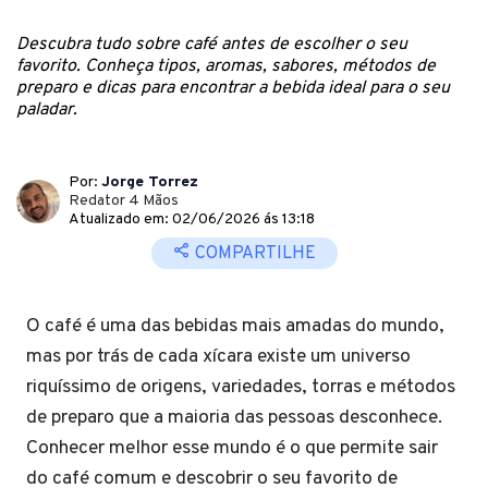
Descubra tudo sobre café antes de escolher o seu
favorito. Conheça tipos, aromas, sabores, métodos de
preparo e dicas para encontrar a bebida ideal para o seu
paladar.
Por:
Jorge Torrez
Redator 4 Mãos
Atualizado em: 02/06/2026 ás 13:18
COMPARTILHE
O café é uma das bebidas mais amadas do mundo,
mas por trás de cada xícara existe um universo
riquíssimo de origens, variedades, torras e métodos
de preparo que a maioria das pessoas desconhece.
Conhecer melhor esse mundo é o que permite sair
do café comum e descobrir o seu favorito de