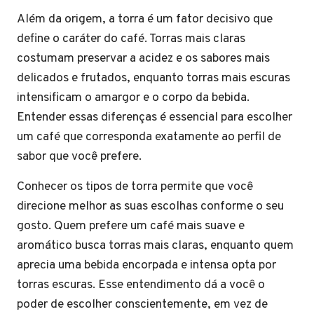
Além da origem, a torra é um fator decisivo que
define o caráter do café. Torras mais claras
costumam preservar a acidez e os sabores mais
delicados e frutados, enquanto torras mais escuras
intensificam o amargor e o corpo da bebida.
Entender essas diferenças é essencial para escolher
um café que corresponda exatamente ao perfil de
sabor que você prefere.
Conhecer os tipos de torra permite que você
direcione melhor as suas escolhas conforme o seu
gosto. Quem prefere um café mais suave e
aromático busca torras mais claras, enquanto quem
aprecia uma bebida encorpada e intensa opta por
torras escuras. Esse entendimento dá a você o
poder de escolher conscientemente, em vez de