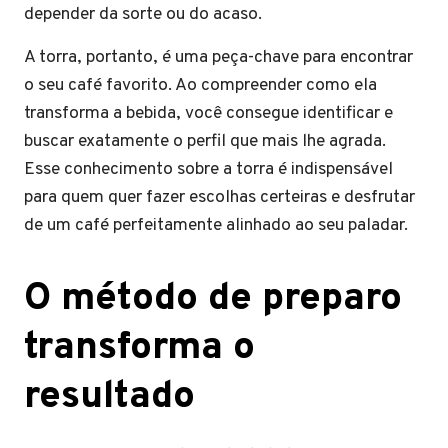
depender da sorte ou do acaso.
A torra, portanto, é uma peça-chave para encontrar
o seu café favorito. Ao compreender como ela
transforma a bebida, você consegue identificar e
buscar exatamente o perfil que mais lhe agrada.
Esse conhecimento sobre a torra é indispensável
para quem quer fazer escolhas certeiras e desfrutar
de um café perfeitamente alinhado ao seu paladar.
O método de preparo
transforma o
resultado