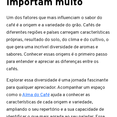
importam muito
Um dos fatores que mais influenciam o sabor do
café é a origem e a variedade do grão. Cafés de
diferentes regiões e países carregam características
próprias, resultado do solo, do clima e do cultivo, o
que gera uma incrível diversidade de aromas e
sabores. Conhecer essas origens é o primeiro passo
para entender e apreciar as diferenças entre os
cafés.
Explorar essa diversidade é uma jornada fascinante
para qualquer apreciador. Acompanhar um espaço
como o
Alma do Café
ajuda a conhecer as
características de cada origem e variedade,
ampliando o seu repertório e a sua capacidade de
identificar o que mais agrada ao seu paladar. Esse