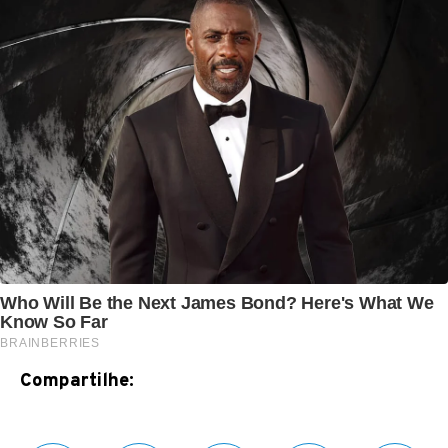
Compartilhe: