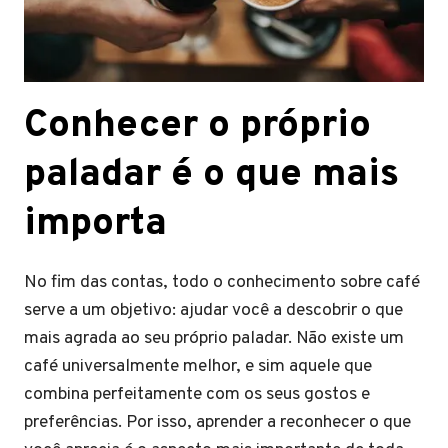
Conhecer o próprio
paladar é o que mais
importa
No fim das contas, todo o conhecimento sobre café
serve a um objetivo: ajudar você a descobrir o que
mais agrada ao seu próprio paladar. Não existe um
café universalmente melhor, e sim aquele que
combina perfeitamente com os seus gostos e
preferências. Por isso, aprender a reconhecer o que