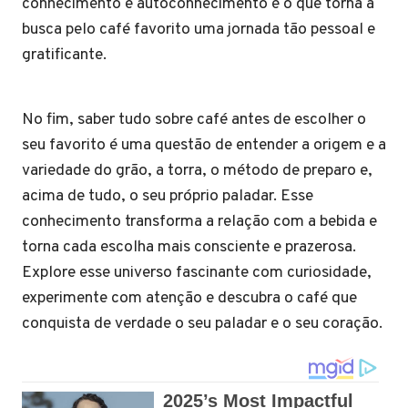
conhecimento e autoconhecimento é o que torna a
busca pelo café favorito uma jornada tão pessoal e
gratificante.
No fim, saber tudo sobre café antes de escolher o
seu favorito é uma questão de entender a origem e a
variedade do grão, a torra, o método de preparo e,
acima de tudo, o seu próprio paladar. Esse
conhecimento transforma a relação com a bebida e
torna cada escolha mais consciente e prazerosa.
Explore esse universo fascinante com curiosidade,
experimente com atenção e descubra o café que
conquista de verdade o seu paladar e o seu coração.