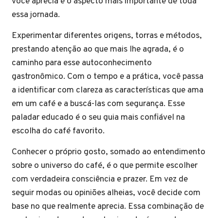
você aprecia é o aspecto mais importante de toda
essa jornada.
Experimentar diferentes origens, torras e métodos,
prestando atenção ao que mais lhe agrada, é o
caminho para esse autoconhecimento
gastronômico. Com o tempo e a prática, você passa
a identificar com clareza as características que ama
em um café e a buscá-las com segurança. Esse
paladar educado é o seu guia mais confiável na
escolha do café favorito.
Conhecer o próprio gosto, somado ao entendimento
sobre o universo do café, é o que permite escolher
com verdadeira consciência e prazer. Em vez de
seguir modas ou opiniões alheias, você decide com
base no que realmente aprecia. Essa combinação de