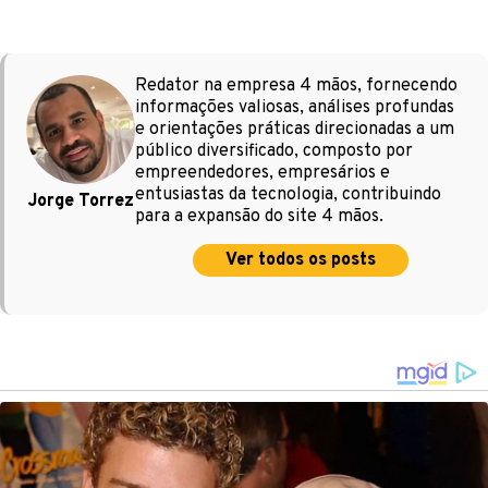
Redator na empresa 4 mãos, fornecendo
informações valiosas, análises profundas
e orientações práticas direcionadas a um
público diversificado, composto por
empreendedores, empresários e
entusiastas da tecnologia, contribuindo
Jorge Torrez
para a expansão do site 4 mãos.
Ver todos os posts