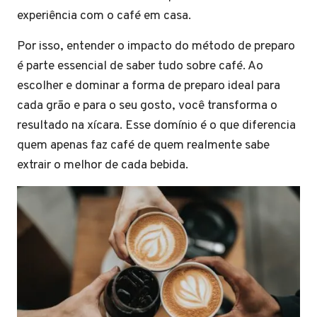
experiência com o café em casa.
Por isso, entender o impacto do método de preparo
é parte essencial de saber tudo sobre café. Ao
escolher e dominar a forma de preparo ideal para
cada grão e para o seu gosto, você transforma o
resultado na xícara. Esse domínio é o que diferencia
quem apenas faz café de quem realmente sabe
extrair o melhor de cada bebida.