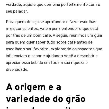
verdade, aquele que combina perfeitamente com o
seu paladar.
Para quem deseja se aprofundar e fazer escolhas
mais conscientes, vale a pena entender o que está
por trás de um bom café. A seguir, reunimos um guia
para quem quer saber tudo sobre café antes de
escolher o seu favorito, explorando os aspectos que
influenciam o sabor e ajudando você a descobrir e
apreciar essa bebida em toda a sua riqueza e
diversidade.
A origem e a
variedade do grão