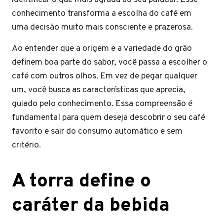
conhecimento transforma a escolha do café em
uma decisão muito mais consciente e prazerosa.
Ao entender que a origem e a variedade do grão
definem boa parte do sabor, você passa a escolher o
café com outros olhos. Em vez de pegar qualquer
um, você busca as características que aprecia,
guiado pelo conhecimento. Essa compreensão é
fundamental para quem deseja descobrir o seu café
favorito e sair do consumo automático e sem
critério.
A torra define o
caráter da bebida