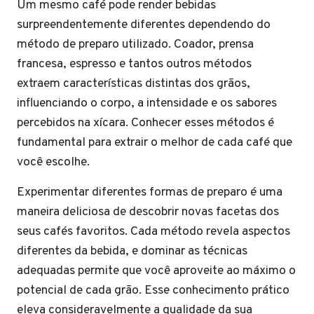
Um mesmo café pode render bebidas
surpreendentemente diferentes dependendo do
método de preparo utilizado. Coador, prensa
francesa, espresso e tantos outros métodos
extraem características distintas dos grãos,
influenciando o corpo, a intensidade e os sabores
percebidos na xícara. Conhecer esses métodos é
fundamental para extrair o melhor de cada café que
você escolhe.
Experimentar diferentes formas de preparo é uma
maneira deliciosa de descobrir novas facetas dos
seus cafés favoritos. Cada método revela aspectos
diferentes da bebida, e dominar as técnicas
adequadas permite que você aproveite ao máximo o
potencial de cada grão. Esse conhecimento prático
eleva consideravelmente a qualidade da sua