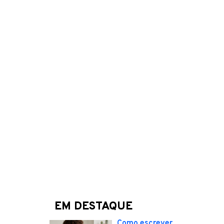
EM DESTAQUE
Como escrever