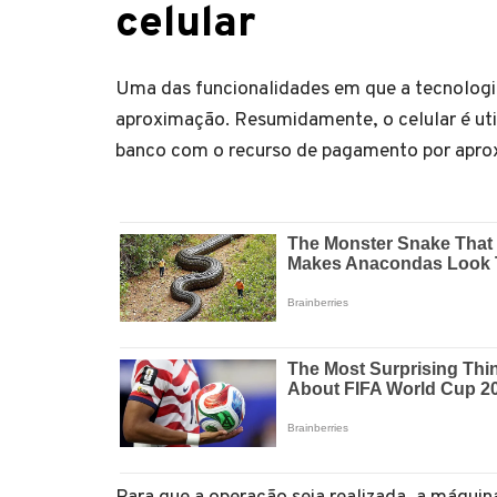
celular
Uma das funcionalidades em que a tecnologi
aproximação. Resumidamente, o celular é ut
banco com o recurso de pagamento por apr