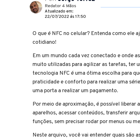
Redator 4 Mãos
Atualizado em:
22/07/2022 ás 17:50
O que é NFC no celular? Entenda como ele a
cotidiano!
Em um mundo cada vez conectado e onde as 
muito utilizadas para agilizar as tarefas, ter
tecnologia NFC é uma ótima escolha para q
praticidade e conforto para realizar uma série
uma porta a realizar um pagamento.
Por meio de aproximação, é possível liberar a
aparelhos, acessar conteúdos, transferir arqu
funções, sem precisar rodar por menus ou m
Neste arquivo, você vai entender quais são a