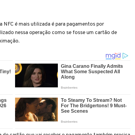
a NFC é mais utilizada é para pagamentos por
ilizado nessa operação como se fosse um cartão de
oximação.