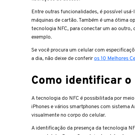
Entre outras funcionalidades, é possível usá-
máquinas de cartão. Também é uma ótima op
tecnologia NFC, para conectar um ao outro,
exemplo.
Se você procura um celular com especificaçõe
a dia, não deixe de conferir
os 10 Melhores C
Como identificar o
A tecnologia do NFC é possibilitada por meio
iPhones e vários smartphones com sistema An
visualmente no corpo do celular.
A identificação da presença da tecnologia N