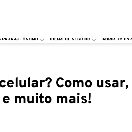
S PARA AUTÔNOMO
IDEIAS DE NEGÓCIO
ABRIR UM CNP
celular? Como usar,
 e muito mais!