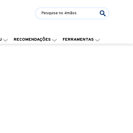
J
RECOMENDAÇÕES
FERRAMENTAS