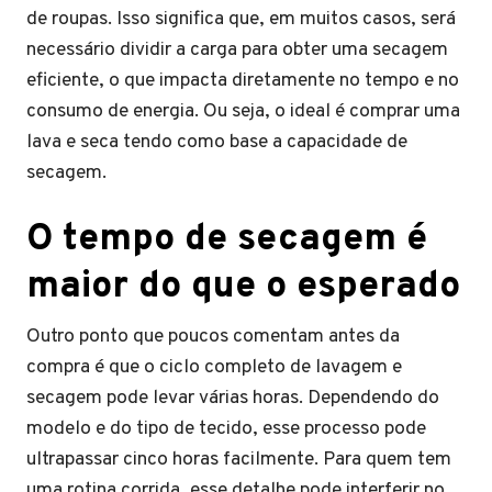
de roupas. Isso significa que, em muitos casos, será
necessário dividir a carga para obter uma secagem
eficiente, o que impacta diretamente no tempo e no
consumo de energia. Ou seja, o ideal é comprar uma
lava e seca tendo como base a capacidade de
secagem.
O tempo de secagem é
maior do que o esperado
Outro ponto que poucos comentam antes da
compra é que o ciclo completo de lavagem e
secagem pode levar várias horas. Dependendo do
modelo e do tipo de tecido, esse processo pode
ultrapassar cinco horas facilmente. Para quem tem
uma rotina corrida, esse detalhe pode interferir no