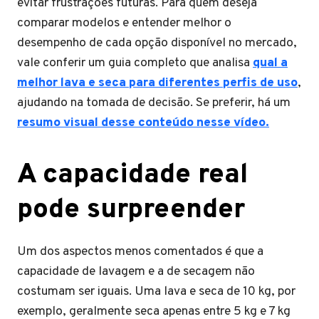
evitar frustrações futuras. Para quem deseja
comparar modelos e entender melhor o
desempenho de cada opção disponível no mercado,
vale conferir um guia completo que analisa
qual a
melhor lava e seca para diferentes perfis de uso
,
ajudando na tomada de decisão. Se preferir, há um
resumo visual desse conteúdo nesse vídeo.
A capacidade real
pode surpreender
Um dos aspectos menos comentados é que a
capacidade de lavagem e a de secagem não
costumam ser iguais. Uma lava e seca de 10 kg, por
exemplo, geralmente seca apenas entre 5 kg e 7 kg