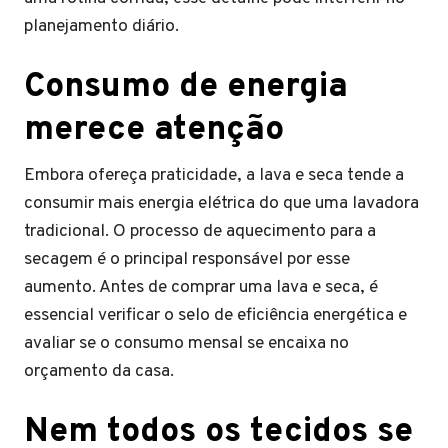
planejamento diário.
Consumo de energia
merece atenção
Embora ofereça praticidade, a lava e seca tende a
consumir mais energia elétrica do que uma lavadora
tradicional. O processo de aquecimento para a
secagem é o principal responsável por esse
aumento. Antes de comprar uma lava e seca, é
essencial verificar o selo de eficiência energética e
avaliar se o consumo mensal se encaixa no
orçamento da casa.
Nem todos os tecidos se