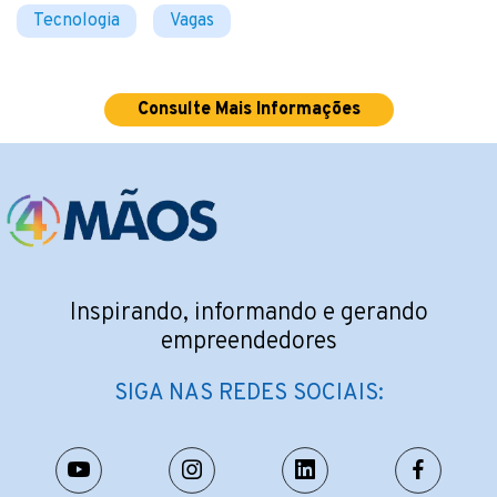
Tecnologia
Vagas
Consulte Mais Informações
Inspirando, informando e gerando
empreendedores
SIGA NAS REDES SOCIAIS: