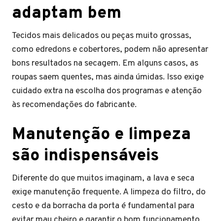
adaptam bem
Tecidos mais delicados ou peças muito grossas,
como edredons e cobertores, podem não apresentar
bons resultados na secagem. Em alguns casos, as
roupas saem quentes, mas ainda úmidas. Isso exige
cuidado extra na escolha dos programas e atenção
às recomendações do fabricante.
Manutenção e limpeza
são indispensáveis
Diferente do que muitos imaginam, a lava e seca
exige manutenção frequente. A limpeza do filtro, do
cesto e da borracha da porta é fundamental para
evitar mau cheiro e garantir o bom funcionamento