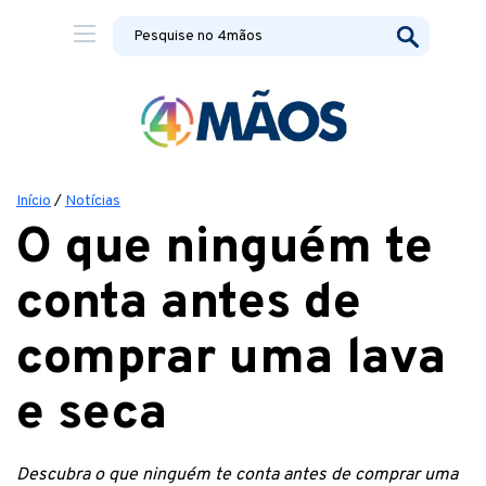
Início
/
Notícias
O que ninguém te
conta antes de
comprar uma lava
e seca
Descubra o que ninguém te conta antes de comprar uma