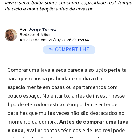
lava e seca. Saiba sobre consumo, capacidade real, tempo
de ciclo e manutenção antes de investir.
Por:
Jorge Torrez
Redator 4 Mãos
Atualizado em: 21/01/2026 ás 15:04
COMPARTILHE
Comprar uma lava e seca parece a solução perfeita
para quem busca praticidade no dia a dia,
especialmente em casas ou apartamentos com
pouco espaço. No entanto, antes de investir nesse
tipo de eletrodoméstico, é importante entender
detalhes que muitas vezes não são destacados no
momento da compra.
Antes de comprar uma lava
e seca
, avaliar pontos técnicos e de uso real pode