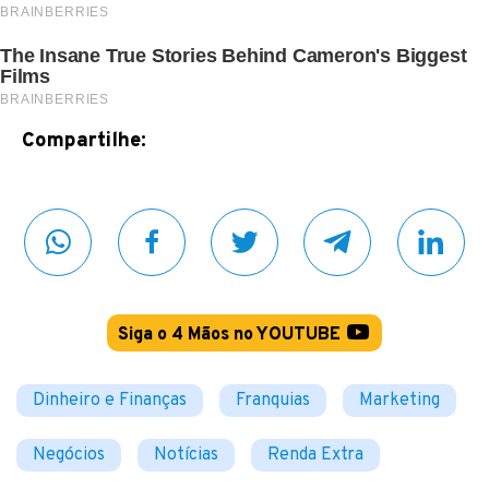
Compartilhe:
Siga o 4 Mãos no YOUTUBE
Dinheiro e Finanças
Franquias
Marketing
Negócios
Notícias
Renda Extra