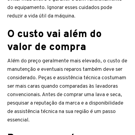
do equipamento. Ignorar esses cuidados pode
reduzir a vida útil da máquina.
O custo vai além do
valor de compra
Além do preço geralmente mais elevado, o custo de
manutenção e eventuais reparos também deve ser
considerado. Peças e assistência técnica costumam
ser mais caras quando comparadas às lavadoras
convencionais. Antes de comprar uma lava e seca,
pesquisar a reputação da marca e a disponibilidade
de assistência técnica na sua região é um passo
essencial.