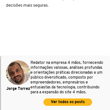
decisões mais seguras.
Redator na empresa 4 mãos, fornecendo
informações valiosas, análises profundas
e orientações práticas direcionadas a um
público diversificado, composto por
empreendedores, empresários e
entusiastas da tecnologia, contribuindo
Jorge Torrez
para a expansão do site 4 mãos.
Ver todos os posts