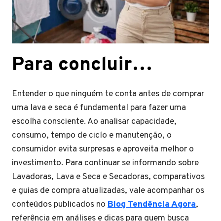
Para concluir…
Entender o que ninguém te conta antes de comprar
uma lava e seca é fundamental para fazer uma
escolha consciente. Ao analisar capacidade,
consumo, tempo de ciclo e manutenção, o
consumidor evita surpresas e aproveita melhor o
investimento. Para continuar se informando sobre
Lavadoras, Lava e Seca e Secadoras, comparativos
e guias de compra atualizadas, vale acompanhar os
conteúdos publicados no
Blog Tendência Agora
,
referência em análises e dicas para quem busca