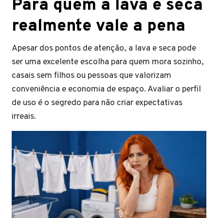
Para quem a lava e seca
realmente vale a pena
Apesar dos pontos de atenção, a lava e seca pode
ser uma excelente escolha para quem mora sozinho,
casais sem filhos ou pessoas que valorizam
conveniência e economia de espaço. Avaliar o perfil
de uso é o segredo para não criar expectativas
irreais.