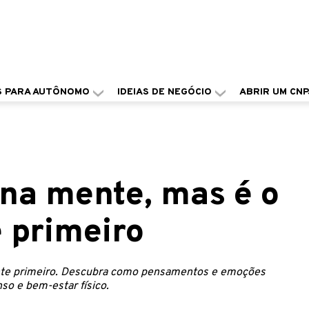
S PARA AUTÔNOMO
IDEIAS DE NEGÓCIO
ABRIR UM CNP
na mente, mas é o
 primeiro
nte primeiro. Descubra como pensamentos e emoções
so e bem-estar físico.