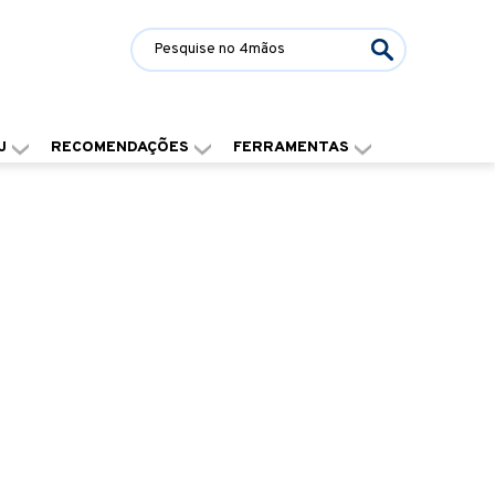
J
RECOMENDAÇÕES
FERRAMENTAS