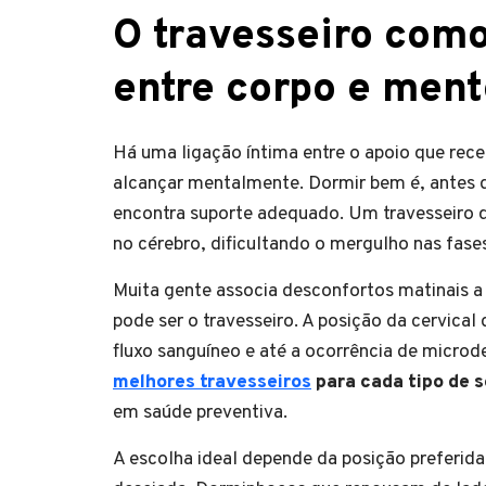
O travesseiro como
entre corpo e ment
Há uma ligação íntima entre o apoio que re
alcançar mentalmente. Dormir bem é, antes d
encontra suporte adequado. Um travesseiro 
no cérebro, dificultando o mergulho nas fase
Muita gente associa desconfortos matinais a 
pode ser o travesseiro. A posição da cervical
fluxo sanguíneo e até a ocorrência de microde
melhores travesseiros
para cada tipo de 
em saúde preventiva.
A escolha ideal depende da posição preferida