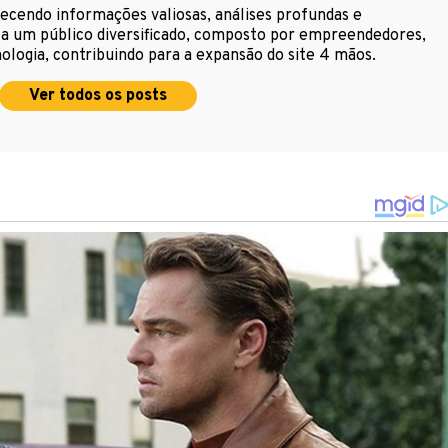
cendo informações valiosas, análises profundas e
s a um público diversificado, composto por empreendedores,
ologia, contribuindo para a expansão do site 4 mãos.
Ver todos os posts