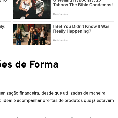
ões de Forma
nização financeira, desde que utilizadas de maneira
o ideal é acompanhar ofertas de produtos que já estavam