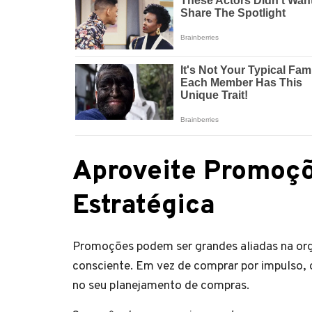
Aproveite Promoç
Estratégica
Promoções podem ser grandes aliadas na orga
consciente. Em vez de comprar por impulso, 
no seu planejamento de compras.