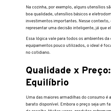
Na cozinha, por exemplo, alguns utensílios s
boa qualidade, utensílios básicos e eletrodo
investimentos importantes. Nesse contexto, 
representar uma decisão inteligente, já que el
Essa lógica vale para todos os ambientes da
equipamentos pouco utilizados, o ideal é fo
no cotidiano.
Qualidade x Preço
Equilíbrio
Uma das maiores armadilhas do consumo é a
barato disponível. Embora o preço seja um fat