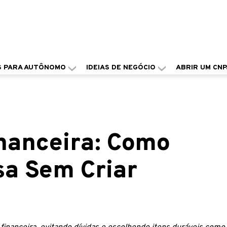
S PARA AUTÔNOMO
IDEIAS DE NEGÓCIO
ABRIR UM CNP
nanceira: Como
sa Sem Criar