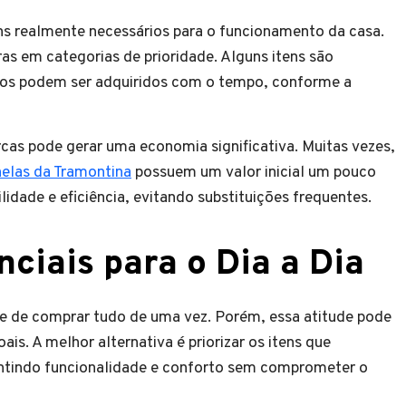
tens realmente necessários para o funcionamento da casa.
as em categorias de prioridade. Alguns itens são
utros podem ser adquiridos com o tempo, conforme a
cas pode gerar uma economia significativa. Muitas vezes,
elas da Tramontina
possuem um valor inicial um pouco
dade e eficiência, evitando substituições frequentes.
nciais para o Dia a Dia
 de comprar tudo de uma vez. Porém, essa atitude pode
is. A melhor alternativa é priorizar os itens que
antindo funcionalidade e conforto sem comprometer o