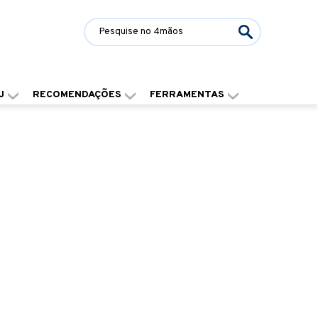
J
RECOMENDAÇÕES
FERRAMENTAS