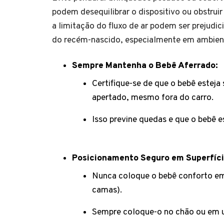
podem desequilibrar o dispositivo ou obstrui
a limitação do fluxo de ar podem ser prejudic
do recém-nascido, especialmente em ambien
Sempre Mantenha o Bebê Aferrado:
Certifique-se de que o bebê esteja
apertado, mesmo fora do carro.
Isso previne quedas e que o bebê e
Posicionamento Seguro em Superfíci
Nunca coloque o bebê conforto em 
camas).
Sempre coloque-o no chão ou em u