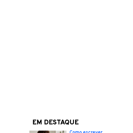
EM DESTAQUE
Como escrever