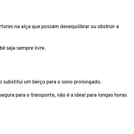
tores na alça que possam desequilibrar ou obstruir a
bê seja sempre livre.
 substitui um berço para o sono prolongado.
egura para o transporte, não é a ideal para longas horas