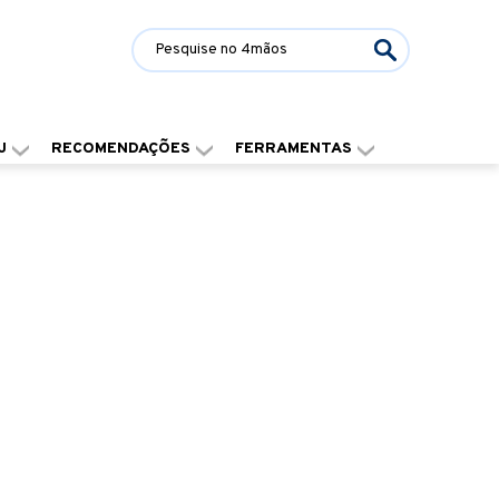
J
RECOMENDAÇÕES
FERRAMENTAS