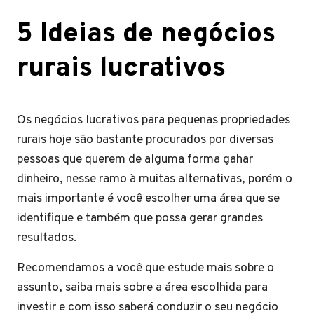
5 Ideias de negócios
rurais lucrativos
Os negócios lucrativos para pequenas propriedades
rurais hoje são bastante procurados por diversas
pessoas que querem de alguma forma gahar
dinheiro, nesse ramo à muitas alternativas, porém o
mais importante é você escolher uma área que se
identifique e também que possa gerar grandes
resultados.
Recomendamos a você que estude mais sobre o
assunto, saiba mais sobre a área escolhida para
investir e com isso saberá conduzir o seu negócio