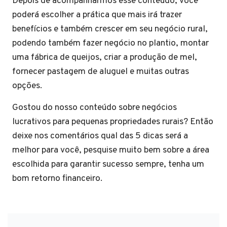
Depois de acompanharmos esse conteúdo, você
poderá escolher a prática que mais irá trazer
benefícios e também crescer em seu negócio rural,
podendo também fazer negócio no plantio, montar
uma fábrica de queijos, criar a produção de mel,
fornecer pastagem de aluguel e muitas outras
opções.
Gostou do nosso conteúdo sobre negócios
lucrativos para pequenas propriedades rurais? Então
deixe nos comentários qual das 5 dicas será a
melhor para você, pesquise muito bem sobre a área
escolhida para garantir sucesso sempre, tenha um
bom retorno financeiro.