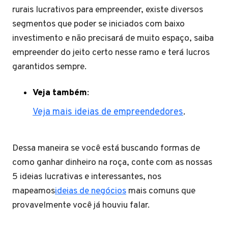
rurais lucrativos para empreender, existe diversos
segmentos que poder se iniciados com baixo
investimento e não precisará de muito espaço, saiba
empreender do jeito certo nesse ramo e terá lucros
garantidos sempre.
Veja também
:
Veja mais ideias de empreendedores
.
Dessa maneira se você está buscando formas de
como ganhar dinheiro na roça, conte com as nossas
5 ideias lucrativas e interessantes, nos
mapeamos
ideias de negócios
mais comuns que
provavelmente você já houviu falar.