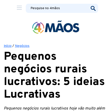
Início
/
Negócios
Pequenos
negócios rurais
lucrativos: 5 ideias
Lucrativas
Pequenos negócios rurais lucrativos hoje vão muito além