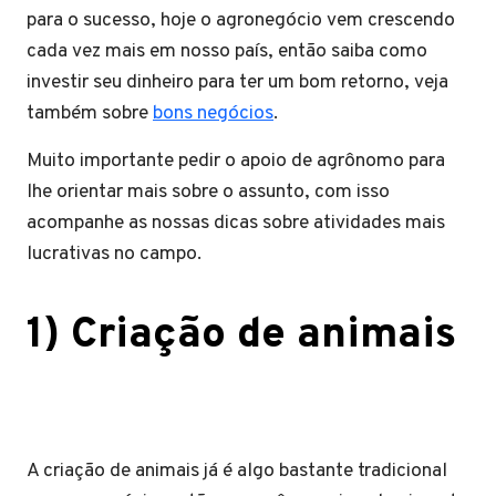
para o sucesso, hoje o agronegócio vem crescendo
cada vez mais em nosso país, então saiba como
investir seu dinheiro para ter um bom retorno, veja
também sobre
bons negócios
.
Muito importante pedir o apoio de agrônomo para
lhe orientar mais sobre o assunto, com isso
acompanhe as nossas dicas sobre atividades mais
lucrativas no campo.
1) Criação de animais
A criação de animais já é algo bastante tradicional