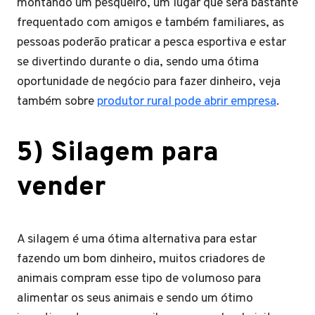
montando um pesqueiro, um lugar que será bastante
frequentado com amigos e também familiares, as
pessoas poderão praticar a pesca esportiva e estar
se divertindo durante o dia, sendo uma ótima
oportunidade de negócio para fazer dinheiro, veja
também sobre
produtor rural pode abrir empresa
.
5) Silagem para
vender
A silagem é uma ótima alternativa para estar
fazendo um bom dinheiro, muitos criadores de
animais compram esse tipo de volumoso para
alimentar os seus animais e sendo um ótimo