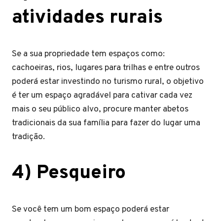
atividades rurais
Se a sua propriedade tem espaços como:
cachoeiras, rios, lugares para trilhas e entre outros
poderá estar investindo no turismo rural, o objetivo
é ter um espaço agradável para cativar cada vez
mais o seu público alvo, procure manter abetos
tradicionais da sua família para fazer do lugar uma
tradição.
4) Pesqueiro
Se você tem um bom espaço poderá estar