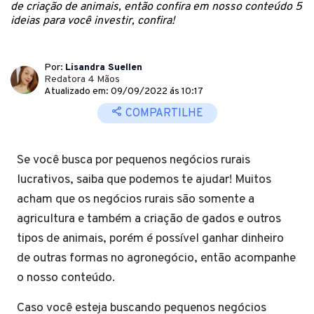
de criação de animais, então confira em nosso conteúdo 5
ideias para você investir, confira!
Por:
Lisandra Suellen
Redatora 4 Mãos
Atualizado em: 09/09/2022 ás 10:17
COMPARTILHE
Se você busca por pequenos negócios rurais
lucrativos, saiba que podemos te ajudar! Muitos
acham que os negócios rurais são somente a
agricultura e também a criação de gados e outros
tipos de animais, porém é possível ganhar dinheiro
de outras formas no agronegócio, então acompanhe
o nosso conteúdo.
Caso você esteja buscando pequenos negócios