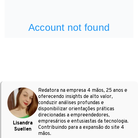
Redatora na empresa 4 mãos, 25 anos e
oferecendo insights de alto valor,
conduzir análises profundas e
disponibilizar orientações práticas
direcionadas a empreendedores,
empresários e entusiastas da tecnologia.
Lisandra
Contribuindo para a expansão do site 4
Suellen
mãos.