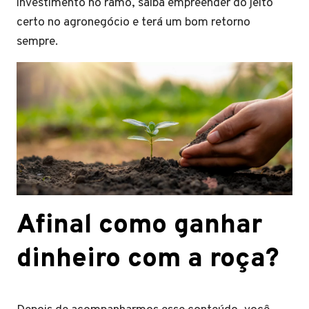
investimento no ramo, saiba empreender do jeito
certo no agronegócio e terá um bom retorno
sempre.
Afinal como ganhar
dinheiro com a roça?