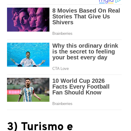
3) Turismo e