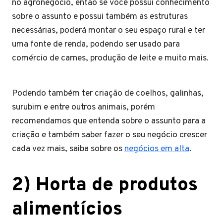
no agronegócio, então se você possui conhecimento
sobre o assunto e possui também as estruturas
necessárias, poderá montar o seu espaço rural e ter
uma fonte de renda, podendo ser usado para
comércio de carnes, produção de leite e muito mais.
Podendo também ter criação de coelhos, galinhas,
surubim e entre outros animais, porém
recomendamos que entenda sobre o assunto para a
criação e também saber fazer o seu negócio crescer
cada vez mais, saiba sobre os
negócios em alta
.
2) Horta de produtos
alimentícios