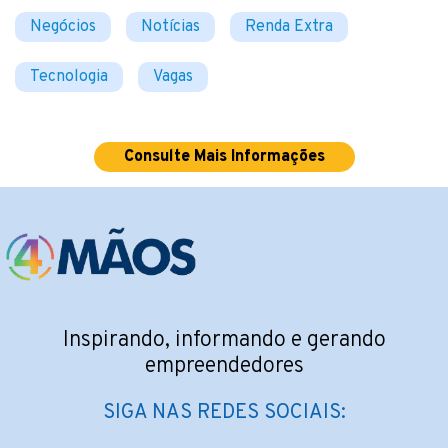
Negócios
Notícias
Renda Extra
Tecnologia
Vagas
Consulte Mais Informações
Inspirando, informando e gerando
empreendedores
SIGA NAS REDES SOCIAIS: