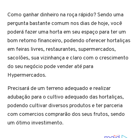
Como ganhar dinheiro na roça rápido? Sendo uma
pergunta bastante comum nos dias de hoje, você
poderá fazer uma horta em seu espaço para ter um
bom retorno financeiro, podendo oferecer hortaliças
em feiras livres, restaurantes, supermercados,
sacolões, sua vizinhança e claro com o crescimento
do seu negócio pode vender até para
Hypermercados.
Precisará de um terreno adequado e realizar
adubação para o cultivo adequado das hortaliças,
podendo cultivar diversos produtos e ter parceria
com comercios comprarão dos seus frutos, sendo
um ótimo investimento.