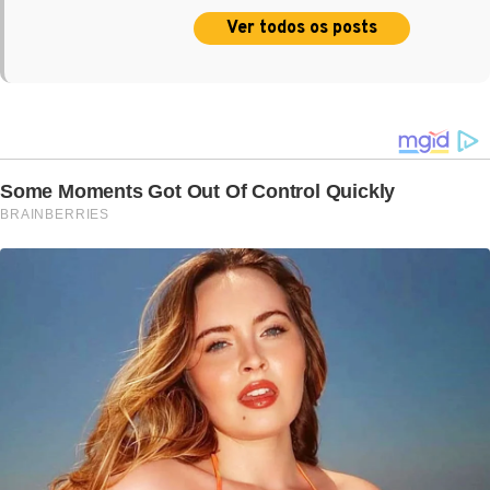
Ver todos os posts