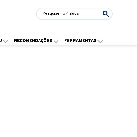
J
RECOMENDAÇÕES
FERRAMENTAS