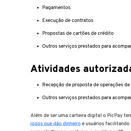
Pagamentos
Execução de contratos
Propostas de cartões de crédito
Outros serviços prestados para acomp
Atividades autoriza
Recepção de proposta de operações de 
Outros serviços prestados para acomp
Além de ser uma carteira digital o PicPay te
jogos que dão dinheiro
e usuários facilitando