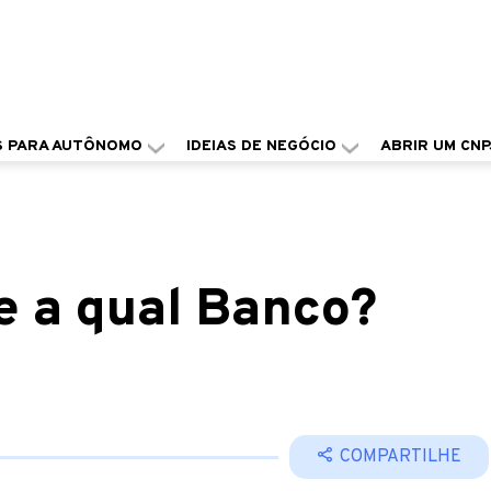
S PARA AUTÔNOMO
IDEIAS DE NEGÓCIO
ABRIR UM CNP
e a qual Banco?
COMPARTILHE