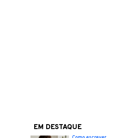
EM DESTAQUE
Como escrever