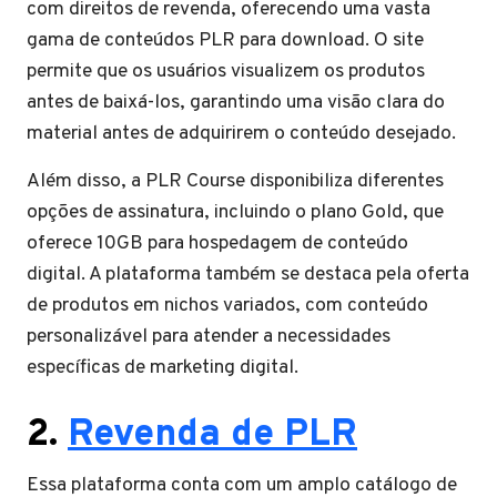
com direitos de revenda, oferecendo uma vasta
gama de conteúdos PLR para download. O site
permite que os usuários visualizem os produtos
antes de baixá-los, garantindo uma visão clara do
material antes de adquirirem o conteúdo desejado.
Além disso, a PLR Course disponibiliza diferentes
opções de assinatura, incluindo o plano Gold, que
oferece 10GB para hospedagem de conteúdo
digital. A plataforma também se destaca pela oferta
de produtos em nichos variados, com conteúdo
personalizável para atender a necessidades
específicas de marketing digital.
2.
Revenda de PLR
Essa plataforma conta com um amplo catálogo de