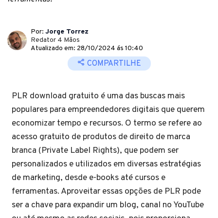
Por:
Jorge Torrez
Redator 4 Mãos
Atualizado em: 28/10/2024 ás 10:40
COMPARTILHE
PLR download gratuito é uma das buscas mais
populares para empreendedores digitais que querem
economizar tempo e recursos. O termo se refere ao
acesso gratuito de produtos de direito de marca
branca (Private Label Rights), que podem ser
personalizados e utilizados em diversas estratégias
de marketing, desde e-books até cursos e
ferramentas. Aproveitar essas opções de PLR pode
ser a chave para expandir um blog, canal no YouTube