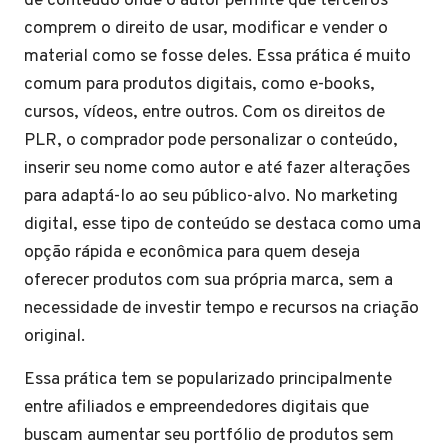
de conteúdo onde o autor permite que terceiros
comprem o direito de usar, modificar e vender o
material como se fosse deles. Essa prática é muito
comum para produtos digitais, como e-books,
cursos, vídeos, entre outros. Com os direitos de
PLR, o comprador pode personalizar o conteúdo,
inserir seu nome como autor e até fazer alterações
para adaptá-lo ao seu público-alvo. No marketing
digital, esse tipo de conteúdo se destaca como uma
opção rápida e econômica para quem deseja
oferecer produtos com sua própria marca, sem a
necessidade de investir tempo e recursos na criação
original.
Essa prática tem se popularizado principalmente
entre afiliados e empreendedores digitais que
buscam aumentar seu portfólio de produtos sem