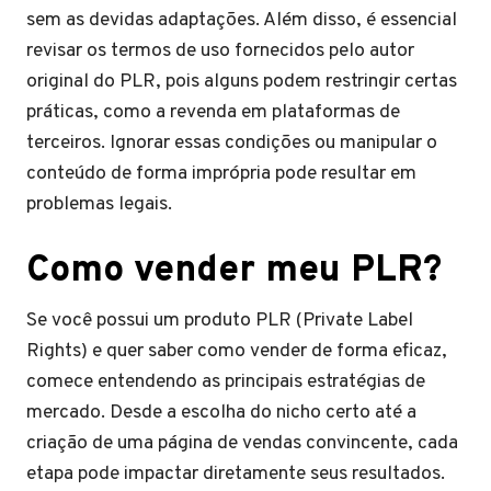
sem as devidas adaptações. Além disso, é essencial
revisar os termos de uso fornecidos pelo autor
original do PLR, pois alguns podem restringir certas
práticas, como a revenda em plataformas de
terceiros. Ignorar essas condições ou manipular o
conteúdo de forma imprópria pode resultar em
problemas legais.
Como vender meu PLR?
Se você possui um produto PLR (Private Label
Rights) e quer saber como vender de forma eficaz,
comece entendendo as principais estratégias de
mercado. Desde a escolha do nicho certo até a
criação de uma página de vendas convincente, cada
etapa pode impactar diretamente seus resultados.