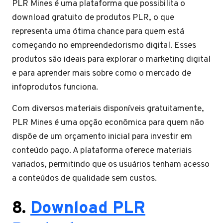
PLR Mines é uma plataforma que possibilita o
download gratuito de produtos PLR, o que
representa uma ótima chance para quem está
começando no empreendedorismo digital. Esses
produtos são ideais para explorar o marketing digital
e para aprender mais sobre como o mercado de
infoprodutos funciona.
Com diversos materiais disponíveis gratuitamente,
PLR Mines é uma opção econômica para quem não
dispõe de um orçamento inicial para investir em
conteúdo pago. A plataforma oferece materiais
variados, permitindo que os usuários tenham acesso
a conteúdos de qualidade sem custos.
8.
Download PLR