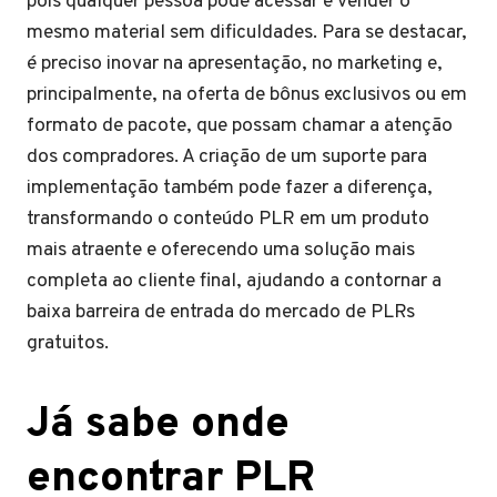
pois qualquer pessoa pode acessar e vender o
mesmo material sem dificuldades. Para se destacar,
é preciso inovar na apresentação, no marketing e,
principalmente, na oferta de bônus exclusivos ou em
formato de pacote, que possam chamar a atenção
dos compradores. A criação de um suporte para
implementação também pode fazer a diferença,
transformando o conteúdo PLR em um produto
mais atraente e oferecendo uma solução mais
completa ao cliente final, ajudando a contornar a
baixa barreira de entrada do mercado de PLRs
gratuitos.
Já sabe onde
encontrar PLR