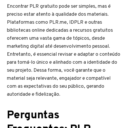
Encontrar PLR gratuito pode ser simples, mas é
preciso estar atento à qualidade dos materiais.
Plataformas como PLR.me, IDPLR e outras
bibliotecas online dedicadas a recursos gratuitos
oferecem uma vasta gama de tópicos, desde
marketing digital até desenvolvimento pessoal.
Entretanto, é essencial revisar e adaptar o conteúdo
para torná-lo único e alinhado com a identidade do
seu projeto. Dessa forma, você garante que o
material seja relevante, engajador e compatível
com as expectativas do seu público, gerando
autoridade e fidelização.
Perguntas