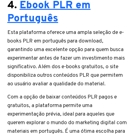
4.
Ebook PLR em
Português
Esta plataforma oferece uma ampla seleção de e-
books PLR em português para download,
garantindo uma excelente opção para quem busca
experimentar antes de fazer um investimento mais
significativo. Além dos e-books gratuitos, o site
disponibiliza outros conteúdos PLR que permitem
ao usuário avaliar a qualidade do material.
Com a opção de baixar conteúdos PLR pagos e
gratuitos, a plataforma permite uma
experimentação prévia, ideal para aqueles que
querem explorar o mundo do marketing digital com
materiais em português. É uma ótima escolha para