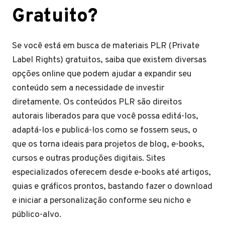
Gratuito?
Se você está em busca de materiais PLR (Private
Label Rights) gratuitos, saiba que existem diversas
opções online que podem ajudar a expandir seu
conteúdo sem a necessidade de investir
diretamente. Os conteúdos PLR são direitos
autorais liberados para que você possa editá-los,
adaptá-los e publicá-los como se fossem seus, o
que os torna ideais para projetos de blog, e-books,
cursos e outras produções digitais. Sites
especializados oferecem desde e-books até artigos,
guias e gráficos prontos, bastando fazer o download
e iniciar a personalização conforme seu nicho e
público-alvo.