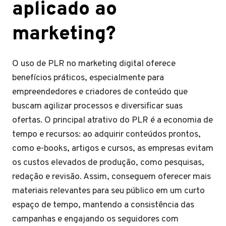
aplicado ao
marketing?
O uso de PLR no marketing digital oferece
benefícios práticos, especialmente para
empreendedores e criadores de conteúdo que
buscam agilizar processos e diversificar suas
ofertas. O principal atrativo do PLR é a economia de
tempo e recursos: ao adquirir conteúdos prontos,
como e-books, artigos e cursos, as empresas evitam
os custos elevados de produção, como pesquisas,
redação e revisão. Assim, conseguem oferecer mais
materiais relevantes para seu público em um curto
espaço de tempo, mantendo a consistência das
campanhas e engajando os seguidores com