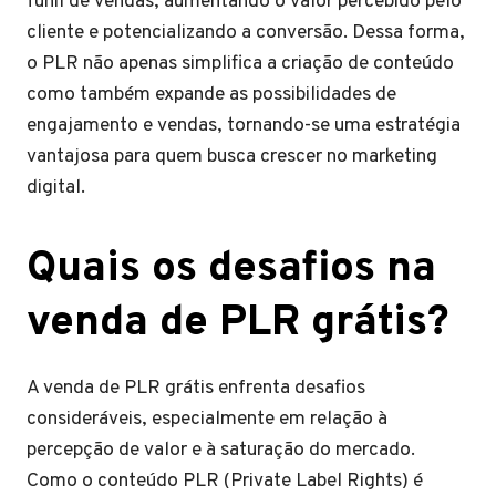
funil de vendas, aumentando o valor percebido pelo
cliente e potencializando a conversão. Dessa forma,
o PLR não apenas simplifica a criação de conteúdo
como também expande as possibilidades de
engajamento e vendas, tornando-se uma estratégia
vantajosa para quem busca crescer no marketing
digital.
Quais os desafios na
venda de PLR grátis?
A venda de PLR grátis enfrenta desafios
consideráveis, especialmente em relação à
percepção de valor e à saturação do mercado.
Como o conteúdo PLR (Private Label Rights) é