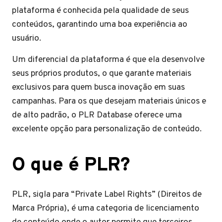
plataforma é conhecida pela qualidade de seus
conteúdos, garantindo uma boa experiência ao
usuário.
Um diferencial da plataforma é que ela desenvolve
seus próprios produtos, o que garante materiais
exclusivos para quem busca inovação em suas
campanhas. Para os que desejam materiais únicos e
de alto padrão, o PLR Database oferece uma
excelente opção para personalização de conteúdo.
O que é PLR?
PLR, sigla para “Private Label Rights” (Direitos de
Marca Própria), é uma categoria de licenciamento