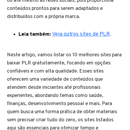
ou até mesmo as redes sociais, pois proporciona
conteúdos prontos para serem adaptados e
distribuídos com a própria marca.
Leia também:
Veja outros sites de PLR
.
Neste artigo, vamos listar os 10 melhores sites para
baixar PLR gratuitamente, focando em opções
confiáveis e com alta qualidade. Esses sites
oferecem uma variedade de conteúdos que
atendem desde iniciantes até profissionais
experientes, abordando temas como saúde,
finanças, desenvolvimento pessoal e mais. Para
quem busca uma forma prática de obter materiais
sem precisar criar tudo do zero, os sites listados
aqui são essenciais para otimizar tempo e