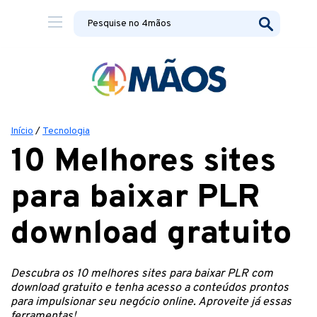
Início
/
Tecnologia
10 Melhores sites
para baixar PLR
download gratuito
Descubra os 10 melhores sites para baixar PLR com
download gratuito e tenha acesso a conteúdos prontos
para impulsionar seu negócio online. Aproveite já essas
ferramentas!