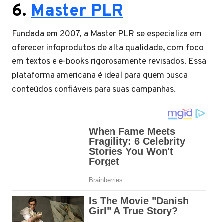
6.
Master PLR
Fundada em 2007, a Master PLR se especializa em
oferecer infoprodutos de alta qualidade, com foco
em textos e e-books rigorosamente revisados. Essa
plataforma americana é ideal para quem busca
conteúdos confiáveis para suas campanhas.