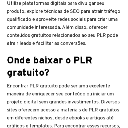
Utilize plataformas digitais para divulgar seu
produto, explore técnicas de SEO para atrair tráfego
qualificado e aproveite redes sociais para criar uma
comunidade interessada. Além disso, oferecer
conteúdos gratuitos relacionados ao seu PLR pode
atrair leads e facilitar as conversões.
Onde baixar o PLR
gratuito?
Encontrar PLR gratuito pode ser uma excelente
maneira de enriquecer seu conteúdo ou iniciar um
projeto digital sem grandes investimentos. Diversos
sites oferecem acesso a materiais de PLR gratuitos
em diferentes nichos, desde ebooks e artigos até
gráficos e templates. Para encontrar esses recursos,