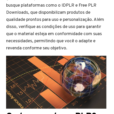
busque plataformas como o IDPLR e Free PLR
Downloads, que disponibilizam produtos de
qualidade prontos para uso e personalização. Além
disso, verifique as condições de uso para garantir
que o material esteja em conformidade com suas
necessidades, permitindo que você o adapte e
revenda conforme seu objetivo.