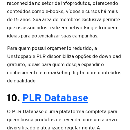
reconhecida no setor de infoprodutos, oferecendo
conteúdos como e-books, vídeos e cursos há mais
de 15 anos. Sua área de membros exclusiva permite
que os associados realizem networking e troquem
ideias para potencializar suas campanhas.
Para quem possui orçamento reduzido, a
Unstoppable PLR disponibiliza opções de download
gratuito, ideais para quem deseja expandir o
conhecimento em marketing digital com conteúdos
de qualidade.
10.
PLR Database
O PLR Database é uma plataforma completa para
quem busca produtos de revenda, com um acervo
diversificado e atualizado regularmente. A