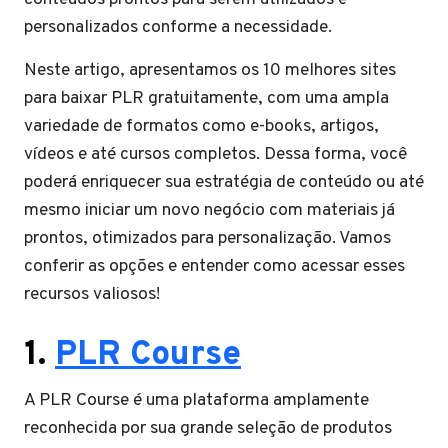
personalizados conforme a necessidade.
Neste artigo, apresentamos os 10 melhores sites
para baixar PLR gratuitamente, com uma ampla
variedade de formatos como e-books, artigos,
vídeos e até cursos completos. Dessa forma, você
poderá enriquecer sua estratégia de conteúdo ou até
mesmo iniciar um novo negócio com materiais já
prontos, otimizados para personalização. Vamos
conferir as opções e entender como acessar esses
recursos valiosos!
1.
PLR Course
A PLR Course é uma plataforma amplamente
reconhecida por sua grande seleção de produtos