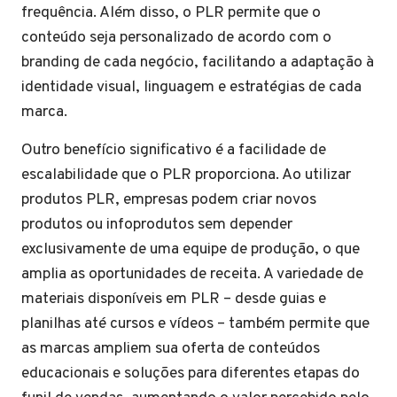
frequência. Além disso, o PLR permite que o
conteúdo seja personalizado de acordo com o
branding de cada negócio, facilitando a adaptação à
identidade visual, linguagem e estratégias de cada
marca.
Outro benefício significativo é a facilidade de
escalabilidade que o PLR proporciona. Ao utilizar
produtos PLR, empresas podem criar novos
produtos ou infoprodutos sem depender
exclusivamente de uma equipe de produção, o que
amplia as oportunidades de receita. A variedade de
materiais disponíveis em PLR – desde guias e
planilhas até cursos e vídeos – também permite que
as marcas ampliem sua oferta de conteúdos
educacionais e soluções para diferentes etapas do