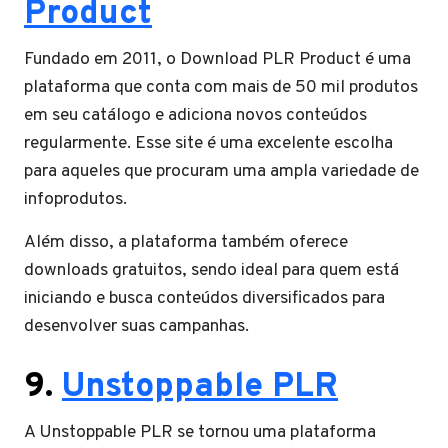
Product
Fundado em 2011, o Download PLR Product é uma
plataforma que conta com mais de 50 mil produtos
em seu catálogo e adiciona novos conteúdos
regularmente. Esse site é uma excelente escolha
para aqueles que procuram uma ampla variedade de
infoprodutos.
Além disso, a plataforma também oferece
downloads gratuitos, sendo ideal para quem está
iniciando e busca conteúdos diversificados para
desenvolver suas campanhas.
9.
Unstoppable PLR
A Unstoppable PLR se tornou uma plataforma