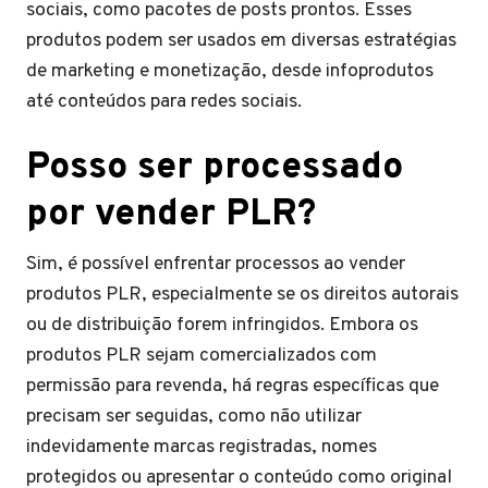
sociais, como pacotes de posts prontos. Esses
produtos podem ser usados em diversas estratégias
de marketing e monetização, desde infoprodutos
até conteúdos para redes sociais.
Posso ser processado
por vender PLR?
Sim, é possível enfrentar processos ao vender
produtos PLR, especialmente se os direitos autorais
ou de distribuição forem infringidos. Embora os
produtos PLR sejam comercializados com
permissão para revenda, há regras específicas que
precisam ser seguidas, como não utilizar
indevidamente marcas registradas, nomes
protegidos ou apresentar o conteúdo como original