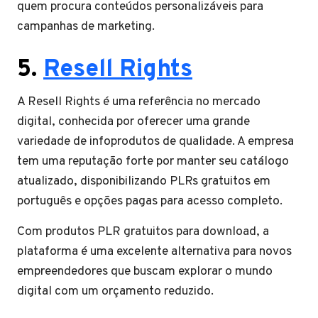
quem procura conteúdos personalizáveis para
campanhas de marketing.
5.
Resell Rights
A Resell Rights é uma referência no mercado
digital, conhecida por oferecer uma grande
variedade de infoprodutos de qualidade. A empresa
tem uma reputação forte por manter seu catálogo
atualizado, disponibilizando PLRs gratuitos em
português e opções pagas para acesso completo.
Com produtos PLR gratuitos para download, a
plataforma é uma excelente alternativa para novos
empreendedores que buscam explorar o mundo
digital com um orçamento reduzido.