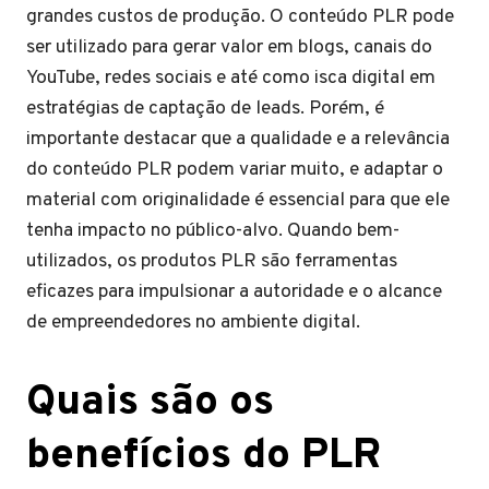
grandes custos de produção. O conteúdo PLR pode
ser utilizado para gerar valor em blogs, canais do
YouTube, redes sociais e até como isca digital em
estratégias de captação de leads. Porém, é
importante destacar que a qualidade e a relevância
do conteúdo PLR podem variar muito, e adaptar o
material com originalidade é essencial para que ele
tenha impacto no público-alvo. Quando bem-
utilizados, os produtos PLR são ferramentas
eficazes para impulsionar a autoridade e o alcance
de empreendedores no ambiente digital.
Quais são os
benefícios do PLR