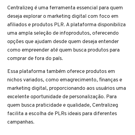
Centralizeg é uma ferramenta essencial para quem
deseja explorar o marketing digital com foco em
afiliados e produtos PLR. A plataforma disponibiliza
uma ampla seleção de infoprodutos, oferecendo
opções que ajudam desde quem deseja entender
como empreender até quem busca produtos para
comprar de fora do país.
Essa plataforma também oferece produtos em
nichos variados, como emagrecimento, finanças e
marketing digital, proporcionando aos usuários uma
excelente oportunidade de personalização. Para
quem busca praticidade e qualidade, Centralizeg
facilita a escolha de PLRs ideais para diferentes
campanhas.