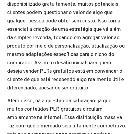
disponibilizado gratuitamente, muitos potenciais
clientes podem questionar o valor de algo que
qualquer pessoa pode obter sem custo. Isso torna
essencial a criação de uma estratégia que vá além
da simples revenda, focando em agregar valor ao
produto por meio de personalização, atualização ou
mesmo adaptações específicas para o nicho do
comprador. Assim, o desafio inicial para quem
deseja vender PLRs gratuitos está em convencer o
cliente de que está recebendo algo realmente útil e
diferenciado, apesar de ser gratuito.
Além disso, há a questão da saturação, já que
muitos conteúdos PLR gratuitos circulam
amplamente na internet. Essa distribuição massiva
faz com que o mercado seja altamente competitivo,