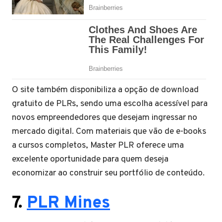
O site também disponibiliza a opção de download
gratuito de PLRs, sendo uma escolha acessível para
novos empreendedores que desejam ingressar no
mercado digital. Com materiais que vão de e-books
a cursos completos, Master PLR oferece uma
excelente oportunidade para quem deseja
economizar ao construir seu portfólio de conteúdo.
7.
PLR Mines