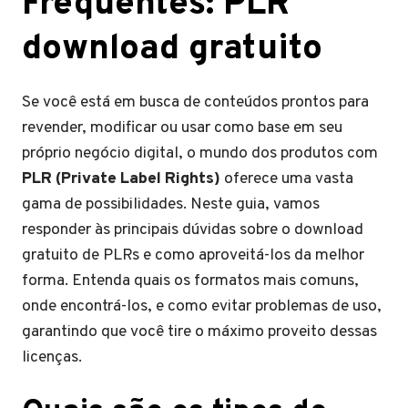
Frequentes: PLR
download gratuito
Se você está em busca de conteúdos prontos para
revender, modificar ou usar como base em seu
próprio negócio digital, o mundo dos produtos com
PLR (Private Label Rights)
oferece uma vasta
gama de possibilidades. Neste guia, vamos
responder às principais dúvidas sobre o download
gratuito de PLRs e como aproveitá-los da melhor
forma. Entenda quais os formatos mais comuns,
onde encontrá-los, e como evitar problemas de uso,
garantindo que você tire o máximo proveito dessas
licenças.