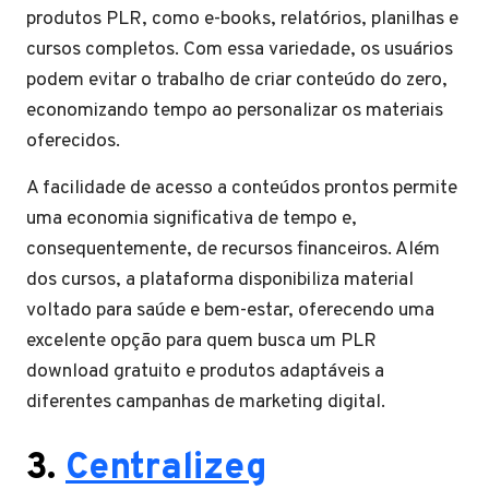
produtos PLR, como e-books, relatórios, planilhas e
cursos completos. Com essa variedade, os usuários
podem evitar o trabalho de criar conteúdo do zero,
economizando tempo ao personalizar os materiais
oferecidos.
A facilidade de acesso a conteúdos prontos permite
uma economia significativa de tempo e,
consequentemente, de recursos financeiros. Além
dos cursos, a plataforma disponibiliza material
voltado para saúde e bem-estar, oferecendo uma
excelente opção para quem busca um PLR
download gratuito e produtos adaptáveis a
diferentes campanhas de marketing digital.
3.
Centralizeg