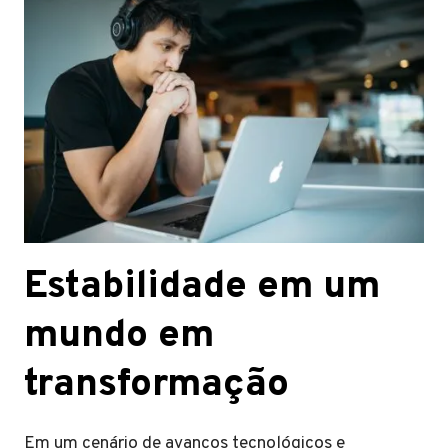
Estabilidade em um
mundo em
transformação
Em um cenário de avanços tecnológicos e