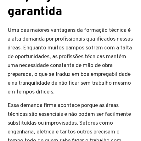
garantida
Uma das maiores vantagens da formação técnica é
a alta demanda por profissionais qualificados nessas
áreas. Enquanto muitos campos sofrem com a falta
de oportunidades, as profissões técnicas mantêm
uma necessidade constante de mão de obra
preparada, o que se traduz em boa empregabilidade
e na tranquilidade de não ficar sem trabalho mesmo
em tempos difíceis.
Essa demanda firme acontece porque as áreas
técnicas são essenciais e não podem ser facilmente
substituídas ou improvisadas. Setores como
engenharia, elétrica e tantos outros precisam o
tempo todo de quem sabe fazer o trabalho com