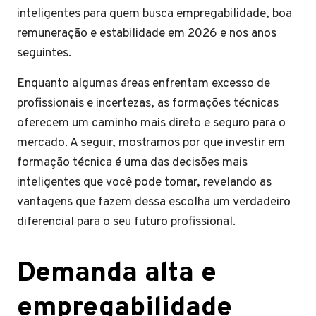
inteligentes para quem busca empregabilidade, boa
remuneração e estabilidade em 2026 e nos anos
seguintes.
Enquanto algumas áreas enfrentam excesso de
profissionais e incertezas, as formações técnicas
oferecem um caminho mais direto e seguro para o
mercado. A seguir, mostramos por que investir em
formação técnica é uma das decisões mais
inteligentes que você pode tomar, revelando as
vantagens que fazem dessa escolha um verdadeiro
diferencial para o seu futuro profissional.
Demanda alta e
empregabilidade