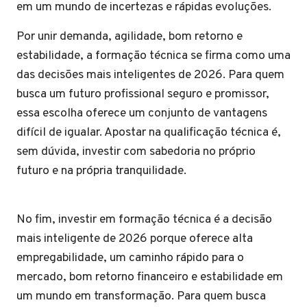
em um mundo de incertezas e rápidas evoluções.
Por unir demanda, agilidade, bom retorno e
estabilidade, a formação técnica se firma como uma
das decisões mais inteligentes de 2026. Para quem
busca um futuro profissional seguro e promissor,
essa escolha oferece um conjunto de vantagens
difícil de igualar. Apostar na qualificação técnica é,
sem dúvida, investir com sabedoria no próprio
futuro e na própria tranquilidade.
No fim, investir em formação técnica é a decisão
mais inteligente de 2026 porque oferece alta
empregabilidade, um caminho rápido para o
mercado, bom retorno financeiro e estabilidade em
um mundo em transformação. Para quem busca