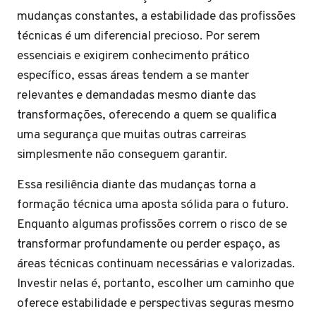
mudanças constantes, a estabilidade das profissões
técnicas é um diferencial precioso. Por serem
essenciais e exigirem conhecimento prático
específico, essas áreas tendem a se manter
relevantes e demandadas mesmo diante das
transformações, oferecendo a quem se qualifica
uma segurança que muitas outras carreiras
simplesmente não conseguem garantir.
Essa resiliência diante das mudanças torna a
formação técnica uma aposta sólida para o futuro.
Enquanto algumas profissões correm o risco de se
transformar profundamente ou perder espaço, as
áreas técnicas continuam necessárias e valorizadas.
Investir nelas é, portanto, escolher um caminho que
oferece estabilidade e perspectivas seguras mesmo