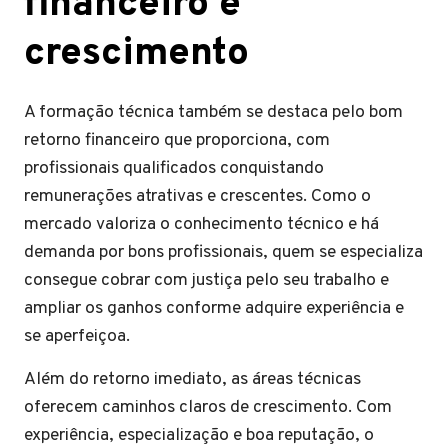
financeiro e
crescimento
A formação técnica também se destaca pelo bom
retorno financeiro que proporciona, com
profissionais qualificados conquistando
remunerações atrativas e crescentes. Como o
mercado valoriza o conhecimento técnico e há
demanda por bons profissionais, quem se especializa
consegue cobrar com justiça pelo seu trabalho e
ampliar os ganhos conforme adquire experiência e
se aperfeiçoa.
Além do retorno imediato, as áreas técnicas
oferecem caminhos claros de crescimento. Com
experiência, especialização e boa reputação, o