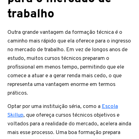
trabalho
Outra grande vantagem da formação técnica é o
caminho mais rápido que ela oferece para o ingresso
no mercado de trabalho. Em vez de longos anos de
estudo, muitos cursos técnicos preparam o
profissional em menos tempo, permitindo que ele
comece a atuar e a gerar renda mais cedo, o que
representa uma vantagem enorme em termos
práticos.
Optar por uma instituição séria, como a
Escola
Skillup
, que ofereça cursos técnicos objetivos e
voltados para a realidade do mercado, acelera ainda
mais esse processo. Uma boa formação prepara