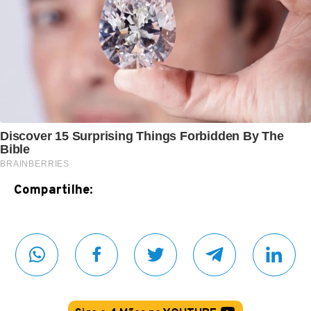
Compartilhe: