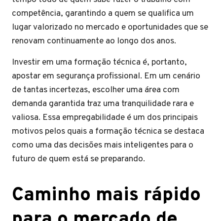
competência, garantindo a quem se qualifica um
lugar valorizado no mercado e oportunidades que se
renovam continuamente ao longo dos anos.
Investir em uma formação técnica é, portanto,
apostar em segurança profissional. Em um cenário
de tantas incertezas, escolher uma área com
demanda garantida traz uma tranquilidade rara e
valiosa. Essa empregabilidade é um dos principais
motivos pelos quais a formação técnica se destaca
como uma das decisões mais inteligentes para o
futuro de quem está se preparando.
Caminho mais rápido
para o mercado de