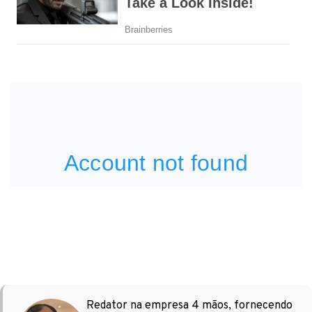
Redator na empresa 4 mãos, fornecendo