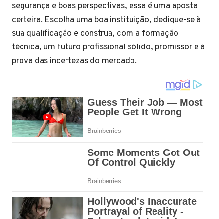
segurança e boas perspectivas, essa é uma aposta
certeira. Escolha uma boa instituição, dedique-se à
sua qualificação e construa, com a formação
técnica, um futuro profissional sólido, promissor e à
prova das incertezas do mercado.