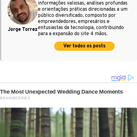
informações valiosas, análises profundas
e orientações práticas direcionadas a um
público diversificado, composto por
empreendedores, empresários e
entusiastas da tecnologia, contribuindo
Jorge Torrez
para a expansão do site 4 mãos.
Ver todos os posts