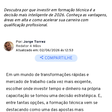
Descubra por que investir em formação técnica é a
decisão mais inteligente de 2026. Conheça as vantagens,
áreas em alta e como acelerar sua carreira com
qualificação profissional.
Por:
Jorge Torrez
Redator 4 Mãos
Atualizado em: 02/06/2026 ás 12:53
COMPARTILHE
Em um mundo de transformações rápidas e
mercado de trabalho cada vez mais exigente,
escolher onde investir tempo e dinheiro na própria
capacitação se tornou uma decisão estratégica. E,
entre tantas opções, a formação técnica vem se
destacando como uma das apostas mais