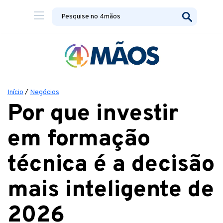
Início
/
Negócios
Por que investir
em formação
técnica é a decisão
mais inteligente de
2026