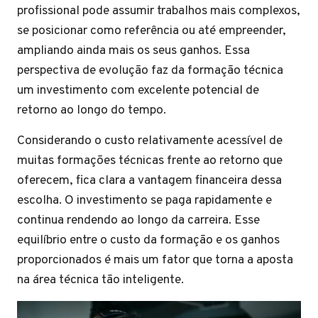
profissional pode assumir trabalhos mais complexos,
se posicionar como referência ou até empreender,
ampliando ainda mais os seus ganhos. Essa
perspectiva de evolução faz da formação técnica
um investimento com excelente potencial de
retorno ao longo do tempo.
Considerando o custo relativamente acessível de
muitas formações técnicas frente ao retorno que
oferecem, fica clara a vantagem financeira dessa
escolha. O investimento se paga rapidamente e
continua rendendo ao longo da carreira. Esse
equilíbrio entre o custo da formação e os ganhos
proporcionados é mais um fator que torna a aposta
na área técnica tão inteligente.