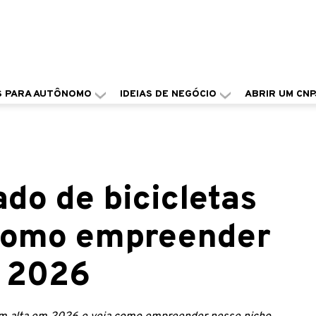
S PARA AUTÔNOMO
IDEIAS DE NEGÓCIO
ABRIR UM CNP
do de bicicletas
 como empreender
m 2026