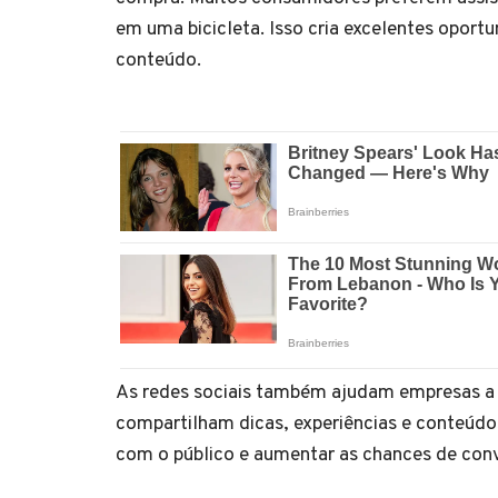
em uma bicicleta. Isso cria excelentes oportu
conteúdo.
As redes sociais também ajudam empresas a
compartilham dicas, experiências e conteúd
com o público e aumentar as chances de con