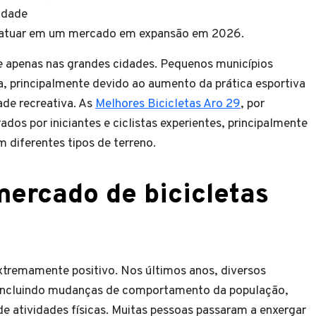
idade
 atuar em um mercado em expansão em 2026.
 apenas nas grandes cidades. Pequenos municípios
principalmente devido ao aumento da prática esportiva
ade recreativa. As
Melhores Bicicletas Aro 29
, por
dos por iniciantes e ciclistas experientes, principalmente
 diferentes tipos de terreno.
ercado de bicicletas
tremamente positivo. Nos últimos anos, diversos
, incluindo mudanças de comportamento da população,
de atividades físicas. Muitas pessoas passaram a enxergar