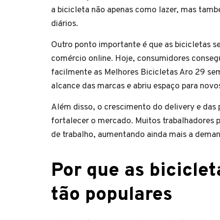
a bicicleta não apenas como lazer, mas ta
diários.
Outro ponto importante é que as bicicletas s
comércio online. Hoje, consumidores conseg
facilmente as Melhores Bicicletas Aro 29 sem 
alcance das marcas e abriu espaço para novo
Além disso, o crescimento do delivery e da
fortalecer o mercado. Muitos trabalhadores p
de trabalho, aumentando ainda mais a deman
Por que as bicicle
tão populares