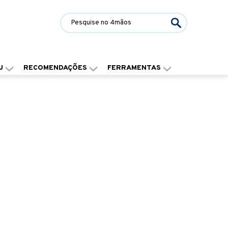
J
RECOMENDAÇÕES
FERRAMENTAS