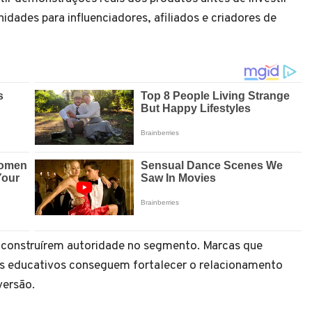
nidades para influenciadores, afiliados e criadores de
 construírem autoridade no segmento. Marcas que
os educativos conseguem fortalecer o relacionamento
versão.