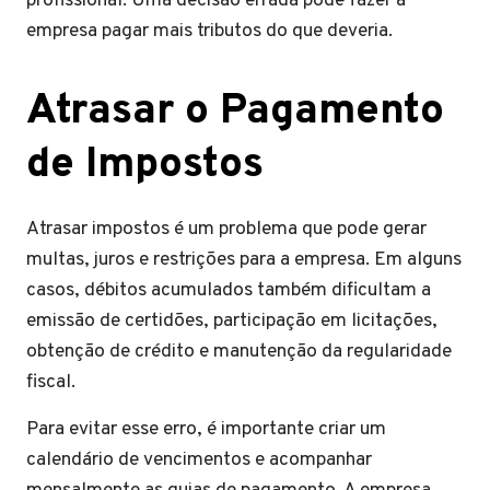
profissional. Uma decisão errada pode fazer a
empresa pagar mais tributos do que deveria.
Atrasar o Pagamento
de Impostos
Atrasar impostos é um problema que pode gerar
multas, juros e restrições para a empresa. Em alguns
casos, débitos acumulados também dificultam a
emissão de certidões, participação em licitações,
obtenção de crédito e manutenção da regularidade
fiscal.
Para evitar esse erro, é importante criar um
calendário de vencimentos e acompanhar