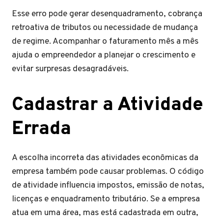
Esse erro pode gerar desenquadramento, cobrança
retroativa de tributos ou necessidade de mudança
de regime. Acompanhar o faturamento mês a mês
ajuda o empreendedor a planejar o crescimento e
evitar surpresas desagradáveis.
Cadastrar a Atividade
Errada
A escolha incorreta das atividades econômicas da
empresa também pode causar problemas. O código
de atividade influencia impostos, emissão de notas,
licenças e enquadramento tributário. Se a empresa
atua em uma área, mas está cadastrada em outra,