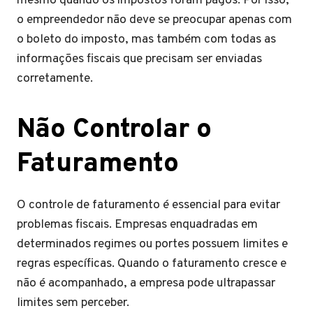
mesmo quando os impostos foram pagos. Por isso,
o empreendedor não deve se preocupar apenas com
o boleto do imposto, mas também com todas as
informações fiscais que precisam ser enviadas
corretamente.
Não Controlar o
Faturamento
O controle de faturamento é essencial para evitar
problemas fiscais. Empresas enquadradas em
determinados regimes ou portes possuem limites e
regras específicas. Quando o faturamento cresce e
não é acompanhado, a empresa pode ultrapassar
limites sem perceber.