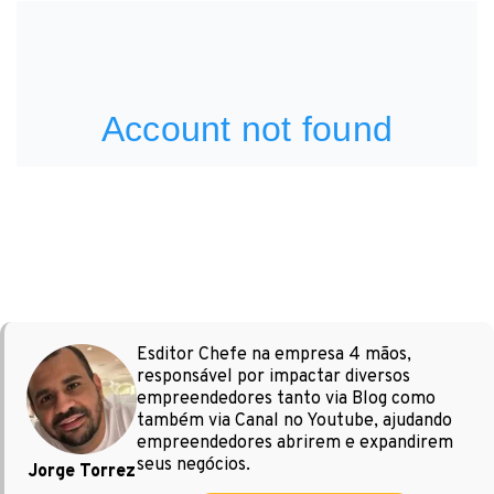
Esditor Chefe na empresa 4 mãos,
responsável por impactar diversos
empreendedores tanto via Blog como
também via Canal no Youtube, ajudando
empreendedores abrirem e expandirem
seus negócios.
Jorge Torrez