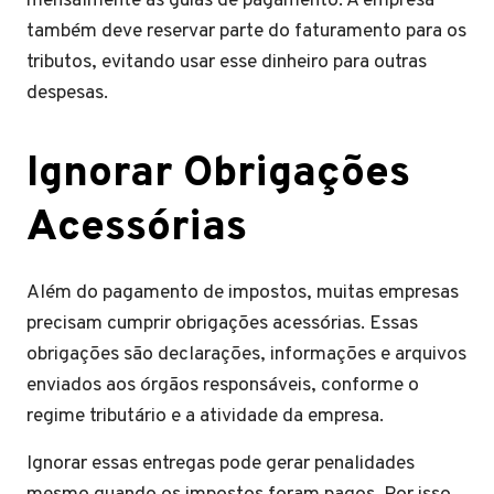
mensalmente as guias de pagamento. A empresa
também deve reservar parte do faturamento para os
tributos, evitando usar esse dinheiro para outras
despesas.
Ignorar Obrigações
Acessórias
Além do pagamento de impostos, muitas empresas
precisam cumprir obrigações acessórias. Essas
obrigações são declarações, informações e arquivos
enviados aos órgãos responsáveis, conforme o
regime tributário e a atividade da empresa.
Ignorar essas entregas pode gerar penalidades