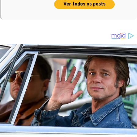
Ver todos os posts