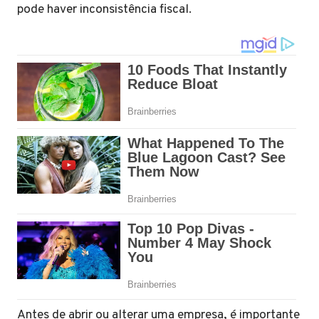
pode haver inconsistência fiscal.
Antes de abrir ou alterar uma empresa, é importante