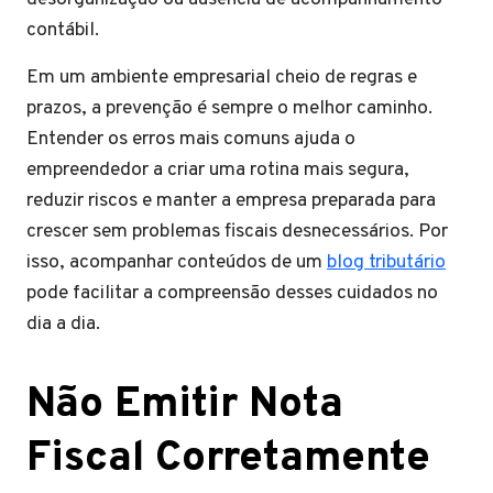
contábil.
Em um ambiente empresarial cheio de regras e
prazos, a prevenção é sempre o melhor caminho.
Entender os erros mais comuns ajuda o
empreendedor a criar uma rotina mais segura,
reduzir riscos e manter a empresa preparada para
crescer sem problemas fiscais desnecessários. Por
isso, acompanhar conteúdos de um
blog tributário
pode facilitar a compreensão desses cuidados no
dia a dia.
Não Emitir Nota
Fiscal Corretamente