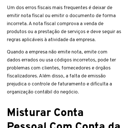
Um dos erros fiscais mais frequentes é deixar de
emitir nota fiscal ou emitir o documento de forma
incorreta. A nota fiscal comprova a venda de
produtos ou a prestação de serviços e deve seguir as
regras aplicáveis à atividade da empresa.
Quando a empresa não emite nota, emite com
dados errados ou usa códigos incorretos, pode ter
problemas com clientes, fornecedores e órgãos
fiscalizadores. Além disso, a falta de emissão
prejudica o controle de faturamento e dificulta a
organização contábil do negócio.
Misturar Conta
Pessoal Com Conta da