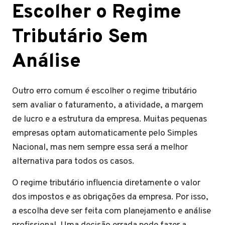
Escolher o Regime
Tributário Sem
Análise
Outro erro comum é escolher o regime tributário
sem avaliar o faturamento, a atividade, a margem
de lucro e a estrutura da empresa. Muitas pequenas
empresas optam automaticamente pelo Simples
Nacional, mas nem sempre essa será a melhor
alternativa para todos os casos.
O regime tributário influencia diretamente o valor
dos impostos e as obrigações da empresa. Por isso,
a escolha deve ser feita com planejamento e análise