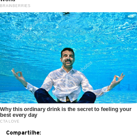
Compartilhe: