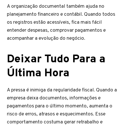
A organização documental também ajuda no
planejamento financeiro e contábil. Quando todos
os registros estão acessíveis, fica mais fácil
entender despesas, comprovar pagamentos e
acompanhar a evolução do negócio.
Deixar Tudo Para a
Última Hora
A pressa é inimiga da regularidade fiscal. Quando a
empresa deixa documentos, informações e
pagamentos para o último momento, aumenta o
risco de erros, atrasos e esquecimentos. Esse
comportamento costuma gerar retrabalho e