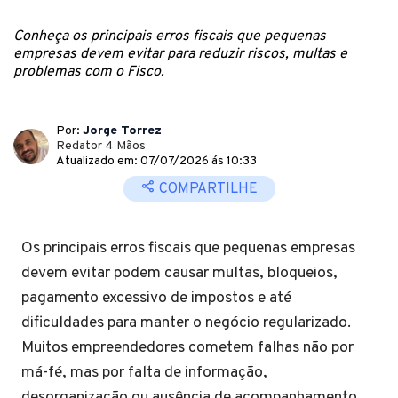
Conheça os principais erros fiscais que pequenas
empresas devem evitar para reduzir riscos, multas e
problemas com o Fisco.
Por:
Jorge Torrez
Redator 4 Mãos
Atualizado em: 07/07/2026 ás 10:33
COMPARTILHE
Os principais erros fiscais que pequenas empresas
devem evitar podem causar multas, bloqueios,
pagamento excessivo de impostos e até
dificuldades para manter o negócio regularizado.
Muitos empreendedores cometem falhas não por
má-fé, mas por falta de informação,
desorganização ou ausência de acompanhamento