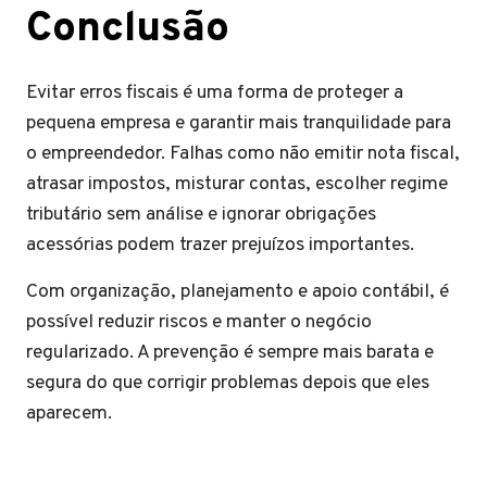
Conclusão
Evitar erros fiscais é uma forma de proteger a
pequena empresa e garantir mais tranquilidade para
o empreendedor. Falhas como não emitir nota fiscal,
atrasar impostos, misturar contas, escolher regime
tributário sem análise e ignorar obrigações
acessórias podem trazer prejuízos importantes.
Com organização, planejamento e apoio contábil, é
possível reduzir riscos e manter o negócio
regularizado. A prevenção é sempre mais barata e
segura do que corrigir problemas depois que eles
aparecem.