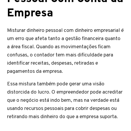
Empresa
Misturar dinheiro pessoal com dinheiro empresarial é
um erro que afeta tanto a gestão financeira quanto
a área fiscal. Quando as movimentações ficam
confusas, o contador tem mais dificuldade para
identificar receitas, despesas, retiradas e
pagamentos da empresa.
Essa mistura também pode gerar uma visão
distorcida do lucro. O empreendedor pode acreditar
que o negócio está indo bem, mas na verdade está
usando recursos pessoais para cobrir despesas ou
retirando mais dinheiro do que a empresa suporta.