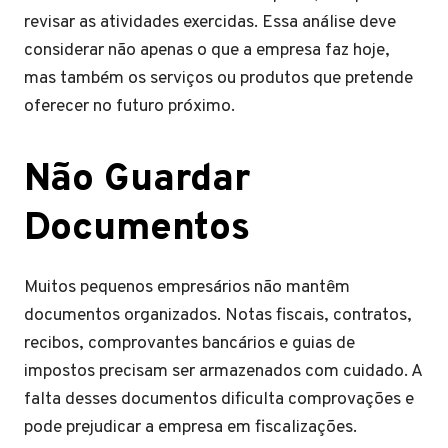
revisar as atividades exercidas. Essa análise deve
considerar não apenas o que a empresa faz hoje,
mas também os serviços ou produtos que pretende
oferecer no futuro próximo.
Não Guardar
Documentos
Muitos pequenos empresários não mantêm
documentos organizados. Notas fiscais, contratos,
recibos, comprovantes bancários e guias de
impostos precisam ser armazenados com cuidado. A
falta desses documentos dificulta comprovações e
pode prejudicar a empresa em fiscalizações.