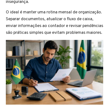
insegurança.
O ideal é manter uma rotina mensal de organização.
Separar documentos, atualizar o fluxo de caixa,
enviar informações ao contador e revisar pendências
são práticas simples que evitam problemas maiores.