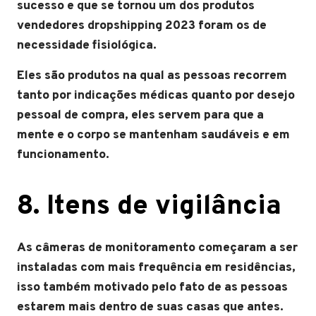
sucesso e que se tornou um dos produtos
vendedores dropshipping 2023 foram os de
necessidade fisiológica.
Eles são produtos na qual as pessoas recorrem
tanto por indicações médicas quanto por desejo
pessoal de compra, eles servem para que a
mente e o corpo se mantenham saudáveis e em
funcionamento.
8. Itens de vigilância
As câmeras de monitoramento começaram a ser
instaladas com mais frequência em residências,
isso também motivado pelo fato de as pessoas
estarem mais dentro de suas casas que antes.