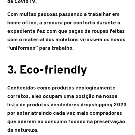
da Covid 19.
Com muitas pessoas passando a trabalhar em
home office, a procura por conforto durante o
expediente fez com que peças de roupas feitas
com o material dos moletons virassem os novos
“uniformes” para trabalho.
3. Eco-friendly
Conhecidos como produtos ecologicamente
corretos, eles ocupam uma posição na nossa
lista de produtos vendedores dropshipping 2023
por estar atraindo cada vez mais compradores
que aderem ao consumo focado na preservação
da natureza.