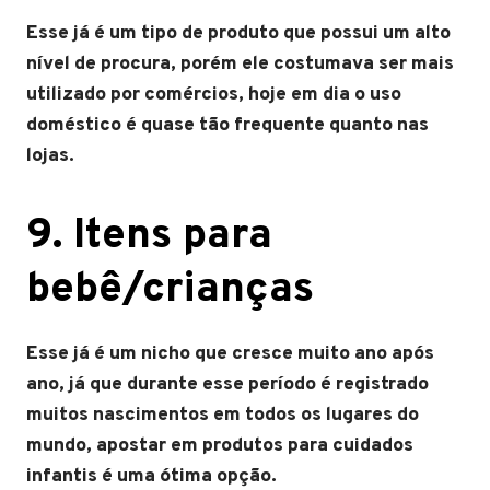
Esse já é um tipo de produto que possui um alto
nível de procura, porém ele costumava ser mais
utilizado por comércios, hoje em dia o uso
doméstico é quase tão frequente quanto nas
lojas.
9. Itens para
bebê/crianças
Esse já é um nicho que cresce muito ano após
ano, já que durante esse período é registrado
muitos nascimentos em todos os lugares do
mundo, apostar em produtos para cuidados
infantis é uma ótima opção.