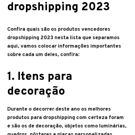
dropshipping 2023
Confira quais são os produtos vencedores
dropshipping 2023 nesta lista que separamos
aqui, vamos colocar informações importantes
sobre cada um deles, confira:
1. Itens para
decoração
Durante o decorrer deste ano os melhores
produtos para dropshipping com certeza foram
e são os de decoração, objetos como luminárias,
quadros, pôsteres e placas personalizadas