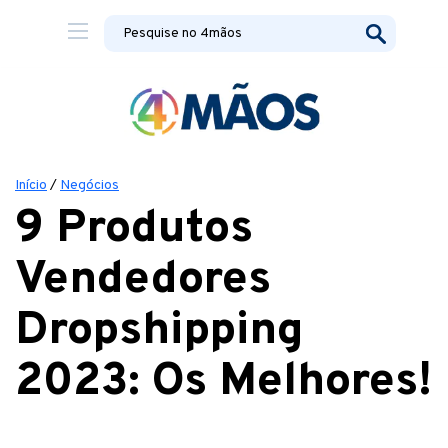
Início
/
Negócios
9 Produtos
Vendedores
Dropshipping
2023: Os Melhores!