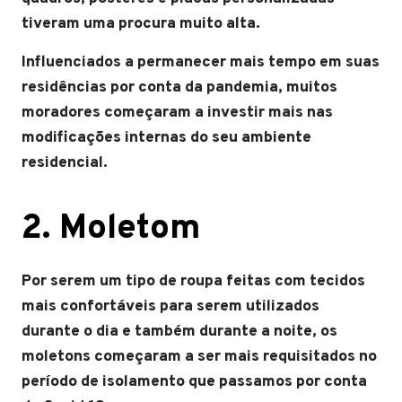
tiveram uma procura muito alta.
Influenciados a permanecer mais tempo em suas
residências por conta da pandemia, muitos
moradores começaram a investir mais nas
modificações internas do seu ambiente
residencial.
2. Moletom
Por serem um tipo de roupa feitas com tecidos
mais confortáveis para serem utilizados
durante o dia e também durante a noite, os
moletons começaram a ser mais requisitados no
período de isolamento que passamos por conta