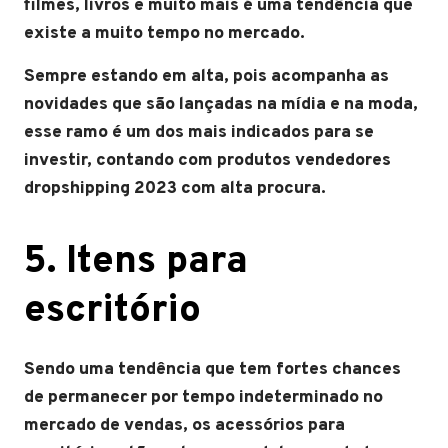
filmes, livros e muito mais é uma tendência que
existe a muito tempo no mercado.
Sempre estando em alta, pois acompanha as
novidades que são lançadas na mídia e na moda,
esse ramo é um dos mais indicados para se
investir, contando com produtos vendedores
dropshipping 2023 com alta procura.
5. Itens para
escritório
Sendo uma tendência que tem fortes chances
de permanecer por tempo indeterminado no
mercado de vendas, os acessórios para