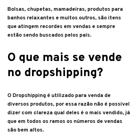
Bolsas, chupetas, mamadeiras, produtos para
banhos relaxantes e muitos outros, são itens
que atingem recordes em vendas e sempre
estão sendo buscados pelos país.
O que mais se vende
no dropshipping?
O Dropshipping é utilizado para venda de
diversos produtos, por essa razão não é possível
dizer com clareza qual deles é o mais vendido, já
que em todos os ramos os números de vendas
são bem altos.