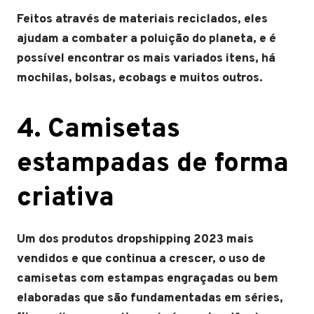
Feitos através de materiais reciclados, eles
ajudam a combater a poluição do planeta, e é
possível encontrar os mais variados itens, há
mochilas, bolsas, ecobags e muitos outros.
4. Camisetas
estampadas de forma
criativa
Um dos produtos dropshipping 2023 mais
vendidos e que continua a crescer, o uso de
camisetas com estampas engraçadas ou bem
elaboradas que são fundamentadas em séries,