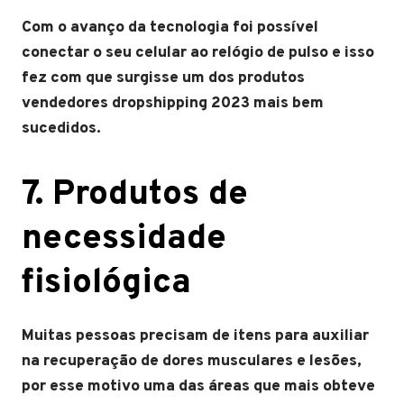
Com o avanço da tecnologia foi possível
conectar o seu celular ao relógio de pulso e isso
fez com que surgisse um dos produtos
vendedores dropshipping 2023 mais bem
sucedidos.
7. Produtos de
necessidade
fisiológica
Muitas pessoas precisam de itens para auxiliar
na recuperação de dores musculares e lesões,
por esse motivo uma das áreas que mais obteve