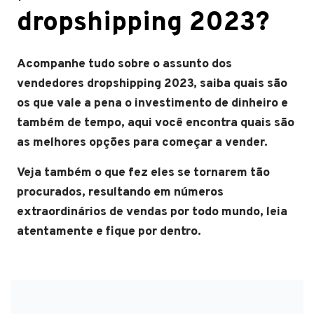
dropshipping 2023?
Acompanhe tudo sobre o assunto dos
vendedores dropshipping 2023, saiba quais são
os que vale a pena o investimento de dinheiro e
também de tempo, aqui você encontra quais são
as melhores opções para começar a vender.
Veja também o que fez eles se tornarem tão
procurados, resultando em números
extraordinários de vendas por todo mundo, leia
atentamente e fique por dentro.