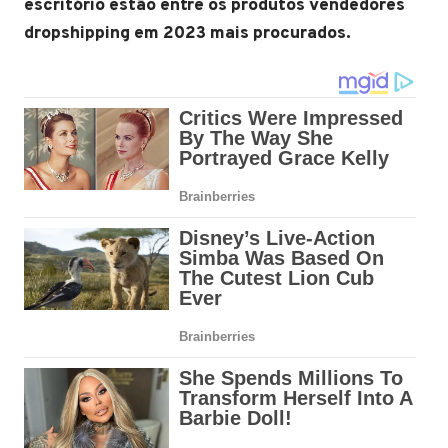
escritório estão entre os produtos vendedores
dropshipping em 2023 mais procurados.