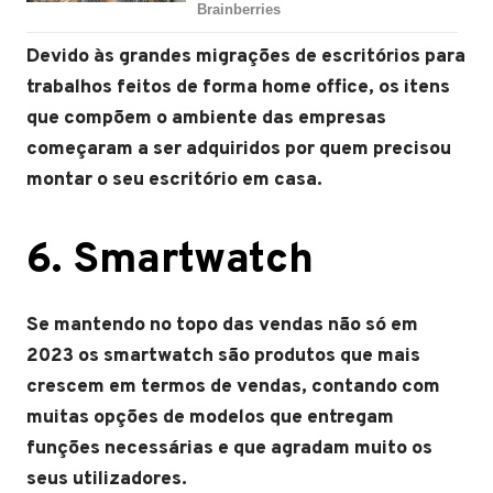
Devido às grandes migrações de escritórios para
trabalhos feitos de forma home office, os itens
que compõem o ambiente das empresas
começaram a ser adquiridos por quem precisou
montar o seu escritório em casa.
6. Smartwatch
Se mantendo no topo das vendas não só em
2023 os smartwatch são produtos que mais
crescem em termos de vendas, contando com
muitas opções de modelos que entregam
funções necessárias e que agradam muito os
seus utilizadores.