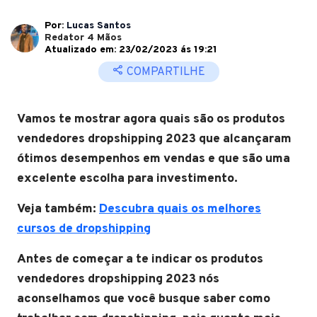
Por:
Lucas Santos
Redator 4 Mãos
Atualizado em: 23/02/2023 ás 19:21
COMPARTILHE
Vamos te mostrar agora quais são os produtos
vendedores dropshipping 2023 que alcançaram
ótimos desempenhos em vendas e que são uma
excelente escolha para investimento.
Veja também:
Descubra quais os melhores
cursos de dropshipping
Antes de começar a te indicar os produtos
vendedores dropshipping 2023 nós
aconselhamos que você busque saber como