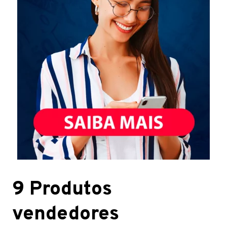
9 Produtos
vendedores