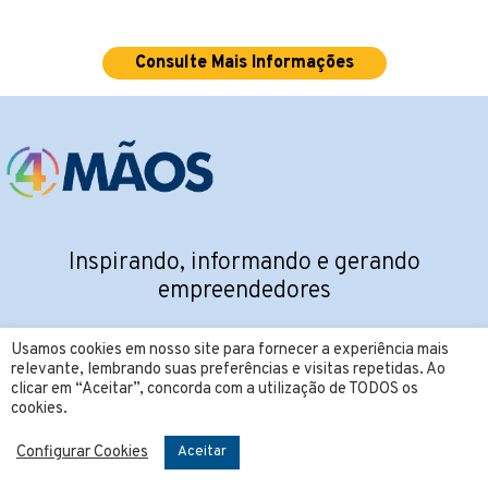
Consulte Mais Informações
Inspirando, informando e gerando
empreendedores
SIGA NAS REDES SOCIAIS:
Usamos cookies em nosso site para fornecer a experiência mais
relevante, lembrando suas preferências e visitas repetidas. Ao
clicar em “Aceitar”, concorda com a utilização de TODOS os
cookies.
Configurar Cookies
Aceitar
CONTATO: