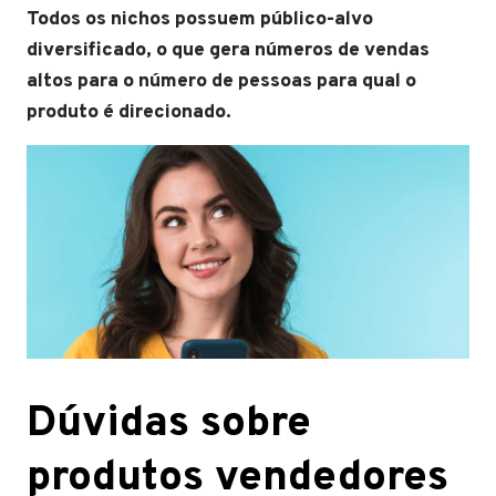
Todos os nichos possuem público-alvo
diversificado, o que gera números de vendas
altos para o número de pessoas para qual o
produto é direcionado.
Dúvidas sobre
produtos vendedores