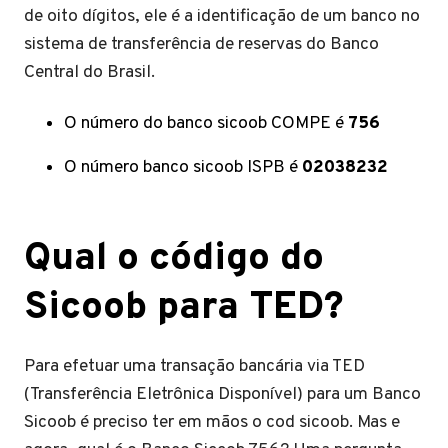
de oito dígitos, ele é a identificação de um banco no
sistema de transferência de reservas do Banco
Central do Brasil.
O número do banco sicoob COMPE é
756
O número banco sicoob ISPB é
02038232
Qual o código do
Sicoob para TED?
Para efetuar uma transação bancária via TED
(Transferência Eletrônica Disponível) para um Banco
Sicoob é preciso ter em mãos o cod sicoob. Mas e