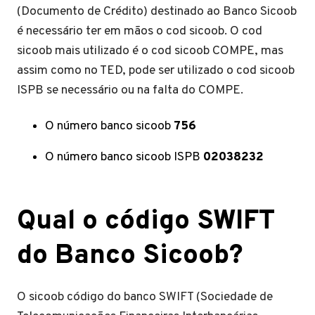
(Documento de Crédito) destinado ao Banco Sicoob
é necessário ter em mãos o cod sicoob. O cod
sicoob mais utilizado é o cod sicoob COMPE, mas
assim como no TED, pode ser utilizado o cod sicoob
ISPB se necessário ou na falta do COMPE.
O número banco sicoob
756
O número banco sicoob ISPB
02038232
Qual o código SWIFT
do Banco Sicoob?
O sicoob código do banco SWIFT (Sociedade de