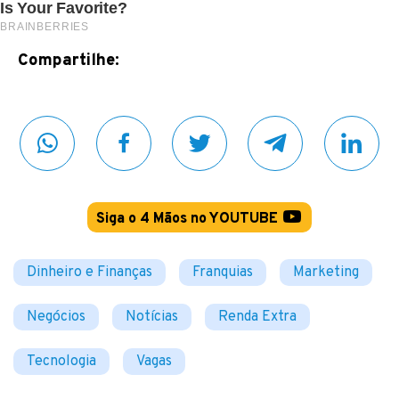
Compartilhe:
Siga o 4 Mãos no YOUTUBE
Dinheiro e Finanças
Franquias
Marketing
Negócios
Notícias
Renda Extra
Tecnologia
Vagas