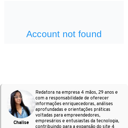
Redatora na empresa 4 mãos, 29 anos e
com a responsabilidade de oferecer
informações enriquecedoras, análises
aprofundadas e orientações práticas
voltadas para empreendedores,
empresários e entusiastas da tecnologia,
Chalise
contribuindo para a expansão do site 4