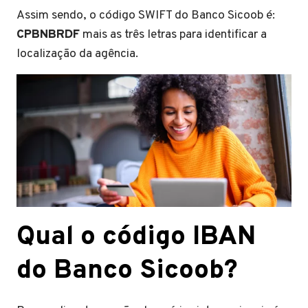
Assim sendo, o código SWIFT do Banco Sicoob é:
CPBNBRDF
mais as três letras para identificar a
localização da agência.
Qual o código IBAN
do Banco Sicoob?