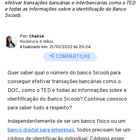
efetivar transações bancárias e interbancarias como o TED
e todas as informações sobre a identificação do Banco
Sicoob.
Por:
Chalise
Redatora 4 Mãos
Atualizado em: 21/10/2022 ás 20:24
COMPARTILHE
Quer saber qual o número do banco Sicoob para
conseguir efetivar transações bancárias como o
DOC, como o TED e todas as informações sobre a
identificação do Banco Sicoob? Continue conosco
para saber tudo a respeito?
Independentemente de ser um banco físico ou um
banco digital para empresas,
todos precisam ter um
código de identificação individual. Códigos esses