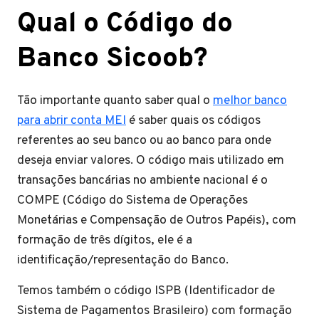
Qual o Código do
Banco Sicoob?
Tão importante quanto saber qual o
melhor banco
para abrir conta MEI
é saber quais os códigos
referentes ao seu banco ou ao banco para onde
deseja enviar valores. O código mais utilizado em
transações bancárias no ambiente nacional é o
COMPE (Código do Sistema de Operações
Monetárias e Compensação de Outros Papéis), com
formação de três dígitos, ele é a
identificação/representação do Banco.
Temos também o código ISPB (Identificador de
Sistema de Pagamentos Brasileiro) com formação