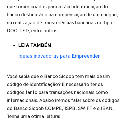
que foram criados para a fácil identificação do
banco destinatário na compensação de um cheque,
na realização de transferências bancárias do tipo
DOC, TED, entre outros.
LEIA TAMBÉM
:
Ideias inovadoras para Empreender
Você sabia que o Banco Sicoob tem mais de um
código de identificação? É necessário ter os
códigos tanto para transações nacionais como
internacionais. Abaixo iremos falar sobre os códigos
do Banco Sicoob COMPE, ISPB, SWIFT e o IBAN.
Tenha uma ótima leitura!