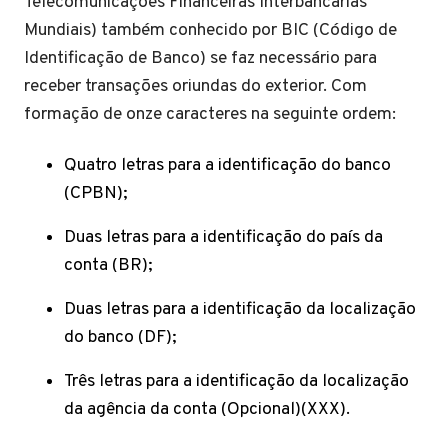
Telecomunicações Financeiras Interbancárias
Mundiais) também conhecido por BIC (Código de
Identificação de Banco) se faz necessário para
receber transações oriundas do exterior. Com
formação de onze caracteres na seguinte ordem:
Quatro letras para a identificação do banco
(CPBN);
Duas letras para a identificação do país da
conta (BR);
Duas letras para a identificação da localização
do banco (DF);
Três letras para a identificação da localização
da agência da conta (Opcional)(XXX).