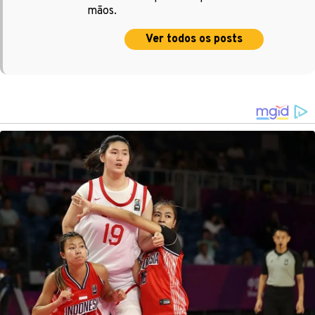
mãos.
Ver todos os posts