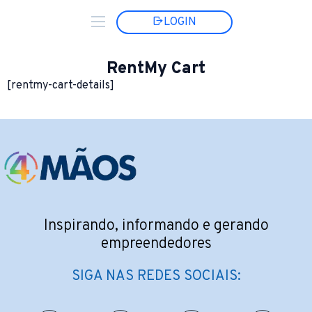
LOGIN
RentMy Cart
[rentmy-cart-details]
Inspirando, informando e gerando
empreendedores
SIGA NAS REDES SOCIAIS: