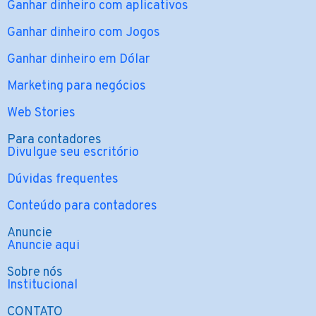
Ganhar dinheiro com aplicativos
Ganhar dinheiro com Jogos
Ganhar dinheiro em Dólar
Marketing para negócios
Web Stories
Para contadores
Divulgue seu escritório
Dúvidas frequentes
Conteúdo para contadores
Anuncie
Anuncie aqui
Sobre nós
Institucional
CONTATO