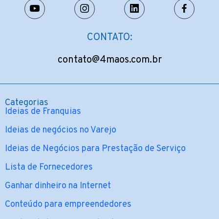
CONTATO:
contato@4maos.com.br
Categorias
Ideias de Franquias
Ideias de negócios no Varejo
Ideias de Negócios para Prestação de Serviço
Lista de Fornecedores
Ganhar dinheiro na Internet
Conteúdo para empreendedores