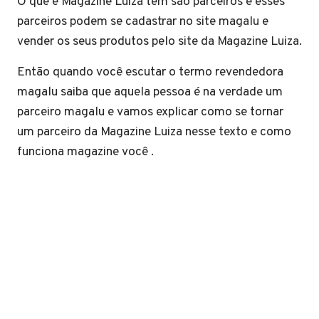
O que é Magazine Luiza tem são parceiros e esses
parceiros podem se cadastrar no site magalu e
vender os seus produtos pelo site da Magazine Luiza.
Então quando você escutar o termo revendedora
magalu saiba que aquela pessoa é na verdade um
parceiro magalu e vamos explicar como se tornar
um parceiro da Magazine Luiza nesse texto e como
funciona magazine você .