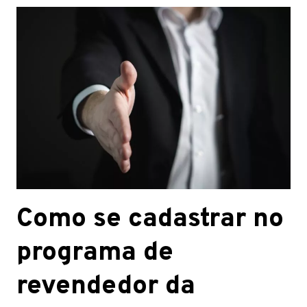
Como se cadastrar no
programa de
revendedor da