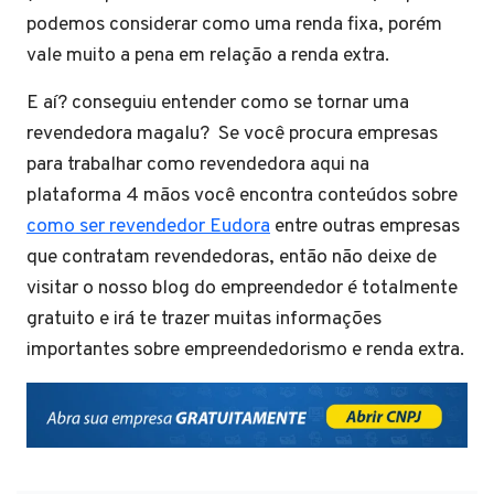
podemos considerar como uma renda fixa, porém
vale muito a pena em relação a renda extra.
E aí? conseguiu entender como se tornar uma
revendedora magalu? Se você procura empresas
para trabalhar como revendedora aqui na
plataforma 4 mãos você encontra conteúdos sobre
como ser revendedor Eudora
entre outras empresas
que contratam revendedoras, então não deixe de
visitar o nosso blog do empreendedor é totalmente
gratuito e irá te trazer muitas informações
importantes sobre empreendedorismo e renda extra.