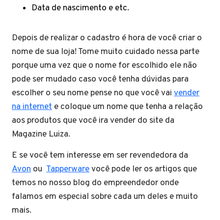
Data de nascimento e etc.
Depois de realizar o cadastro é hora de você criar o
nome de sua loja! Tome muito cuidado nessa parte
porque uma vez que o nome for escolhido ele não
pode ser mudado caso você tenha dúvidas para
escolher o seu nome pense no que você vai
vender
na internet
e coloque um nome que tenha a relação
aos produtos que você ira vender do site da
Magazine Luiza.
E se você tem interesse em ser revendedora da
Avon
ou
Tapperware
você pode ler os artigos que
temos no nosso blog do empreendedor onde
falamos em especial sobre cada um deles e muito
mais.