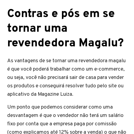
Contras e pós em se
tornar uma
revendedora Magalu?
As vantagens de se tornar uma revendedora magalu
é que você poderá trabalhar como um e-commerce,
ou seja, você não precisará sair de casa para vender
os produtos e conseguirá resolver tudo pelo site ou
aplicativo da Magazine Luiza.
Um ponto que podemos considerar como uma
desvantagem é que o vendedor não terá um salário
fixo por conta que a empresa paga por comissão
(como explicamos até 12% sobre a venda) o que não