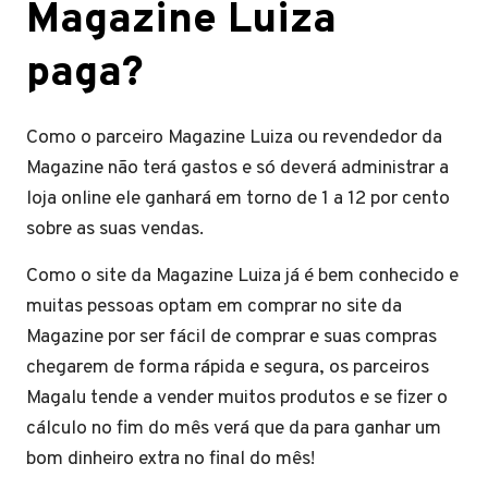
Magazine Luiza
paga?
Como o parceiro Magazine Luiza ou revendedor da
Magazine não terá gastos e só deverá administrar a
loja online ele ganhará em torno de 1 a 12 por cento
sobre as suas vendas.
Como o site da Magazine Luiza já é bem conhecido e
muitas pessoas optam em comprar no site da
Magazine por ser fácil de comprar e suas compras
chegarem de forma rápida e segura, os parceiros
Magalu tende a vender muitos produtos e se fizer o
cálculo no fim do mês verá que da para ganhar um
bom dinheiro extra no final do mês!