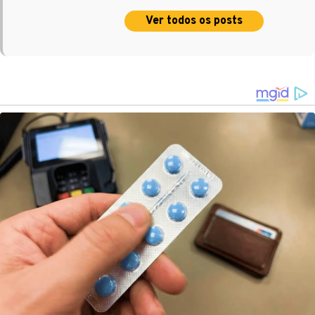
Ver todos os posts