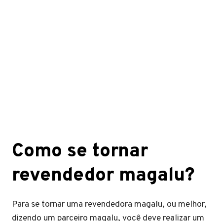
Como se tornar
revendedor magalu?
Para se tornar uma revendedora magalu, ou melhor,
dizendo um parceiro magalu, você deve realizar um