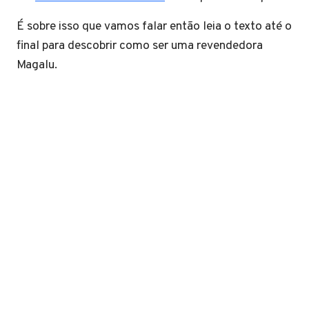
É sobre isso que vamos falar então leia o texto até o
final para descobrir como ser uma revendedora
Magalu.