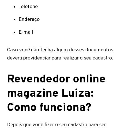
Telefone
Endereço
E-mail
Caso você não tenha algum desses documentos
devera providenciar para realizar o seu cadastro.
Revendedor online
magazine Luiza:
Como funciona?
Depois que você fizer o seu cadastro para ser