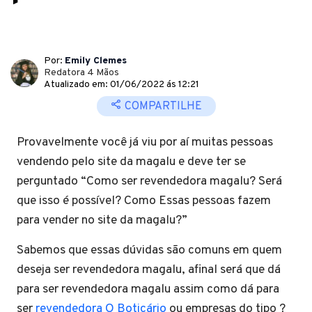
Por:
Emily Clemes
Redatora 4 Mãos
Atualizado em: 01/06/2022 ás 12:21
COMPARTILHE
Provavelmente você já viu por aí muitas pessoas
vendendo pelo site da magalu e deve ter se
perguntado “Como ser revendedora magalu? Será
que isso é possível? Como Essas pessoas fazem
para vender no site da magalu?”
Sabemos que essas dúvidas são comuns em quem
deseja ser revendedora magalu, afinal será que dá
para ser revendedora magalu assim como dá para
ser
revendedora O Boticário
ou empresas do tipo ?