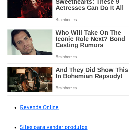
Revenda Online
Sites para vender produtos