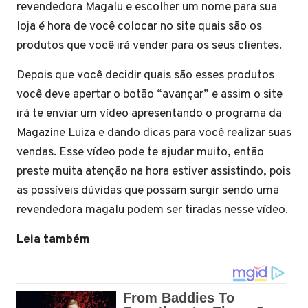
revendedora Magalu e escolher um nome para sua
loja é hora de você colocar no site quais são os
produtos que você irá vender para os seus clientes.
Depois que você decidir quais são esses produtos
você deve apertar o botão “avançar” e assim o site
irá te enviar um vídeo apresentando o programa da
Magazine Luiza e dando dicas para você realizar suas
vendas. Esse vídeo pode te ajudar muito, então
preste muita atenção na hora estiver assistindo, pois
as possíveis dúvidas que possam surgir sendo uma
revendedora magalu podem ser tiradas nesse vídeo.
Leia também