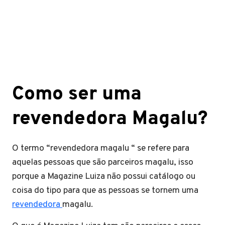
Como ser uma
revendedora Magalu?
O termo “revendedora magalu “ se refere para
aquelas pessoas que são parceiros magalu, isso
porque a Magazine Luiza não possui catálogo ou
coisa do tipo para que as pessoas se tornem uma
revendedora
magalu.