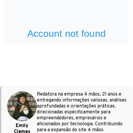
Redatora na empresa 4 mãos, 21 anos e
entregando informações valiosas, análises
aprofundadas e orientações práticas,
direcionadas especificamente para
empreendedores, empresários e
aficionados por tecnologia. Contribuindo
Emily
para a expansão do site 4 mãos.
Clemes