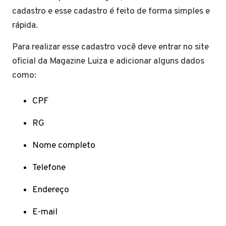
cadastro e esse cadastro é feito de forma simples e
rápida.
Para realizar esse cadastro você deve entrar no site
oficial da Magazine Luiza e adicionar alguns dados
como:
CPF
RG
Nome completo
Telefone
Endereço
E-mail