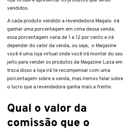
loja virtual e apresentar os produtos que serão
vendidos.
A cada produto vendido a revendedora Magalu irá
ganhar uma porcentagem em cima dessa venda,
essa porcentagem varia de 1 a 12 por cento e irá
depender do valor da venda, ou seja, o Magazine
você é uma loja virtual onde você irá montar do seu
jeito para vender os produtos da Magazine Luiza em
troca disso a loja irá te recompensar com uma
porcentagem sobre a venda, mas iremos falar sobre
o lucro que a revendedora ganha mais a frente.
Qual o valor da
comissão que o