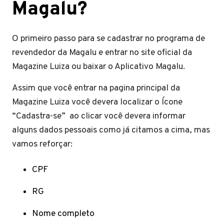
Magalu?
O primeiro passo para se cadastrar no programa de
revendedor da Magalu e entrar no site oficial da
Magazine Luiza ou baixar o Aplicativo Magalu.
Assim que você entrar na pagina principal da
Magazine Luiza você devera localizar o Ícone
“Cadastra-se” ao clicar você devera informar
alguns dados pessoais como já citamos a cima, mas
vamos reforçar:
CPF
RG
Nome completo