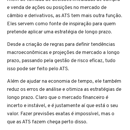
e venda de ações ou posições no mercado de
câmbio e derivativos, as ATS tem mais outra função.
Eles servem como fonte de inspiração para quem
pretende aplicar uma estratégia de longo prazo.
Desde a criação de regras para definir tendências
macroeconômicas e projeções de mercado a longo
prazo, passando pela gestão de risco eficaz, tudo
isso pode ser feito pelo ATS.
Além de ajudar na economia de tempo, ele também
reduz os erros de análise e otimiza as estratégias de
longo prazo. Claro que o mercado financeiro é
incerto e instável, e é justamente aí que está o seu
valor. Fazer previsões exatas é impossível, mas o
que as ATS fazem chega perto disso.