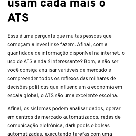
usam cada mais o
ATS
Essa é uma pergunta que muitas pessoas que
começam a investir se fazem. Afinal, com a
quantidade de informação disponível na internet, o
uso de ATS ainda é interessante? Bom, a não ser
você consiga analisar variáveis de mercado e
compreender todos os reflexos das milhares de
decisões políticas que influenciam a economia em
escala global, o ATS são uma excelente escolha.
Afinal, os sistemas podem analisar dados, operar
em centros de mercado automatizados, redes de
comunicação eletrônica, dark pools e bolsas
automatizadas, executando tarefas com uma