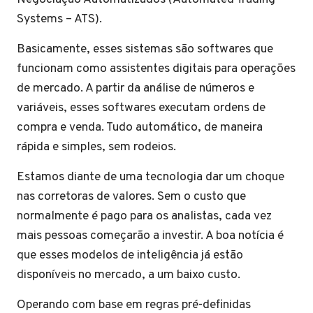
Systems – ATS).
Basicamente, esses sistemas são softwares que
funcionam como assistentes digitais para operações
de mercado. A partir da análise de números e
variáveis, esses softwares executam ordens de
compra e venda. Tudo automático, de maneira
rápida e simples, sem rodeios.
Estamos diante de uma tecnologia dar um choque
nas corretoras de valores. Sem o custo que
normalmente é pago para os analistas, cada vez
mais pessoas começarão a investir. A boa notícia é
que esses modelos de inteligência já estão
disponíveis no mercado, a um baixo custo.
Operando com base em regras pré-definidas