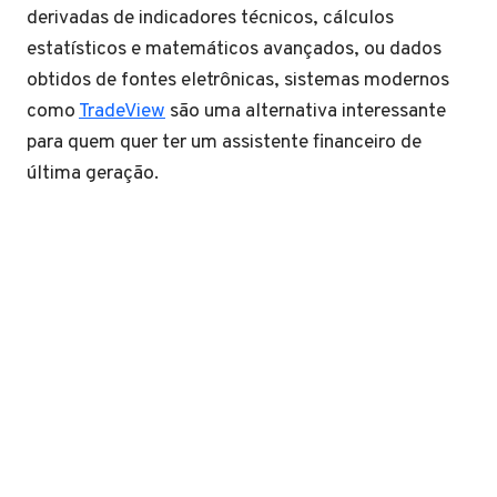
derivadas de indicadores técnicos, cálculos
estatísticos e matemáticos avançados, ou dados
obtidos de fontes eletrônicas, sistemas modernos
como
TradeView
são uma alternativa interessante
para quem quer ter um assistente financeiro de
última geração.