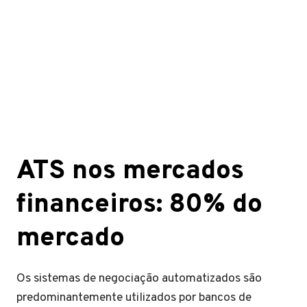
ATS nos mercados
financeiros: 80% do
mercado
Os sistemas de negociação automatizados são
predominantemente utilizados por bancos de