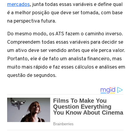
mercados
, junta todas essas variáveis e define qual
é a melhor posição que deve ser tomada, com base
na perspectiva futura.
Do mesmo modo, os ATS fazem o caminho inverso.
Compreendem todas essas variáveis para decidir se
um ativo deve ser vendido antes que ele perca valor.
Portanto, ele é de fato um analista financeiro, mas
muito mais rápido e faz esses cálculos e análises em
questão de segundos.