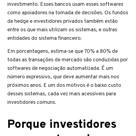
investimento. Esses bancos usam esses softwares
como apoiadores na tomada de decisões. Os fundos
de hedge e investidores privados também estão
entre os que mais utilizam os sistemas, e outras
entidades do sistema financeiro.
Em porcentagens, estima-se que 70% a 80% de
todas as transações de mercado são conduzidas por
softwares de negociação automatizada. É um
número expressivo, que deve aumentar mais nos
próximos anos. E um dos motivos é o baixo custo
desses sistemas, cada vez mais acessíveis para
investidores comuns.
Porque investidores