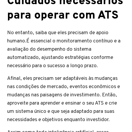
Cuidados necessários
para operar com ATS
No entanto, saiba que eles precisam de apoio
humano.É essencial o monitoramento contínuo e a
avaliação do desempenho do sistema
automatizado, ajustando estratégias conforme
necessário para o sucesso a longo prazo.
Afinal, eles precisam ser adaptáveis às mudanças
nas condições de mercado, eventos econômicos e
mudanças nas paisagens de investimento. Então,
aproveite para aprender e ensinar o seu ATS e crie
um sistema único e que seja adaptado para suas
necessidades e objetivos enquanto investidor.