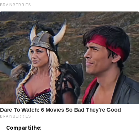
Compartilhe: