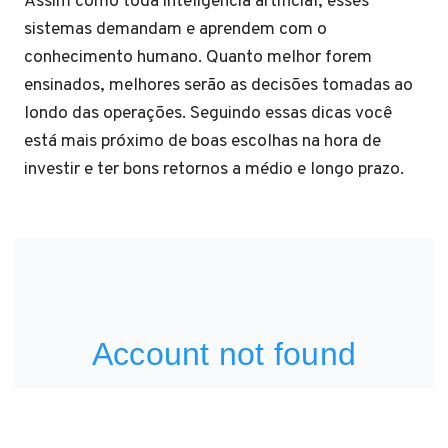
Assim como toda inteligência artificial, esses
sistemas demandam e aprendem com o
conhecimento humano. Quanto melhor forem
ensinados, melhores serão as decisões tomadas ao
londo das operações. Seguindo essas dicas você
está mais próximo de boas escolhas na hora de
investir e ter bons retornos a médio e longo prazo.