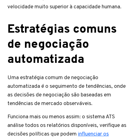
velocidade muito superior à capacidade humana.
Estratégias comuns
de negociação
automatizada
Uma estratégia comum de negociação
automatizada é o seguimento de tendências, onde
as decisões de negociação são baseadas em
tendências de mercado observáveis.
Funciona mais ou menos assim: o sistema ATS
análise todos os relatórios disponíveis, verifique as
decisões políticas que podem
influenciar os