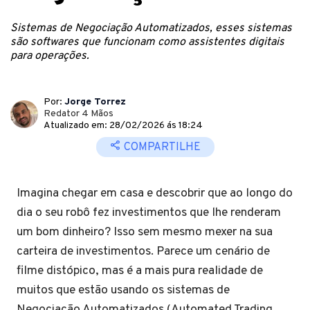
Sistemas de Negociação Automatizados, esses sistemas
são softwares que funcionam como assistentes digitais
para operações.
Por:
Jorge Torrez
Redator 4 Mãos
Atualizado em: 28/02/2026 ás 18:24
COMPARTILHE
Imagina chegar em casa e descobrir que ao longo do
dia o seu robô fez investimentos que lhe renderam
um bom dinheiro? Isso sem mesmo mexer na sua
carteira de investimentos. Parece um cenário de
filme distópico, mas é a mais pura realidade de
muitos que estão usando os sistemas de
Negociação Automatizados (Automated Trading