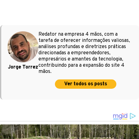
Redator na empresa 4 mãos, com a
tarefa de oferecer informações valiosas,
análises profundas e diretrizes práticas
direcionadas a empreendedores,
empresários e amantes da tecnologia,
contribuindo para a expansão do site 4
Jorge Torrez
mãos.
Ver todos os posts