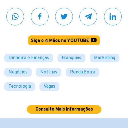
Siga o 4 Mãos no YOUTUBE
Dinheiro e Finanças
Franquias
Marketing
Negócios
Notícias
Renda Extra
Tecnologia
Vagas
Consulte Mais Informações