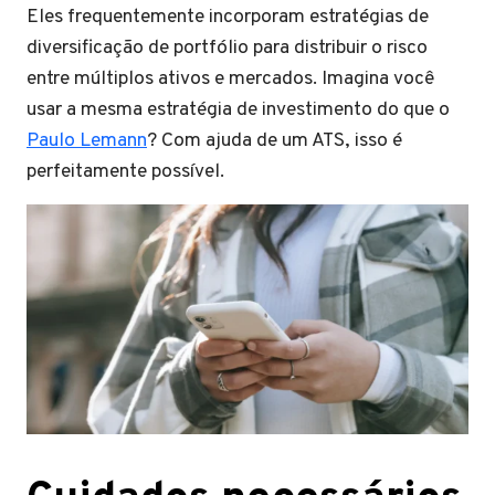
Eles frequentemente incorporam estratégias de
diversificação de portfólio para distribuir o risco
entre múltiplos ativos e mercados. Imagina você
usar a mesma estratégia de investimento do que o
Paulo Lemann
? Com ajuda de um ATS, isso é
perfeitamente possível.