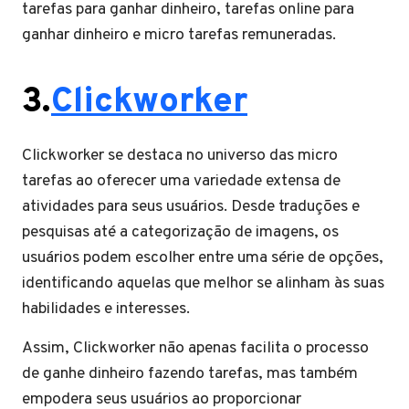
tarefas para ganhar dinheiro, tarefas online para
ganhar dinheiro e micro tarefas remuneradas.
3.
Clickworker
Clickworker se destaca no universo das micro
tarefas ao oferecer uma variedade extensa de
atividades para seus usuários. Desde traduções e
pesquisas até a categorização de imagens, os
usuários podem escolher entre uma série de opções,
identificando aquelas que melhor se alinham às suas
habilidades e interesses.
Assim, Clickworker não apenas facilita o processo
de ganhe dinheiro fazendo tarefas, mas também
empodera seus usuários ao proporcionar