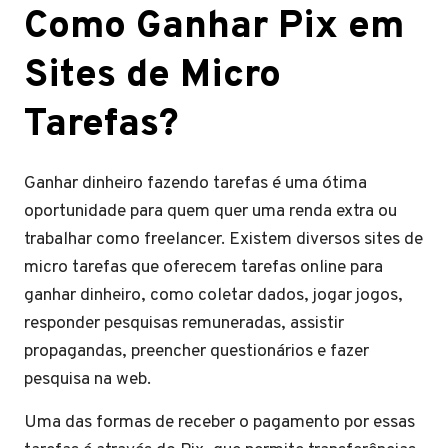
Como Ganhar Pix em
Sites de Micro
Tarefas?
Ganhar dinheiro fazendo tarefas é uma ótima
oportunidade para quem quer uma renda extra ou
trabalhar como freelancer. Existem diversos sites de
micro tarefas que oferecem tarefas online para
ganhar dinheiro, como coletar dados, jogar jogos,
responder pesquisas remuneradas, assistir
propagandas, preencher questionários e fazer
pesquisa na web.
Uma das formas de receber o pagamento por essas