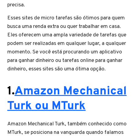
precisa.
Esses sites de micro tarefas são ótimos para quem
busca uma renda extra ou quer trabalhar em casa.
Eles oferecem uma ampla variedade de tarefas que
podem ser realizadas em qualquer lugar, a qualquer
momento. Se você está procurando um aplicativo
para ganhar dinheiro ou tarefas online para ganhar
dinheiro, esses sites são uma ótima opção.
1.
Amazon Mechanical
Turk ou MTurk
Amazon Mechanical Turk, também conhecido como
MTurk, se posiciona na vanguarda quando falamos