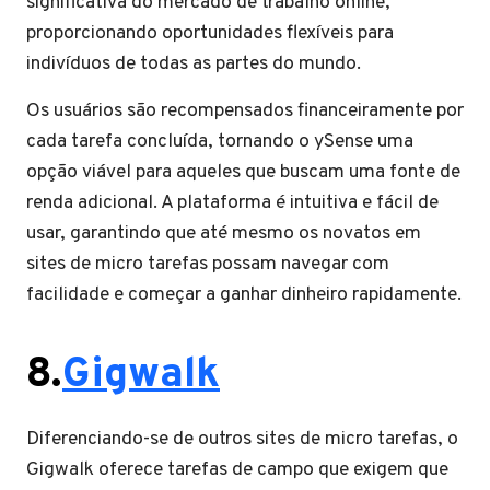
significativa do mercado de trabalho online,
proporcionando oportunidades flexíveis para
indivíduos de todas as partes do mundo.
Os usuários são recompensados financeiramente por
cada tarefa concluída, tornando o ySense uma
opção viável para aqueles que buscam uma fonte de
renda adicional. A plataforma é intuitiva e fácil de
usar, garantindo que até mesmo os novatos em
sites de micro tarefas possam navegar com
facilidade e começar a ganhar dinheiro rapidamente.
8.
Gigwalk
Diferenciando-se de outros sites de micro tarefas, o
Gigwalk oferece tarefas de campo que exigem que