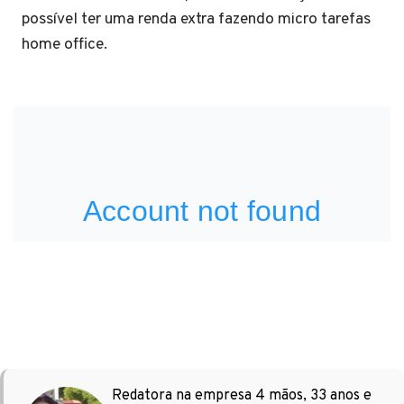
possível ter uma renda extra fazendo micro tarefas
home office.
Redatora na empresa 4 mãos, 33 anos e