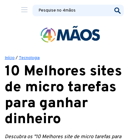
Início
/
Tecnologia
10 Melhores sites
de micro tarefas
para ganhar
dinheiro
Descubra os "10 Melhores site de micro tarefas para