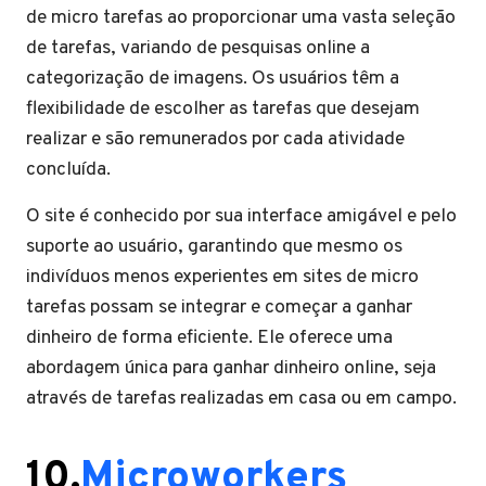
de micro tarefas ao proporcionar uma vasta seleção
de tarefas, variando de pesquisas online a
categorização de imagens. Os usuários têm a
flexibilidade de escolher as tarefas que desejam
realizar e são remunerados por cada atividade
concluída.
O site é conhecido por sua interface amigável e pelo
suporte ao usuário, garantindo que mesmo os
indivíduos menos experientes em sites de micro
tarefas possam se integrar e começar a ganhar
dinheiro de forma eficiente. Ele oferece uma
abordagem única para ganhar dinheiro online, seja
através de tarefas realizadas em casa ou em campo.
10.
Microworkers