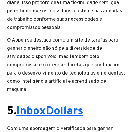
diária. Isso proporciona uma flexibilidade sem igual,
permitindo que os indivíduos ajustem suas agendas
de trabalho conforme suas necessidades e
compromissos pessoais.
O Appen se destaca como um site de tarefas para
ganhar dinheiro não só pela diversidade de
atividades disponíveis, mas também pelo
compromisso em oferecer tarefas que contribuam
para o desenvolvimento de tecnologias emergentes,
como inteligência artificial e aprendizado de
máquina.
5.
InboxDollars
Com uma abordagem diversificada para ganhar