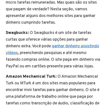
micro tarefas remuneradas. Mas quais são os sites
que pagam de verdade? Nesta seção, vamos
apresentar alguns dos melhores sites para ganhar
dinheiro cumprindo tarefas.
Swagbucks:
O Swagbucks é um site de tarefas
curtas que oferece várias opções para ganhar
dinheiro extra. Você pode
ganhar dinheiro assistindo
vídeos
, preenchendo pesquisas e até mesmo
fazendo compras online. O site paga em dinheiro via
PayPal ou em cartões-presente para várias lojas.
Amazon Mechanical Turk:
O Amazon Mechanical
Turk ou MTurk é um dos sites mais populares para
encontrar mini tarefas para ganhar dinheiro. O site é
uma plataforma de trabalho online que paga por
tarefas como transcrição de áudio, classificação de