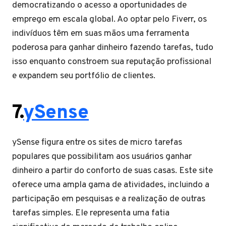
democratizando o acesso a oportunidades de
emprego em escala global. Ao optar pelo Fiverr, os
indivíduos têm em suas mãos uma ferramenta
poderosa para ganhar dinheiro fazendo tarefas, tudo
isso enquanto constroem sua reputação profissional
e expandem seu portfólio de clientes.
7.
ySense
ySense figura entre os sites de micro tarefas
populares que possibilitam aos usuários ganhar
dinheiro a partir do conforto de suas casas. Este site
oferece uma ampla gama de atividades, incluindo a
participação em pesquisas e a realização de outras
tarefas simples. Ele representa uma fatia