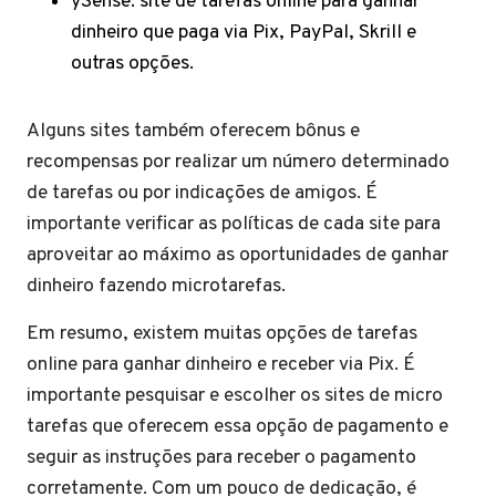
ySense: site de tarefas online para ganhar
dinheiro que paga via Pix, PayPal, Skrill e
outras opções.
Alguns sites também oferecem bônus e
recompensas por realizar um número determinado
de tarefas ou por indicações de amigos. É
importante verificar as políticas de cada site para
aproveitar ao máximo as oportunidades de ganhar
dinheiro fazendo microtarefas.
Em resumo, existem muitas opções de tarefas
online para ganhar dinheiro e receber via Pix. É
importante pesquisar e escolher os sites de micro
tarefas que oferecem essa opção de pagamento e
seguir as instruções para receber o pagamento
corretamente. Com um pouco de dedicação, é