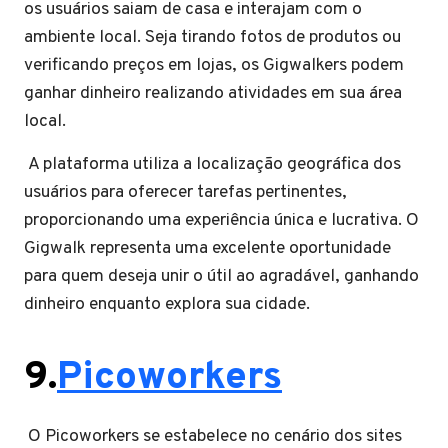
os usuários saiam de casa e interajam com o
ambiente local. Seja tirando fotos de produtos ou
verificando preços em lojas, os Gigwalkers podem
ganhar dinheiro realizando atividades em sua área
local.
A plataforma utiliza a localização geográfica dos
usuários para oferecer tarefas pertinentes,
proporcionando uma experiência única e lucrativa. O
Gigwalk representa uma excelente oportunidade
para quem deseja unir o útil ao agradável, ganhando
dinheiro enquanto explora sua cidade.
9.
Picoworkers
O Picoworkers se estabelece no cenário dos sites