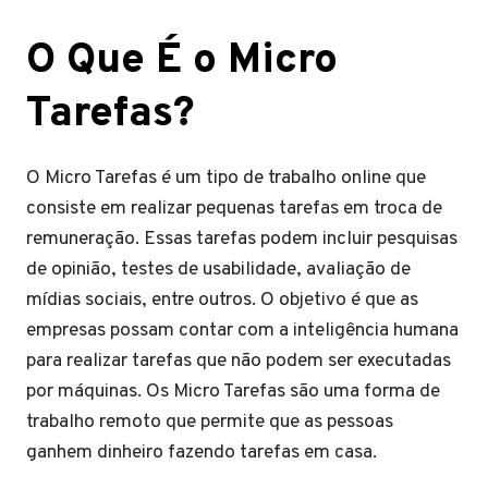
O Que É o Micro
Tarefas?
O Micro Tarefas é um tipo de trabalho online que
consiste em realizar pequenas tarefas em troca de
remuneração. Essas tarefas podem incluir pesquisas
de opinião, testes de usabilidade, avaliação de
mídias sociais, entre outros. O objetivo é que as
empresas possam contar com a inteligência humana
para realizar tarefas que não podem ser executadas
por máquinas. Os Micro Tarefas são uma forma de
trabalho remoto que permite que as pessoas
ganhem dinheiro fazendo tarefas em casa.