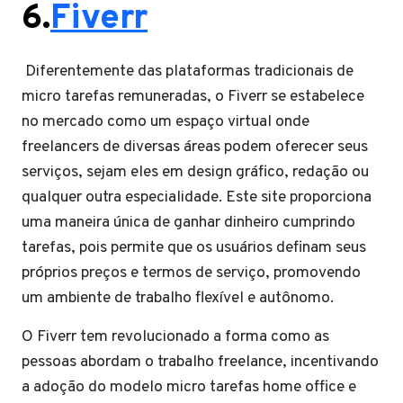
6.
Fiverr
Diferentemente das plataformas tradicionais de
micro tarefas remuneradas, o Fiverr se estabelece
no mercado como um espaço virtual onde
freelancers de diversas áreas podem oferecer seus
serviços, sejam eles em design gráfico, redação ou
qualquer outra especialidade. Este site proporciona
uma maneira única de ganhar dinheiro cumprindo
tarefas, pois permite que os usuários definam seus
próprios preços e termos de serviço, promovendo
um ambiente de trabalho flexível e autônomo.
O Fiverr tem revolucionado a forma como as
pessoas abordam o trabalho freelance, incentivando
a adoção do modelo micro tarefas home office e