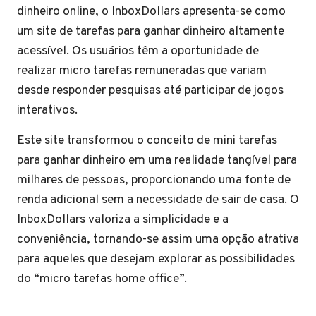
dinheiro online, o InboxDollars apresenta-se como
um site de tarefas para ganhar dinheiro altamente
acessível. Os usuários têm a oportunidade de
realizar micro tarefas remuneradas que variam
desde responder pesquisas até participar de jogos
interativos.
Este site transformou o conceito de mini tarefas
para ganhar dinheiro em uma realidade tangível para
milhares de pessoas, proporcionando uma fonte de
renda adicional sem a necessidade de sair de casa. O
InboxDollars valoriza a simplicidade e a
conveniência, tornando-se assim uma opção atrativa
para aqueles que desejam explorar as possibilidades
do “micro tarefas home office”.