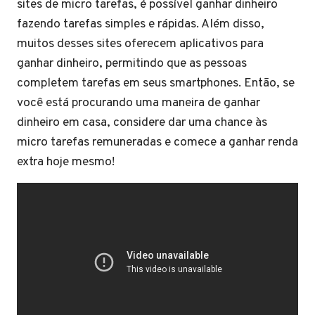
sites de micro tarefas, é possível ganhar dinheiro
fazendo tarefas simples e rápidas. Além disso,
muitos desses sites oferecem aplicativos para
ganhar dinheiro, permitindo que as pessoas
completem tarefas em seus smartphones. Então, se
você está procurando uma maneira de ganhar
dinheiro em casa, considere dar uma chance às
micro tarefas remuneradas e comece a ganhar renda
extra hoje mesmo!