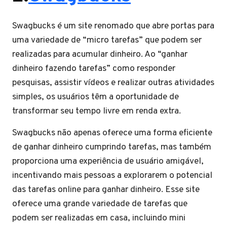
Swagbucks é um site renomado que abre portas para
uma variedade de “micro tarefas” que podem ser
realizadas para acumular dinheiro. Ao “ganhar
dinheiro fazendo tarefas” como responder
pesquisas, assistir vídeos e realizar outras atividades
simples, os usuários têm a oportunidade de
transformar seu tempo livre em renda extra.
Swagbucks não apenas oferece uma forma eficiente
de ganhar dinheiro cumprindo tarefas, mas também
proporciona uma experiência de usuário amigável,
incentivando mais pessoas a explorarem o potencial
das tarefas online para ganhar dinheiro. Esse site
oferece uma grande variedade de tarefas que
podem ser realizadas em casa, incluindo mini