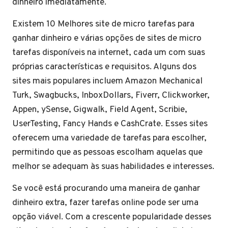
dinheiro imediatamente.
Existem 10 Melhores site de micro tarefas para
ganhar dinheiro e várias opções de sites de micro
tarefas disponíveis na internet, cada um com suas
próprias características e requisitos. Alguns dos
sites mais populares incluem Amazon Mechanical
Turk, Swagbucks, InboxDollars, Fiverr, Clickworker,
Appen, ySense, Gigwalk, Field Agent, Scribie,
UserTesting, Fancy Hands e CashCrate. Esses sites
oferecem uma variedade de tarefas para escolher,
permitindo que as pessoas escolham aquelas que
melhor se adequam às suas habilidades e interesses.
Se você está procurando uma maneira de ganhar
dinheiro extra, fazer tarefas online pode ser uma
opção viável. Com a crescente popularidade desses