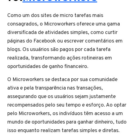
Como um dos sites de micro tarefas mais
consagrados, o Microworkers oferece uma gama
diversificada de atividades simples, como curtir
páginas do Facebook ou escrever comentários em
blogs. Os usuários são pagos por cada tarefa
realizada, transformando ações rotineiras em
oportunidades de ganho financeiro.
O Microworkers se destaca por sua comunidade
ativa e pela transparência nas transações,
assegurando que os usuários sejam justamente
recompensados pelo seu tempo e esforço. Ao optar
pelo Microworkers, os indivíduos têm acesso a um
mundo de oportunidades para ganhar dinheiro, tudo
isso enquanto realizam tarefas simples e diretas.