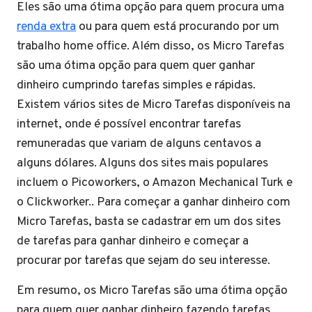
Eles são uma ótima opção para quem procura uma
renda extra
ou para quem está procurando por um
trabalho home office. Além disso, os Micro Tarefas
são uma ótima opção para quem quer ganhar
dinheiro cumprindo tarefas simples e rápidas.
Existem vários sites de Micro Tarefas disponíveis na
internet, onde é possível encontrar tarefas
remuneradas que variam de alguns centavos a
alguns dólares. Alguns dos sites mais populares
incluem o Picoworkers, o Amazon Mechanical Turk e
o Clickworker.. Para começar a ganhar dinheiro com
Micro Tarefas, basta se cadastrar em um dos sites
de tarefas para ganhar dinheiro e começar a
procurar por tarefas que sejam do seu interesse.
Em resumo, os Micro Tarefas são uma ótima opção
para quem quer ganhar dinheiro fazendo tarefas