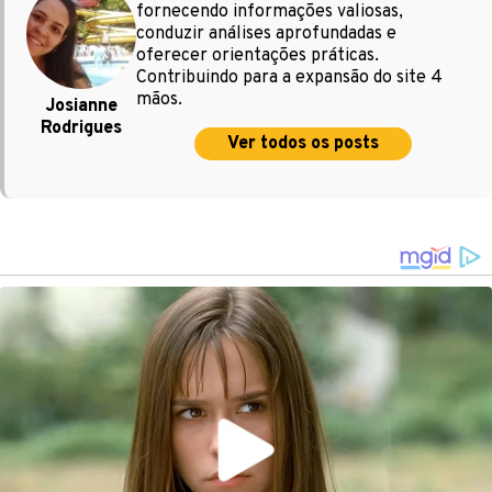
fornecendo informações valiosas,
conduzir análises aprofundadas e
oferecer orientações práticas.
Contribuindo para a expansão do site 4
mãos.
Josianne
Rodrigues
Ver todos os posts