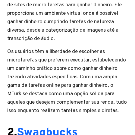
de sites de micro tarefas para ganhar dinheiro. Ele
proporciona um ambiente virtual onde é possível
ganhar dinheiro cumprindo tarefas de natureza
diversa, desde a categorização de imagens até a
transcrição de áudio.
Os usuários têm a liberdade de escolher as
microtarefas que preferem executar, estabelecendo
um caminho prático sobre como ganhar dinheiro
fazendo atividades específicas. Com uma ampla
gama de tarefas online para ganhar dinheiro, o
MTurk se destaca como uma opção sólida para
aqueles que desejam complementar sua renda, tudo
isso enquanto realizam tarefas simples e diretas.
2.
Swagbucks