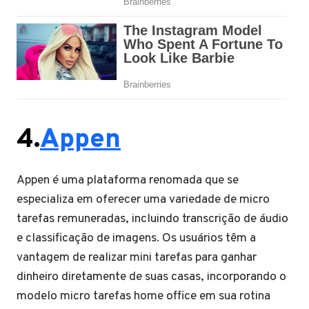
4.
Appen
Appen é uma plataforma renomada que se
especializa em oferecer uma variedade de micro
tarefas remuneradas, incluindo transcrição de áudio
e classificação de imagens. Os usuários têm a
vantagem de realizar mini tarefas para ganhar
dinheiro diretamente de suas casas, incorporando o
modelo micro tarefas home office em sua rotina