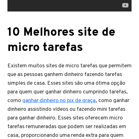
10 Melhores site de
micro tarefas
Existem muitos sites de micro tarefas que permitem
que as pessoas ganhem dinheiro fazendo tarefas
simples de casa. Esses sites são uma ótima opção
para quem quer ganhar dinheiro cumprindo tarefas,
como
ganhar dinheiro no pix de graça
, como ganhar
dinheiro assistindo vídeos ou fazendo mini tarefas
para ganhar dinheiro. Esses sites oferecem micro
tarefas remuneradas que podem ser realizadas em
casa, proporcionando uma renda extra para quem