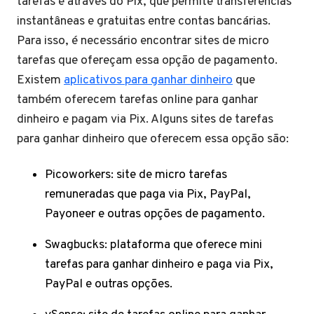
tarefas é através do Pix, que permite transferências
instantâneas e gratuitas entre contas bancárias.
Para isso, é necessário encontrar sites de micro
tarefas que ofereçam essa opção de pagamento.
Existem
aplicativos para ganhar dinheiro
que
também oferecem tarefas online para ganhar
dinheiro e pagam via Pix. Alguns sites de tarefas
para ganhar dinheiro que oferecem essa opção são:
Picoworkers: site de micro tarefas
remuneradas que paga via Pix, PayPal,
Payoneer e outras opções de pagamento.
Swagbucks: plataforma que oferece mini
tarefas para ganhar dinheiro e paga via Pix,
PayPal e outras opções.