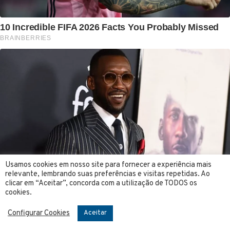
Usamos cookies em nosso site para fornecer a experiência mais
relevante, lembrando suas preferências e visitas repetidas. Ao
clicar em “Aceitar”, concorda com a utilização de TODOS os
cookies.
Configurar Cookies
Aceitar