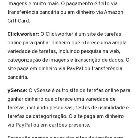
imagens e muito mais. O pagamento é feito via
transferência bancária ou em dinheiro via Amazon
Gift Card.
Clickworker:
O Clickworker é um site de tarefas
online para ganhar dinheiro que oferece uma ampla
variedade de tarefas, incluindo pesquisa na web,
categorização de imagens e transcrição de dados. O
site paga em dinheiro via PayPal ou transferência
bancária.
ySense:
O ySense é outro site de tarefas online para
ganhar dinheiro que oferece uma variedade de
tarefas, incluindo pesquisas, testes de usabilidade e
tarefas de categorização. O site paga em dinheiro
via PayPal ou em cartões-presente.