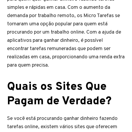
simples e rápidas em casa. Com o aumento da
demanda por trabalho remoto, os Micro Tarefas se
tornaram uma opção popular para quem está
procurando por um trabalho online. Com a ajuda de
aplicativos para ganhar dinheiro, é possível
encontrar tarefas remuneradas que podem ser
realizadas em casa, proporcionando uma renda extra
para quem precisa.
Quais os Sites Que
Pagam de Verdade?
Se você está procurando ganhar dinheiro fazendo
tarefas online, existem vários sites que oferecem