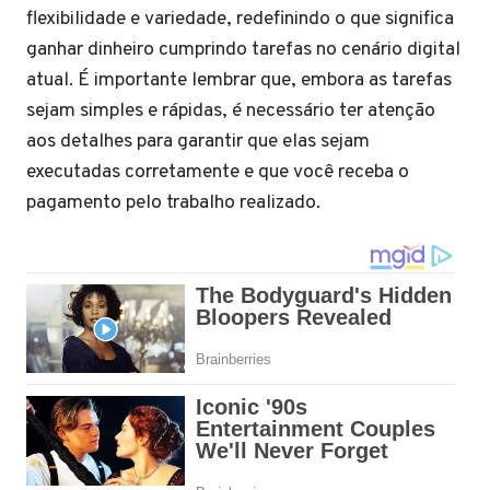
flexibilidade e variedade, redefinindo o que significa
ganhar dinheiro cumprindo tarefas no cenário digital
atual. É importante lembrar que, embora as tarefas
sejam simples e rápidas, é necessário ter atenção
aos detalhes para garantir que elas sejam
executadas corretamente e que você receba o
pagamento pelo trabalho realizado.