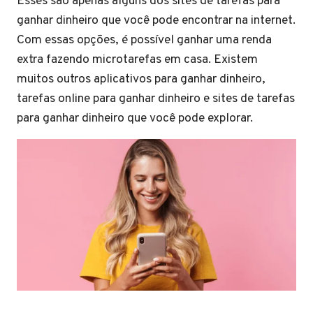
Esses são apenas alguns dos sites de tarefas para
ganhar dinheiro que você pode encontrar na internet.
Com essas opções, é possível ganhar uma renda
extra fazendo microtarefas em casa. Existem
muitos outros aplicativos para ganhar dinheiro,
tarefas online para ganhar dinheiro e sites de tarefas
para ganhar dinheiro que você pode explorar.