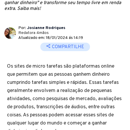
ganhar dinheiro" e transforme seu tempo livre em renda
extra. Saiba mais!
Por:
Josianne Rodrigues
Redatora 4mãos
Atualizado em: 18/01/2024 ás 14:19
COMPARTILHE
Os sites de micro tarefas são plataformas online
que permitem que as pessoas ganhem dinheiro
cumprindo tarefas simples e rápidas. Essas tarefas
geralmente envolvem a realização de pequenas
atividades, como pesquisas de mercado, avaliações
de produtos, transcrições de áudios, entre outras
coisas. As pessoas podem acessar esses sites de
qualquer lugar do mundo e começar a ganhar