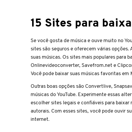
15 Sites para baix
Se você gosta de música e ouve muito no You
sites são seguros e oferecem várias opções. 
suas músicas. Os sites mais populares para 
Onlinevideoconverter, Savefrom.net e Clipcon
Você pode baixar suas músicas favoritas em
Outras boas opções são Convertlive, Snapsave 
músicas do YouTube. Experimente essas altern
escolher sites legais e confiáveis para baixa
autorais. Com esses sites, você pode ouvir 
internet.