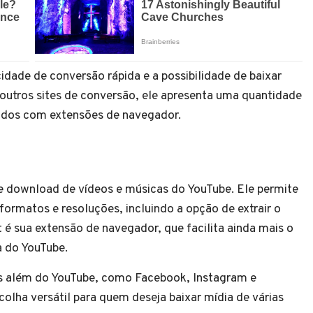
dade de conversão rápida e a possibilidade de baixar
outros sites de conversão, ele apresenta uma quantidade
ados com extensões de navegador.
e download de vídeos e músicas do YouTube. Ele permite
formatos e resoluções, incluindo a opção de extrair o
é sua extensão de navegador, que facilita ainda mais o
 do YouTube.
as além do YouTube, como Facebook, Instagram e
colha versátil para quem deseja baixar mídia de várias