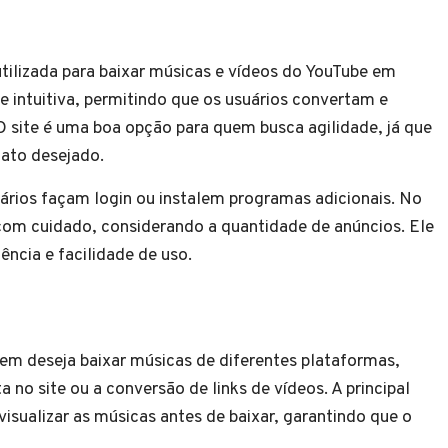
lizada para baixar músicas e vídeos do YouTube em
 intuitiva, permitindo que os usuários convertam e
site é uma boa opção para quem busca agilidade, já que
mato desejado.
ários façam login ou instalem programas adicionais. No
com cuidado, considerando a quantidade de anúncios. Ele
ência e facilidade de uso.
m deseja baixar músicas de diferentes plataformas,
a no site ou a conversão de links de vídeos. A principal
visualizar as músicas antes de baixar, garantindo que o