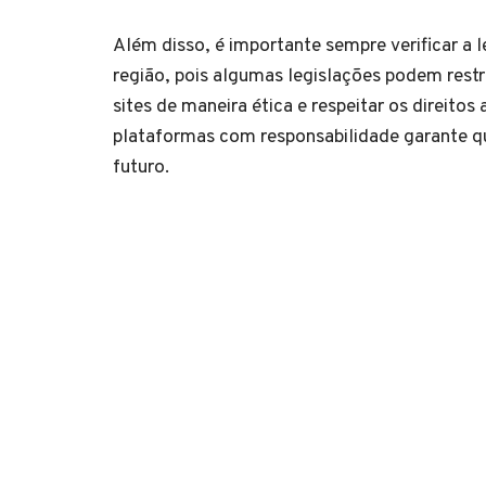
Além disso, é importante sempre verificar a
região, pois algumas legislações podem restrin
sites de maneira ética e respeitar os direito
plataformas com responsabilidade garante q
futuro.