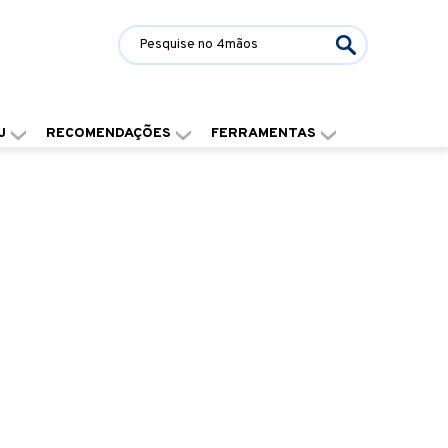
J
RECOMENDAÇÕES
FERRAMENTAS