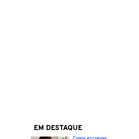
EM DESTAQUE
Como escrever