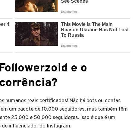
Followerzoid e o
corrência?
s humanos reais certificados! Não há bots ou contas
erecem um pacote de 10.000 seguidores, mas também têm
ente 25.000 e 50.000 seguidores. Isso é que é um
 de influenciador do Instagram.