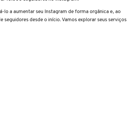
dá-lo a aumentar seu Instagram de forma orgânica e, ao
seguidores desde o início. Vamos explorar seus serviços