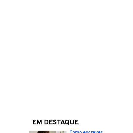
EM DESTAQUE
Como escrever