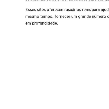
Esses sites oferecem usuários reais para aju
mesmo tempo, fornecer um grande número de 
em profundidade.