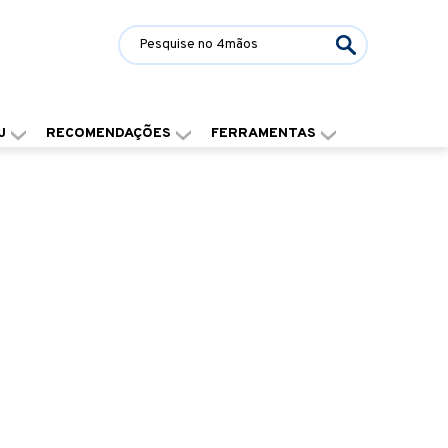
J
RECOMENDAÇÕES
FERRAMENTAS