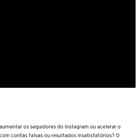
aumentar os seguidores do Instagram ou acelerar o
om contas falsas ou resultados insatisfatórios? O