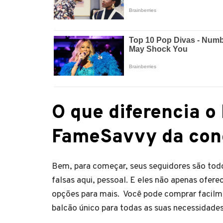
O que diferencia o 
FameSavvy da con
Bem, para começar, seus seguidores são todo
falsas aqui, pessoal. E eles não apenas of
opções para mais. Você pode comprar facilm
balcão único para todas as suas necessidades