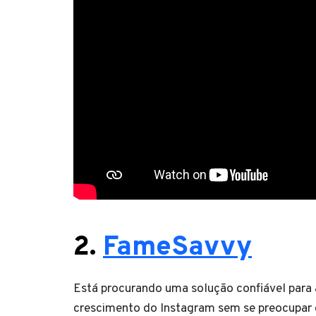
2.
FameSavvy
Está procurando uma solução confiável para 
crescimento do Instagram sem se preocupar c