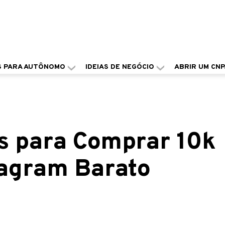
S PARA AUTÔNOMO
IDEIAS DE NEGÓCIO
ABRIR UM CNP
es para Comprar 10k
tagram Barato