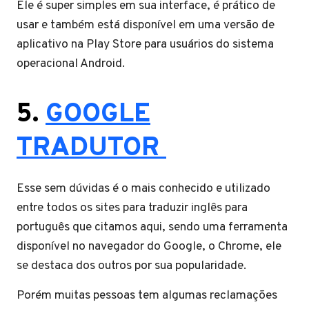
Ele é super simples em sua interface, é prático de
usar e também está disponível em uma versão de
aplicativo na Play Store para usuários do sistema
operacional Android.
5.
GOOGLE
TRADUTOR
Esse sem dúvidas é o mais conhecido e utilizado
entre todos os sites para traduzir inglês para
português que citamos aqui, sendo uma ferramenta
disponível no navegador do Google, o Chrome, ele
se destaca dos outros por sua popularidade.
Porém muitas pessoas tem algumas reclamações