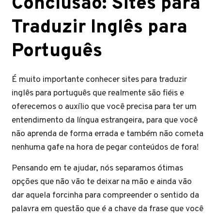
Conclusão: Sites para
Traduzir Inglês para
Português
É muito importante conhecer sites para traduzir
inglês para português que realmente são fiéis e
oferecemos o auxílio que você precisa para ter um
entendimento da língua estrangeira, para que você
não aprenda de forma errada e também não cometa
nenhuma gafe na hora de pegar conteúdos de fora!
Pensando em te ajudar, nós separamos ótimas
opções que não vão te deixar na mão e ainda vão
dar aquela forcinha para compreender o sentido da
palavra em questão que é a chave da frase que você