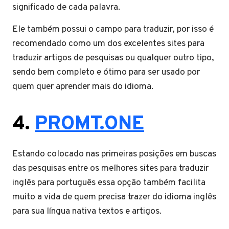
significado de cada palavra.
Ele também possui o campo para traduzir, por isso é
recomendado como um dos excelentes sites para
traduzir artigos de pesquisas ou qualquer outro tipo,
sendo bem completo e ótimo para ser usado por
quem quer aprender mais do idioma.
4.
PROMT.ONE
Estando colocado nas primeiras posições em buscas
das pesquisas entre os melhores sites para traduzir
inglês para português essa opção também facilita
muito a vida de quem precisa trazer do idioma inglês
para sua língua nativa textos e artigos.