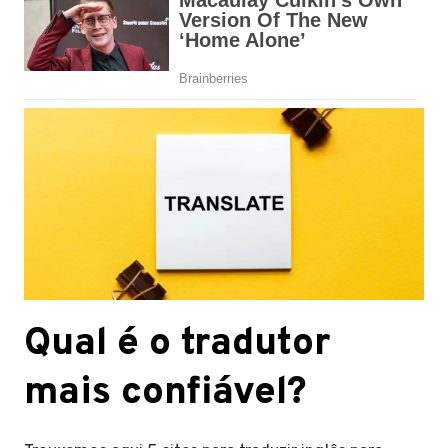
Qual é o tradutor
mais confiável?