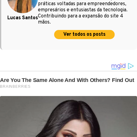
práticas voltadas para empreendedores,
empresários e entusiastas da tecnologia.
Contribuindo para a expansão do site 4
Lucas Santos
mãos.
Ver todos os posts