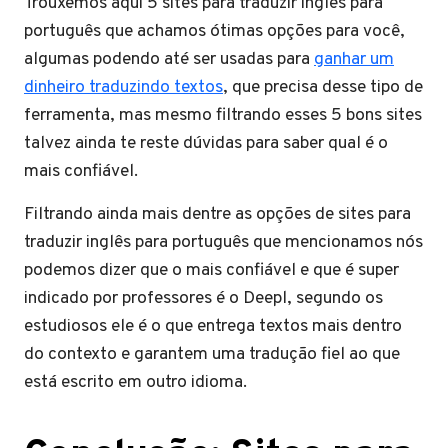
Trouxemos aqui 5 sites para traduzir inglês para
português que achamos ótimas opções para você,
algumas podendo até ser usadas para
ganhar um
dinheiro traduzindo textos
, que precisa desse tipo de
ferramenta, mas mesmo filtrando esses 5 bons sites
talvez ainda te reste dúvidas para saber qual é o
mais confiável.
Filtrando ainda mais dentre as opções de sites para
traduzir inglês para português que mencionamos nós
podemos dizer que o mais confiável e que é super
indicado por professores é o Deepl, segundo os
estudiosos ele é o que entrega textos mais dentro
do contexto e garantem uma tradução fiel ao que
está escrito em outro idioma.