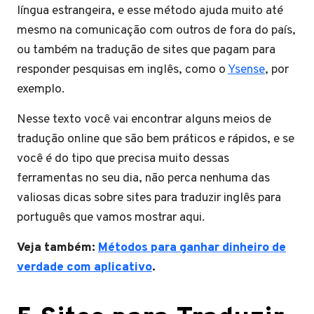
língua estrangeira, e esse método ajuda muito até
mesmo na comunicação com outros de fora do país,
ou também na tradução de sites que pagam para
responder pesquisas em inglês, como o
Ysense
, por
exemplo.
Nesse texto você vai encontrar alguns meios de
tradução online que são bem práticos e rápidos, e se
você é do tipo que precisa muito dessas
ferramentas no seu dia, não perca nenhuma das
valiosas dicas sobre sites para traduzir inglês para
português que vamos mostrar aqui.
Veja também:
Métodos para ganhar dinheiro de
verdade com aplicativo
.