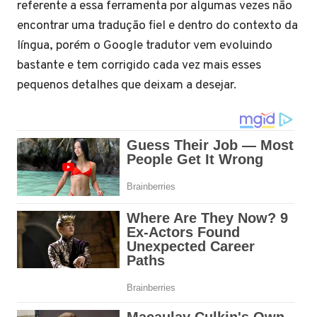
referente a essa ferramenta por algumas vezes não
encontrar uma tradução fiel e dentro do contexto da
língua, porém o Google tradutor vem evoluindo
bastante e tem corrigido cada vez mais esses
pequenos detalhes que deixam a desejar.