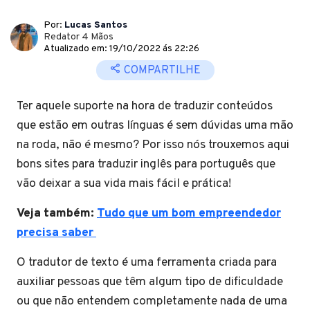
Por:
Lucas Santos
Redator 4 Mãos
Atualizado em: 19/10/2022 ás 22:26
COMPARTILHE
Ter aquele suporte na hora de traduzir conteúdos
que estão em outras línguas é sem dúvidas uma mão
na roda, não é mesmo? Por isso nós trouxemos aqui
bons sites para traduzir inglês para português que
vão deixar a sua vida mais fácil e prática!
Veja também:
Tudo que um bom empreendedor
precisa saber
O tradutor de texto é uma ferramenta criada para
auxiliar pessoas que têm algum tipo de dificuldade
ou que não entendem completamente nada de uma