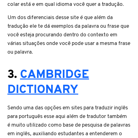
colar está e em qual idioma você quer a tradução.
Um dos diferenciais desse site é que além da
tradução ele te dá exemplos da palavra ou frase que
você esteja procurando dentro do contexto em
várias situações onde você pode usar a mesma frase
ou palavra.
3.
CAMBRIDGE
DICTIONARY
Sendo uma das opções em sites para traduzir inglês
para português esse aqui além de tradutor também
é muito utilizado como base de pesquisa de palavras
em inglês, auxiliando estudantes a entenderem o