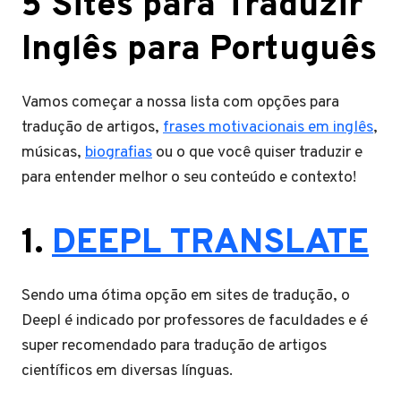
5 Sites para Traduzir
Inglês para Português
Vamos começar a nossa lista com opções para
tradução de artigos,
frases motivacionais em inglês
,
músicas,
biografias
ou o que você quiser traduzir e
para entender melhor o seu conteúdo e contexto!
1.
DEEPL TRANSLATE
Sendo uma ótima opção em sites de tradução, o
Deepl é indicado por professores de faculdades e é
super recomendado para tradução de artigos
científicos em diversas línguas.