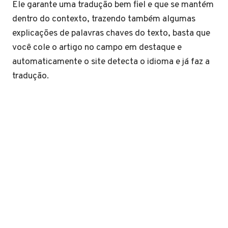
Ele garante uma tradução bem fiel e que se mantém
dentro do contexto, trazendo também algumas
explicações de palavras chaves do texto, basta que
você cole o artigo no campo em destaque e
automaticamente o site detecta o idioma e já faz a
tradução.