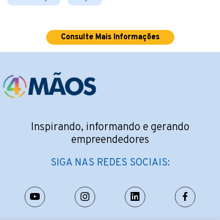
Consulte Mais Informações
Inspirando, informando e gerando
empreendedores
SIGA NAS REDES SOCIAIS: