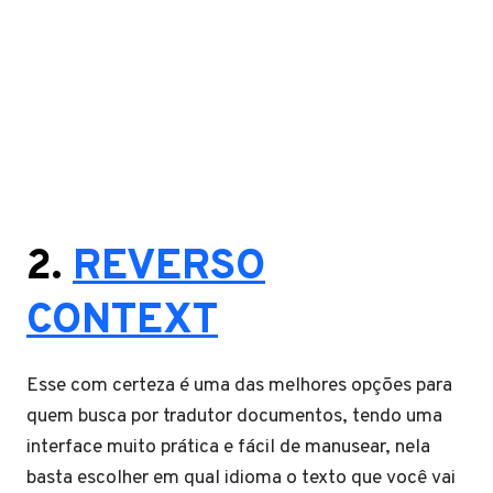
2.
REVERSO
CONTEXT
Esse com certeza é uma das melhores opções para
quem busca por tradutor documentos, tendo uma
interface muito prática e fácil de manusear, nela
basta escolher em qual idioma o texto que você vai