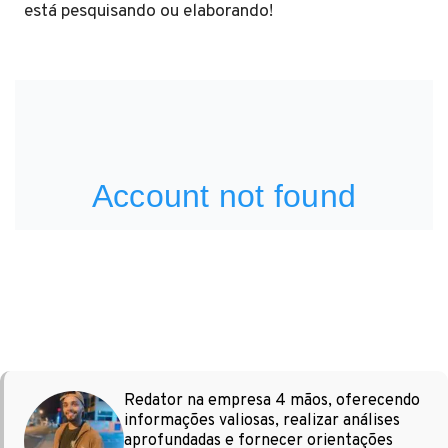
está pesquisando ou elaborando!
Redator na empresa 4 mãos, oferecendo
informações valiosas, realizar análises
aprofundadas e fornecer orientações