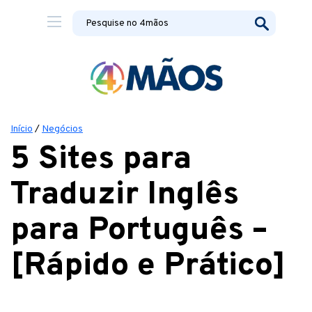
Início
/
Negócios
5 Sites para
Traduzir Inglês
para Português –
[Rápido e Prático]