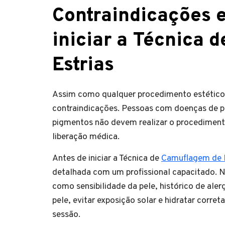
Contraindicações e
iniciar a Técnica 
Estrias
Assim como qualquer procedimento estético,
contraindicações. Pessoas com doenças de pel
pigmentos não devem realizar o procediment
liberação médica.
Antes de iniciar a Técnica de
Camuflagem de E
detalhada com um profissional capacitado. N
como sensibilidade da pele, histórico de aler
pele, evitar exposição solar e hidratar corr
sessão.