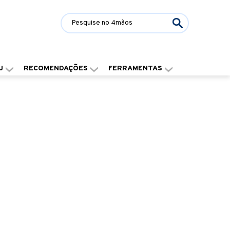
J
RECOMENDAÇÕES
FERRAMENTAS