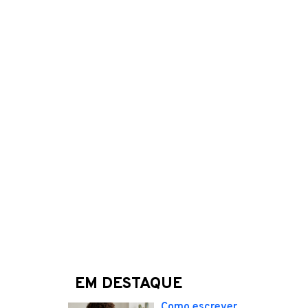
EM DESTAQUE
Como escrever