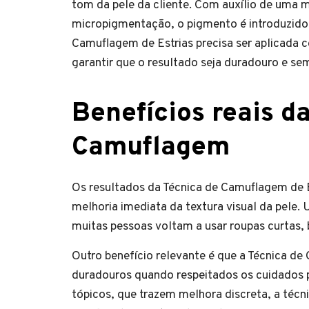
tom da pele da cliente. Com auxílio de uma
micropigmentação, o pigmento é introduzido d
Camuflagem de Estrias precisa ser aplicada
garantir que o resultado seja duradouro e s
Benefícios reais d
Camuflagem
Os resultados da Técnica de Camuflagem de E
melhoria imediata da textura visual da pele.
muitas pessoas voltam a usar roupas curtas, 
Outro benefício relevante é que a Técnica de
duradouros quando respeitados os cuidados 
tópicos, que trazem melhora discreta, a técn