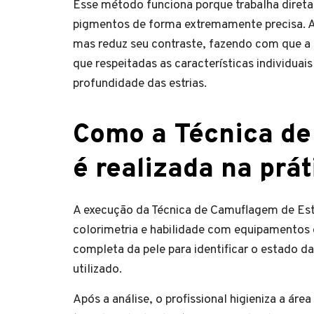
Esse método funciona porque trabalha direta
pigmentos de forma extremamente precisa. A
mas reduz seu contraste, fazendo com que a p
que respeitadas as características individuai
profundidade das estrias.
Como a Técnica de
é realizada na prát
A execução da Técnica de Camuflagem de Est
colorimetria e habilidade com equipamentos
completa da pele para identificar o estado da
utilizado.
Após a análise, o profissional higieniza a ár