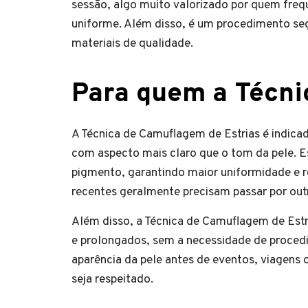
sessão, algo muito valorizado por quem fre
uniforme. Além disso, é um procedimento seg
materiais de qualidade.
Para quem a Técni
A Técnica de Camuflagem de Estrias é indicad
com aspecto mais claro que o tom da pele. E
pigmento, garantindo maior uniformidade e r
recentes geralmente precisam passar por ou
Além disso, a Técnica de Camuflagem de Est
e prolongados, sem a necessidade de procedi
aparência da pele antes de eventos, viagens 
seja respeitado.