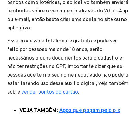
bancos como lotéricas, o aplicativo também enviará
lembretes sobre o vencimento através do WhatsApp
ou e-mail, então basta criar uma conta no site ou no
aplicativo.
Esse processo é totalmente gratuito e pode ser
feito por pessoas maior de 18 anos, serão
necessários alguns documentos para o cadastro e
não ter restrições no CPF, importante dizer que as
pessoas que tem o seu nome negativado não poderá
estar fazendo uso desse auxilio digital, veja também
sobre
vender pontos do cartão
.
VEJA TAMBÉM:
Apps que pagam pelo pix
.