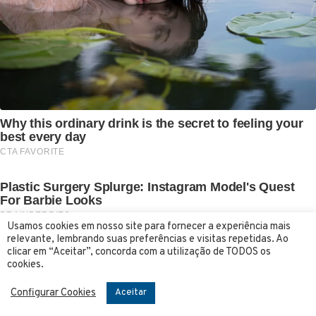
Usamos cookies em nosso site para fornecer a experiência mais
relevante, lembrando suas preferências e visitas repetidas. Ao
clicar em “Aceitar”, concorda com a utilização de TODOS os
cookies.
Configurar Cookies
Aceitar