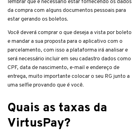
lembrar que é necessário estar fornecendo os dados
da compra com alguns documentos pessoais para
estar gerando os boletos.
Você deverá comprar o que deseja a vista por boleto
e mandar a sua proposta para o aplicativo com o
parcelamento, com isso a plataforma irá analisar e
será necessário incluir em seu cadastro dados como
CPF, data de nascimento, e-mail e endereço de
entrega, muito importante colocar o seu RG junto a
uma selfie provando que é você.
Quais as taxas da
VirtusPay?