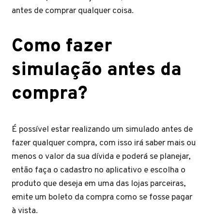
antes de comprar qualquer coisa.
Como fazer
simulação antes da
compra?
É possível estar realizando um simulado antes de
fazer qualquer compra, com isso irá saber mais ou
menos o valor da sua dívida e poderá se planejar,
então faça o cadastro no aplicativo e escolha o
produto que deseja em uma das lojas parceiras,
emite um boleto da compra como se fosse pagar
à vista.