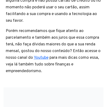
alguma compra e não possui cartão de crédito ou no
momento não poderá usar o seu cartão, assim
facilitando a sua compra e usando a tecnologia ao
seu favor.
Porém recomendamos que fique atento ao
parcelamento e também aos juros que essa compra
terá, não faça dívidas maiores do que a sua renda
mensal, gostou do nosso conteúdo? Então acesse o
nosso canal do
Youtube
para mais dicas como essa,
veja lá também tudo sobre finanças e
empreendedorismo.