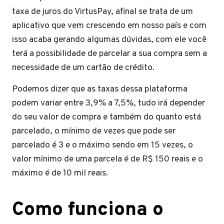
taxa de juros do VirtusPay, afinal se trata de um
aplicativo que vem crescendo em nosso país e com
isso acaba gerando algumas dúvidas, com ele você
terá a possibilidade de parcelar a sua compra sem a
necessidade de um cartão de crédito.
Podemos dizer que as taxas dessa plataforma
podem variar entre 3,9% a 7,5%, tudo irá depender
do seu valor de compra e também do quanto está
parcelado, o mínimo de vezes que pode ser
parcelado é 3 e o máximo sendo em 15 vezes, o
valor mínimo de uma parcela é de R$ 150 reais e o
máximo é de 10 mil reais.
Como funciona o