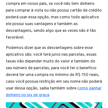
compra em nosso país, se você não tem dinheiro
para comprar à vista ou não possui cartão de crédito
poderá usar essa opção, mas como todo aplicativo
ele possui suas vantagens e também as
desvantagens, sendo algo que as vezes não é tão
favorável.
Podemos dizer que as desvantagens sobre esse
aplicativo são: você terá juros nas parcelas, essas
taxas irão depender muito do valor e também do
seu número de parcelas, para você ter o benefício
deverá ter uma compra no mínimo de R$ 150 reais,
caso você possua restrição em seu nome não poderá
usar dessa opção, saiba também sobre
como ganhar
dinheiro no pix de graça
.