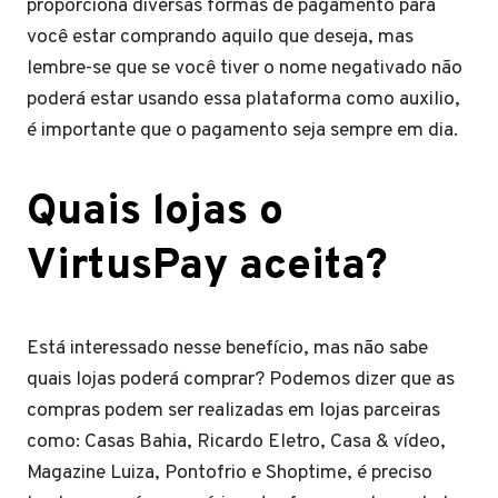
proporciona diversas formas de pagamento para
você estar comprando aquilo que deseja, mas
lembre-se que se você tiver o nome negativado não
poderá estar usando essa plataforma como auxilio,
é importante que o pagamento seja sempre em dia.
Quais lojas o
VirtusPay aceita?
Está interessado nesse benefício, mas não sabe
quais lojas poderá comprar? Podemos dizer que as
compras podem ser realizadas em lojas parceiras
como: Casas Bahia, Ricardo Eletro, Casa & vídeo,
Magazine Luiza, Pontofrio e Shoptime, é preciso