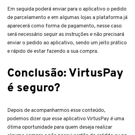
Em seguida poderá enviar para o aplicativo o pedido
de parcelamento e em algumas lojas a plataforma já
aparecerá como forma de pagamento, nesse caso
será necessário seguir as instruções e não precisará
enviar o pedido ao aplicativo, sendo um jeito prático
e rápido de estar fazendo a sua compra.
Conclusão: VirtusPay
é seguro?
Depois de acompanharmos esse conteúdo,
podemos dizer que esse aplicativo VirtusPay é uma
ótima oportunidade para quem deseja realizar