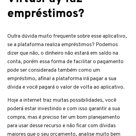
empréstimos?
Outra dúvida muito frequente sobre esse aplicativo,
se a plataforma realiza empréstimos? Podemos
dizer que não, o dinheiro não estará em saldo na
conta, porém essa forma de facilitar o pagamento
pode ser considerada também como um
empréstimo, afinal a plataforma irá pagar a sua
dívida e você pagará o valor de volta ao aplicativo.
Hoje a internet traz muitas possibilidades, você
poderá estar investindo e com isso garantir a sua
compra, mas é preciso ter um bom planejamento
para usar desse recurso e não ficar com dívidas
maiores que o seu orçamento, analise muito bem