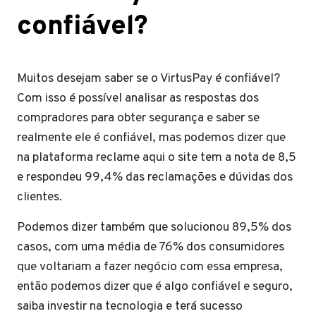
confiável?
Muitos desejam saber se o VirtusPay é confiável?
Com isso é possível analisar as respostas dos
compradores para obter segurança e saber se
realmente ele é confiável, mas podemos dizer que
na plataforma reclame aqui o site tem a nota de 8,5
e respondeu 99,4% das reclamações e dúvidas dos
clientes.
Podemos dizer também que solucionou 89,5% dos
casos, com uma média de 76% dos consumidores
que voltariam a fazer negócio com essa empresa,
então podemos dizer que é algo confiável e seguro,
saiba investir na tecnologia e terá sucesso