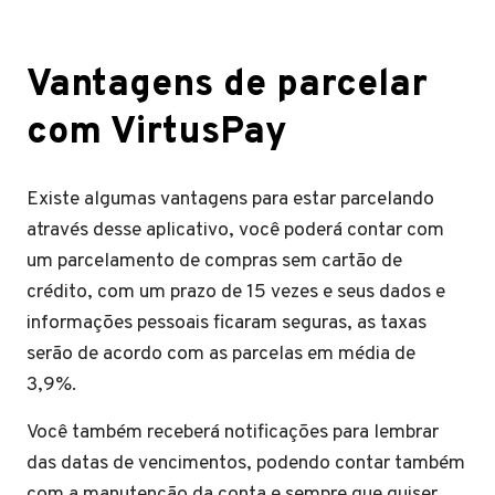
Vantagens de parcelar
com VirtusPay
Existe algumas vantagens para estar parcelando
através desse aplicativo, você poderá contar com
um parcelamento de compras sem cartão de
crédito, com um prazo de 15 vezes e seus dados e
informações pessoais ficaram seguras, as taxas
serão de acordo com as parcelas em média de
3,9%.
Você também receberá notificações para lembrar
das datas de vencimentos, podendo contar também
com a manutenção da conta e sempre que quiser