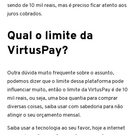
sendo de 10 mil reais, mas é preciso ficar atento aos
juros cobrados.
Qual o limite da
VirtusPay?
Outra dúvida muito frequente sobre o assunto,
podemos dizer que o limite dessa plataforma pode
influenciar muito, então o limite da VirtusPay é de 10
mil reais, ou seja, uma boa quantia para comprar
diversas coisas, saiba usar com sabedoria para não
atingir o seu orçamento mensal.
Saiba usar a tecnologia ao seu favor, hoje a internet