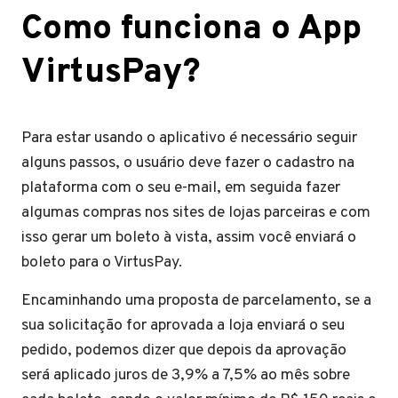
Como funciona o App
VirtusPay?
Para estar usando o aplicativo é necessário seguir
alguns passos, o usuário deve fazer o cadastro na
plataforma com o seu e-mail, em seguida fazer
algumas compras nos sites de lojas parceiras e com
isso gerar um boleto à vista, assim você enviará o
boleto para o VirtusPay.
Encaminhando uma proposta de parcelamento, se a
sua solicitação for aprovada a loja enviará o seu
pedido, podemos dizer que depois da aprovação
será aplicado juros de 3,9% a 7,5% ao mês sobre