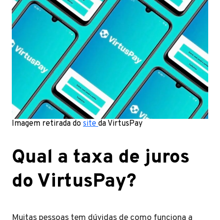
Imagem retirada do
site
da VirtusPay
Qual a taxa de juros
do VirtusPay?
Muitas pessoas tem dúvidas de como funciona a