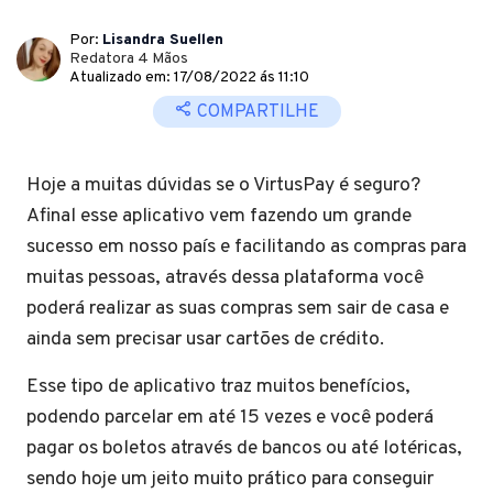
Por:
Lisandra Suellen
Redatora 4 Mãos
Atualizado em: 17/08/2022 ás 11:10
COMPARTILHE
Hoje a muitas dúvidas se o VirtusPay é seguro?
Afinal esse aplicativo vem fazendo um grande
sucesso em nosso país e facilitando as compras para
muitas pessoas, através dessa plataforma você
poderá realizar as suas compras sem sair de casa e
ainda sem precisar usar cartões de crédito.
Esse tipo de aplicativo traz muitos benefícios,
podendo parcelar em até 15 vezes e você poderá
pagar os boletos através de bancos ou até lotéricas,
sendo hoje um jeito muito prático para conseguir