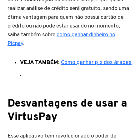
realizar análise de crédito será gratuito, sendo uma
ótima vantagem para quem não possui cartão de
crédito ou não pode estar usando no momento,
saiba também sobre
como ganhar dinheiro no
Picpay
.
VEJA TAMBÉM:
Como ganhar pix dos árabes
.
Desvantagens de usar a
VirtusPay
Esse aplicativo tem revolucionado o poder de