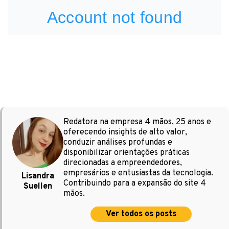
Redatora na empresa 4 mãos, 25 anos e
oferecendo insights de alto valor,
conduzir análises profundas e
disponibilizar orientações práticas
direcionadas a empreendedores,
empresários e entusiastas da tecnologia.
Lisandra
Contribuindo para a expansão do site 4
Suellen
mãos.
Ver todos os posts