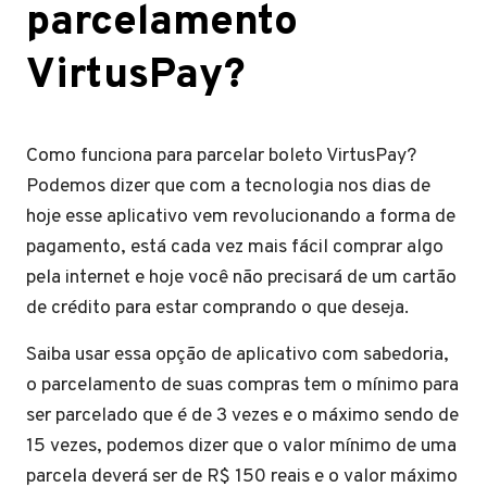
parcelamento
VirtusPay?
Como funciona para parcelar boleto VirtusPay?
Podemos dizer que com a tecnologia nos dias de
hoje esse aplicativo vem revolucionando a forma de
pagamento, está cada vez mais fácil comprar algo
pela internet e hoje você não precisará de um cartão
de crédito para estar comprando o que deseja.
Saiba usar essa opção de aplicativo com sabedoria,
o parcelamento de suas compras tem o mínimo para
ser parcelado que é de 3 vezes e o máximo sendo de
15 vezes, podemos dizer que o valor mínimo de uma
parcela deverá ser de R$ 150 reais e o valor máximo