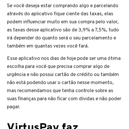
Se você deseja estar comprando algo e parcelando
através do aplicativo fique ciente das taxas, elas
podem influenciar muito em sua compra pelo valor,
as taxas desse aplicativo são de 3,9% a 7,5%, tudo
irá depender do quanto será o seu parcelamento e
também em quantas vezes você fará.
Esse aplicativo nos dias de hoje pode ser uma ótima
escolha para você que precisa comprar algo de
urgência e não possui cartão de crédito ou também
não está podendo usar o cartão nesse momento,
mas recomendamos que tenha controle sobre as
suas finanças para não ficar com dívidas e não poder
pagar.
VirtusPay faz