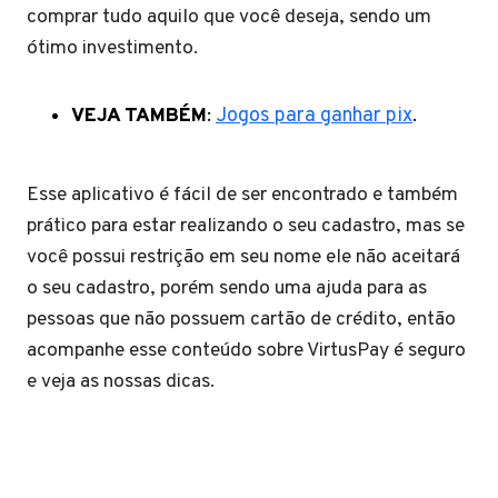
comprar tudo aquilo que você deseja, sendo um
ótimo investimento.
VEJA TAMBÉM
:
Jogos para ganhar pix
.
Esse aplicativo é fácil de ser encontrado e também
prático para estar realizando o seu cadastro, mas se
você possui restrição em seu nome ele não aceitará
o seu cadastro, porém sendo uma ajuda para as
pessoas que não possuem cartão de crédito, então
acompanhe esse conteúdo sobre VirtusPay é seguro
e veja as nossas dicas.