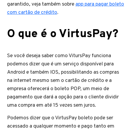
garantido, veja também sobre
app para pagar boleto
com cartão de crédito
.
O que é o VirtusPay?
Se você deseja saber como VitursPay funciona
podemos dizer que é um serviço disponível para
Android e também IOS, possibilitando as compras
na internet mesmo sem o cartão de crédito e a
empresa oferecerá o boleto POP, um meio de
pagamento que dará a opção para o cliente dividir
uma compra em até 15 vezes sem juros.
Podemos dizer que o VirtusPay boleto pode ser
acessado a qualquer momento e pago tanto em