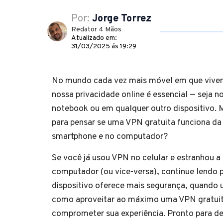
Por:
Jorge Torrez
Redator 4 Mãos
Atualizado em:
31/03/2025 ás 19:29
No mundo cada vez mais móvel em que vive
nossa privacidade online é essencial — seja no
notebook ou em qualquer outro dispositivo. 
para pensar se uma VPN gratuita funciona d
smartphone e no computador?
Se você já usou VPN no celular e estranhou a 
computador (ou vice-versa), continue lendo 
dispositivo oferece mais segurança, quando 
como aproveitar ao máximo uma VPN gratui
comprometer sua experiência. Pronto para de