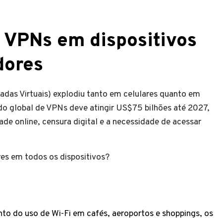
 VPNs em dispositivos
dores
adas Virtuais) explodiu tanto em celulares quanto em
 global de VPNs deve atingir US$75 bilhões até 2027,
e online, censura digital e a necessidade de acessar
es em todos os dispositivos?
o do uso de Wi-Fi em cafés, aeroportos e shoppings, os