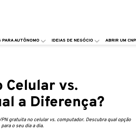
S PARA AUTÔNOMO
IDEIAS DE NEGÓCIO
ABRIR UM CNP
 Celular vs.
al a Diferença?
VPN gratuita no celular vs. computador. Descubra qual opção
para o seu dia a dia.