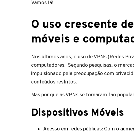
Vamos lá!
O uso crescente de
móveis e computa
Nos últimos anos, o uso de VPNs (Redes Priv
computadores. Segundo pesquisas, o mercado
impulsionado pela preocupação com privacidad
conteúdos restritos.
Mas por que as VPNs se tornaram tão popular
Dispositivos Móveis
Acesso em redes públicas: Com o aument