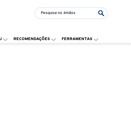
J
RECOMENDAÇÕES
FERRAMENTAS